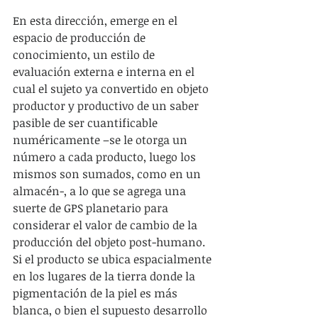
En esta dirección, emerge en el 
espacio de producción de 
conocimiento, un estilo de 
evaluación externa e interna en el 
cual el sujeto ya convertido en objeto 
productor y productivo de un saber 
pasible de ser cuantificable 
numéricamente –se le otorga un 
número a cada producto, luego los 
mismos son sumados, como en un 
almacén-, a lo que se agrega una 
suerte de GPS planetario para 
considerar el valor de cambio de la 
producción del objeto post-humano. 
Si el producto se ubica espacialmente 
en los lugares de la tierra donde la 
pigmentación de la piel es más 
blanca, o bien el supuesto desarrollo 