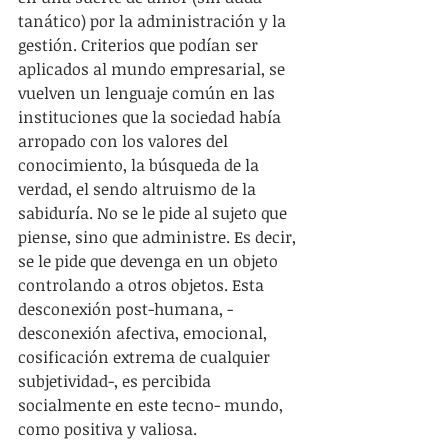
tanático) por la administración y la 
gestión. Criterios que podían ser 
aplicados al mundo empresarial, se 
vuelven un lenguaje común en las 
instituciones que la sociedad había 
arropado con los valores del 
conocimiento, la búsqueda de la 
verdad, el sendo altruismo de la 
sabiduría. No se le pide al sujeto que 
piense, sino que administre. Es decir, 
se le pide que devenga en un objeto 
controlando a otros objetos. Esta 
desconexión post-humana, -
desconexión afectiva, emocional, 
cosificación extrema de cualquier 
subjetividad-, es percibida 
socialmente en este tecno- mundo, 
como positiva y valiosa.