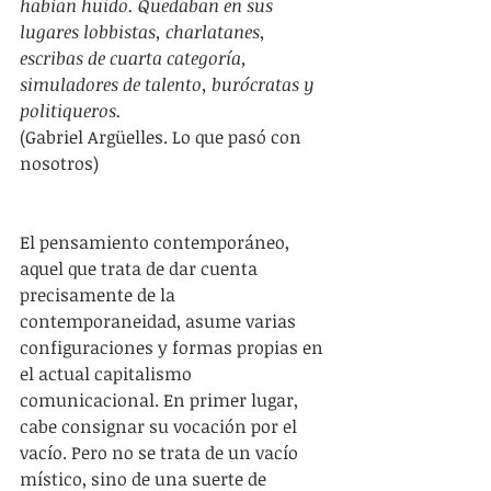
habían huido. Quedaban en sus 
lugares lobbistas, charlatanes,  
escribas de cuarta categoría, 
simuladores de talento, burócratas y 
politiqueros.
(Gabriel Argüelles. Lo que pasó con 
nosotros)
El pensamiento contemporáneo, 
aquel que trata de dar cuenta 
precisamente de la 
contemporaneidad, asume varias 
configuraciones y formas propias en 
el actual capitalismo 
comunicacional. En primer lugar, 
cabe consignar su vocación por el 
vacío. Pero no se trata de un vacío 
místico, sino de una suerte de 