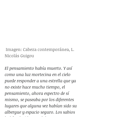
Imagen: Cabeza contemporánea, L. 
Nicolás Guigou
El pensamiento había muerto. Y así 
como una luz mortecina en el cielo 
puede responder a una estrella que ya 
no existe hace mucho tiempo, el 
pensamiento, ahora espectro de sí 
mismo, se paseaba por los diferentes 
lugares que alguna vez habían sido su 
albergue y espacio seguro. Los sabios 