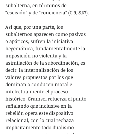
subalterna, en términos de 
“escisión” y de “conciencia” (C 9, &67).
Así que, por una parte, los 
subalternos aparecen como pasivos 
o apáticos, sufren la iniciativa 
hegemónica, fundamentalmente la 
imposición no violenta y la 
asimilación de la subordinación, es 
decir, la internalización de los 
valores propuestos por los que 
dominan o conducen moral e 
intelectualmente el proceso 
histórico. Gramsci refuerza el punto 
señalando que inclusive en la 
rebelión opera este dispositivo 
relacional, con lo cual rechaza 
implícitamente todo dualismo 