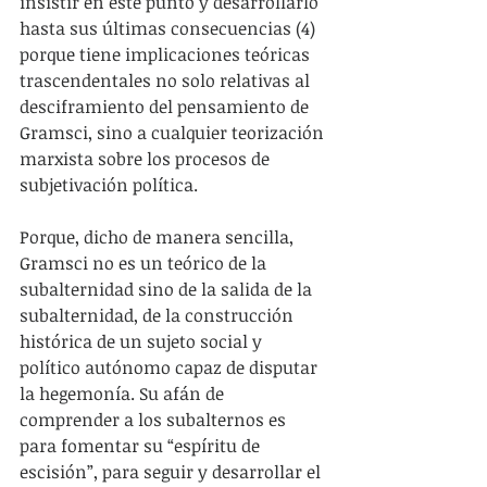
insistir en este punto y desarrollarlo 
hasta sus últimas consecuencias (4) 
porque tiene implicaciones teóricas 
trascendentales no solo relativas al 
desciframiento del pensamiento de 
Gramsci, sino a cualquier teorización 
marxista sobre los procesos de 
subjetivación política.
Porque, dicho de manera sencilla, 
Gramsci no es un teórico de la 
subalternidad sino de la salida de la 
subalternidad, de la construcción 
histórica de un sujeto social y 
político autónomo capaz de disputar 
la hegemonía. Su afán de 
comprender a los subalternos es 
para fomentar su “espíritu de 
escisión”, para seguir y desarrollar el 