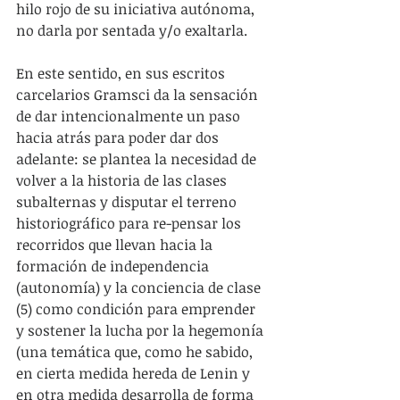
hilo rojo de su iniciativa autónoma, 
no darla por sentada y/o exaltarla.
En este sentido, en sus escritos 
carcelarios Gramsci da la sensación 
de dar intencionalmente un paso 
hacia atrás para poder dar dos 
adelante: se plantea la necesidad de 
volver a la historia de las clases 
subalternas y disputar el terreno 
historiográfico para re-pensar los 
recorridos que llevan hacia la 
formación de independencia 
(autonomía) y la conciencia de clase 
(5) como condición para emprender 
y sostener la lucha por la hegemonía 
(una temática que, como he sabido, 
en cierta medida hereda de Lenin y 
en otra medida desarrolla de forma 