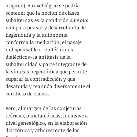
original). A nivel lógico se podría 
sostener que la noción de clases 
subalternas es la condición 
sine qua 
non
 para pensar y desarrollar la de 
hegemonía y la autonomía 
conforma la mediación, el pasaje 
indispensable o -en términos 
dialécticos- la antítesis de la 
subalternidad y parte integrante de 
la síntesis hegemónica que permite 
superar la contradicción y que 
desanuda y reanuda diversamente el 
conflicto de clases.
Pero, al margen de las conjeturas 
teóricas, o metateóricas, inclusive a 
nivel genealógico, en la elaboración 
diacrónica y arborescente de los 