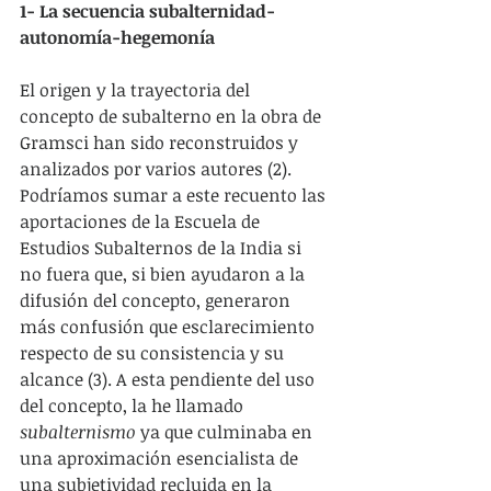
1- La secuencia subalternidad-
autonomía-hegemonía
El origen y la trayectoria del 
concepto de subalterno en la obra de 
Gramsci han sido reconstruidos y 
analizados por varios autores (2). 
Podríamos sumar a este recuento las 
aportaciones de la Escuela de 
Estudios Subalternos de la India si 
no fuera que, si bien ayudaron a la 
difusión del concepto, generaron 
más confusión que esclarecimiento 
respecto de su consistencia y su 
alcance (3). A esta pendiente del uso 
del concepto, la he llamado 
subalternismo
 ya que culminaba en 
una aproximación esencialista de 
una subjetividad recluida en la 