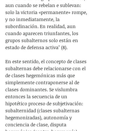
aun cuando se rebelan e sublevan: 
solo la victoria «permanente» rompe, 
y no inmediatamente, la 
subordinación. En realidad, aun 
cuando aparecen triunfantes, los 
grupos subalternos solo están en 
estado de defensa activa" (8).
En este sentido, el concepto de clases 
subalternas debe relacionarse con el 
de clases hegemónicas más que 
simplemente contraponerse al de 
clases dominantes. Se vislumbra 
entonces la secuencia de un 
hipotético proceso de subjetivación: 
subalternidad (clases subalternas 
hegemonizadas), autonomía y 
conciencia de clase, disputa 