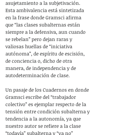
asujetamiento a la subjetivación. 
Esta ambivalencia está sintetizada 
en la frase donde Gramsci afirma 
que “las clases subalternas están 
siempre a la defensiva, aun cuando 
se rebelan” pero dejan raras y 
valiosas huellas de “iniciativa 
autónoma”, de espíritu de escisión, 
de conciencia o, dicho de otra 
manera, de independencia y de 
autodeterminación de clase.
Un pasaje de los Cuadernos en donde 
Gramsci escribe del “trabajador 
colectivo” es ejemplar respecto de la 
tensión entre condición subalterna y 
tendencia a la autonomía, ya que 
nuestro autor se refiere a la clase 
“todavía” subalterna y “ya no” 