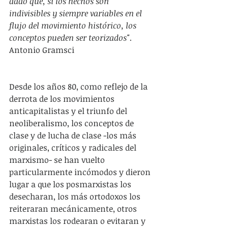
dado que, si los hechos son 
indivisibles y siempre variables en el 
flujo del movimiento histórico, los 
conceptos pueden ser teorizados".
Antonio Gramsci
Desde los años 80, como reflejo de la 
derrota de los movimientos 
anticapitalistas y el triunfo del 
neoliberalismo, los conceptos de 
clase y de lucha de clase -los más 
originales, críticos y radicales del 
marxismo- se han vuelto 
particularmente incómodos y dieron 
lugar a que los posmarxistas los 
desecharan, los más ortodoxos los 
reiteraran mecánicamente, otros 
marxistas los rodearan o evitaran y 