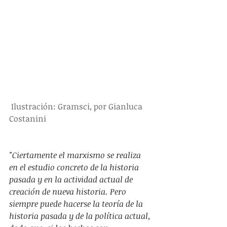
Ilustración: Gramsci, por Gianluca 
Costanini
"Ciertamente el marxismo se realiza 
en el estudio concreto de la historia 
pasada y en la actividad actual de 
creación de nueva historia. Pero 
siempre puede hacerse la teoría de la 
historia pasada y de la política actual, 