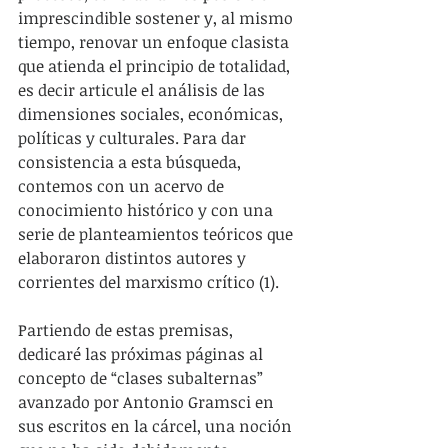
imprescindible sostener y, al mismo 
tiempo, renovar un enfoque clasista 
que atienda el principio de totalidad, 
es decir articule el análisis de las 
dimensiones sociales, económicas, 
políticas y culturales. Para dar 
consistencia a esta búsqueda, 
contemos con un acervo de 
conocimiento histórico y con una 
serie de planteamientos teóricos que 
elaboraron distintos autores y 
corrientes del marxismo crítico (1).
Partiendo de estas premisas, 
dedicaré las próximas páginas al 
concepto de “clases subalternas” 
avanzado por Antonio Gramsci en 
sus escritos en la cárcel, una noción 