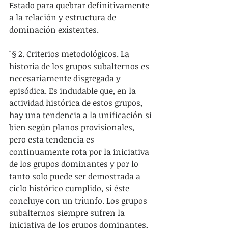
Estado para quebrar definitivamente 
a la relación y estructura de 
dominación existentes.
"§ 2. Criterios metodológicos. La 
historia de los grupos subalternos es 
necesariamente disgregada y 
episódica. Es indudable que, en la 
actividad histórica de estos grupos, 
hay una tendencia a la unificación si 
bien según planos provisionales, 
pero esta tendencia es 
continuamente rota por la iniciativa 
de los grupos dominantes y por lo 
tanto solo puede ser demostrada a 
ciclo histórico cumplido, si éste 
concluye con un triunfo. Los grupos 
subalternos siempre sufren la 
iniciativa de los grupos dominantes, 