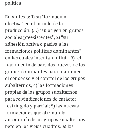
política
En síntesis: 1) su “formación 
objetiva” en el mundo de la 
producción, (…) “su origen en grupos 
sociales preexistentes”; 2) “su 
adhesión activa o pasiva a las 
formaciones políticas dominantes” 
en las cuales intentan influir; 3) “el 
nacimiento de partidos nuevos de los 
grupos dominantes para mantener 
el consenso y el control de los grupos 
subalternos; 4) las formaciones 
propias de los grupos subalternos 
para reivindicaciones de carácter 
restringido y parcial; 5) las nuevas 
formaciones que afirman la 
autonomía de los grupos subalternos 
pero en los viejos cuadros; 6) las 