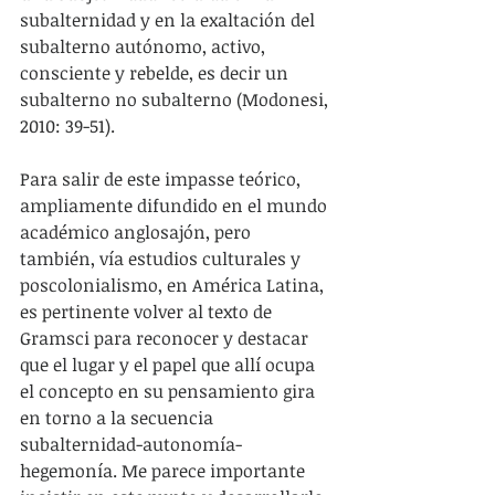
subalternidad y en la exaltación del 
subalterno autónomo, activo, 
consciente y rebelde, es decir un 
subalterno no subalterno (Modonesi, 
2010: 39-51).
Para salir de este impasse teórico, 
ampliamente difundido en el mundo 
académico anglosajón, pero 
también, vía estudios culturales y 
poscolonialismo, en América Latina, 
es pertinente volver al texto de 
Gramsci para reconocer y destacar 
que el lugar y el papel que allí ocupa 
el concepto en su pensamiento gira 
en torno a la secuencia 
subalternidad-autonomía-
hegemonía. Me parece importante 