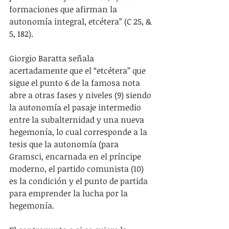
formaciones que afirman la 
autonomía integral, etcétera” (C 25, & 
5, 182).
Giorgio Baratta señala 
acertadamente que el “etcétera” que 
sigue el punto 6 de la famosa nota 
abre a otras fases y niveles (9) siendo 
la autonomía el pasaje intermedio 
entre la subalternidad y una nueva 
hegemonía, lo cual corresponde a la 
tesis que la autonomía (para 
Gramsci, encarnada en el príncipe 
moderno, el partido comunista (10) 
es la condición y el punto de partida 
para emprender la lucha por la 
hegemonía.