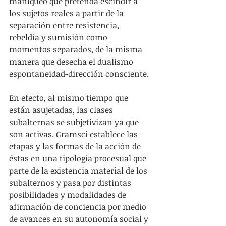
maniqueo que pretenda escindir a 
los sujetos reales a partir de la 
separación entre resistencia, 
rebeldía y sumisión como 
momentos separados, de la misma 
manera que desecha el dualismo 
espontaneidad-dirección consciente.
En efecto, al mismo tiempo que 
están asujetadas, las clases 
subalternas se subjetivizan ya que 
son activas. Gramsci establece las 
etapas y las formas de la acción de 
éstas en una tipología procesual que 
parte de la existencia material de los 
subalternos y pasa por distintas 
posibilidades y modalidades de 
afirmación de conciencia por medio 
de avances en su autonomía social y 