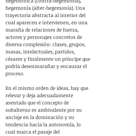
hegemónica (contra-hegemonía), 
hegemonía (alter-hegemonía). Una 
trayectoria abstracta al interior del 
cual aparecen e intervienen, en una 
maraña de relaciones de fuerza, 
actores y personajes concretos de 
diversa complexión: clases, grupos, 
masas, intelectuales, partidos, 
césares y finalmente un príncipe que 
podría desenmarañar y encauzar el 
proceso.
En el mismo orden de ideas, hay que 
relevar y deja adecuadamente 
asentado que el concepto de 
subalterno es ambivalente por su 
anclaje en la dominación y su 
tendencia hacia la autonomía, lo 
cual marca el pasaje del 