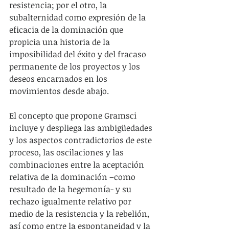
resistencia; por el otro, la 
subalternidad como expresión de la 
eficacia de la dominación que 
propicia una historia de la 
imposibilidad del éxito y del fracaso 
permanente de los proyectos y los 
deseos encarnados en los 
movimientos desde abajo.
El concepto que propone Gramsci 
incluye y despliega las ambigüedades 
y los aspectos contradictorios de este 
proceso, las oscilaciones y las 
combinaciones entre la aceptación 
relativa de la dominación –como 
resultado de la hegemonía- y su 
rechazo igualmente relativo por 
medio de la resistencia y la rebelión, 
así como entre la espontaneidad y la 