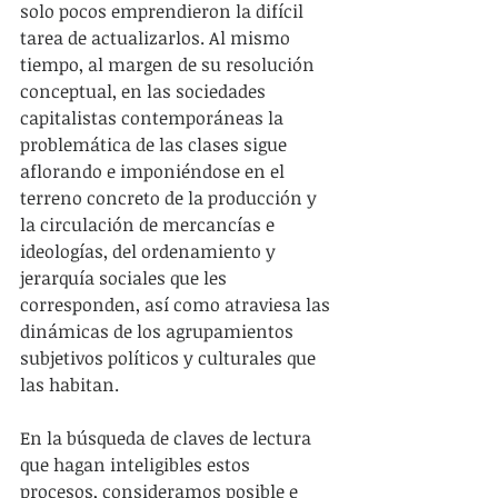
solo pocos emprendieron la difícil 
tarea de actualizarlos. Al mismo 
tiempo, al margen de su resolución 
conceptual, en las sociedades 
capitalistas contemporáneas la 
problemática de las clases sigue 
aflorando e imponiéndose en el 
terreno concreto de la producción y 
la circulación de mercancías e 
ideologías, del ordenamiento y 
jerarquía sociales que les 
corresponden, así como atraviesa las 
dinámicas de los agrupamientos 
subjetivos políticos y culturales que 
las habitan.
En la búsqueda de claves de lectura 
que hagan inteligibles estos 
procesos, consideramos posible e 