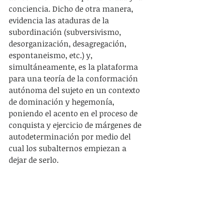
conciencia. Dicho de otra manera, 
evidencia las ataduras de la 
subordinación (subversivismo, 
desorganización, desagregación, 
espontaneismo, etc.) y, 
simultáneamente, es la plataforma 
para una teoría de la conformación 
autónoma del sujeto en un contexto 
de dominación y hegemonía, 
poniendo el acento en el proceso de 
conquista y ejercicio de márgenes de 
autodeterminación por medio del 
cual los subalternos empiezan a 
dejar de serlo.
2- La fórmula “clases subalternas”