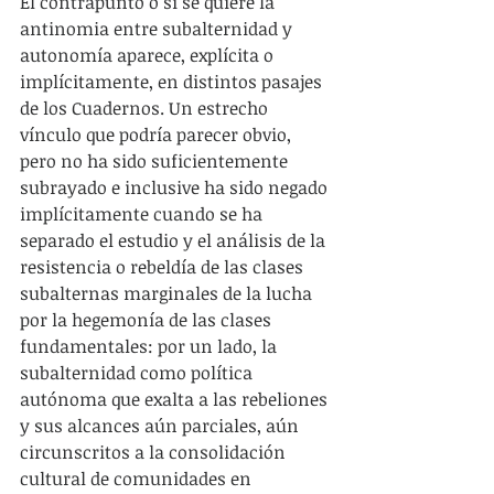
El contrapunto o si se quiere la 
antinomia entre subalternidad y 
autonomía aparece, explícita o 
implícitamente, en distintos pasajes 
de los Cuadernos. Un estrecho 
vínculo que podría parecer obvio, 
pero no ha sido suficientemente 
subrayado e inclusive ha sido negado 
implícitamente cuando se ha 
separado el estudio y el análisis de la 
resistencia o rebeldía de las clases 
subalternas marginales de la lucha 
por la hegemonía de las clases 
fundamentales: por un lado, la 
subalternidad como política 
autónoma que exalta a las rebeliones 
y sus alcances aún parciales, aún 
circunscritos a la consolidación 
cultural de comunidades en 