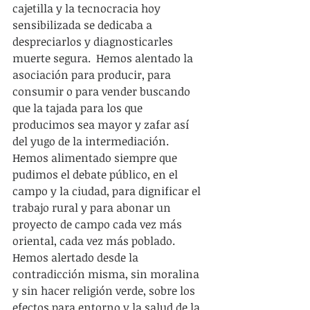
cajetilla y la tecnocracia hoy 
sensibilizada se dedicaba a 
despreciarlos y diagnosticarles 
muerte segura.  Hemos alentado la 
asociación para producir, para 
consumir o para vender buscando 
que la tajada para los que 
producimos sea mayor y zafar así 
del yugo de la intermediación. 
Hemos alimentado siempre que 
pudimos el debate público, en el 
campo y la ciudad, para dignificar el 
trabajo rural y para abonar un 
proyecto de campo cada vez más 
oriental, cada vez más poblado. 
Hemos alertado desde la 
contradicción misma, sin moralina 
y sin hacer religión verde, sobre los 
efectos para entorno y la salud de la 