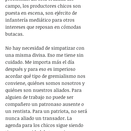
campo, los productores chicos son 
puesta en escena, son ejército de 
infantería mediático para otros 
intereses que reposan en cómodas 
butacas.
No hay necesidad de simpatizar con 
una misma divisa. Eso me tiene sin 
cuidado. Me importa más el día 
después y para eso es imperioso 
acordar qué tipo de gremialismo nos 
conviene, quiénes somos nosotros y 
quiénes son nuestros aliados. Para 
alguien de trabajo no puede ser 
compañero un patronaso ausente o 
un rentista. Para un patriota, no será 
nunca aliado un transador. La 
agenda para los chicos sigue siendo 