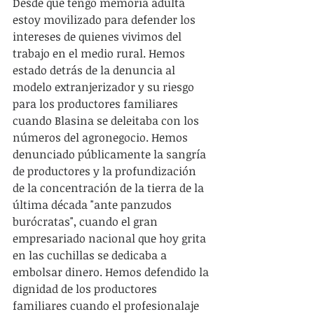
Desde que tengo memoria adulta 
estoy movilizado para defender los 
intereses de quienes vivimos del 
trabajo en el medio rural. Hemos 
estado detrás de la denuncia al 
modelo extranjerizador y su riesgo 
para los productores familiares 
cuando Blasina se deleitaba con los 
números del agronegocio. Hemos 
denunciado públicamente la sangría 
de productores y la profundización 
de la concentración de la tierra de la 
última década "ante panzudos 
burócratas", cuando el gran 
empresariado nacional que hoy grita 
en las cuchillas se dedicaba a 
embolsar dinero. Hemos defendido la 
dignidad de los productores 
familiares cuando el profesionalaje 