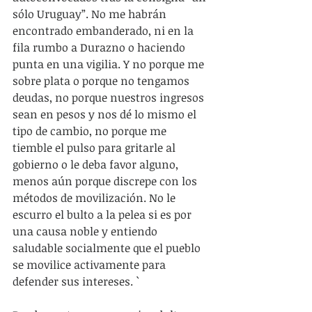
sólo Uruguay”. No me habrán 
encontrado embanderado, ni en la 
fila rumbo a Durazno o haciendo 
punta en una vigilia. Y no porque me 
sobre plata o porque no tengamos 
deudas, no porque nuestros ingresos 
sean en pesos y nos dé lo mismo el 
tipo de cambio, no porque me 
tiemble el pulso para gritarle al 
gobierno o le deba favor alguno, 
menos aún porque discrepe con los 
métodos de movilización. No le 
escurro el bulto a la pelea si es por 
una causa noble y entiendo 
saludable socialmente que el pueblo 
se movilice activamente para 
defender sus intereses. `