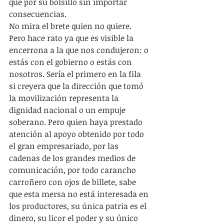
que por su bolsillo sin importar 
consecuencias. 
No mira el brete quien no quiere. 
Pero hace rato ya que es visible la 
encerrona a la que nos condujeron: o 
estás con el gobierno o estás con 
nosotros. Sería el primero en la fila 
si creyera que la dirección que tomó 
la movilización representa la 
dignidad nacional o un empuje 
soberano. Pero quien haya prestado 
atención al apoyo obtenido por todo 
el gran empresariado, por las 
cadenas de los grandes medios de 
comunicación, por todo carancho 
carroñero con ojos de billete, sabe 
que esta mersa no está interesada en 
los productores, su única patria es el 
dinero, su licor el poder y su único 