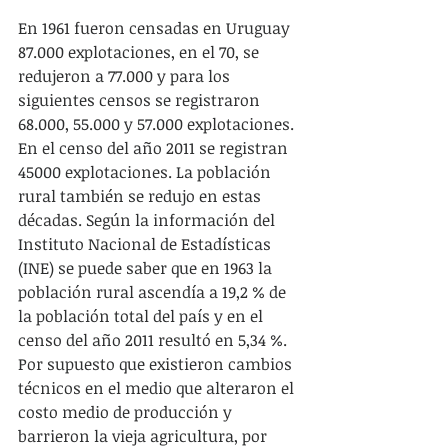
En 1961 fueron censadas en Uruguay 
87.000 explotaciones, en el 70, se 
redujeron a 77.000 y para los 
siguientes censos se registraron 
68.000, 55.000 y 57.000 explotaciones. 
En el censo del año 2011 se registran 
45000 explotaciones. La población 
rural también se redujo en estas 
décadas. Según la información del 
Instituto Nacional de Estadísticas 
(INE) se puede saber que en 1963 la 
población rural ascendía a 19,2 % de 
la población total del país y en el 
censo del año 2011 resultó en 5,34 %. 
Por supuesto que existieron cambios 
técnicos en el medio que alteraron el 
costo medio de producción y 
barrieron la vieja agricultura, por 