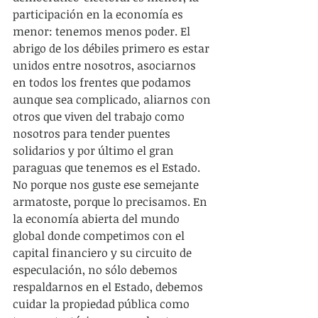
participación en la economía es 
menor: tenemos menos poder. El 
abrigo de los débiles primero es estar 
unidos entre nosotros, asociarnos 
en todos los frentes que podamos 
aunque sea complicado, aliarnos con 
otros que viven del trabajo como 
nosotros para tender puentes 
solidarios y por último el gran 
paraguas que tenemos es el Estado. 
No porque nos guste ese semejante 
armatoste, porque lo precisamos. En 
la economía abierta del mundo 
global donde competimos con el 
capital financiero y su circuito de 
especulación, no sólo debemos 
respaldarnos en el Estado, debemos 
cuidar la propiedad pública como 