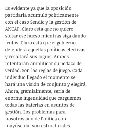
Es evidente ya que la oposición 
partidaria acumuló políticamente 
con el caso Sendic y la gestión de 
ANCAP. Claro está que no quiere 
soltar ese hueso mientras siga dando 
frutos. Claro está que el gobierno 
defenderá aquellas políticas efectivas 
y resaltará sus logros. Ambos 
intentarán amplificar su pedazo de 
verdad. Son las reglas de juego. Cada 
individuo llegado el momento se 
hará una visión de conjunto y elegirá.
Ahora, gremialmente, sería de 
enorme ingenuidad que carguemos 
todas las baterías en asuntos de 
gestión. Los problemas para 
nosotros son de Política con 
mayúscula: son estructurales. 