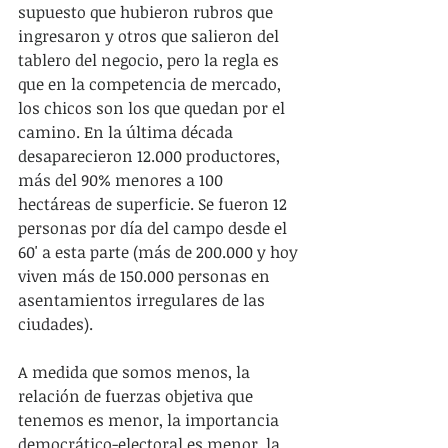
supuesto que hubieron rubros que 
ingresaron y otros que salieron del 
tablero del negocio, pero la regla es 
que en la competencia de mercado, 
los chicos son los que quedan por el 
camino. En la última década 
desaparecieron 12.000 productores, 
más del 90% menores a 100 
hectáreas de superficie. Se fueron 12 
personas por día del campo desde el 
60' a esta parte (más de 200.000 y hoy 
viven más de 150.000 personas en 
asentamientos irregulares de las 
ciudades). 
A medida que somos menos, la 
relación de fuerzas objetiva que 
tenemos es menor, la importancia 
democrático-electoral es menor, la 