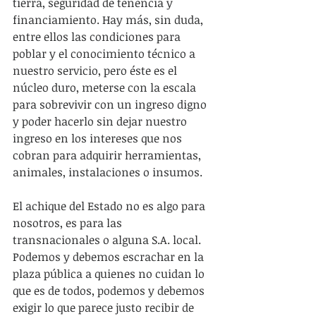
tierra, seguridad de tenencia y 
financiamiento. Hay más, sin duda, 
entre ellos las condiciones para 
poblar y el conocimiento técnico a 
nuestro servicio, pero éste es el 
núcleo duro, meterse con la escala 
para sobrevivir con un ingreso digno 
y poder hacerlo sin dejar nuestro 
ingreso en los intereses que nos 
cobran para adquirir herramientas, 
animales, instalaciones o insumos.
El achique del Estado no es algo para 
nosotros, es para las 
transnacionales o alguna S.A. local. 
Podemos y debemos escrachar en la 
plaza pública a quienes no cuidan lo 
que es de todos, podemos y debemos 
exigir lo que parece justo recibir de 