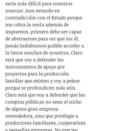
sería más difícil para nosotros 
avanzar. Aun estando en 
contradicción con el Estado porque 
me cobra la renta además de 
impuestos, primero debo ser capaz 
de abstraerme para ver que sin él, 
jamás hubiéramos podido acceder a 
la tierra muchos de nosotros. Claro 
está que voy a defender los 
instrumentos de apoyo por 
proyectos para la producción 
familiar que existen y voy a pelear 
porque se profundicen más aún. 
Claro está que voy a defender que las 
compras públicas no sean el nicho 
de alguna gran empresa 
revendedora, sino que privilegie a 
productores familiares, cooperativas 
y pequeñas empresas. No preciso 