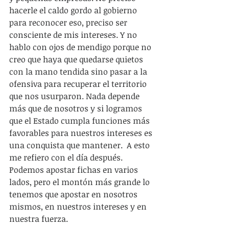
hacerle el caldo gordo al gobierno 
para reconocer eso, preciso ser 
consciente de mis intereses. Y no 
hablo con ojos de mendigo porque no 
creo que haya que quedarse quietos 
con la mano tendida sino pasar a la 
ofensiva para recuperar el territorio 
que nos usurparon. Nada depende 
más que de nosotros y si logramos 
que el Estado cumpla funciones más 
favorables para nuestros intereses es 
una conquista que mantener.  A esto 
me refiero con el día después. 
Podemos apostar fichas en varios 
lados, pero el montón más grande lo 
tenemos que apostar en nosotros 
mismos, en nuestros intereses y en 
nuestra fuerza. 