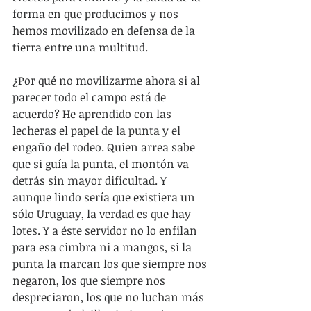
forma en que producimos y nos 
hemos movilizado en defensa de la 
tierra entre una multitud.
¿Por qué no movilizarme ahora si al 
parecer todo el campo está de 
acuerdo? He aprendido con las 
lecheras el papel de la punta y el 
engaño del rodeo. Quien arrea sabe 
que si guía la punta, el montón va 
detrás sin mayor dificultad. Y 
aunque lindo sería que existiera un 
sólo Uruguay, la verdad es que hay 
lotes. Y a éste servidor no lo enfilan 
para esa cimbra ni a mangos, si la 
punta la marcan los que siempre nos 
negaron, los que siempre nos 
despreciaron, los que no luchan más 