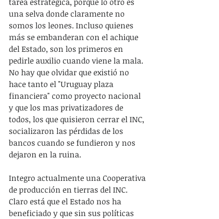
tarea estratégica, porque lo otro es 
una selva donde claramente no 
somos los leones. Incluso quienes 
más se embanderan con el achique 
del Estado, son los primeros en 
pedirle auxilio cuando viene la mala. 
No hay que olvidar que existió no 
hace tanto el "Uruguay plaza 
financiera" como proyecto nacional 
y que los mas privatizadores de 
todos, los que quisieron cerrar el INC, 
socializaron las pérdidas de los 
bancos cuando se fundieron y nos 
dejaron en la ruina.
Integro actualmente una Cooperativa 
de producción en tierras del INC. 
Claro está que el Estado nos ha 
beneficiado y que sin sus políticas 