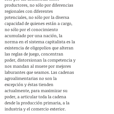
productores, no sólo por diferencias 
regionales con diferentes 
potenciales, no sólo por la diversa 
capacidad de quienes están a cargo, 
no sólo por el conocimiento 
acumulado por una nación, la 
norma en el sistema capitalista es la 
existencia de oligopolios que alteran 
las reglas de juego, concentran 
poder, distorsionan la competencia y 
nos mandan al muere por mejores 
laburantes que seamos. Las cadenas 
agroalimentarias no son la 
excepción y éstas tienden 
actualmente, para maximizar su 
poder, a articular toda la cadena 
desde la producción primaria, a la 
industria y el comercio exterior. 