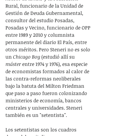
Rural, funcionario de la Unidad de 
Gestión de Deuda Gubernamental, 
consultor del estudio Posadas, 
Posadas y Vecino, funcionario de OPP 
entre 1989 y 2010 y columnista 
permanente del diario El País, entre 
otros méritos. Pero Steneri no es solo 
un 
Chicago Boy 
(estudió allí su 
máster
 entre 1974 y 1976), esa especie 
de economistas formados al calor de 
las contra-reformas neoliberales 
bajo la batuta del Milton Friedman 
que paso a paso fueron colonizando 
ministerios de economía, bancos 
centrales y universidades. Steneri 
también es un "setentista
".
Los setentistas son los cuadros 