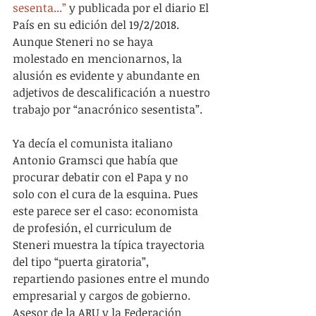
sesenta...”
 y publicada por el diario El 
País en su edición del 19/2/2018. 
Aunque Steneri no se haya 
molestado en mencionarnos, la 
alusión es evidente y abundante en 
adjetivos de descalificación a nuestro 
trabajo por “anacrónico sesentista”.
Ya decía el comunista italiano 
Antonio Gramsci que había que 
procurar debatir con el Papa y no 
solo con el cura de la esquina. Pues 
este parece ser el caso: economista 
de profesión, el curriculum de 
Steneri muestra la típica trayectoria 
del tipo “puerta giratoria”, 
repartiendo pasiones entre el mundo 
empresarial y cargos de gobierno. 
Asesor de la ARU y la Federación 