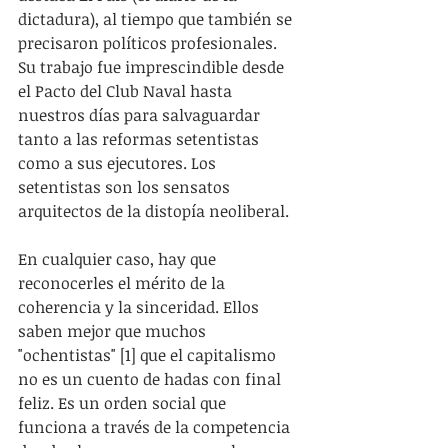
dictadura), al tiempo que también se 
precisaron políticos profesionales. 
Su trabajo fue imprescindible desde 
el Pacto del Club Naval hasta 
nuestros días para salvaguardar 
tanto a las reformas setentistas 
como a sus ejecutores. Los 
setentistas son los sensatos 
arquitectos de la distopía neoliberal.
En cualquier caso, hay que 
reconocerles el mérito de la 
coherencia y la sinceridad. Ellos 
saben mejor que muchos 
"ochentistas" [1] que el capitalismo 
no es un cuento de hadas con final 
feliz. Es un orden social que 
funciona a través de la competencia 