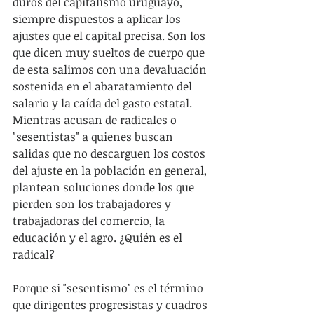
duros del capitalismo uruguayo, 
siempre dispuestos a aplicar los 
ajustes que el capital precisa. Son los 
que dicen muy sueltos de cuerpo que 
de esta salimos con una devaluación 
sostenida en el abaratamiento del 
salario y la caída del gasto estatal. 
Mientras acusan de radicales o 
"sesentistas" a quienes buscan 
salidas que no descarguen los costos 
del ajuste en la población en general, 
plantean soluciones donde los que 
pierden son los trabajadores y 
trabajadoras del comercio, la 
educación y el agro. ¿Quién es el 
radical?
Porque si "sesentismo" es el término 
que dirigentes progresistas y cuadros 