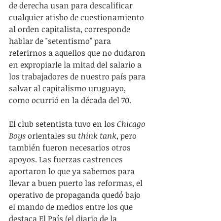
de derecha usan para descalificar 
cualquier atisbo de cuestionamiento 
al orden capitalista, corresponde 
hablar de "setentismo" para 
referirnos a aquellos que no dudaron 
en expropiarle la mitad del salario a 
los trabajadores de nuestro país para 
salvar al capitalismo uruguayo, 
como ocurrió en la década del 70.
El club setentista tuvo en los 
Chicago 
Boys
 orientales su
 think tank
, pero 
también fueron necesarios otros 
apoyos. Las fuerzas castrences 
aportaron lo que ya sabemos para 
llevar a buen puerto las reformas, el 
operativo de propaganda quedó bajo 
el mando de medios entre los que 
destaca El País (el diario de la 