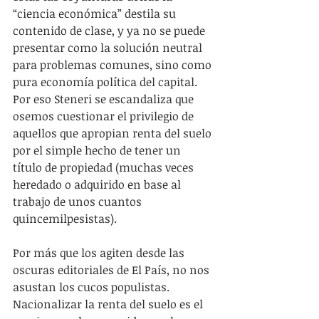
“ciencia económica” destila su 
contenido de clase, y ya no se puede 
presentar como la solución neutral 
para problemas comunes, sino como 
pura economía política del capital. 
Por eso Steneri se escandaliza que 
osemos cuestionar el privilegio de 
aquellos que apropian renta del suelo 
por el simple hecho de tener un 
título de propiedad (muchas veces 
heredado o adquirido en base al 
trabajo de unos cuantos 
quincemilpesistas).
Por más que los agiten desde las 
oscuras editoriales de El País, no nos 
asustan los cucos populistas. 
Nacionalizar la renta del suelo es el 