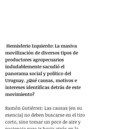
Hemisferio Izquierdo: La masiva 
movilización de diversos tipos de 
productores agropecuarios 
indudablemente sacudió el 
panorama social y político del 
Uruguay. ¿Qué causas, motivos e 
intereses identificas detrás de este 
movimiento?
Ramón Gutiérrez: Las causas (en su 
esencia) no deben buscarse en el tiro 
corto, sino tomar un poco de aire y 
paciencia para ir hacia atrás en la 