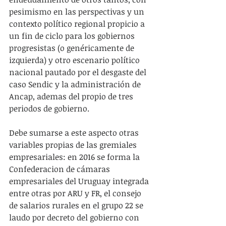
pesimismo en las perspectivas y un 
contexto político regional propicio a 
un fin de ciclo para los gobiernos 
progresistas (o genéricamente de 
izquierda) y otro escenario político 
nacional pautado por el desgaste del 
caso Sendic y la administración de 
Ancap, ademas del propio de tres 
periodos de gobierno.
Debe sumarse a este aspecto otras 
variables propias de las gremiales 
empresariales: en 2016 se forma la 
Confederacion de cámaras 
empresariales del Uruguay integrada 
entre otras por ARU y FR, el consejo 
de salarios rurales en el grupo 22 se 
laudo por decreto del gobierno con 