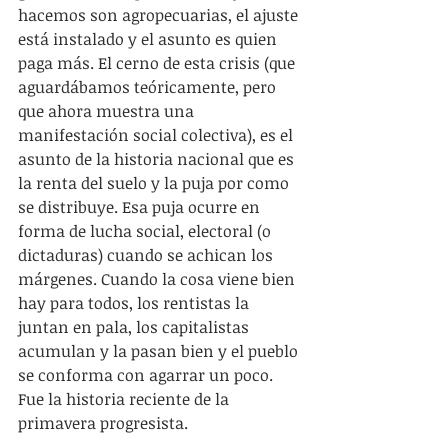
hacemos son agropecuarias, el ajuste 
está instalado y el asunto es quien 
paga más. El cerno de esta crisis (que 
aguardábamos teóricamente, pero 
que ahora muestra una 
manifestación social colectiva), es el 
asunto de la historia nacional que es 
la renta del suelo y la puja por como 
se distribuye. Esa puja ocurre en 
forma de lucha social, electoral (o 
dictaduras) cuando se achican los 
márgenes. Cuando la cosa viene bien 
hay para todos, los rentistas la 
juntan en pala, los capitalistas 
acumulan y la pasan bien y el pueblo 
se conforma con agarrar un poco. 
Fue la historia reciente de la 
primavera progresista.