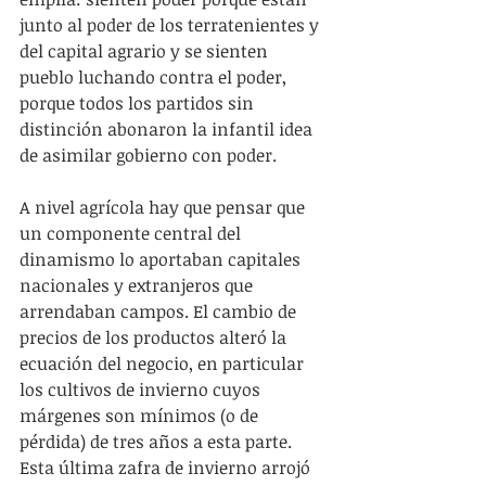
junto al poder de los terratenientes y 
del capital agrario y se sienten 
pueblo luchando contra el poder, 
porque todos los partidos sin 
distinción abonaron la infantil idea 
de asimilar gobierno con poder.
A nivel agrícola hay que pensar que 
un componente central del 
dinamismo lo aportaban capitales 
nacionales y extranjeros que 
arrendaban campos. El cambio de 
precios de los productos alteró la 
ecuación del negocio, en particular 
los cultivos de invierno cuyos 
márgenes son mínimos (o de 
pérdida) de tres años a esta parte. 
Esta última zafra de invierno arrojó 