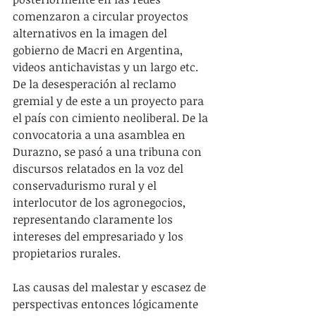
comenzaron a circular proyectos 
alternativos en la imagen del 
gobierno de Macri en Argentina, 
videos antichavistas y un largo etc. 
De la desesperación al reclamo 
gremial y de este a un proyecto para 
el país con cimiento neoliberal. De la 
convocatoria a una asamblea en 
Durazno, se pasó a una tribuna con 
discursos relatados en la voz del 
conservadurismo rural y el 
interlocutor de los agronegocios, 
representando claramente los 
intereses del empresariado y los 
propietarios rurales.
Las causas del malestar y escasez de 
perspectivas entonces lógicamente 