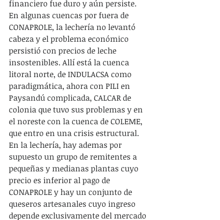
financiero fue duro y aún persiste. 
En algunas cuencas por fuera de 
CONAPROLE, la lechería no levantó 
cabeza y el problema económico 
persistió con precios de leche 
insostenibles. Allí está la cuenca 
litoral norte, de INDULACSA como 
paradigmática, ahora con PILI en 
Paysandú complicada, CALCAR de 
colonia que tuvo sus problemas y en 
el noreste con la cuenca de COLEME, 
que entro en una crisis estructural. 
En la lechería, hay ademas por 
supuesto un grupo de remitentes a 
pequeñas y medianas plantas cuyo 
precio es inferior al pago de 
CONAPROLE y hay un conjunto de 
queseros artesanales cuyo ingreso 
depende exclusivamente del mercado 