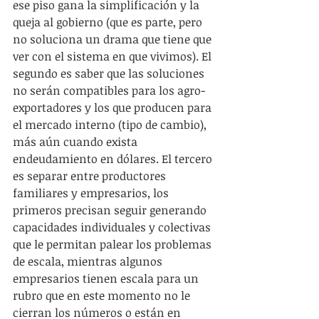
ese piso gana la simplificación y la 
queja al gobierno (que es parte, pero 
no soluciona un drama que tiene que 
ver con el sistema en que vivimos). El 
segundo es saber que las soluciones 
no serán compatibles para los agro-
exportadores y los que producen para 
el mercado interno (tipo de cambio), 
más aún cuando exista 
endeudamiento en dólares. El tercero 
es separar entre productores 
familiares y empresarios, los 
primeros precisan seguir generando 
capacidades individuales y colectivas 
que le permitan palear los problemas 
de escala, mientras algunos 
empresarios tienen escala para un 
rubro que en este momento no le 
cierran los números o están en 