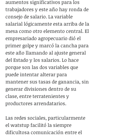
aumentos significativos para los 
trabajadores y este año hay ronda de 
consejo de salario. La variable 
salarial lógicamente esta arriba de la 
mesa como otro elemento central. El 
empresariado agropecuario dió el 
primer golpe y marcó la cancha para 
este año llamando al ajuste general 
del Estado y los salarios. Lo hace 
porque son las dos variables que 
puede intentar alterar para 
mantener sus tasas de ganancia, sin 
generar divisiones dentro de su 
clase, entre terratenientes y 
productores arrendatarios.
Las redes sociales, particularmente 
el watstup facilitó la siempre 
dificultosa comunicación entre el 