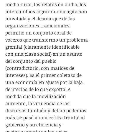
medio rural, los relatos en audio, los 
intercambios lograron una agitación 
inusitada y el desmarque de las 
organizaciones tradicionales 
permitió un conjunto coral de 
voceros que transformo un problema 
gremial (claramente identificable 
con una clase social) en un asunto 
del conjunto del pueblo 
(contradictorio, con matices de 
intereses). Es el primer coletazo de 
una economía en ajuste por la baja 
de precios de lo que exporta. A 
medida que la movilización 
aumento, la virulencia de los 
discursos también y del no podemos 
más, se pasó a una crítica frontal al 
gobierno y su eficiencia y 
posteriormente en las redes 