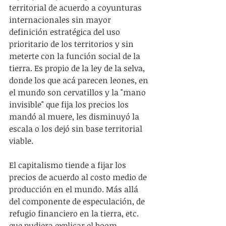
territorial de acuerdo a coyunturas 
internacionales sin mayor 
definición estratégica del uso 
prioritario de los territorios y sin 
meterte con la función social de la 
tierra. Es propio de la ley de la selva, 
donde los que acá parecen leones, en 
el mundo son cervatillos y la "mano 
invisible" que fija los precios los 
mandó al muere, les disminuyó la 
escala o los dejó sin base territorial 
viable.
El capitalismo tiende a fijar los 
precios de acuerdo al costo medio de 
producción en el mundo. Más allá 
del componente de especulación, de 
refugio financiero en la tierra, etc. 
que pudiera explicar el boom 