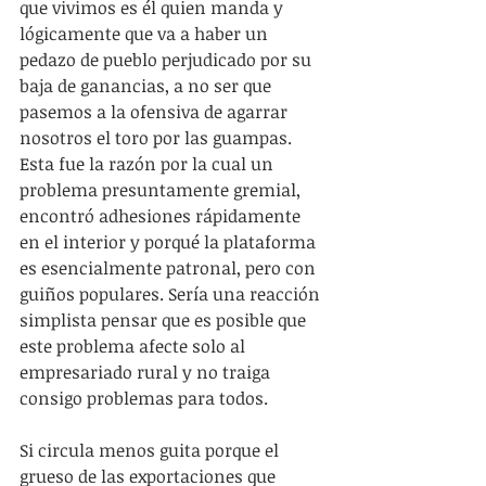
que vivimos es él quien manda y 
lógicamente que va a haber un 
pedazo de pueblo perjudicado por su 
baja de ganancias, a no ser que 
pasemos a la ofensiva de agarrar 
nosotros el toro por las guampas. 
Esta fue la razón por la cual un 
problema presuntamente gremial, 
encontró adhesiones rápidamente 
en el interior y porqué la plataforma 
es esencialmente patronal, pero con 
guiños populares. Sería una reacción 
simplista pensar que es posible que 
este problema afecte solo al 
empresariado rural y no traiga 
consigo problemas para todos.
Si circula menos guita porque el 
grueso de las exportaciones que 