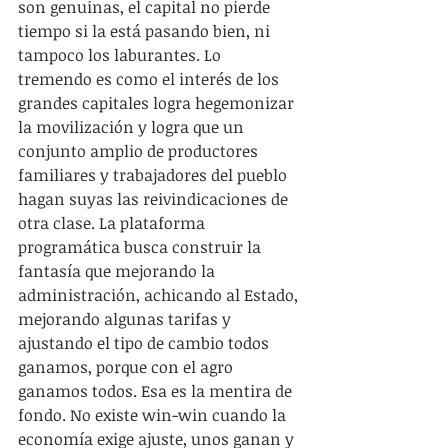
son genuinas, el capital no pierde 
tiempo si la está pasando bien, ni 
tampoco los laburantes. Lo 
tremendo es como el interés de los 
grandes capitales logra hegemonizar 
la movilización y logra que un 
conjunto amplio de productores 
familiares y trabajadores del pueblo 
hagan suyas las reivindicaciones de 
otra clase. La plataforma 
programática busca construir la 
fantasía que mejorando la 
administración, achicando al Estado, 
mejorando algunas tarifas y 
ajustando el tipo de cambio todos 
ganamos, porque con el agro 
ganamos todos. Esa es la mentira de 
fondo. No existe win-win cuando la 
economía exige ajuste, unos ganan y 