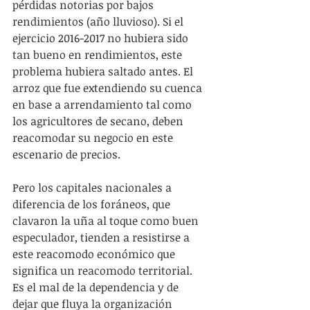
pérdidas notorias por bajos 
rendimientos (año lluvioso). Si el 
ejercicio 2016-2017 no hubiera sido 
tan bueno en rendimientos, este 
problema hubiera saltado antes. El 
arroz que fue extendiendo su cuenca 
en base a arrendamiento tal como 
los agricultores de secano, deben 
reacomodar su negocio en este 
escenario de precios.
Pero los capitales nacionales a 
diferencia de los foráneos, que 
clavaron la uña al toque como buen 
especulador, tienden a resistirse a 
este reacomodo económico que 
significa un reacomodo territorial. 
Es el mal de la dependencia y de 
dejar que fluya la organización 