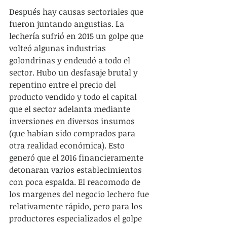
Después hay causas sectoriales que 
fueron juntando angustias. La 
lechería sufrió en 2015 un golpe que 
volteó algunas industrias 
golondrinas y endeudó a todo el 
sector. Hubo un desfasaje brutal y 
repentino entre el precio del 
producto vendido y todo el capital 
que el sector adelanta mediante 
inversiones en diversos insumos 
(que habían sido comprados para 
otra realidad económica). Esto 
generó que el 2016 financieramente 
detonaran varios establecimientos 
con poca espalda. El reacomodo de 
los margenes del negocio lechero fue 
relativamente rápido, pero para los 
productores especializados el golpe 