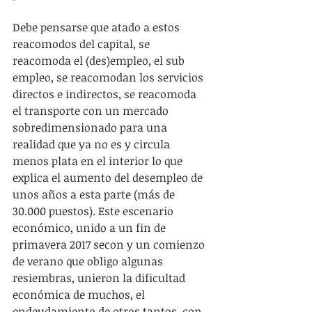
Debe pensarse que atado a estos 
reacomodos del capital, se 
reacomoda el (des)empleo, el sub 
empleo, se reacomodan los servicios 
directos e indirectos, se reacomoda 
el transporte con un mercado 
sobredimensionado para una 
realidad que ya no es y circula 
menos plata en el interior lo que 
explica el aumento del desempleo de 
unos años a esta parte (más de 
30.000 puestos). Este escenario 
económico, unido a un fin de 
primavera 2017 secon y un comienzo 
de verano que obligo algunas 
resiembras, unieron la dificultad 
económica de muchos, el 
endeudamiento de otros tantos, con 