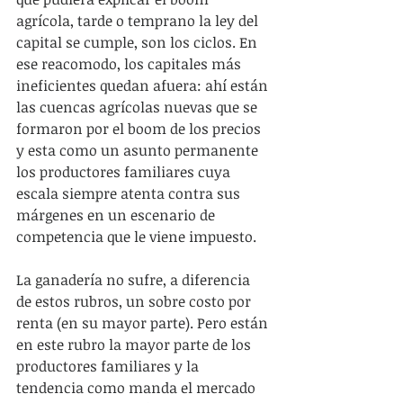
agrícola, tarde o temprano la ley del 
capital se cumple, son los ciclos. En 
ese reacomodo, los capitales más 
ineficientes quedan afuera: ahí están 
las cuencas agrícolas nuevas que se 
formaron por el boom de los precios 
y esta como un asunto permanente 
los productores familiares cuya 
escala siempre atenta contra sus 
márgenes en un escenario de 
competencia que le viene impuesto. 
La ganadería no sufre, a diferencia 
de estos rubros, un sobre costo por 
renta (en su mayor parte). Pero están 
en este rubro la mayor parte de los 
productores familiares y la 
tendencia como manda el mercado 