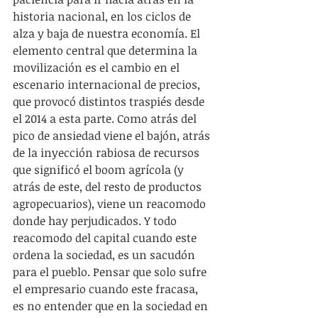
historia nacional, en los ciclos de 
alza y baja de nuestra economía. El 
elemento central que determina la 
movilización es el cambio en el 
escenario internacional de precios, 
que provocó distintos traspiés desde 
el 2014 a esta parte. Como atrás del 
pico de ansiedad viene el bajón, atrás 
de la inyección rabiosa de recursos 
que significó el boom agrícola (y 
atrás de este, del resto de productos 
agropecuarios), viene un reacomodo 
donde hay perjudicados. Y todo 
reacomodo del capital cuando este 
ordena la sociedad, es un sacudón 
para el pueblo. Pensar que solo sufre 
el empresario cuando este fracasa, 
es no entender que en la sociedad en 