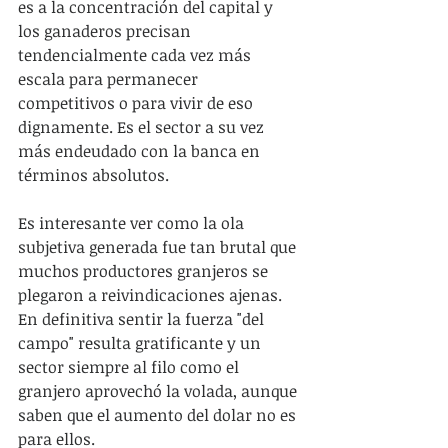
es a la concentración del capital y 
los ganaderos precisan 
tendencialmente cada vez más 
escala para permanecer 
competitivos o para vivir de eso 
dignamente. Es el sector a su vez 
más endeudado con la banca en 
términos absolutos.
Es interesante ver como la ola 
subjetiva generada fue tan brutal que 
muchos productores granjeros se 
plegaron a reivindicaciones ajenas. 
En definitiva sentir la fuerza "del 
campo" resulta gratificante y un 
sector siempre al filo como el 
granjero aprovechó la volada, aunque 
saben que el aumento del dolar no es 
para ellos.