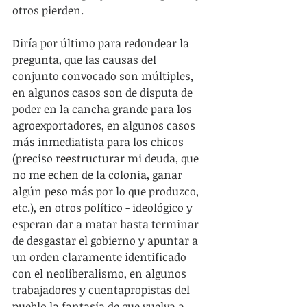
otros pierden.
Diría por último para redondear la 
pregunta, que las causas del 
conjunto convocado son múltiples, 
en algunos casos son de disputa de 
poder en la cancha grande para los 
agroexportadores, en algunos casos 
más inmediatista para los chicos 
(preciso reestructurar mi deuda, que 
no me echen de la colonia, ganar 
algún peso más por lo que produzco, 
etc.), en otros político - ideológico y 
esperan dar a matar hasta terminar 
de desgastar el gobierno y apuntar a 
un orden claramente identificado 
con el neoliberalismo, en algunos 
trabajadores y cuentapropistas del 
pueblo la fantasía de que vuelva a 