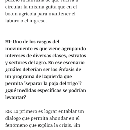
circular la misma guita que en el 
boom agrícola para mantener el 
laburo o el ingreso.
HI: Uno de los rasgos del 
movimiento es que viene agrupando 
intereses de diversas clases, estratos 
y sectores del agro. En ese escenario 
¿cuáles deberían ser los énfasis de 
un programa de izquierda que 
permita "separar la paja del trigo"? 
¿Qué medidas específicas se podrían 
levantar?
RG: Lo primero es lograr entablar un 
dialogo que permita ahondar en el 
fenómeno que explica la crisis. Sin 