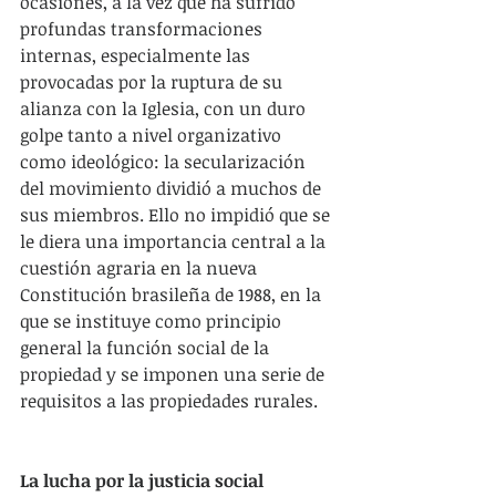
ocasiones, a la vez que ha sufrido 
profundas transformaciones 
internas, especialmente las 
provocadas por la ruptura de su 
alianza con la Iglesia, con un duro 
golpe tanto a nivel organizativo 
como ideológico: la secularización 
del movimiento dividió a muchos de 
sus miembros. Ello no impidió que se 
le diera una importancia central a la 
cuestión agraria en la nueva 
Constitución brasileña de 1988, en la 
que se instituye como principio 
general la función social de la 
propiedad y se imponen una serie de 
requisitos a las propiedades rurales.
La lucha por la justicia social