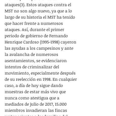
ataques(3). Estos ataques contra el 
MST no son algo nuevo, ya que a lo 
largo de su historia el MST ha tenido 
que hacer frente a numerosos 
ataques. Así, durante el primer 
periodo de gobierno de Fernando 
Henrique Cardoso (1995-1998) cayeron 
las ayudas a los campesinos y ante 
la avalancha de numerosos 
asentamientos, se evidenciaron 
intentos de criminalizar del 
movimiento, especialmente después 
de su reelección en 1998. En cualquier 
caso, a día de hoy sigue dando 
muestras de estar más vivo que 
nunca como atestigua que a 
mediados de julio de 2017, 15.000 
miembros invadieran las fincas 