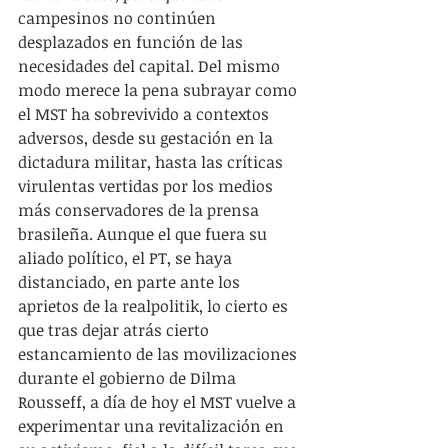
campesinos no continúen 
desplazados en función de las 
necesidades del capital. Del mismo 
modo merece la pena subrayar como 
el MST ha sobrevivido a contextos 
adversos, desde su gestación en la 
dictadura militar, hasta las críticas 
virulentas vertidas por los medios 
más conservadores de la prensa 
brasileña. Aunque el que fuera su 
aliado político, el PT, se haya 
distanciado, en parte ante los 
aprietos de la realpolitik, lo cierto es 
que tras dejar atrás cierto 
estancamiento de las movilizaciones 
durante el gobierno de Dilma 
Rousseff, a día de hoy el MST vuelve a 
experimentar una revitalización en 