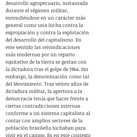
desarrollo agropecuario, instaurada 
durante el régimen militar, 
entendiéndose en un carácter más 
general como una lucha contra la 
expropiación y contra la explotación 
del desarrollo del capitalismo. En 
este sentido las reivindicaciones 
más modernas por un reparto 
equitativo de la tierra se gestan con 
la dictadura tras el golpe de 1964. Sin 
embargo, la denominación como tal 
del Movimiento. Tras veinte años de 
dictadura militar, la apertura a la 
democracia tenía que hacer frente a 
ciertas contradicciones internas 
conforme a un sistema capitalista al 
contar con amplios sectores de la 
población brasileña luchaban para 
vivir en el campo. Es en este contexto 