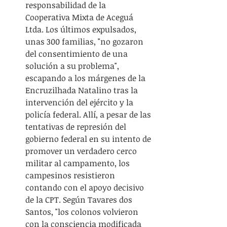
responsabilidad de la 
Cooperativa Mixta de Aceguá 
Ltda. Los últimos expulsados, 
unas 300 familias, "no gozaron 
del consentimiento de una 
solución a su problema", 
escapando a los márgenes de la 
Encruzilhada Natalino tras la 
intervención del ejército y la 
policía federal. Allí, a pesar de las 
tentativas de represión del 
gobierno federal en su intento de 
promover un verdadero cerco 
militar al campamento, los 
campesinos resistieron 
contando con el apoyo decisivo 
de la CPT. Según Tavares dos 
Santos, "los colonos volvieron 
con la consciencia modificada 