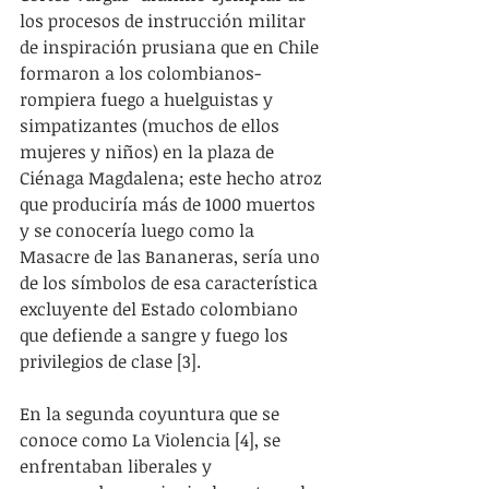
los procesos de instrucción militar 
de inspiración prusiana que en Chile 
formaron a los colombianos- 
rompiera fuego a huelguistas y 
simpatizantes (muchos de ellos 
mujeres y niños) en la plaza de 
Ciénaga Magdalena; este hecho atroz 
que produciría más de 1000 muertos 
y se conocería luego como la 
Masacre de las Bananeras, sería uno 
de los símbolos de esa característica 
excluyente del Estado colombiano 
que defiende a sangre y fuego los 
privilegios de clase [3].
En la segunda coyuntura que se 
conoce como La Violencia [4], se 
enfrentaban liberales y 