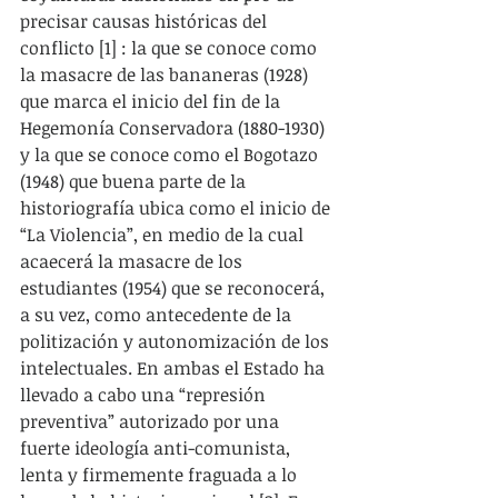
precisar causas históricas del 
conflicto [1] : la que se conoce como 
la masacre de las bananeras (1928) 
que marca el inicio del fin de la 
Hegemonía Conservadora (1880-1930) 
y la que se conoce como el Bogotazo 
(1948) que buena parte de la 
historiografía ubica como el inicio de 
“La Violencia”, en medio de la cual 
acaecerá la masacre de los 
estudiantes (1954) que se reconocerá, 
a su vez, como antecedente de la 
politización y autonomización de los 
intelectuales. En ambas el Estado ha 
llevado a cabo una “represión 
preventiva” autorizado por una 
fuerte ideología anti-comunista, 
lenta y firmemente fraguada a lo 