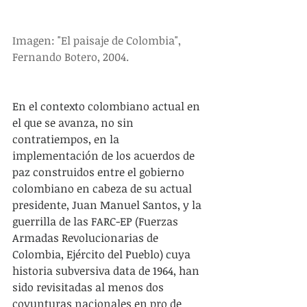
Imagen: "El paisaje de Colombia", 
Fernando Botero, 2004.
En el contexto colombiano actual en 
el que se avanza, no sin 
contratiempos, en la 
implementación de los acuerdos de 
paz construidos entre el gobierno 
colombiano en cabeza de su actual 
presidente, Juan Manuel Santos, y la 
guerrilla de las FARC-EP (Fuerzas 
Armadas Revolucionarias de 
Colombia, Ejército del Pueblo) cuya 
historia subversiva data de 1964, han 
sido revisitadas al menos dos 
coyunturas nacionales en pro de 