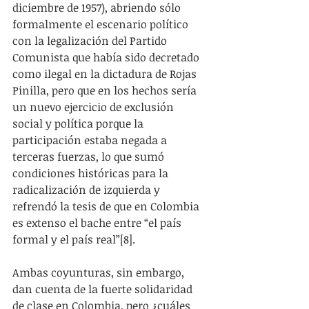
diciembre de 1957), abriendo sólo 
formalmente el escenario político 
con la legalización del Partido 
Comunista que había sido decretado 
como ilegal en la dictadura de Rojas 
Pinilla, pero que en los hechos sería 
un nuevo ejercicio de exclusión 
social y política porque la 
participación estaba negada a 
terceras fuerzas, lo que sumó 
condiciones históricas para la 
radicalización de izquierda y 
refrendó la tesis de que en Colombia 
es extenso el bache entre “el país 
formal y el país real”[8].
Ambas coyunturas, sin embargo, 
dan cuenta de la fuerte solidaridad 
de clase en Colombia, pero ¿cuáles 