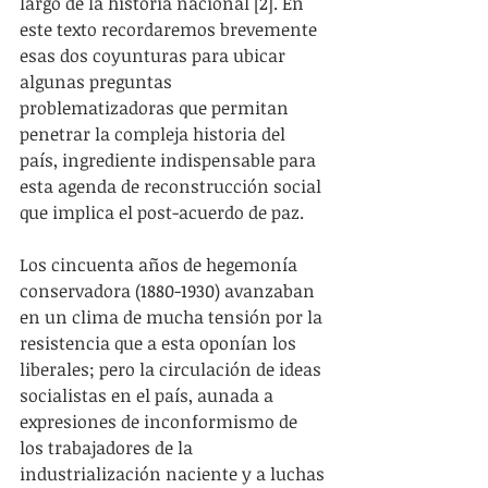
largo de la historia nacional [2]. En 
este texto recordaremos brevemente 
esas dos coyunturas para ubicar 
algunas preguntas 
problematizadoras que permitan 
penetrar la compleja historia del 
país, ingrediente indispensable para 
esta agenda de reconstrucción social 
que implica el post-acuerdo de paz.
Los cincuenta años de hegemonía 
conservadora (1880-1930) avanzaban 
en un clima de mucha tensión por la 
resistencia que a esta oponían los 
liberales; pero la circulación de ideas 
socialistas en el país, aunada a 
expresiones de inconformismo de 
los trabajadores de la 
industrialización naciente y a luchas 