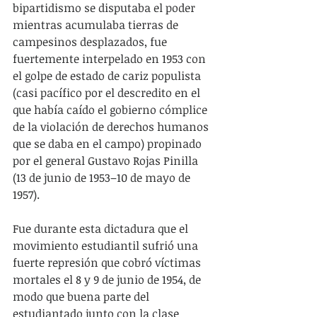
bipartidismo se disputaba el poder 
mientras acumulaba tierras de 
campesinos desplazados, fue 
fuertemente interpelado en 1953 con 
el golpe de estado de cariz populista 
(casi pacífico por el descredito en el 
que había caído el gobierno cómplice 
de la violación de derechos humanos 
que se daba en el campo) propinado 
por el general Gustavo Rojas Pinilla 
(13 de junio de 1953–10 de mayo de 
1957).
Fue durante esta dictadura que el 
movimiento estudiantil sufrió una 
fuerte represión que cobró víctimas 
mortales el 8 y 9 de junio de 1954, de 
modo que buena parte del 
estudiantado junto con la clase 