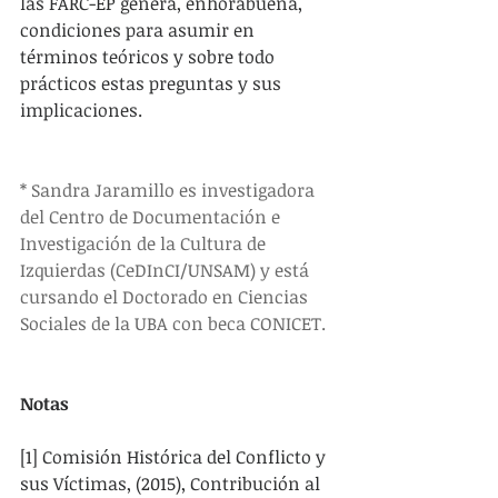
las FARC-EP genera, enhorabuena, 
condiciones para asumir en 
términos teóricos y sobre todo 
prácticos estas preguntas y sus 
implicaciones.
* Sandra Jaramillo es investigadora 
del Centro de Documentación e 
Investigación de la Cultura de 
Izquierdas (CeDInCI/UNSAM) y está 
cursando el Doctorado en Ciencias 
Sociales de la UBA con beca CONICET.
Notas
[1] Comisión Histórica del Conflicto y 
sus Víctimas, (2015), Contribución al 