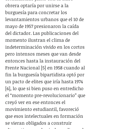
obrera optaría por unirse a la 
burguesía para concretar los 
levantamientos urbanos que el 10 de 
mayo de 1957 presionaron la caída 
del dictador. Las publicaciones del 
momento ilustran el clima de 
indeterminación vivido en los cortos 
pero intensos meses que van desde 
entonces hasta la instauración del 
Frente Nacional [5] en 1958 cuando al 
fin la burguesía bipartidista optó por 
un pacto de elites que iría hasta 1974 
[6], lo que si bien puso en entredicho 
el “momento pre-revolucionario” que 
creyó ver en ese entonces el 
movimiento estudiantil, favoreció 
que esos intelectuales en formación 
se vieran obligados a construir 