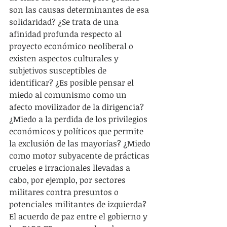
son las causas determinantes de esa 
solidaridad? ¿Se trata de una 
afinidad profunda respecto al 
proyecto económico neoliberal o 
existen aspectos culturales y 
subjetivos susceptibles de 
identificar? ¿Es posible pensar el 
miedo al comunismo como un 
afecto movilizador de la dirigencia? 
¿Miedo a la perdida de los privilegios 
económicos y políticos que permite 
la exclusión de las mayorías? ¿Miedo 
como motor subyacente de prácticas 
crueles e irracionales llevadas a 
cabo, por ejemplo, por sectores 
militares contra presuntos o 
potenciales militantes de izquierda? 
El acuerdo de paz entre el gobierno y 