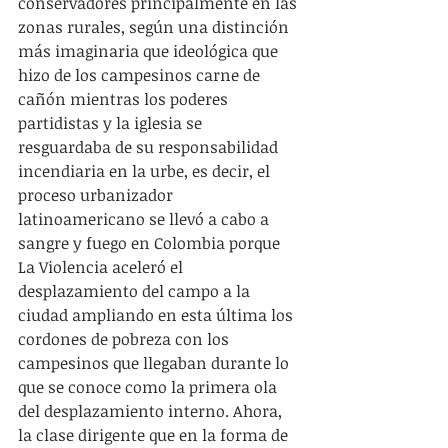
conservadores principalmente en las 
zonas rurales, según una distinción 
más imaginaria que ideológica que 
hizo de los campesinos carne de 
cañón mientras los poderes 
partidistas y la iglesia se 
resguardaba de su responsabilidad 
incendiaria en la urbe, es decir, el 
proceso urbanizador 
latinoamericano se llevó a cabo a 
sangre y fuego en Colombia porque 
La Violencia aceleró el 
desplazamiento del campo a la 
ciudad ampliando en esta última los 
cordones de pobreza con los 
campesinos que llegaban durante lo 
que se conoce como la primera ola 
del desplazamiento interno. Ahora, 
la clase dirigente que en la forma de 