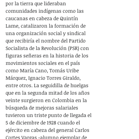
por la tierra que lideraban 
comunidades indígenas como las 
caucanas en cabeza de Quintín 
Lame, catalizaron la formación de 
una organización social y sindical 
que recibiría el nombre del Partido 
Socialista de la Revolución (PSR) con 
figuras señeras en la historia de los 
movimientos sociales en el país 
como María Cano, Tomás Uribe 
Márquez, Ignacio Torres Giraldo, 
entre otros. La seguidilla de huelgas 
que en la segunda mitad de los años 
veinte surgieron en Colombia en la 
búsqueda de mejoras salariales 
tuvieron un triste punto de llegada el 
5 de diciembre de 1928 cuando el 
ejército en cabeza del general Carlos 
Cortes Vargas -alumno ejemplar de 