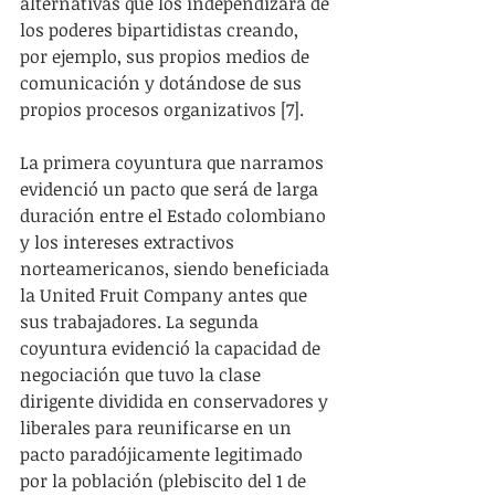
alternativas que los independizara de 
los poderes bipartidistas creando, 
por ejemplo, sus propios medios de 
comunicación y dotándose de sus 
propios procesos organizativos [7].
La primera coyuntura que narramos 
evidenció un pacto que será de larga 
duración entre el Estado colombiano 
y los intereses extractivos 
norteamericanos, siendo beneficiada 
la United Fruit Company antes que 
sus trabajadores. La segunda 
coyuntura evidenció la capacidad de 
negociación que tuvo la clase 
dirigente dividida en conservadores y 
liberales para reunificarse en un 
pacto paradójicamente legitimado 
por la población (plebiscito del 1 de 