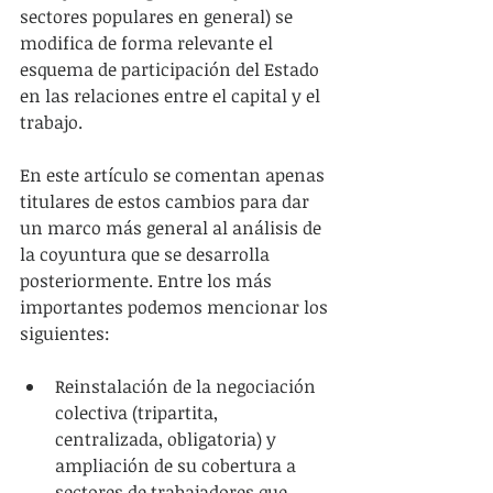
sectores populares en general) se 
modifica de forma relevante el 
esquema de participación del Estado 
en las relaciones entre el capital y el 
trabajo.
En este artículo se comentan apenas 
titulares de estos cambios para dar 
un marco más general al análisis de 
la coyuntura que se desarrolla 
posteriormente. Entre los más 
importantes podemos mencionar los 
siguientes:
Reinstalación de la negociación 
colectiva (tripartita, 
centralizada, obligatoria) y 
ampliación de su cobertura a 
sectores de trabajadores que 