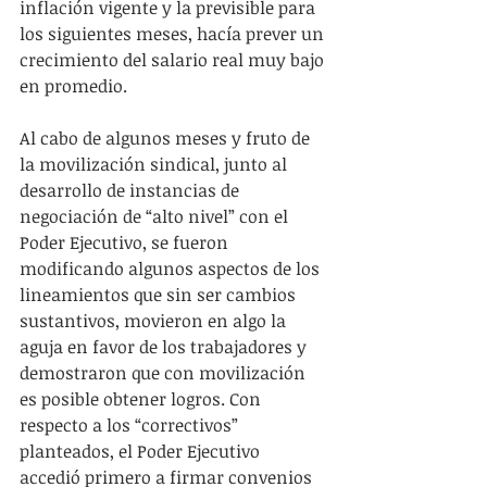
inflación vigente y la previsible para 
los siguientes meses, hacía prever un 
crecimiento del salario real muy bajo 
en promedio.
Al cabo de algunos meses y fruto de 
la movilización sindical, junto al 
desarrollo de instancias de 
negociación de “alto nivel” con el 
Poder Ejecutivo, se fueron 
modificando algunos aspectos de los 
lineamientos que sin ser cambios 
sustantivos, movieron en algo la 
aguja en favor de los trabajadores y 
demostraron que con movilización 
es posible obtener logros. Con 
respecto a los “correctivos” 
planteados, el Poder Ejecutivo 
accedió primero a firmar convenios 