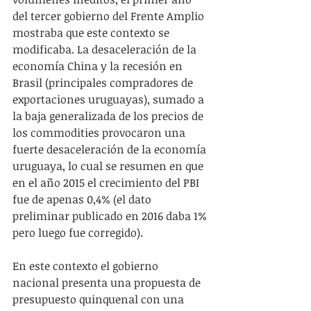
del tercer gobierno del Frente Amplio 
mostraba que este contexto se 
modificaba. La desaceleración de la 
economía China y la recesión en 
Brasil (principales compradores de 
exportaciones uruguayas), sumado a 
la baja generalizada de los precios de 
los commodities provocaron una 
fuerte desaceleración de la economía 
uruguaya, lo cual se resumen en que 
en el año 2015 el crecimiento del PBI 
fue de apenas 0,4% (el dato 
preliminar publicado en 2016 daba 1% 
pero luego fue corregido).  
En este contexto el gobierno 
nacional presenta una propuesta de 
presupuesto quinquenal con una 