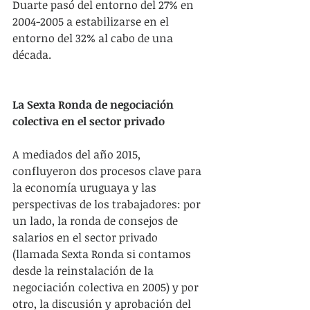
Duarte pasó del entorno del 27% en 
2004-2005 a estabilizarse en el 
entorno del 32% al cabo de una 
década.  
La Sexta Ronda de negociación 
colectiva en el sector privado
A mediados del año 2015, 
confluyeron dos procesos clave para 
la economía uruguaya y las 
perspectivas de los trabajadores: por 
un lado, la ronda de consejos de 
salarios en el sector privado 
(llamada Sexta Ronda si contamos 
desde la reinstalación de la 
negociación colectiva en 2005) y por 
otro, la discusión y aprobación del 