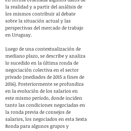
la realidad y a partir del análisis de 
los mismos contribuir al debate 
sobre la situación actual y las 
perspectivas del mercado de trabajo 
en Uruguay.
Luego de una contextualización de 
mediano plazo, se describe y analiza 
lo sucedido en la última ronda de 
negociación colectiva en el sector 
privado (mediados de 2015 a fines de 
2016). Posteriormente se profundiza 
en la evolución de los salarios en 
este mismo período, donde inciden 
tanto las condiciones negociadas en 
la ronda previa de consejos de 
salarios, los negociados en esta Sexta 
Ronda para algunos grupos y 