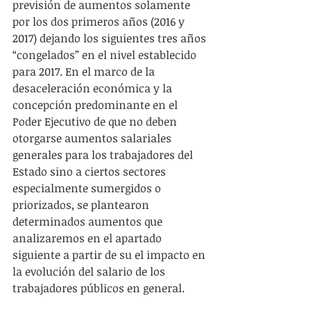
previsión de aumentos solamente 
por los dos primeros años (2016 y 
2017) dejando los siguientes tres años 
“congelados” en el nivel establecido 
para 2017. En el marco de la 
desaceleración económica y la 
concepción predominante en el 
Poder Ejecutivo de que no deben 
otorgarse aumentos salariales 
generales para los trabajadores del 
Estado sino a ciertos sectores 
especialmente sumergidos o 
priorizados, se plantearon 
determinados aumentos que 
analizaremos en el apartado 
siguiente a partir de su el impacto en 
la evolución del salario de los 
trabajadores públicos en general.