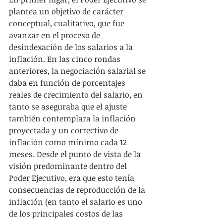
plantea un objetivo de carácter 
conceptual, cualitativo, que fue 
avanzar en el proceso de 
desindexación de los salarios a la 
inflación. En las cinco rondas 
anteriores, la negociación salarial se 
daba en función de porcentajes 
reales de crecimiento del salario, en 
tanto se aseguraba que el ajuste 
también contemplara la inflación 
proyectada y un correctivo de 
inflación como mínimo cada 12 
meses. Desde el punto de vista de la 
visión predominante dentro del 
Poder Ejecutivo, era que esto tenía 
consecuencias de reproducción de la 
inflación (en tanto el salario es uno 
de los principales costos de las 