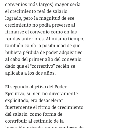
convenios más largos) mayor sería 
el crecimiento real de salario 
logrado, pero la magnitud de ese 
crecimiento no podía preverse al 
firmarse el convenio como en las 
rondas anteriores. Al mismo tiempo, 
también cabía la posibilidad de que 
hubiera pérdida de poder adquisitivo 
al cabo del primer año del convenio, 
dado que el “correctivo” recién se 
aplicaba a los dos años.  
El segundo objetivo del Poder 
Ejecutivo, si bien no directamente 
explicitado, era desacelerar 
fuertemente el ritmo de crecimiento 
del salario, como forma de 
contribuir al estímulo de la 
inversión privada, en un contexto de 