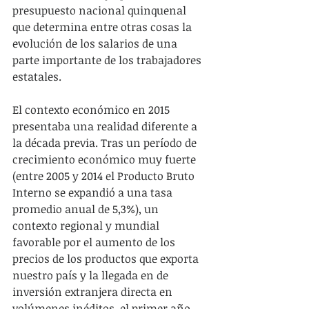
presupuesto nacional quinquenal 
que determina entre otras cosas la 
evolución de los salarios de una 
parte importante de los trabajadores 
estatales. 
El contexto económico en 2015 
presentaba una realidad diferente a 
la década previa. Tras un período de 
crecimiento económico muy fuerte 
(entre 2005 y 2014 el Producto Bruto 
Interno se expandió a una tasa 
promedio anual de 5,3%), un 
contexto regional y mundial 
favorable por el aumento de los 
precios de los productos que exporta 
nuestro país y la llegada en de 
inversión extranjera directa en 
volúmenes inéditos, el primer año 