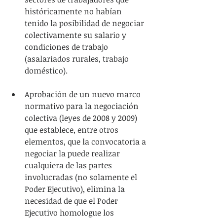
históricamente no habían 
tenido la posibilidad de negociar 
colectivamente su salario y 
condiciones de trabajo 
(asalariados rurales, trabajo 
doméstico).
Aprobación de un nuevo marco 
normativo para la negociación 
colectiva (leyes de 2008 y 2009) 
que establece, entre otros 
elementos, que la convocatoria a 
negociar la puede realizar 
cualquiera de las partes 
involucradas (no solamente el 
Poder Ejecutivo), elimina la 
necesidad de que el Poder 
Ejecutivo homologue los 