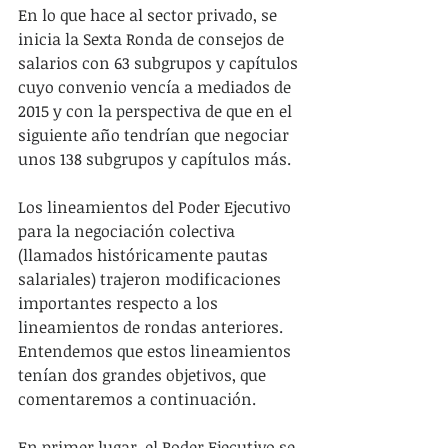
En lo que hace al sector privado, se 
inicia la Sexta Ronda de consejos de 
salarios con 63 subgrupos y capítulos 
cuyo convenio vencía a mediados de 
2015 y con la perspectiva de que en el 
siguiente año tendrían que negociar 
unos 138 subgrupos y capítulos más.
Los lineamientos del Poder Ejecutivo 
para la negociación colectiva 
(llamados históricamente pautas 
salariales) trajeron modificaciones 
importantes respecto a los 
lineamientos de rondas anteriores. 
Entendemos que estos lineamientos 
tenían dos grandes objetivos, que 
comentaremos a continuación.
En primer lugar, el Poder Ejecutivo se 