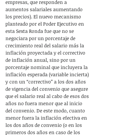
empresas, que responden a 
aumentos salariales aumentando 
los precios). El nuevo mecanismo 
planteado por el Poder Ejecutivo en 
esta Sexta Ronda fue que no se 
negociara por un porcentaje de 
crecimiento real del salario más la 
inflación proyectada y el correctivo 
de inflación anual, sino por un 
porcentaje nominal que incluyera la 
inflación esperada (variable incierta) 
y con un “correctivo” a los dos años 
de vigencia del convenio que asegure 
que el salario real al cabo de esos dos 
años no fuera menor que al inicio 
del convenio. De este modo, cuanto 
menor fuera la inflación efectiva en 
los dos años de convenio (o en los 
primeros dos años en caso de los 