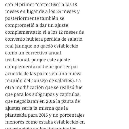
con el primer “correctivo” a los 18 
meses en lugar de a los 24 meses y 
posteriormente también se 
comprometió a dar un ajuste 
complementario si a los 12 meses de 
convenio hubiera pérdida de salario 
real (aunque no quedó establecido 
como un correctivo anual 
tradicional, porque este ajuste 
complementario tiene que ser por 
acuerdo de las partes en una nueva 
reunión del consejo de salarios). La 
otra modificación que se realizó fue 
que para los subgrupos y capítulos 
que negociaran en 2016 la pauta de 
ajustes sería la misma que la 
planteada para 2015 y no porcentajes 
menores como estaba establecido en 
un principio en los lineamientos.