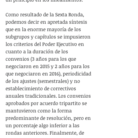
Como resultado de la Sexta Ronda, 
podemos decir en apretada síntesis 
que en la enorme mayoría de los 
subgrupos y capítulos se impusieron 
los criterios del Poder Ejecutivo en 
cuanto a la duración de los 
convenios (3 años para los que 
negociaron en 2015 y 2 años para los 
que negociaron en 2016), periodicidad 
de los ajustes (semestrales) y no 
establecimiento de correctivos 
anuales tradicionales. Los convenios 
aprobados por acuerdo tripartito se 
mantuvieron como la forma 
predominante de resolución, pero en 
un porcentaje algo inferior a las 
rondas anteriores. Finalmente, de 