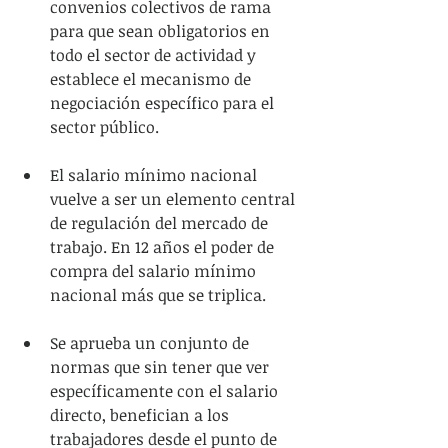
convenios colectivos de rama 
para que sean obligatorios en 
todo el sector de actividad y 
establece el mecanismo de 
negociación específico para el 
sector público.
El salario mínimo nacional 
vuelve a ser un elemento central 
de regulación del mercado de 
trabajo. En 12 años el poder de 
compra del salario mínimo 
nacional más que se triplica.
Se aprueba un conjunto de 
normas que sin tener que ver 
específicamente con el salario 
directo, benefician a los 
trabajadores desde el punto de 