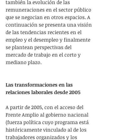
también la evolución de las 
remuneraciones en el sector público 
que se negocian en otros espacios. A 
continuación se presenta una visión 
de las tendencias recientes en el 
empleo y el desempleo y finalmente 
se plantean perspectivas del 
mercado de trabajo en el corto y 
mediano plazo.
Las transformaciones en las 
relaciones laborales desde 2005
A partir de 2005, con el acceso del 
Frente Amplio al gobierno nacional 
(fuerza política cuyo programa está 
históricamente vinculado al de los 
trabajadores organizados y los 