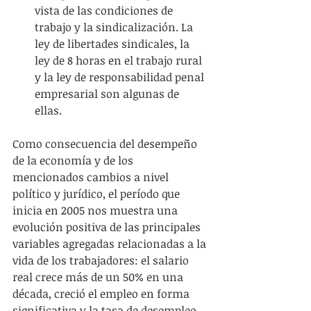
vista de las condiciones de 
trabajo y la sindicalización. La 
ley de libertades sindicales, la 
ley de 8 horas en el trabajo rural 
y la ley de responsabilidad penal 
empresarial son algunas de 
ellas. 
Como consecuencia del desempeño 
de la economía y de los 
mencionados cambios a nivel 
político y jurídico, el período que 
inicia en 2005 nos muestra una 
evolución positiva de las principales 
variables agregadas relacionadas a la 
vida de los trabajadores: el salario 
real crece más de un 50% en una 
década, creció el empleo en forma 
significativa y la tasa de desempleo 