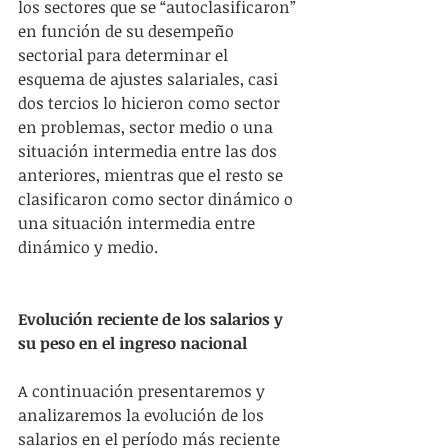
los sectores que se “autoclasificaron” 
en función de su desempeño 
sectorial para determinar el 
esquema de ajustes salariales, casi 
dos tercios lo hicieron como sector 
en problemas, sector medio o una 
situación intermedia entre las dos 
anteriores, mientras que el resto se 
clasificaron como sector dinámico o 
una situación intermedia entre 
dinámico y medio.
Evolución reciente de los salarios y 
su peso en el ingreso nacional
A continuación presentaremos y 
analizaremos la evolución de los 
salarios en el período más reciente 