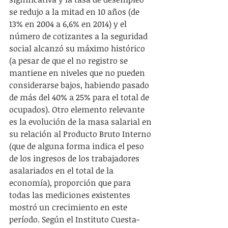
se redujo a la mitad en 10 años (de 
13% en 2004 a 6,6% en 2014) y el 
número de cotizantes a la seguridad 
social alcanzó su máximo histórico 
(a pesar de que el no registro se 
mantiene en niveles que no pueden 
considerarse bajos, habiendo pasado 
de más del 40% a 25% para el total de 
ocupados). Otro elemento relevante 
es la evolución de la masa salarial en 
su relación al Producto Bruto Interno 
(que de alguna forma indica el peso 
de los ingresos de los trabajadores 
asalariados en el total de la 
economía), proporción que para 
todas las mediciones existentes 
mostró un crecimiento en este 
período. Según el Instituto Cuesta-