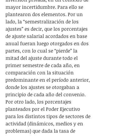
mayor incertidumbre. Para ello se 
plantearon dos elementos. Por un 
lado, la “semestralización de los 
ajustes” es decir, que los porcentajes 
de ajuste salarial acordados en base 
anual fueran luego otorgados en dos 
partes, con lo cual se “pierde” la 
mitad del ajuste durante todo el 
primer semestre de cada año, en 
comparación con la situación 
predominante en el período anterior, 
donde los ajustes se otorgaban a 
principio de cada año del convenio. 
Por otro lado, los porcentajes 
planteados por el Poder Ejecutivo 
para los distintos tipos de sectores de 
actividad (dinámicos, medios y en 
problemas) que dada la tasa de 