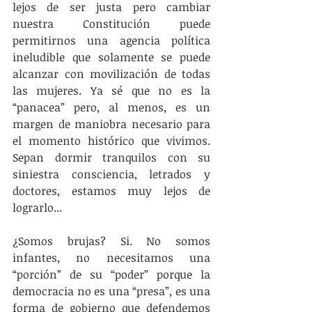
lejos de ser justa pero cambiar 
nuestra Constitución puede 
permitirnos una agencia política 
ineludible que solamente se puede 
alcanzar con movilización de todas 
las mujeres. Ya sé que no es la 
“panacea” pero, al menos, es un 
margen de maniobra necesario para 
el momento histórico que vivimos. 
Sepan dormir tranquilos con su 
siniestra consciencia, letrados y 
doctores, estamos muy lejos de 
lograrlo...
¿Somos brujas? Si. No somos 
infantes, no necesitamos una 
“porción” de su “poder” porque la 
democracia no es una “presa”, es una 
forma de gobierno que defendemos 