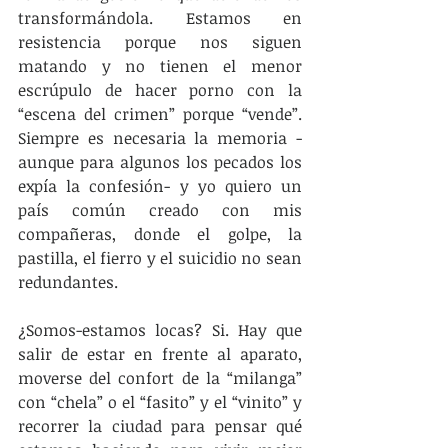
transformándola. Estamos en 
resistencia porque nos siguen 
matando y no tienen el menor 
escrúpulo de hacer porno con la 
“escena del crimen” porque “vende”. 
Siempre es necesaria la memoria -
aunque para algunos los pecados los 
expía la confesión- y yo quiero un 
país común creado con mis 
compañeras, donde el golpe, la 
pastilla, el fierro y el suicidio no sean 
redundantes.
¿Somos-estamos locas? Si. Hay que 
salir de estar en frente al aparato, 
moverse del confort de la “milanga” 
con “chela” o el “fasito” y el “vinito” y 
recorrer la ciudad para pensar qué 