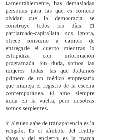
Lamentablemente, hay demasiadas 
personas para las que es cómodo 
olvidar que la democracia se 
construye todos los días. El 
patriarcado-capitalista nos ignora, 
ofrece consumo a cambio de 
entregarle el cuerpo mientras lo 
estupidiza con información 
programada. Sin duda, somos las 
mujeres -todas- las que dudamos 
primero de un médico empresario 
que maneja el registro de la escena 
contemporánea. El amo siempre 
anda en la vuelta, pero nosotras 
somos serpientes.
Si alguien sabe de transparencia es la 
religión. Es el símbolo del reality 
show y del encierro; es la marca 