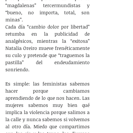
“magdalenas” tercermundistas y 
“bueno, no importa, total, son 
minas”.
Cada día “cambio dolor por libertad” 
retumba en la publicidad de 
analgésicos, mientras la “exitosa” 
Natalia Oreiro mueve frenéticamente 
su culo y pretende que “traguemos la 
pastilla” del endeudamiento 
sonriendo.
Es simple: las feministas sabemos 
hacer porque cambiamos 
aprendiendo de lo que nos hacen. Las 
mujeres sabemos muy bien qué 
implica la violencia porque salimos a 
la calle y nunca sabemos si volvemos 
al otro día. Miedo que compartimos 