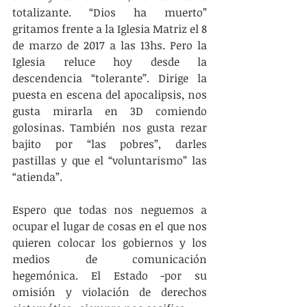
totalizante. “Dios ha muerto” 
gritamos frente a la Iglesia Matriz el 8 
de marzo de 2017 a las 13hs. Pero la 
Iglesia reluce hoy desde la 
descendencia “tolerante”. Dirige la 
puesta en escena del apocalipsis, nos 
gusta mirarla en 3D comiendo 
golosinas. También nos gusta rezar 
bajito por “las pobres”, darles 
pastillas y que el “voluntarismo” las 
“atienda”.
Espero que todas nos neguemos a 
ocupar el lugar de cosas en el que nos 
quieren colocar los gobiernos y los 
medios de comunicación 
hegemónica. El Estado -por su 
omisión y violación de derechos 