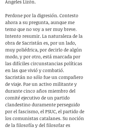
Ángeles Lizón.
Perdone por la digresión. Contesto 
ahora a su pregunta, aunque me 
temo que no voy a ser muy breve. 
Intento resumir. La naturaleza de la 
obra de Sacristán es, por un lado, 
muy poliédrica, por decirlo de algún 
modo, y por otro, está marcada por 
las difíciles circunstancias políticas 
en las que vivió y combatió. 
Sacristán no sólo fue un compañero 
de viaje. Fue un activo militante y 
durante cinco años miembro del 
comité ejecutivo de un partido 
clandestino duramente perseguido 
por el fascismo, el PSUC, el partido de 
los comunistas catalanes. Su noción 
de la filosofía y del filosofar es 