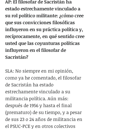
AP: El filosofar de Sacristán ha 
estado estrechamente vinculado a 
su rol político militante: ¿cómo cree 
que sus convicciones filosóficas 
influyeron en su práctica política y, 
recíprocamente, en qué sentido cree 
usted que las coyunturas políticas 
influyeron en el filosofar de 
Sacristán?
SLA: No siempre en mi opinión, 
como ya he comentado, el filosofar 
de Sacristán ha estado 
estrechamente vinculado a su 
militancia política. Aún más: 
después de 1956 y hasta el final 
(prematuro) de su tiempo, y a pesar 
de sus 23 o 24 años de militancia en 
el PSUC-PCE y en otros colectivos 