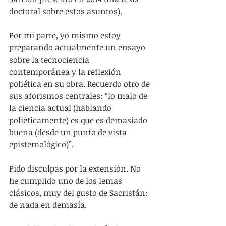
doctoral sobre estos asuntos).
Por mi parte, yo mismo estoy 
preparando actualmente un ensayo 
sobre la tecnociencia 
contemporánea y la reflexión 
poliética en su obra. Recuerdo otro de 
sus aforismos centrales: “lo malo de 
la ciencia actual (hablando 
poliéticamente) es que es demasiado 
buena (desde un punto de vista 
epistemológico)”.
Pido disculpas por la extensión. No 
he cumplido uno de los lemas 
clásicos, muy del gusto de Sacristán: 
de nada en demasía.