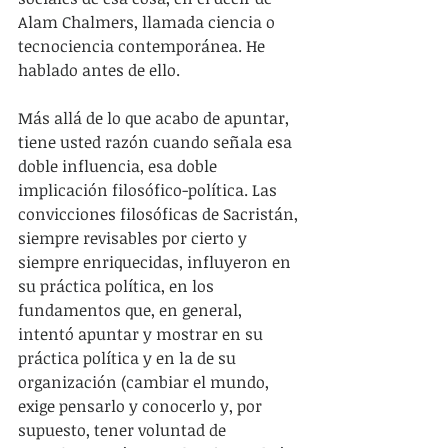
Alam Chalmers, llamada ciencia o 
tecnociencia contemporánea. He 
hablado antes de ello.
Más allá de lo que acabo de apuntar, 
tiene usted razón cuando señala esa 
doble influencia, esa doble 
implicación filosófico-política. Las 
convicciones filosóficas de Sacristán, 
siempre revisables por cierto y 
siempre enriquecidas, influyeron en 
su práctica política, en los 
fundamentos que, en general, 
intentó apuntar y mostrar en su 
práctica política y en la de su 
organización (cambiar el mundo, 
exige pensarlo y conocerlo y, por 
supuesto, tener voluntad de 