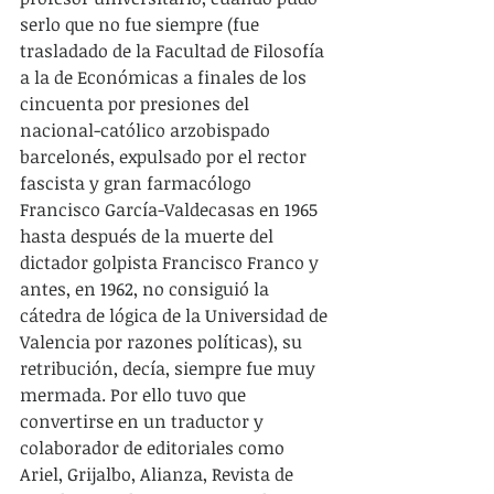
serlo que no fue siempre (fue 
trasladado de la Facultad de Filosofía 
a la de Económicas a finales de los 
cincuenta por presiones del 
nacional-católico arzobispado 
barcelonés, expulsado por el rector 
fascista y gran farmacólogo 
Francisco García-Valdecasas en 1965 
hasta después de la muerte del 
dictador golpista Francisco Franco y 
antes, en 1962, no consiguió la 
cátedra de lógica de la Universidad de 
Valencia por razones políticas), su 
retribución, decía, siempre fue muy 
mermada. Por ello tuvo que 
convertirse en un traductor y 
colaborador de editoriales como 
Ariel, Grijalbo, Alianza, Revista de 