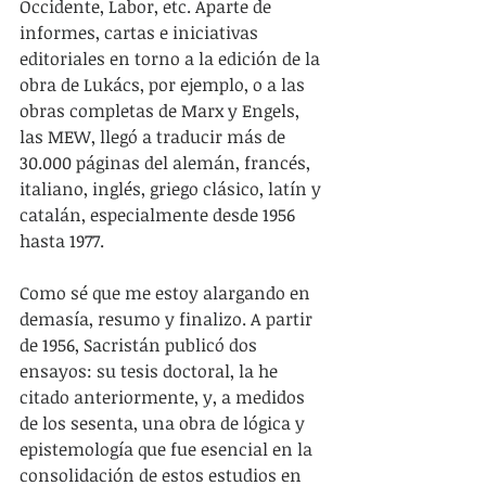
Occidente, Labor, etc. Aparte de 
informes, cartas e iniciativas 
editoriales en torno a la edición de la 
obra de Lukács, por ejemplo, o a las 
obras completas de Marx y Engels, 
las MEW, llegó a traducir más de 
30.000 páginas del alemán, francés, 
italiano, inglés, griego clásico, latín y 
catalán, especialmente desde 1956 
hasta 1977.
Como sé que me estoy alargando en 
demasía, resumo y finalizo. A partir 
de 1956, Sacristán publicó dos 
ensayos: su tesis doctoral, la he 
citado anteriormente, y, a medidos 
de los sesenta, una obra de lógica y 
epistemología que fue esencial en la 
consolidación de estos estudios en 