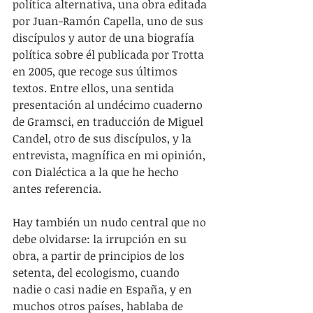
política alternativa, una obra editada 
por Juan-Ramón Capella, uno de sus 
discípulos y autor de una biografía 
política sobre él publicada por Trotta 
en 2005, que recoge sus últimos 
textos. Entre ellos, una sentida 
presentación al undécimo cuaderno 
de Gramsci, en traducción de Miguel 
Candel, otro de sus discípulos, y la 
entrevista, magnífica en mi opinión, 
con Dialéctica a la que he hecho 
antes referencia.
Hay también un nudo central que no 
debe olvidarse: la irrupción en su 
obra, a partir de principios de los 
setenta, del ecologismo, cuando 
nadie o casi nadie en España, y en 
muchos otros países, hablaba de 