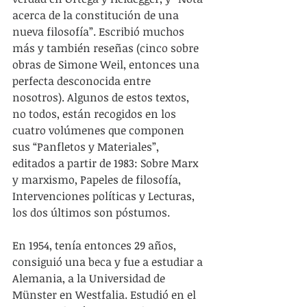
acerca de la constitución de una 
nueva filosofía”. Escribió muchos 
más y también reseñas (cinco sobre 
obras de Simone Weil, entonces una 
perfecta desconocida entre 
nosotros). Algunos de estos textos, 
no todos, están recogidos en los 
cuatro volúmenes que componen 
sus “Panfletos y Materiales”, 
editados a partir de 1983: Sobre Marx 
y marxismo, Papeles de filosofía, 
Intervenciones políticas y Lecturas, 
los dos últimos son póstumos.
En 1954, tenía entonces 29 años, 
consiguió una beca y fue a estudiar a 
Alemania, a la Universidad de 
Münster en Westfalia. Estudió en el 