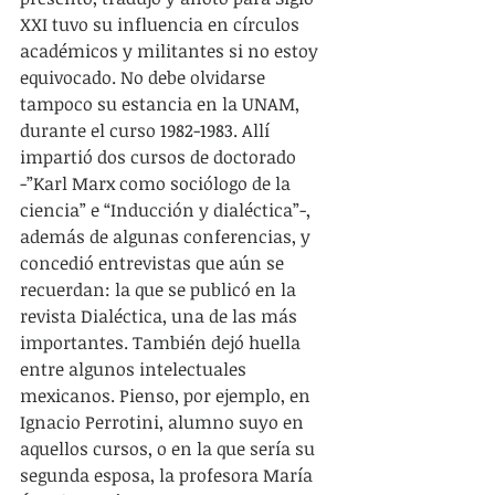
XXI tuvo su influencia en círculos 
académicos y militantes si no estoy 
equivocado. No debe olvidarse 
tampoco su estancia en la UNAM, 
durante el curso 1982-1983. Allí 
impartió dos cursos de doctorado 
-”Karl Marx como sociólogo de la 
ciencia” e “Inducción y dialéctica”-, 
además de algunas conferencias, y 
concedió entrevistas que aún se 
recuerdan: la que se publicó en la 
revista Dialéctica, una de las más 
importantes. También dejó huella 
entre algunos intelectuales 
mexicanos. Pienso, por ejemplo, en 
Ignacio Perrotini, alumno suyo en 
aquellos cursos, o en la que sería su 
segunda esposa, la profesora María 