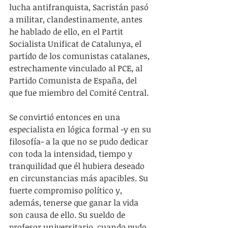
lucha antifranquista, Sacristán pasó 
a militar, clandestinamente, antes 
he hablado de ello, en el Partit 
Socialista Unificat de Catalunya, el 
partido de los comunistas catalanes, 
estrechamente vinculado al PCE, al 
Partido Comunista de España, del 
que fue miembro del Comité Central.
Se convirtió entonces en una 
especialista en lógica formal -y en su 
filosofía- a la que no se pudo dedicar 
con toda la intensidad, tiempo y 
tranquilidad que él hubiera deseado 
en circunstancias más apacibles. Su 
fuerte compromiso político y, 
además, tenerse que ganar la vida 
son causa de ello. Su sueldo de 
profesor universitario, cuando pudo 