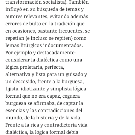
transformación socialista). También 
influyó en su búsqueda de temas y 
autores relevantes, evitando además 
errores de bulto en la tradición que 
en ocasiones, bastante frecuentes, se 
repetían (e incluso se repiten) como 
lemas litúrgicos indocumentados. 
Por ejemplo y destacadamente: 
considerar la dialéctica como una 
lógica proletaria, perfecta, 
alternativa y lista para un guisado y 
un descosido, frente a la burguesa, 
fijista, idiotizante y simplista lógica 
formal que no era capaz, ceguera 
burguesa se afirmaba, de captar la 
esencias y las contradicciones del 
mundo, de la historia y de la vida. 
Frente a la rica y contradictoria vida 
dialéctica, la lógica formal debía 