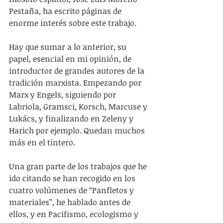
Pestaña, ha escrito páginas de 
enorme interés sobre este trabajo.
Hay que sumar a lo anterior, su 
papel, esencial en mi opinión, de 
introductor de grandes autores de la 
tradición marxista. Empezando por 
Marx y Engels, siguiendo por 
Labriola, Gramsci, Korsch, Marcuse y 
Lukács, y finalizando en Zeleny y 
Harich por ejemplo. Quedan muchos 
más en el tintero.
Una gran parte de los trabajos que he 
ido citando se han recogido en los 
cuatro volúmenes de “Panfletos y 
materiales”, he hablado antes de 
ellos, y en Pacifismo, ecologismo y 