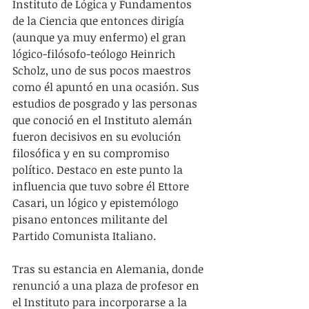
Instituto de Lógica y Fundamentos 
de la Ciencia que entonces dirigía 
(aunque ya muy enfermo) el gran 
lógico-filósofo-teólogo Heinrich 
Scholz, uno de sus pocos maestros 
como él apuntó en una ocasión. Sus 
estudios de posgrado y las personas 
que conoció en el Instituto alemán 
fueron decisivos en su evolución 
filosófica y en su compromiso 
político. Destaco en este punto la 
influencia que tuvo sobre él Ettore 
Casari, un lógico y epistemólogo 
pisano entonces militante del 
Partido Comunista Italiano.
Tras su estancia en Alemania, donde 
renunció a una plaza de profesor en 
el Instituto para incorporarse a la 