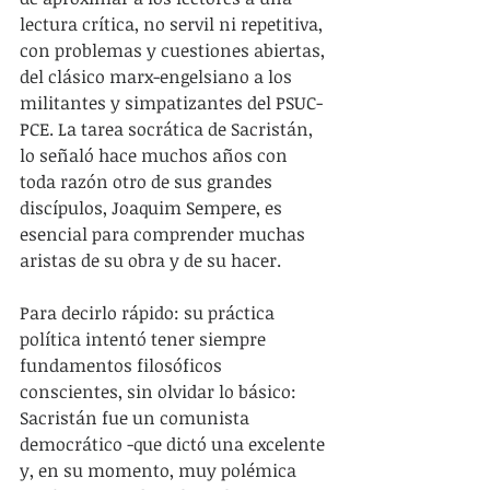
lectura crítica, no servil ni repetitiva, 
con problemas y cuestiones abiertas, 
del clásico marx-engelsiano a los 
militantes y simpatizantes del PSUC-
PCE. La tarea socrática de Sacristán, 
lo señaló hace muchos años con 
toda razón otro de sus grandes 
discípulos, Joaquim Sempere, es 
esencial para comprender muchas 
aristas de su obra y de su hacer.
Para decirlo rápido: su práctica 
política intentó tener siempre 
fundamentos filosóficos 
conscientes, sin olvidar lo básico: 
Sacristán fue un comunista 
democrático -que dictó una excelente 
y, en su momento, muy polémica 