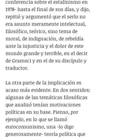
conferencia sobre el estalinismo en 
1978- hasta el final de sus días, y dijo, 
repitió y argumentó que el serlo no 
era asunto meramente intelectual, 
filosófico, teórico, sino tema de 
moral, de indignación, de rebeldía 
ante la injusticia y el dolor de este 
mundo grande y terrible, en el decir 
de Gramsci y en el de su discípulo y 
traductor.
La otra parte de la implicación es 
acaso más evidente. En dos sentidos: 
algunas de las temáticas filosóficas 
que analizó tenían motivaciones 
políticas en su base. Pienso, por 
ejemplo, en lo que se llamó 
eurocomunismo, una -lo digo 
generosamente- teoría política que 