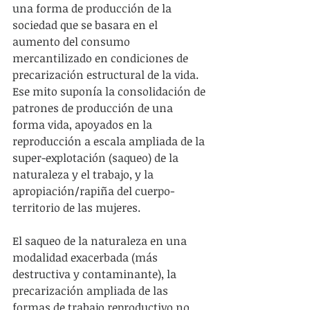
una forma de producción de la 
sociedad que se basara en el 
aumento del consumo 
mercantilizado en condiciones de 
precarización estructural de la vida. 
Ese mito suponía la consolidación de 
patrones de producción de una 
forma vida, apoyados en la 
reproducción a escala ampliada de la 
super-explotación (saqueo) de la 
naturaleza y el trabajo, y la 
apropiación/rapiña del cuerpo-
territorio de las mujeres.
El saqueo de la naturaleza en una 
modalidad exacerbada (más 
destructiva y contaminante), la 
precarización ampliada de las 
formas de trabajo reproductivo no 