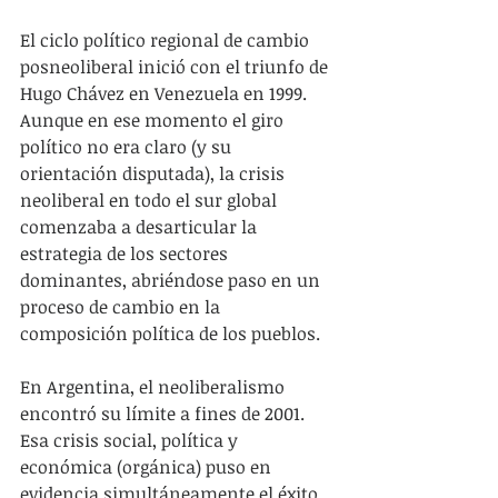
El ciclo político regional de cambio 
posneoliberal inició con el triunfo de 
Hugo Chávez en Venezuela en 1999. 
Aunque en ese momento el giro 
político no era claro (y su 
orientación disputada), la crisis 
neoliberal en todo el sur global 
comenzaba a desarticular la 
estrategia de los sectores 
dominantes, abriéndose paso en un 
proceso de cambio en la 
composición política de los pueblos.
En Argentina, el neoliberalismo 
encontró su límite a fines de 2001. 
Esa crisis social, política y 
económica (orgánica) puso en 
evidencia simultáneamente el éxito 