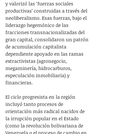
y valorizó las ‘fuerzas sociales 
productivas’ construidas a través del 
neoliberalismo. Esas fuerzas, bajo el 
liderazgo hegemónico de las 
fracciones transnacionalizadas del 
gran capital, consolidaron un patrón 
de acumulación capitalista 
dependiente apoyado en las ramas 
extractivistas (agronegocio, 
megaminería, hidrocarburos, 
especulación inmobiliaria) y 
financieras.
El ciclo progresista en la región 
incluyó tanto procesos de 
orientación más radical nacidos de 
la irrupción popular en el Estado 
(como la revolución bolivariana de 
Venezuela o el proceso de cambio en 