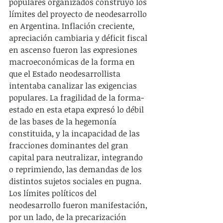
populares organizados construyó los 
límites del proyecto de neodesarrollo 
en Argentina. Inflación creciente, 
apreciación cambiaria y déficit fiscal 
en ascenso fueron las expresiones 
macroeconómicas de la forma en 
que el Estado neodesarrollista 
intentaba canalizar las exigencias 
populares. La fragilidad de la forma-
estado en esta etapa expresó lo débil 
de las bases de la hegemonía 
constituida, y la incapacidad de las 
fracciones dominantes del gran 
capital para neutralizar, integrando 
o reprimiendo, las demandas de los 
distintos sujetos sociales en pugna. 
Los límites políticos del 
neodesarrollo fueron manifestación, 
por un lado, de la precarización 