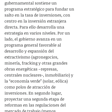
gubernamental sostiene un 
programa estratégico para fundar un 
salto en la tasa de inversiones, con 
centro en la inversión extranjera 
directa. Para ello desarrolla una 
estrategia en varios niveles. Por un 
lado, el gobierno avanza en un 
programa general favorable al 
desarrollo y expansión del 
extractivismo (agronegocios, 
minería, fracking y otras grandes 
obras energéticas –represas, 
centrales nucleares-, inmobiliario) y 
la “economía verde” (solar, eólica) 
como polos de atracción de 
inversiones. En segundo lugar, 
proyectar una segunda etapa de 
reformas en las regulaciones del 
mercado de trabajo (menos 