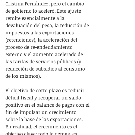
Cristina Fernández, pero el cambio 
de gobierno lo aceleró. Este ajuste 
remite esencialmente a la 
devaluación del peso, la reducción de 
impuestos a las exportaciones 
(retenciones), la aceleración del 
proceso de re-endeudamiento 
externo y el aumento acelerado de 
las tarifas de servicios públicos (y 
reducción de subsidios al consumo 
de los mismos).
El objetivo de corto plazo es reducir 
déficit fiscal y recuperar un saldo 
positivo en el balance de pagos con el 
fin de impulsar un crecimiento 
sobre la base de las exportaciones. 
En realidad, el crecimiento es el 
objetivo clave; todo lo demás, es 