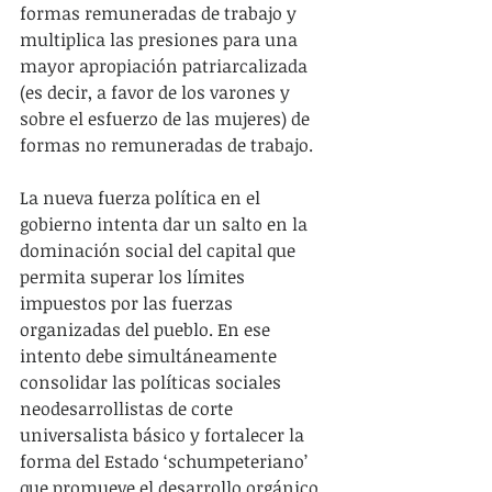
formas remuneradas de trabajo y 
multiplica las presiones para una 
mayor apropiación patriarcalizada 
(es decir, a favor de los varones y 
sobre el esfuerzo de las mujeres) de 
formas no remuneradas de trabajo.
La nueva fuerza política en el 
gobierno intenta dar un salto en la 
dominación social del capital que 
permita superar los límites 
impuestos por las fuerzas 
organizadas del pueblo. En ese 
intento debe simultáneamente 
consolidar las políticas sociales 
neodesarrollistas de corte 
universalista básico y fortalecer la 
forma del Estado ‘schumpeteriano’ 
que promueve el desarrollo orgánico 