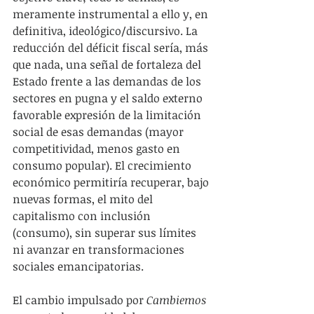
meramente instrumental a ello y, en 
definitiva, ideológico/discursivo. La 
reducción del déficit fiscal sería, más 
que nada, una señal de fortaleza del 
Estado frente a las demandas de los 
sectores en pugna y el saldo externo 
favorable expresión de la limitación 
social de esas demandas (mayor 
competitividad, menos gasto en 
consumo popular). El crecimiento 
económico permitiría recuperar, bajo 
nuevas formas, el mito del 
capitalismo con inclusión 
(consumo), sin superar sus límites 
ni avanzar en transformaciones 
sociales emancipatorias.
El cambio impulsado por 
Cambiemos 