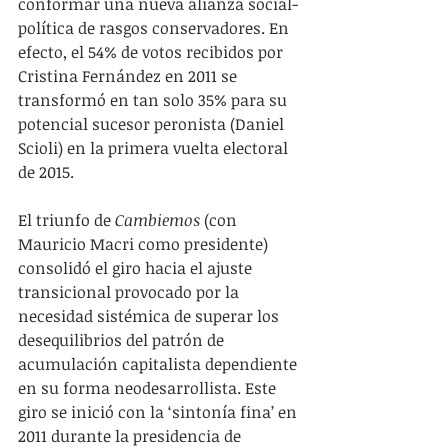
conformar una nueva alianza social-
política de rasgos conservadores. En 
efecto, el 54% de votos recibidos por 
Cristina Fernández en 2011 se 
transformó en tan solo 35% para su 
potencial sucesor peronista (Daniel 
Scioli) en la primera vuelta electoral 
de 2015.
El triunfo de 
Cambiemos 
(con 
Mauricio Macri como presidente) 
consolidó el giro hacia el ajuste 
transicional provocado por la 
necesidad sistémica de superar los 
desequilibrios del patrón de 
acumulación capitalista dependiente 
en su forma neodesarrollista. Este 
giro se inició con la ‘sintonía fina’ en 
2011 durante la presidencia de 