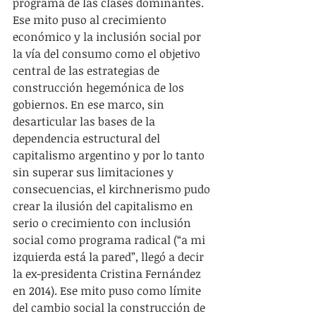
programa de las clases dominantes. 
Ese mito puso al crecimiento 
económico y la inclusión social por 
la vía del consumo como el objetivo 
central de las estrategias de 
construcción hegemónica de los 
gobiernos. En ese marco, sin 
desarticular las bases de la 
dependencia estructural del 
capitalismo argentino y por lo tanto 
sin superar sus limitaciones y 
consecuencias, el kirchnerismo pudo 
crear la ilusión del capitalismo en 
serio o crecimiento con inclusión 
social como programa radical (“a mi 
izquierda está la pared”, llegó a decir 
la ex-presidenta Cristina Fernández 
en 2014). Ese mito puso como límite 
del cambio social la construcción de 