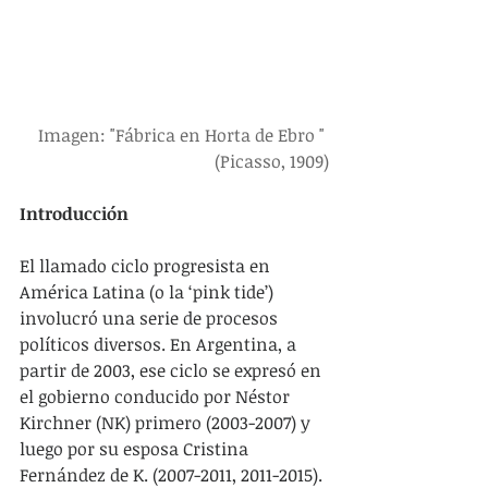
Imagen: "Fábrica en Horta de Ebro " 
(Picasso, 1909)
Introducción
El llamado ciclo progresista en 
América Latina (o la ‘pink tide’) 
involucró una serie de procesos 
políticos diversos. En Argentina, a 
partir de 2003, ese ciclo se expresó en 
el gobierno conducido por Néstor 
Kirchner (NK) primero (2003-2007) y 
luego por su esposa Cristina 
Fernández de K. (2007-2011, 2011-2015).