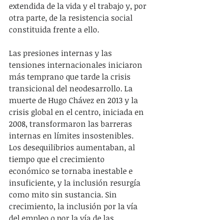
extendida de la vida y el trabajo y, por 
otra parte, de la resistencia social 
constituida frente a ello.
Las presiones internas y las 
tensiones internacionales iniciaron 
más temprano que tarde la crisis 
transicional del neodesarrollo. La 
muerte de Hugo Chávez en 2013 y la 
crisis global en el centro, iniciada en 
2008, transformaron las barreras 
internas en límites insostenibles. 
Los desequilibrios aumentaban, al 
tiempo que el crecimiento 
económico se tornaba inestable e 
insuficiente, y la inclusión resurgía 
como mito sin sustancia. Sin 
crecimiento, la inclusión por la vía 
del empleo o por la vía de las 