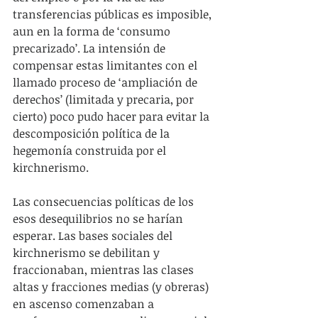
transferencias públicas es imposible, 
aun en la forma de ‘consumo 
precarizado’. La intensión de 
compensar estas limitantes con el 
llamado proceso de ‘ampliación de 
derechos’ (limitada y precaria, por 
cierto) poco pudo hacer para evitar la 
descomposición política de la 
hegemonía construida por el 
kirchnerismo.
Las consecuencias políticas de los 
esos desequilibrios no se harían 
esperar. Las bases sociales del 
kirchnerismo se debilitan y 
fraccionaban, mientras las clases 
altas y fracciones medias (y obreras) 
en ascenso comenzaban a 