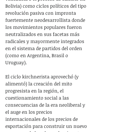
Bolivia) como ciclos políticos del tipo 
revolución pasiva con impronta 
fuertemente neodesarrollista donde 
los movimientos populares fueron 
neutralizados en sus facetas más 
radicales y mayormente integrados 
en el sistema de partidos del orden 
(como en Argentina, Brasil o 
Uruguay).
El ciclo kirchnerista aprovechó (y 
alimentó) la creación del mito 
progresista en la región, el 
cuestionamiento social a las 
consecuencias de la era neoliberal y 
el auge en los precios 
internacionales de los precios de 
exportación para construir un nuevo 