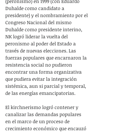
(peronismo) en 1999 (con Eduardo 
Duhalde como candidato a 
presidente) y el nombramiento por el 
Congreso Nacional del mismo 
Duhalde como presidente interino, 
NK logró liderar la vuelta del 
peronismo al poder del Estado a 
través de nuevas elecciones. Las 
fuerzas populares que encarnaron la 
resistencia social no pudieron 
encontrar una forma organizativa 
que pudiera evitar la integración 
sistémica, aun si parcial y temporal, 
de las energías emancipatorias.
El kirchnerismo logró contener y 
canalizar las demandas populares 
en el marco de un proceso de 
crecimiento económico que encauzó 