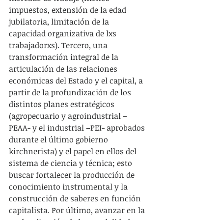
impuestos, extensión de la edad 
jubilatoria, limitación de la 
capacidad organizativa de lxs 
trabajadorxs). Tercero, una 
transformación integral de la 
articulación de las relaciones 
económicas del Estado y el capital, a 
partir de la profundización de los 
distintos planes estratégicos 
(agropecuario y agroindustrial –
PEAA- y el industrial –PEI- aprobados 
durante el último gobierno 
kirchnerista) y el papel en ellos del 
sistema de ciencia y técnica; esto 
buscar fortalecer la producción de 
conocimiento instrumental y la 
construcción de saberes en función 
capitalista. Por último, avanzar en la 