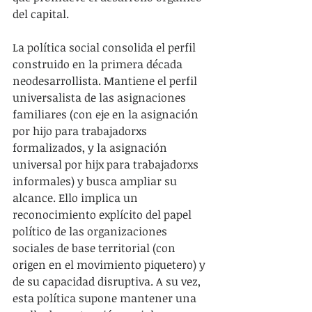
del capital.
La política social consolida el perfil 
construido en la primera década 
neodesarrollista. Mantiene el perfil 
universalista de las asignaciones 
familiares (con eje en la asignación 
por hijo para trabajadorxs 
formalizados, y la asignación 
universal por hijx para trabajadorxs 
informales) y busca ampliar su 
alcance. Ello implica un 
reconocimiento explícito del papel 
político de las organizaciones 
sociales de base territorial (con 
origen en el movimiento piquetero) y 
de su capacidad disruptiva. A su vez, 
esta política supone mantener una 