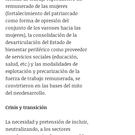
remunerado de las mujeres 
(fortalecimiento del patriarcado 
como forma de opresión del 
conjunto de los varones hacia las 
mujeres), la consolidación de la 
desarticulación del Estado de 
bienestar periférico como proveedor 
de servicios sociales (educación, 
salud, etc.) y las modalidades de 
explotación y precarización de la 
fuerza de trabajo remunerada, se 
convirtieron en las bases del mito 
del neodesarrollo.
Crisis y transición
La necesidad y pretensión de incluir, 
neutralizando, a los sectores 