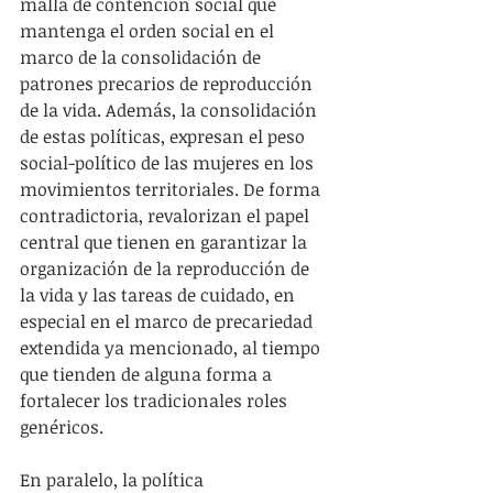
malla de contención social que 
mantenga el orden social en el 
marco de la consolidación de 
patrones precarios de reproducción 
de la vida. Además, la consolidación 
de estas políticas, expresan el peso 
social-político de las mujeres en los 
movimientos territoriales. De forma 
contradictoria, revalorizan el papel 
central que tienen en garantizar la 
organización de la reproducción de 
la vida y las tareas de cuidado, en 
especial en el marco de precariedad 
extendida ya mencionado, al tiempo 
que tienden de alguna forma a 
fortalecer los tradicionales roles 
genéricos.
En paralelo, la política 