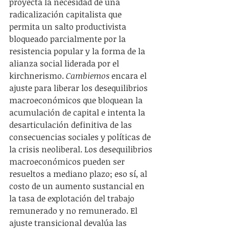
proyecta la necesidad de una 
radicalización capitalista que 
permita un salto productivista 
bloqueado parcialmente por la 
resistencia popular y la forma de la 
alianza social liderada por el 
kirchnerismo. 
Cambiemos 
encara el 
ajuste para liberar los desequilibrios 
macroeconómicos que bloquean la 
acumulación de capital e intenta la 
desarticulación definitiva de las 
consecuencias sociales y políticas de 
la crisis neoliberal. Los desequilibrios 
macroeconómicos pueden ser 
resueltos a mediano plazo; eso sí, al 
costo de un aumento sustancial en 
la tasa de explotación del trabajo 
remunerado y no remunerado. El 
ajuste transicional devalúa las 