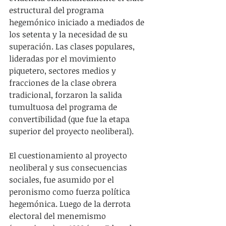
estructural del programa 
hegemónico iniciado a mediados de 
los setenta y la necesidad de su 
superación. Las clases populares, 
lideradas por el movimiento 
piquetero, sectores medios y 
fracciones de la clase obrera 
tradicional, forzaron la salida 
tumultuosa del programa de 
convertibilidad (que fue la etapa 
superior del proyecto neoliberal).
El cuestionamiento al proyecto 
neoliberal y sus consecuencias 
sociales, fue asumido por el 
peronismo como fuerza política 
hegemónica. Luego de la derrota 
electoral del menemismo 