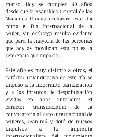
marzo. Hoy se cumplen 40 años 
desde que la Asamblea General de las 
Naciones Unidas declarara este día 
como el Día Internacional de la 
Mujer, sin embargo resulta evidente 
que para la mayoría de las personas 
que hoy se movilizan esta no es la 
referencia que importa.
Este año es muy distinto a otros, el 
carácter reivindicativo de este día se 
impuso a la imperante banalización 
y a los intentos de despolitización 
vividos en años anteriores. El 
carácter transnacional de la 
convocatoria al Paro Internacional de 
Mujeres, reanimó y dotó de nuevos 
impulsos a la impronta 
internacionalista del movimiento 