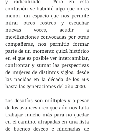
y radicalizado.  Pero en esta 
confusión se habilitó algo que no es 
menor, un espacio que nos permite 
mirar otros rostros y escuchar 
nuevas voces, acudir a 
movilizaciones convocadas por otras 
compañeras, nos permitió formar 
parte de un momento quizá histórico 
en el que es posible ver intercambiar, 
confrontar y sumar las perspectivas 
de mujeres de distintos siglos, desde 
las nacidas en la década de los 40s 
hasta las generaciones del año 2000.
Los desafíos son múltiples y a pesar 
de los avances creo que aún nos falta 
trabajar mucho más para no quedar 
en el camino, atrapadas en una lista 
de buenos deseos e hinchadas de 