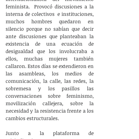
feminista.  Provocó discusiones a la 
interna de colectivos  e instituciones, 
muchos hombres quedaron en 
silencio porque no sabían que decir 
ante discusiones que planteaban la 
existencia de una ecuación de 
desigualdad que los involucraba a 
ellos, muchas mujeres también 
callaron. Estos días se extendieron en 
las asambleas, los medios de 
comunicación, la calle, las redes, la 
sobremesa y los pasillos las 
conversaciones sobre feminismo, 
movilización callejera, sobre la 
necesidad y la resistencia frente a los 
cambios estructurales.
Junto a la plataforma de 