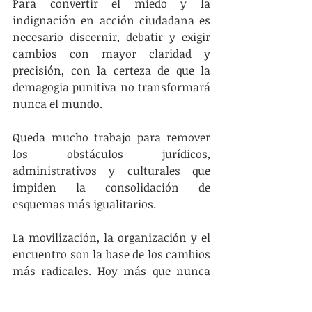
Para convertir el miedo y la 
indignación en acción ciudadana es 
necesario discernir, debatir y exigir 
cambios con mayor claridad y 
precisión, con la certeza de que la 
demagogia punitiva no transformará 
nunca el mundo.
Queda mucho trabajo para remover 
los obstáculos jurídicos, 
administrativos y culturales que 
impiden la consolidación de 
esquemas más igualitarios. 
La movilización, la organización y el 
encuentro son la base de los cambios 
más radicales. Hoy más que nunca 
no podemos bajar lo brazos ni dejar 
de escucharnos.