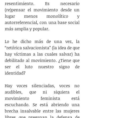
resentimiento. Es necesario 
(re)pensar el movimiento desde un 
lugar menos monolítico y 
autorreferencial, con una base social 
más amplia y popular.
Lo he dicho más de una vez, la 
“retórica salvacionista” (la idea de que 
hay víctimas a las cuales salvar) ha 
debilitado al movimiento. ¿Tiene que 
ser el luto nuestro signo de 
identidad?
Hay voces silenciadas, voces no 
audibles, que ni siquiera el 
movimiento feminista está 
escuchando. Se está abriendo una 
brecha insalvable entre las mujeres 
libres que pregonan la defensa de 