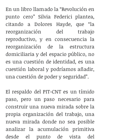
En un libro llamado la “Revolución en 
punto cero” Silvia Federici plantea, 
citando a Dolores Hayde, que “la 
reorganización del trabajo 
reproductivo, y en consecuencia la 
reorganización de la estructura 
domiciliaria y del espacio público, no 
es una cuestión de identidad, es una 
cuestión laboral y podríamos añadir, 
una cuestión de poder y seguridad”.
El respaldo del PIT-CNT es un tímido 
paso, pero un paso necesario para 
construir una nueva mirada sobre la 
propia organización del trabajo, una 
nueva mirada donde no sea posible 
analizar la acumulación primitiva 
desde el punto de vista del 