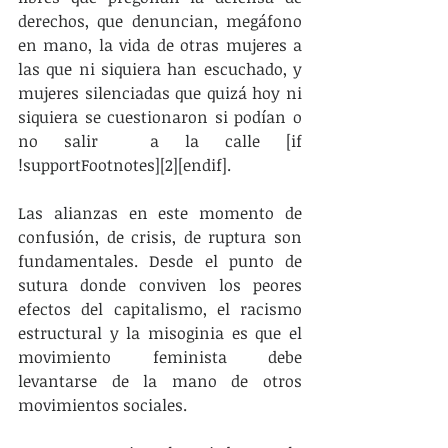
derechos, que denuncian, megáfono 
en mano, la vida de otras mujeres a 
las que ni siquiera han escuchado, y 
mujeres silenciadas que quizá hoy ni 
siquiera se cuestionaron si podían o 
no salir  a la calle [if 
!supportFootnotes][2][endif].
Las alianzas en este momento de 
confusión, de crisis, de ruptura son 
fundamentales. Desde el punto de 
sutura donde conviven los peores 
efectos del capitalismo, el racismo 
estructural y la misoginia es que el 
movimiento feminista debe 
levantarse de la mano de otros 
movimientos sociales.