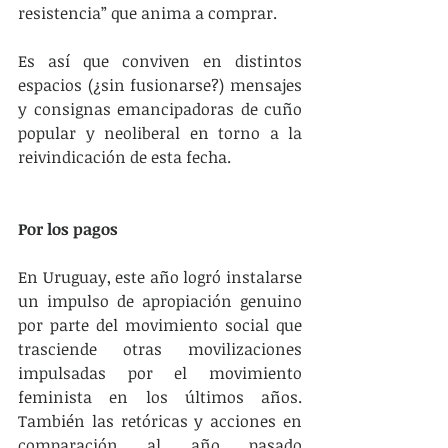
resistencia” que anima a comprar.
Es así que conviven en distintos 
espacios (¿sin fusionarse?) mensajes 
y consignas emancipadoras de cuño 
popular y neoliberal en torno a la 
reivindicación de esta fecha.
Por los pagos
En Uruguay, este año logró instalarse 
un impulso de apropiación genuino 
por parte del movimiento social que 
trasciende otras movilizaciones 
impulsadas por el movimiento 
feminista en los últimos años. 
También las retóricas y acciones en 
comparación al año pasado 