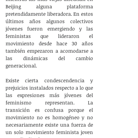
Beijing alguna plataforma 
pretendidamente liberadora. En estos 
últimos años algunos colectivos 
jóvenes fueron emergiendo y las 
feministas que lideraron el 
movimiento desde hace 30 años 
también empezaron a acomodarse a 
las dinámicas del cambio 
generacional.
Existe cierta condescendencia y 
prejuicios instalados respecto a lo que 
las expresiones más jóvenes del 
feminismo representan. La 
transición es confusa porque el 
movimiento no es homogéneo y no 
necesariamente existe una fuerza de 
un solo movimiento feminista joven 