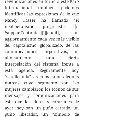
reivindicaciones en torno a este Paro 
Internacional también podemos 
identificar las expresiones de lo que 
Nancy Fraser ha llamado “el 
neoliberalismo progresista” [if 
!supportFootnotes][1][endif], un 
aggiornamiento cada vez más visible 
del capitalismo globalizado, de las 
comunicaciones corporativas, un 
alineamiento, una cierta 
interpelación del sistema frente a 
esta agenda. Seguramente hoy 
“scrolleando” veremos cómo algunas 
marcas cuyo segmento son las 
mujeres cambiaron los íconos de sus 
mensajes y comunicaciones para 
este día: las flores y corazones de 
ayer, hoy son un puño cerrado, un 
puño liberador, un “símbolo de 