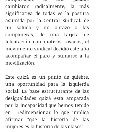
cambiaron radicalmente, la más 
significativa de todas es la postura 
asumida por la Central Sindical: de 
un saludo y un abrazo a las 
compañeras, de una tarjeta de 
felicitación con motivos rosados, el 
movimiento sindical decidió este año 
acompañar el paro y sumarse a la 
movilización.
Este quizá es un punto de quiebre, 
una oportunidad para la izquierda 
social. La base estructurante de las 
desigualdades quizá esta amparada 
por la incapacidad que hemos tenido 
en  redimensionar lo que implica 
afirmar “que la historia de las 
mujeres es la historia de las clases”.