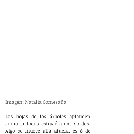
Imagen: Natalia Comesaña
Las hojas de los árboles aplauden 
como si todos estuviéramos sordos. 
Algo se mueve allá afuera, es 8 de 