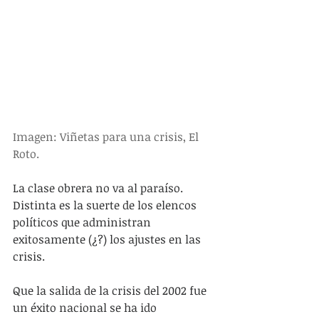
Imagen: Viñetas para una crisis, El 
Roto.
La clase obrera no va al paraíso. 
Distinta es la suerte de los elencos 
políticos que administran 
exitosamente (¿?) los ajustes en las 
crisis.
Que la salida de la crisis del 2002 fue 
un éxito nacional se ha ido 