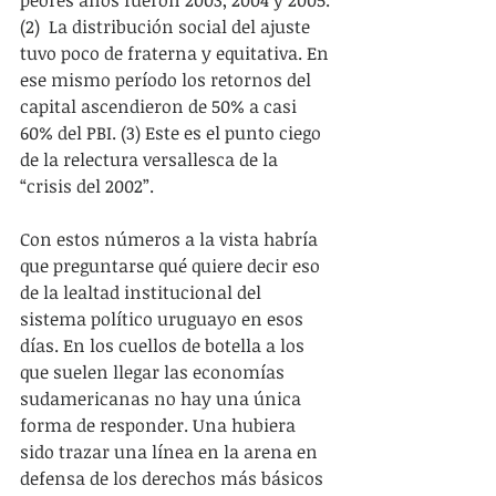
(2)  La distribución social del ajuste 
tuvo poco de fraterna y equitativa. En 
ese mismo período los retornos del 
capital ascendieron de 50% a casi 
60% del PBI. (3) Este es el punto ciego 
de la relectura versallesca de la 
“crisis del 2002”.
Con estos números a la vista habría 
que preguntarse qué quiere decir eso 
de la lealtad institucional del 
sistema político uruguayo en esos 
días. En los cuellos de botella a los 
que suelen llegar las economías 
sudamericanas no hay una única 
forma de responder. Una hubiera 
sido trazar una línea en la arena en 
defensa de los derechos más básicos 