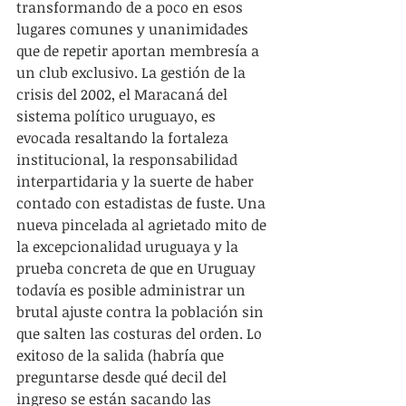
transformando de a poco en esos 
lugares comunes y unanimidades 
que de repetir aportan membresía a 
un club exclusivo. La gestión de la 
crisis del 2002, el Maracaná del 
sistema político uruguayo, es 
evocada resaltando la fortaleza 
institucional, la responsabilidad 
interpartidaria y la suerte de haber 
contado con estadistas de fuste. Una 
nueva pincelada al agrietado mito de 
la excepcionalidad uruguaya y la 
prueba concreta de que en Uruguay 
todavía es posible administrar un 
brutal ajuste contra la población sin 
que salten las costuras del orden. Lo 
exitoso de la salida (habría que 
preguntarse desde qué decil del 
ingreso se están sacando las 