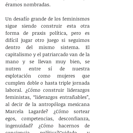
éramos nombradas.
Un desafío grande de los feminismos 
sigue siendo construir esta otra 
forma de praxis política, pero es 
difícil jugar otro juego si seguimos 
dentro del mismo sistema. El 
capitalismo y el patriarcado van de la 
mano y se llevan muy bien, se 
nutren entre sí de nuestra 
explotación como mujeres que 
cumplen doble o hasta triple jornada 
laboral. ¿Cómo construir liderazgos 
feministas, “liderazgos entrañables”, 
al decir de la antropóloga mexicana 
Marcela Lagarde? ¿Cómo sortear 
egos, competencias, desconfianza, 
ingenuidad? ¿Cómo hacernos de 
conciencia política?Cuidado y 