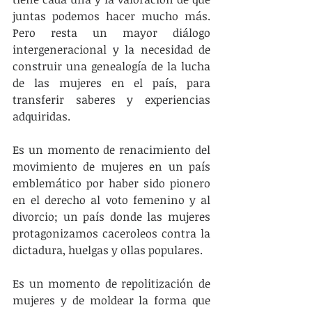
juntas podemos hacer mucho más. 
Pero resta un mayor diálogo 
intergeneracional y la necesidad de 
construir una genealogía de la lucha 
de las mujeres en el país, para 
transferir saberes y experiencias 
adquiridas.
Es un momento de renacimiento del 
movimiento de mujeres en un país 
emblemático por haber sido pionero 
en el derecho al voto femenino y al 
divorcio; un país donde las mujeres 
protagonizamos caceroleos contra la 
dictadura, huelgas y ollas populares.
Es un momento de repolitización de 
mujeres y de moldear la forma que 