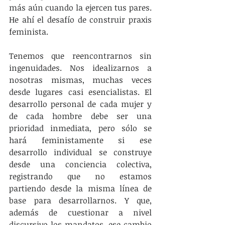
más aún cuando la ejercen tus pares. 
He ahí el desafío de construir praxis 
feminista.
Tenemos que reencontrarnos sin 
ingenuidades. Nos idealizarnos a 
nosotras mismas, muchas veces 
desde lugares casi esencialistas. El 
desarrollo personal de cada mujer y 
de cada hombre debe ser una 
prioridad inmediata, pero sólo se 
hará feministamente si ese 
desarrollo individual se construye 
desde una conciencia colectiva, 
registrando que no estamos 
partiendo desde la misma línea de 
base para desarrollarnos. Y que, 
además de cuestionar a nivel 
discursivo los mandatos, ese cambio 