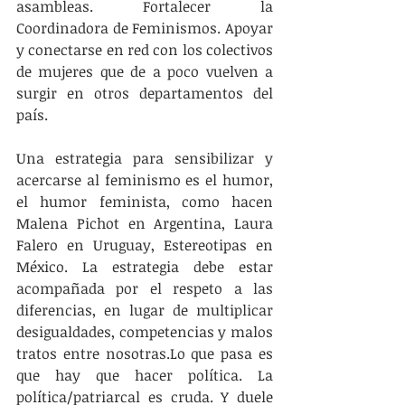
asambleas. Fortalecer la 
Coordinadora de Feminismos. Apoyar 
y conectarse en red con los colectivos 
de mujeres que de a poco vuelven a 
surgir en otros departamentos del 
país.
Una estrategia para sensibilizar y 
acercarse al feminismo es el humor, 
el humor feminista, como hacen 
Malena Pichot en Argentina, Laura 
Falero en Uruguay, Estereotipas en 
México. La estrategia debe estar 
acompañada por el respeto a las 
diferencias, en lugar de multiplicar 
desigualdades, competencias y malos 
tratos entre nosotras.Lo que pasa es 
que hay que hacer política. La 
política/patriarcal es cruda. Y duele 