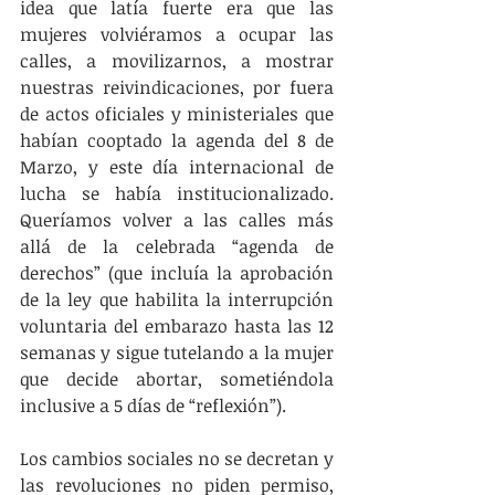
idea que latía fuerte era que las 
mujeres volviéramos a ocupar las 
calles, a movilizarnos, a mostrar 
nuestras reivindicaciones, por fuera 
de actos oficiales y ministeriales que 
habían cooptado la agenda del 8 de 
Marzo, y este día internacional de 
lucha se había institucionalizado. 
Queríamos volver a las calles más 
allá de la celebrada “agenda de 
derechos” (que incluía la aprobación 
de la ley que habilita la interrupción 
voluntaria del embarazo hasta las 12 
semanas y sigue tutelando a la mujer 
que decide abortar, sometiéndola 
inclusive a 5 días de “reflexión”).
Los cambios sociales no se decretan y 
las revoluciones no piden permiso, 