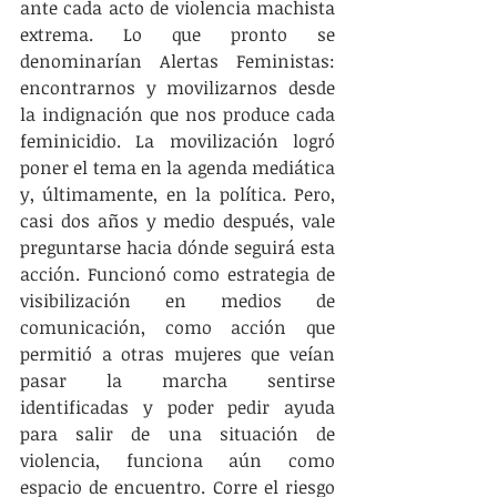
ante cada acto de violencia machista 
extrema. Lo que pronto se 
denominarían Alertas Feministas: 
encontrarnos y movilizarnos desde 
la indignación que nos produce cada 
feminicidio. La movilización logró 
poner el tema en la agenda mediática 
y, últimamente, en la política. Pero, 
casi dos años y medio después, vale 
preguntarse hacia dónde seguirá esta 
acción. Funcionó como estrategia de 
visibilización en medios de 
comunicación, como acción que 
permitió a otras mujeres que veían 
pasar la marcha sentirse 
identificadas y poder pedir ayuda 
para salir de una situación de 
violencia, funciona aún como 
espacio de encuentro. Corre el riesgo 