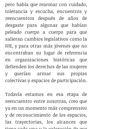
pero había que rearmar con cuidado, 
tolerancia y escucha, encuentros y 
reencuentros después de años de 
desgaste para algunas que habían 
peleado cuerpo a cuerpo para que 
salieran cambios legislativos como la 
IVE, y para otras más jóvenes que no 
encontraban su lugar de referencia 
en organizaciones históricas que 
defienden los derechos de las mujeres 
y querían armar sus propias 
colectivas y espacios de participación.
Todavía estamos en esa etapa de 
reencuentro entre nosotras, creo que 
ya en un momento más comprensivo 
y de reconocimiento de los espacios, 
las trayectorias, los alcances que 
tiene cada una y la valoración de que 