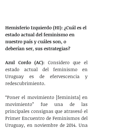
Hemisferio Izquierdo (HI): ¿Cuál es el 
estado actual del feminismo en 
nuestro país y cuáles son, o 
deberían ser, sus estrategias?
Azul Cordo (AC):
 Considero que el 
estado actual del feminismo en 
Uruguay es de efervescencia y 
redescubrimiento.
“Poner el movimiento [feminista] en 
movimiento” fue una de las 
principales consignas que atravesó el 
Primer Encuentro de Feminismos del 
Uruguay, en noviembre de 2014. Una 