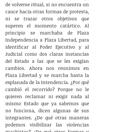
de volverse ritual, si no encuentra un 
cauce hacia otras formas de protesta, 
ni se trazar otros objetivos que 
superen el momento catártico. Al 
principio se marchaba de Plaza 
Independencia a Plaza Libertad, para 
identificar al Poder Ejecutivo y al 
Judicial como dos claras instancias 
del Estado a las que se les exigían 
cambios. Ahora nos reunimos en 
Plaza Libertad y se marcha hasta la 
explanada de la Intendencia. ¿Por qué 
cambió el recorrido? Porque no le 
quieren reclamar ni exigir nada al 
mismo Estado que ya sabemos que 
no funciona, dicen algunas de sus 
integrantes. ¿De qué otras maneras 
podemos visibilizar las violencias 
machistas? ¿De qué otras formas y 