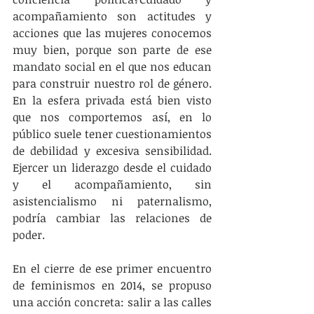
acompañamiento son actitudes y 
acciones que las mujeres conocemos 
muy bien, porque son parte de ese 
mandato social en el que nos educan 
para construir nuestro rol de género. 
En la esfera privada está bien visto 
que nos comportemos así, en lo 
público suele tener cuestionamientos 
de debilidad y excesiva sensibilidad. 
Ejercer un liderazgo desde el cuidado 
y el acompañamiento, sin 
asistencialismo ni paternalismo, 
podría cambiar las relaciones de 
poder.
En el cierre de ese primer encuentro 
de feminismos en 2014, se propuso 
una acción concreta: salir a las calles 