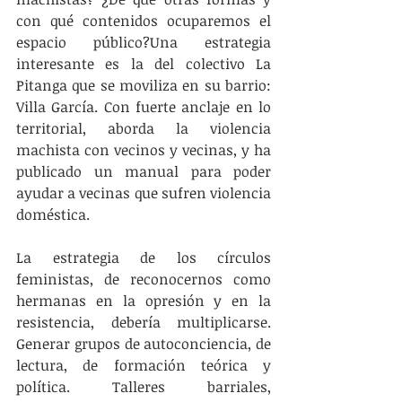
con qué contenidos ocuparemos el 
espacio público?Una estrategia 
interesante es la del colectivo La 
Pitanga que se moviliza en su barrio: 
Villa García. Con fuerte anclaje en lo 
territorial, aborda la violencia 
machista con vecinos y vecinas, y ha 
publicado un manual para poder 
ayudar a vecinas que sufren violencia 
doméstica.
La estrategia de los círculos 
feministas, de reconocernos como 
hermanas en la opresión y en la 
resistencia, debería multiplicarse. 
Generar grupos de autoconciencia, de 
lectura, de formación teórica y 
política. Talleres barriales, 