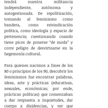
tendrá nuestra militancia 
independiente, autónoma y 
autogestionada. De repolitización, 
tomando al feminismo como 
bandera, como reivindicación 
política, como ideología y espacio de 
pertenencia; cuestionando cuando 
tiene picos de ponerse “de moda” y 
corre peligro de desvirtuarse en la 
hegemonía cultural.
Para quienes nacimos a fines de los 
80 o principios de los 90, descubrir los 
feminismos fue encontrar palabras, 
ideas, arte y prácticas (educativas, 
sexuales, económicas; por ende, 
prácticas políticas) que comenzaban 
a dar respuesta a inquietudes, dar 
cuerpo a disidencias, y ver que 