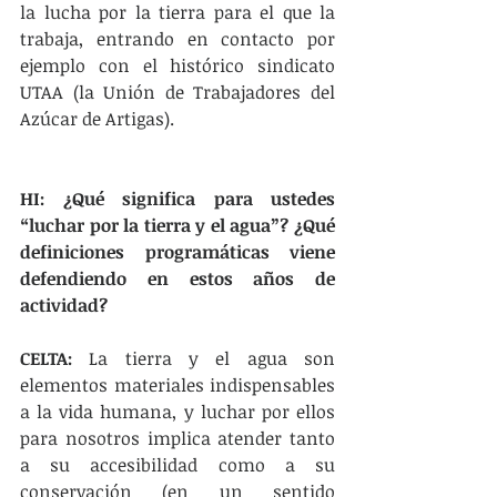
la lucha por la tierra para el que la 
trabaja, entrando en contacto por 
ejemplo con el histórico sindicato 
UTAA (la Unión de Trabajadores del 
Azúcar de Artigas).
HI: ¿Qué significa para ustedes 
“luchar por la tierra y el agua”? ¿Qué 
definiciones programáticas viene 
defendiendo en estos años de 
actividad?
CELTA:
 La tierra y el agua son 
elementos materiales indispensables 
a la vida humana, y luchar por ellos 
para nosotros implica atender tanto 
a su accesibilidad como a su 
conservación (en un sentido 