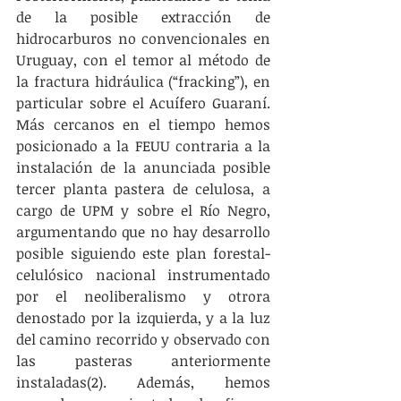
de la posible extracción de 
hidrocarburos no convencionales en 
Uruguay, con el temor al método de 
la fractura hidráulica (“fracking”), en 
particular sobre el Acuífero Guaraní. 
Más cercanos en el tiempo hemos 
posicionado a la FEUU contraria a la 
instalación de la anunciada posible 
tercer planta pastera de celulosa, a 
cargo de UPM y sobre el Río Negro, 
argumentando que no hay desarrollo 
posible siguiendo este plan forestal-
celulósico nacional instrumentado 
por el neoliberalismo y otrora 
denostado por la izquierda, y a la luz 
del camino recorrido y observado con 
las pasteras anteriormente 
instaladas(2). Además, hemos 