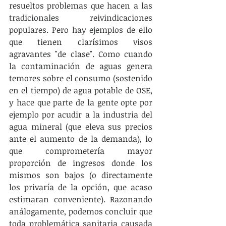
resueltos problemas que hacen a las 
tradicionales reivindicaciones 
populares. Pero hay ejemplos de ello 
que tienen clarísimos visos 
agravantes "de clase". Como cuando 
la contaminación de aguas genera 
temores sobre el consumo (sostenido 
en el tiempo) de agua potable de OSE, 
y hace que parte de la gente opte por 
ejemplo por acudir a la industria del 
agua mineral (que eleva sus precios 
ante el aumento de la demanda), lo 
que comprometería mayor 
proporción de ingresos donde los 
mismos son bajos (o directamente 
los privaría de la opción, que acaso 
estimaran conveniente). Razonando 
análogamente, podemos concluir que 
toda problemática sanitaria causada 