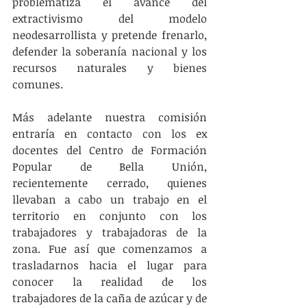
problematiza el avance del 
extractivismo del modelo 
neodesarrollista y pretende frenarlo, 
defender la soberanía nacional y los 
recursos naturales y bienes 
comunes.
Más adelante nuestra comisión 
entraría en contacto con los ex 
docentes del Centro de Formación 
Popular de Bella Unión, 
recientemente cerrado, quienes 
llevaban a cabo un trabajo en el 
territorio en conjunto con los 
trabajadores y trabajadoras de la 
zona. Fue así que comenzamos a 
trasladarnos hacia el lugar para 
conocer la realidad de los 
trabajadores de la caña de azúcar y de 