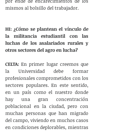
por ende de encarecimientos de los 
mismos al bolsillo del trabajador.
HI: ¿Cómo se plantean el vínculo de 
la militancia estudiantil con las 
luchas de los asalariados rurales y 
otros sectores del agro en lucha?
CELTA:
 En primer lugar creemos que 
la Universidad debe formar 
profesionales comprometidos con los 
sectores populares. En este sentido, 
en un país como el nuestro donde 
hay una gran concentración 
poblacional en la ciudad, pero con 
muchas personas que han migrado 
del campo, viviendo en muchos casos 
en condiciones deplorables, mientras 