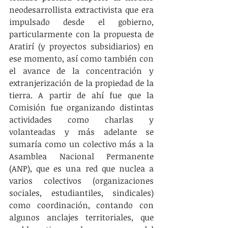
neodesarrollista extractivista que era 
impulsado desde el gobierno, 
particularmente con la propuesta de 
Aratirí (y proyectos subsidiarios) en 
ese momento, así como también con 
el avance de la concentración y 
extranjerización de la propiedad de la 
tierra. A partir de ahí fue que la 
Comisión fue organizando distintas 
actividades como charlas y 
volanteadas y más adelante se 
sumaría como un colectivo más a la 
Asamblea Nacional Permanente 
(ANP), que es una red que nuclea a 
varios colectivos (organizaciones 
sociales, estudiantiles, sindicales) 
como coordinación, contando con 
algunos anclajes territoriales, que 