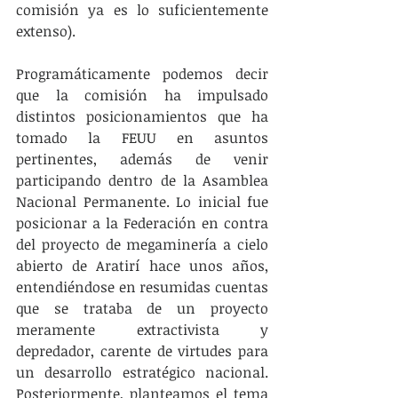
comisión ya es lo suficientemente 
extenso).
Programáticamente podemos decir 
que la comisión ha impulsado 
distintos posicionamientos que ha 
tomado la FEUU en asuntos 
pertinentes, además de venir 
participando dentro de la Asamblea 
Nacional Permanente. Lo inicial fue 
posicionar a la Federación en contra 
del proyecto de megaminería a cielo 
abierto de Aratirí hace unos años, 
entendiéndose en resumidas cuentas 
que se trataba de un proyecto 
meramente extractivista y 
depredador, carente de virtudes para 
un desarrollo estratégico nacional. 
Posteriormente, planteamos el tema 