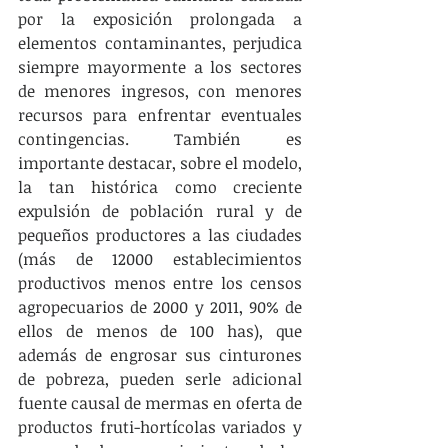
por la exposición prolongada a 
elementos contaminantes, perjudica 
siempre mayormente a los sectores 
de menores ingresos, con menores 
recursos para enfrentar eventuales 
contingencias. También es 
importante destacar, sobre el modelo, 
la tan histórica como creciente 
expulsión de población rural y de 
pequeños productores a las ciudades 
(más de 12000 establecimientos 
productivos menos entre los censos 
agropecuarios de 2000 y 2011, 90% de 
ellos de menos de 100 has), que 
además de engrosar sus cinturones 
de pobreza, pueden serle adicional 
fuente causal de mermas en oferta de 
productos fruti-hortícolas variados y 