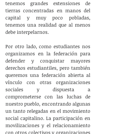
tenemos grandes extensiones de 
tierras concentradas en manos del 
capital y muy poco pobladas, 
tenemos una realidad que al menos 
debe interpelarnos.
Por otro lado, como estudiantes nos 
organizamos en la federación para 
defender y conquistar mayores 
derechos estudiantiles, pero también 
queremos una federación abierta al 
vínculo con otras organizaciones 
sociales y dispuesta a 
comprometerse con las luchas de 
nuestro pueblo, encontrando algunas 
un tanto relegadas en el movimiento 
social capitalino. La participación en 
movilizaciones y el relacionamiento 
con otros colectivos y organizaciones 