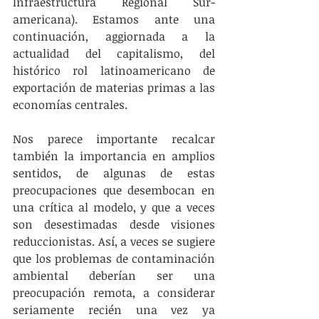
Infraestructura Regional Sur-
americana). Estamos ante una 
continuación, aggiornada a la 
actualidad del capitalismo, del 
histórico rol latinoamericano de 
exportación de materias primas a las 
economías centrales.
Nos parece importante recalcar 
también la importancia en amplios 
sentidos, de algunas de estas 
preocupaciones que desembocan en 
una crítica al modelo, y que a veces 
son desestimadas desde visiones 
reduccionistas. Así, a veces se sugiere 
que los problemas de contaminación 
ambiental deberían ser una 
preocupación remota, a considerar 
seriamente recién una vez ya 