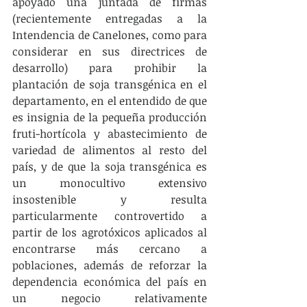
apoyado una juntada de firmas 
(recientemente entregadas a la 
Intendencia de Canelones, como para 
considerar en sus directrices de 
desarrollo) para prohibir la 
plantación de soja transgénica en el 
departamento, en el entendido de que 
es insignia de la pequeña producción 
fruti-hortícola y abastecimiento de 
variedad de alimentos al resto del 
país, y de que la soja transgénica es 
un monocultivo extensivo 
insostenible y resulta 
particularmente controvertido a 
partir de los agrotóxicos aplicados al 
encontrarse más cercano a 
poblaciones, además de reforzar la 
dependencia económica del país en 
un negocio relativamente 