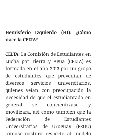
Hemisferio Izquierdo (HI): ¿Cómo 
nace la CELTA?
CELTA:
 La Comisión de Estudiantes en 
Lucha por Tierra y Agua (CELTA) es 
formada en el año 2013 por un grupo 
de estudiantes que provenían de 
diversos servicios universitarios, 
quienes veían con preocupación la 
necesidad de que el estudiantado en 
general se concientizase y 
movilizara, así como también que la 
Federación de Estudiantes 
Universitarios de Uruguay (FEUU) 
tomase postura respecto al modelo 