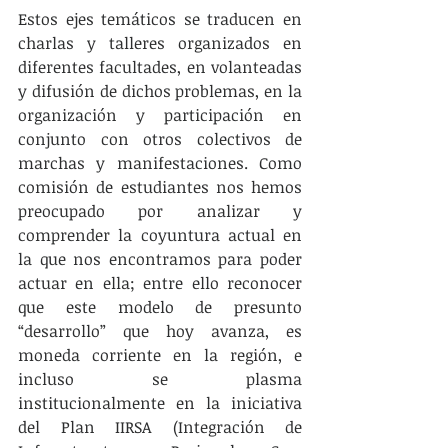
Estos ejes temáticos se traducen en 
charlas y talleres organizados en 
diferentes facultades, en volanteadas 
y difusión de dichos problemas, en la 
organización y participación en 
conjunto con otros colectivos de 
marchas y manifestaciones. Como 
comisión de estudiantes nos hemos 
preocupado por analizar y 
comprender la coyuntura actual en 
la que nos encontramos para poder 
actuar en ella; entre ello reconocer 
que este modelo de presunto 
“desarrollo” que hoy avanza, es 
moneda corriente en la región, e 
incluso se plasma 
institucionalmente en la iniciativa 
del Plan IIRSA (Integración de 