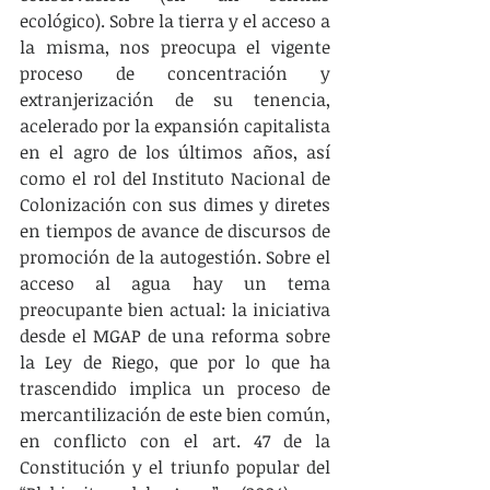
ecológico). Sobre la tierra y el acceso a 
la misma, nos preocupa el vigente 
proceso de concentración y 
extranjerización de su tenencia, 
acelerado por la expansión capitalista 
en el agro de los últimos años, así 
como el rol del Instituto Nacional de 
Colonización con sus dimes y diretes 
en tiempos de avance de discursos de 
promoción de la autogestión. Sobre el 
acceso al agua hay un tema 
preocupante bien actual: la iniciativa 
desde el MGAP de una reforma sobre 
la Ley de Riego, que por lo que ha 
trascendido implica un proceso de 
mercantilización de este bien común, 
en conflicto con el art. 47 de la 
Constitución y el triunfo popular del 