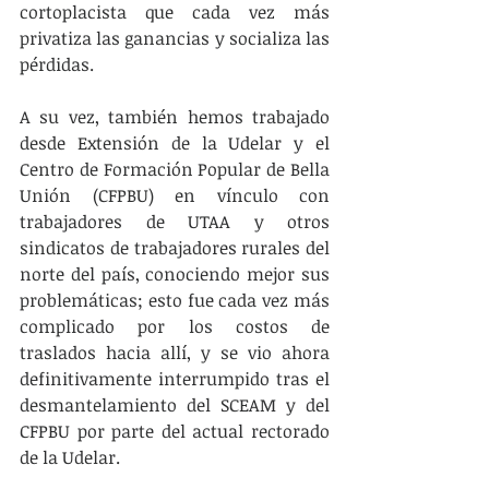
cortoplacista que cada vez más 
privatiza las ganancias y socializa las 
pérdidas.
A su vez, también hemos trabajado 
desde Extensión de la Udelar y el 
Centro de Formación Popular de Bella 
Unión (CFPBU) en vínculo con 
trabajadores de UTAA y otros 
sindicatos de trabajadores rurales del 
norte del país, conociendo mejor sus 
problemáticas; esto fue cada vez más 
complicado por los costos de 
traslados hacia allí, y se vio ahora 
definitivamente interrumpido tras el 
desmantelamiento del SCEAM y del 
CFPBU por parte del actual rectorado 
de la Udelar.