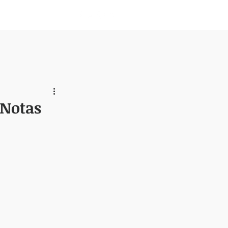
Nosotros
 Notas