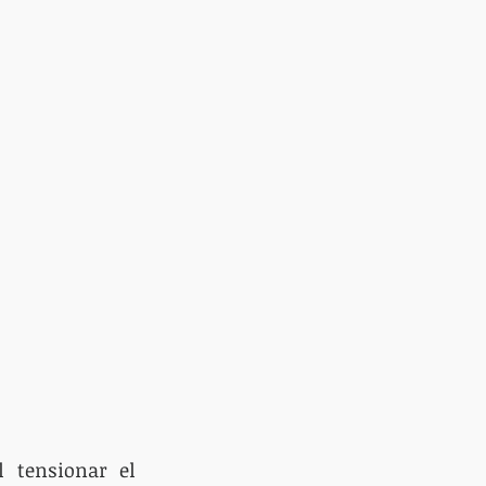
 tensionar el 