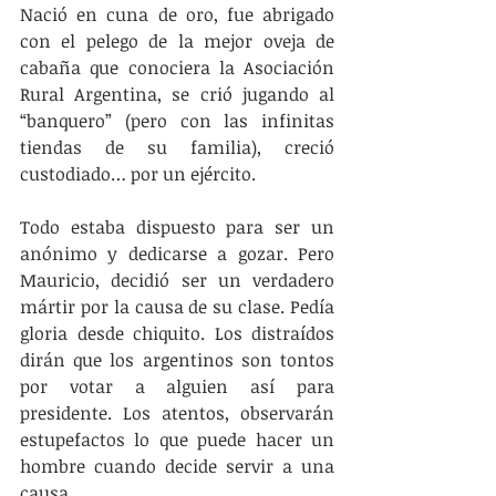
Nació en cuna de oro, fue abrigado 
con el pelego de la mejor oveja de 
cabaña que conociera la Asociación 
Rural Argentina, se crió jugando al 
“banquero” (pero con las infinitas 
tiendas de su familia), creció 
custodiado… por un ejército.
Todo estaba dispuesto para ser un 
anónimo y dedicarse a gozar. Pero 
Mauricio, decidió ser un verdadero 
mártir por la causa de su clase. Pedía 
gloria desde chiquito. Los distraídos 
dirán que los argentinos son tontos 
por votar a alguien así para 
presidente. Los atentos, observarán 
estupefactos lo que puede hacer un 
hombre cuando decide servir a una 
causa.