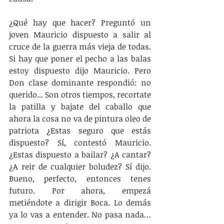
¿Qué hay que hacer? Preguntó un 
joven Mauricio dispuesto a salir al 
cruce de la guerra más vieja de todas. 
Si hay que poner el pecho a las balas 
estoy dispuesto dijo Mauricio. Pero 
Don clase dominante respondió: no 
querido... Son otros tiempos, recortate 
la patilla y bajate del caballo que 
ahora la cosa no va de pintura oleo de 
patriota ¿Estas seguro que estás 
dispuesto? Sí, contestó Mauricio. 
¿Estas dispuesto a bailar? ¿A cantar? 
¿A reir de cualquier boludez? Sí dijo. 
Bueno, perfecto, entonces tenes 
futuro. Por ahora, empezá 
metiéndote a dirigir Boca. Lo demás 
ya lo vas a entender. No pasa nada… 