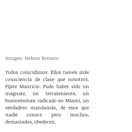
Imagen: Nelson Romero 
Todos coincidimos. Ellos tienen más 
consciencia de clase que nosotros. 
Fijate Mauricio. Pudo haber sido un 
magnate, un terrateniente, un 
businessman radicado en Miami, un 
verdadero mandamás, de esos que 
nadie conoce pero muchos, 
demasiados, obedecen.