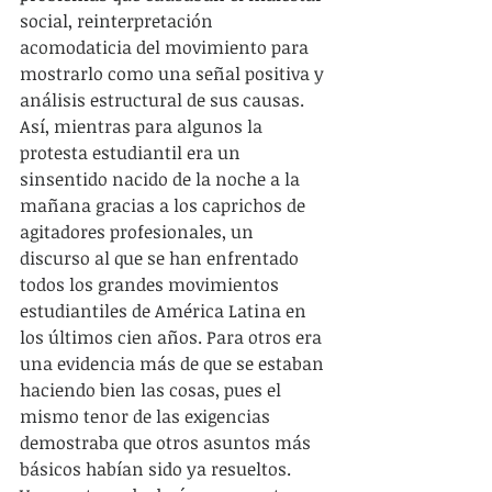
social, reinterpretación 
acomodaticia del movimiento para 
mostrarlo como una señal positiva y 
análisis estructural de sus causas. 
Así, mientras para algunos la 
protesta estudiantil era un 
sinsentido nacido de la noche a la 
mañana gracias a los caprichos de 
agitadores profesionales, un 
discurso al que se han enfrentado 
todos los grandes movimientos 
estudiantiles de América Latina en 
los últimos cien años. Para otros era 
una evidencia más de que se estaban 
haciendo bien las cosas, pues el 
mismo tenor de las exigencias 
demostraba que otros asuntos más 
básicos habían sido ya resueltos. 