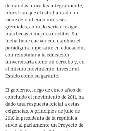
demandas, miradas integralmente, 
muestran que el estudiantado no 
viene defendiendo intereses 
gremiales, como lo sería el exigir 
más becas o mejores créditos. Su 
lucha tiene que ver con cambiar el 
paradigma imperante en educación, 
con reinstalar a la educación 
universitaria como un derecho y, en 
el mismo movimiento, investir al 
Estado como su garante.
El gobierno, luego de cinco años de 
concluido el movimiento de 2011, ha 
dado una respuesta oficial a estas 
exigencias. A principios de julio de 
2016 la presidenta de la república 
envió al parlamento un Proyecto de 