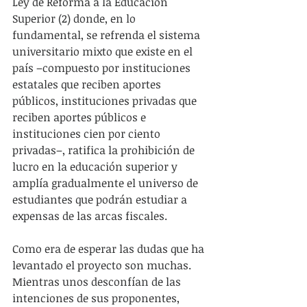
Ley de Reforma a la Educación 
Superior (2) donde, en lo 
fundamental, se refrenda el sistema 
universitario mixto que existe en el 
país –compuesto por instituciones 
estatales que reciben aportes 
públicos, instituciones privadas que 
reciben aportes públicos e 
instituciones cien por ciento 
privadas–, ratifica la prohibición de 
lucro en la educación superior y 
amplía gradualmente el universo de 
estudiantes que podrán estudiar a 
expensas de las arcas fiscales.
Como era de esperar las dudas que ha 
levantado el proyecto son muchas. 
Mientras unos desconfían de las 
intenciones de sus proponentes, 