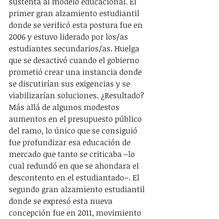
sustenta al modelo educacional. El 
primer gran alzamiento estudiantil 
donde se verificó esta postura fue en 
2006 y estuvo liderado por los/as 
estudiantes secundarios/as. Huelga 
que se desactivó cuando el gobierno 
prometió crear una instancia donde 
se discutirían sus exigencias y se 
viabilizarían soluciones. ¿Resultado? 
Más allá de algunos modestos 
aumentos en el presupuesto público 
del ramo, lo único que se consiguió 
fue profundizar esa educación de 
mercado que tanto se criticaba –lo 
cual redundó en que se ahondara el 
descontento en el estudiantado–. El 
segundo gran alzamiento estudiantil 
donde se expresó esta nueva 
concepción fue en 2011, movimiento 