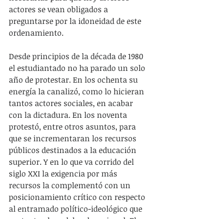
actores se vean obligados a 
preguntarse por la idoneidad de este 
ordenamiento.
Desde principios de la década de 1980 
el estudiantado no ha parado un solo 
año de protestar. En los ochenta su 
energía la canalizó, como lo hicieran 
tantos actores sociales, en acabar 
con la dictadura. En los noventa 
protestó, entre otros asuntos, para 
que se incrementaran los recursos 
públicos destinados a la educación 
superior. Y en lo que va corrido del 
siglo XXI la exigencia por más 
recursos la complementó con un 
posicionamiento crítico con respecto 
al entramado político-ideológico que 