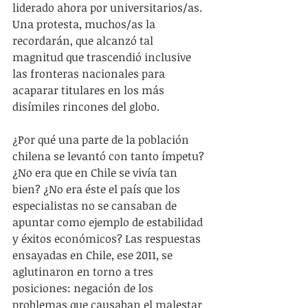
liderado ahora por universitarios/as. 
Una protesta, muchos/as la 
recordarán, que alcanzó tal 
magnitud que trascendió inclusive 
las fronteras nacionales para 
acaparar titulares en los más 
disímiles rincones del globo.
¿Por qué una parte de la población 
chilena se levantó con tanto ímpetu? 
¿No era que en Chile se vivía tan 
bien? ¿No era éste el país que los 
especialistas no se cansaban de 
apuntar como ejemplo de estabilidad 
y éxitos económicos? Las respuestas 
ensayadas en Chile, ese 2011, se 
aglutinaron en torno a tres 
posiciones: negación de los 
problemas que causaban el malestar 