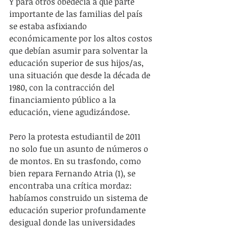
Y para otros obedecía a que parte 
importante de las familias del país 
se estaba asfixiando 
económicamente por los altos costos 
que debían asumir para solventar la 
educación superior de sus hijos/as, 
una situación que desde la década de 
1980, con la contracción del 
financiamiento público a la 
educación, viene agudizándose.
Pero la protesta estudiantil de 2011 
no solo fue un asunto de números o 
de montos. En su trasfondo, como 
bien repara Fernando Atria (1), se 
encontraba una crítica mordaz: 
habíamos construido un sistema de 
educación superior profundamente 
desigual donde las universidades 