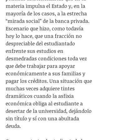
materia impulsa el Estado y, en la 
mayoría de los casos, a la estrecha 
“mirada social” de la banca privada. 
Escenario que hizo, como todavía 
hoy lo hace, que una fracción no 
despreciable del estudiantado 
enfrente sus estudios en 
desmedradas condiciones toda vez 
que debe trabajar para apoyar 
económicamente a sus familias y 
pagar los créditos. Una situación que 
muchas veces adquiere tintes 
dramáticos cuando la asfixia 
económica obliga al estudiante a 
desertar de la universidad, dejándolo 
sin título y sí con una abultada 
deuda.