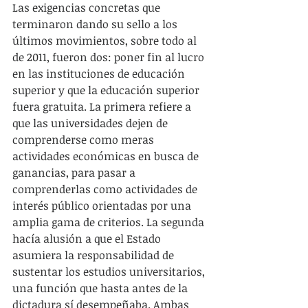
Las exigencias concretas que 
terminaron dando su sello a los 
últimos movimientos, sobre todo al 
de 2011, fueron dos: poner fin al lucro 
en las instituciones de educación 
superior y que la educación superior 
fuera gratuita. La primera refiere a 
que las universidades dejen de 
comprenderse como meras 
actividades económicas en busca de 
ganancias, para pasar a 
comprenderlas como actividades de 
interés público orientadas por una 
amplia gama de criterios. La segunda 
hacía alusión a que el Estado 
asumiera la responsabilidad de 
sustentar los estudios universitarios, 
una función que hasta antes de la 
dictadura sí desempeñaba. Ambas 