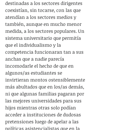
destinadas a los sectores dirigentes 
coexistían, sin tocarse, con las que 
atendían a los sectores medios y 
también, aunque en mucho menor 
medida, a los sectores populares. Un 
sistema universitario que permitía 
que el individualismo y la 
competencia funcionaran tan a sus 
anchas que a nadie parecía 
incomodarle el hecho de que en 
algunos/as estudiantes se 
invirtieran montos ostensiblemente 
más abultados que en los/as demás, 
ni que algunas familias pagaran por 
las mejores universidades para sus 
hijos mientras otras solo podían 
acceder a instituciones de dudosas 
pretensiones luego de apelar a las 
políticas asistencialistas que en la 