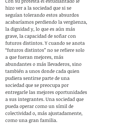
Con su protesta el estudiantado le 
hizo ver a la sociedad que si se 
seguían tolerando estos absurdos 
acabaríamos perdiendo la vergüenza, 
la dignidad y, lo que es aún más 
grave, la capacidad de soñar con 
futuros distintos. Y cuando se anota 
“futuros distintos” no se refiere solo 
a que fueran mejores, más 
abundantes o más llevaderos, sino 
también a unos donde cada quien 
pudiera sentirse parte de una 
sociedad que se preocupa por 
entregarle las mejores oportunidades 
a sus integrantes. Una sociedad que 
pueda operar como un símil de 
colectividad o, más ajustadamente, 
como una gran familia.