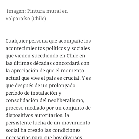
 Imagen: Pintura mural en 
Valparaíso (Chile)
Cualquier persona que acompañe los 
acontecimientos políticos y sociales 
que vienen sucediendo en Chile en 
las últimas décadas concordará con 
la apreciación de que el momento 
actual que vive el país es crucial. Y es 
que después de un prolongado 
período de instalación y 
consolidación del neoliberalismo, 
proceso mediado por un conjunto de 
dispositivos autoritarios, la 
persistente lucha de un movimiento 
social ha creado las condiciones 
necesarias para que hoy diversos 