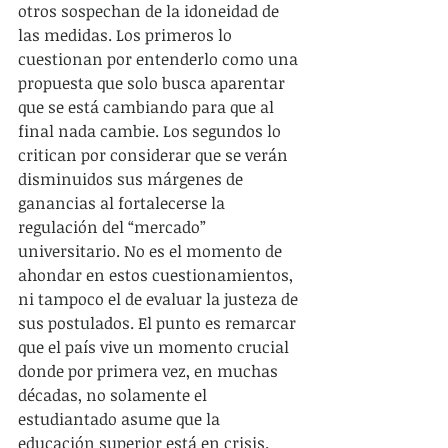
otros sospechan de la idoneidad de 
las medidas. Los primeros lo 
cuestionan por entenderlo como una 
propuesta que solo busca aparentar 
que se está cambiando para que al 
final nada cambie. Los segundos lo 
critican por considerar que se verán 
disminuidos sus márgenes de 
ganancias al fortalecerse la 
regulación del “mercado” 
universitario. No es el momento de 
ahondar en estos cuestionamientos, 
ni tampoco el de evaluar la justeza de 
sus postulados. El punto es remarcar 
que el país vive un momento crucial 
donde por primera vez, en muchas 
décadas, no solamente el 
estudiantado asume que la 
educación superior está en crisis.