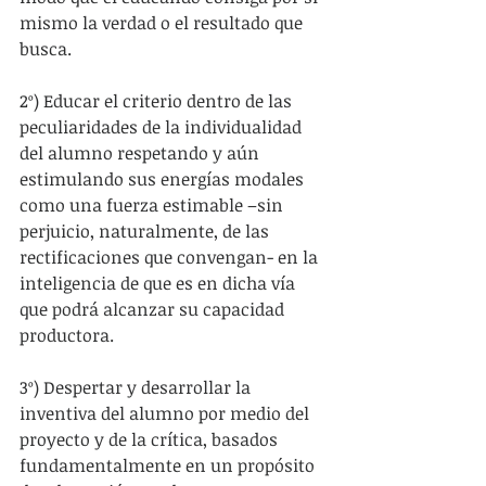
mismo la verdad o el resultado que 
busca.
2º) Educar el criterio dentro de las 
peculiaridades de la individualidad 
del alumno respetando y aún 
estimulando sus energías modales 
como una fuerza estimable –sin 
perjuicio, naturalmente, de las 
rectificaciones que convengan- en la 
inteligencia de que es en dicha vía 
que podrá alcanzar su capacidad 
productora.
3º) Despertar y desarrollar la 
inventiva del alumno por medio del 
proyecto y de la crítica, basados 
fundamentalmente en un propósito 