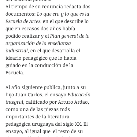
Al tiempo de su renuncia redacta dos 
documentos: 
Lo que era y lo que es la 
Escuela de Artes
, en el que describe lo 
que en escasos dos años había 
podido realizar y el 
Plan general de la 
organización de la enseñanza 
industrial
, en el que desarrolla el 
ideario pedagógico que lo había 
guiado en la conducción de la 
Escuela.
Al año siguiente publica, junto a su 
hijo Juan Carlos, el ensayo 
Educación 
integral
, calificado por Arturo Ardao, 
como una de las piezas más 
importantes de la literatura 
pedagógica uruguaya del siglo XX. El 
ensayo, al igual que  el resto de su 