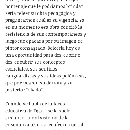
homenaje que le podríamos brindar 
sería releer su obra pedagógica y 
preguntarnos cuál es su vigencia. Ya 
en su momento esa obra concitó la 
resistencia de sus contemporáneos y 
luego fue opacada por su imagen de 
pintor consagrado. Releerla hoy es 
una oportunidad para des-cubrir o 
des-encubrir sus conceptos 
esenciales, sus sentidos 
vanguardistas y sus ideas polémicas, 
que provocaron su derrota y su 
posterior “olvido”.
Cuando se habla de la faceta 
educativa de Figari, se la suele 
circunscribir al sistema de la 
enseñanza técnica, equívoco que tal 