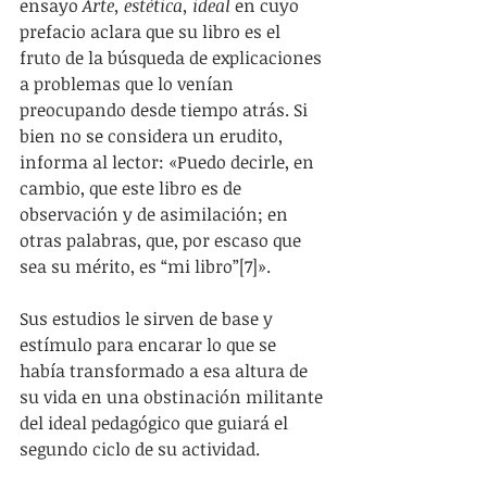
ensayo 
Arte, estética, ideal
 en cuyo 
prefacio aclara que su libro es el 
fruto de la búsqueda de explicaciones 
a problemas que lo venían  
preocupando desde tiempo atrás. Si 
bien no se considera un erudito, 
informa al lector: «Puedo decirle, en 
cambio, que este libro es de 
observación y de asimilación; en 
otras palabras, que, por escaso que 
sea su mérito, es “mi libro”[7]».
Sus estudios le sirven de base y 
estímulo para encarar lo que se 
había transformado a esa altura de 
su vida en una obstinación militante 
del ideal pedagógico que guiará el 
segundo ciclo de su actividad.