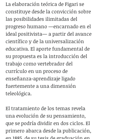
La elaboración teórica de Figari se 
constituye desde la convicción sobre 
las posibilidades ilimitadas del 
progreso humano —encarnado en el 
ideal positivista— a partir del avance 
científico y de la universalización 
educativa. El aporte fundamental de 
su propuesta es la introducción del 
trabajo como vertebrador del 
currículo en un proceso de 
enseñanza-aprendizaje ligado 
fuertemente a una dimensión 
teleológica.  
El tratamiento de los temas revela 
una evolución de su pensamiento, 
que se podría dividir en dos ciclos. El 
primero abarca desde la publicación, 
en 1885, de su tesis de graduación en 