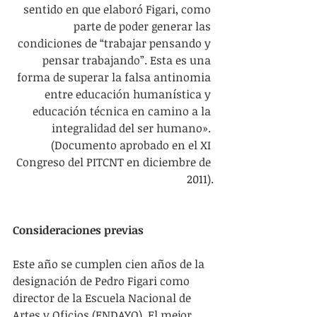
sentido en que elaboró Figari, como 
parte de poder generar las 
condiciones de “trabajar pensando y 
pensar trabajando”. Esta es una 
forma de superar la falsa antinomia 
entre educación humanística y 
educación técnica en camino a la 
integralidad del ser humano». 
(Documento aprobado en el XI 
Congreso del PITCNT en diciembre de 
2011).
Consideraciones previas
Este año se cumplen cien años de la 
designación de Pedro Figari como 
director de la Escuela Nacional de 
Artes y Oficios (ENDAYO). El mejor 