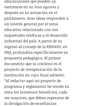
educacionales que pueden ya 
rastrearse en su 
Tesis agraria
 y 
después en su actuación en el 
parlamento. Esas ideas responden a 
un interés general por el tema 
educativo relacionado con sus 
inquietudes estéticas y el desarrollo 
industrial del país. A partir de su 
ingreso al Consejo de la ENDAYO, en 
1910, profundiza específicamente su 
propuesta pedagógica. El primer 
documento que la contiene es el 
proyecto de reorganización de la 
institución en cuyo final advierte: 
“Al redactar aquí mi proyecto de 
programa y reglamento he tenido en 
vista los inmensos beneficios, cada 
vez mayores, que deben esperarse de 
la divulgación de enseñanzas 