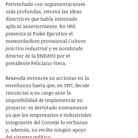
Pertrechado con argumentaciones 
más profundas, retoma las ideas 
directrices que había intentado 
aplicar anteriormente. En 1915 
presenta al Poder Ejecutivo el 
memorándum provisional 
Cultura 
práctica industrial
 y es nombrado 
director de la ENDAYO por el 
presidente Feliciano Viera.
Reanuda entonces su accionar en la 
enseñanza hasta que, en 1917, decide 
renunciar a su cargo ante la 
imposibilidad de implementar su 
proyecto: es derrotado nuevamente 
ya que los empresarios e industriales 
integrantes del Consejo lo rechazan 
y, además, no recibe ningún apoyo 
del sistema político.