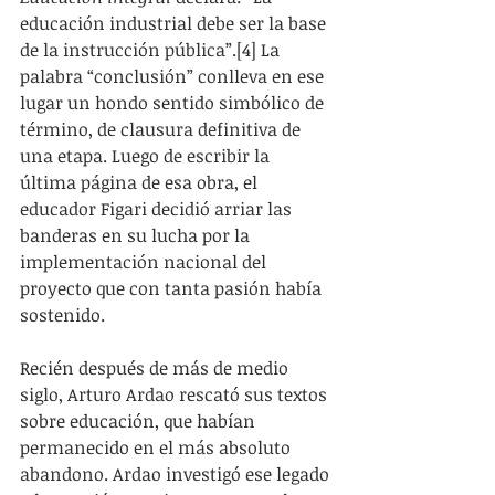
educación industrial debe ser la base 
de la instrucción pública”.[4] La 
palabra “conclusión” conlleva en ese 
lugar un hondo sentido simbólico de 
término, de clausura definitiva de 
una etapa. Luego de escribir la 
última página de esa obra, el 
educador Figari decidió arriar las 
banderas en su lucha por la 
implementación nacional del 
proyecto que con tanta pasión había 
sostenido.
Recién después de más de medio 
siglo, Arturo Ardao rescató sus textos 
sobre educación, que habían 
permanecido en el más absoluto 
abandono. Ardao investigó ese legado 