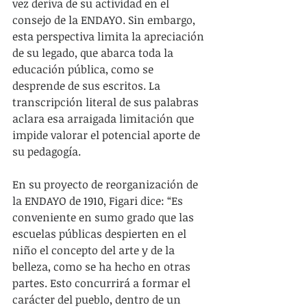
vez deriva de su actividad en el 
consejo de la ENDAYO. Sin embargo, 
esta perspectiva limita la apreciación 
de su legado, que abarca toda la 
educación pública, como se 
desprende de sus escritos. La 
transcripción literal de sus palabras 
aclara esa arraigada limitación que 
impide valorar el potencial aporte de 
su pedagogía.
En su proyecto de reorganización de 
la ENDAYO de 1910, Figari dice: “Es 
conveniente en sumo grado que las 
escuelas públicas despierten en el 
niño el concepto del arte y de la 
belleza, como se ha hecho en otras 
partes. Esto concurrirá a formar el 
carácter del pueblo, dentro de un 