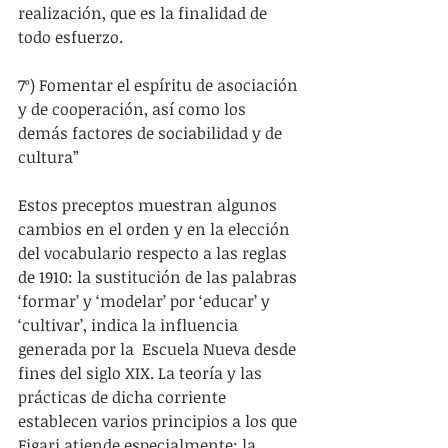
realización, que es la finalidad de 
todo esfuerzo.
7º) Fomentar el espíritu de asociación 
y de cooperación, así como los 
demás factores de sociabilidad y de 
cultura”
Estos preceptos muestran algunos 
cambios en el orden y en la elección 
del vocabulario respecto a las reglas 
de 1910: la sustitución de las palabras 
‘formar’ y ‘modelar’ por ‘educar’ y 
‘cultivar’, indica la influencia 
generada por la  Escuela Nueva desde 
fines del siglo XIX. La teoría y las 
prácticas de dicha corriente 
establecen varios principios a los que 
Figari atiende especialmente: la 