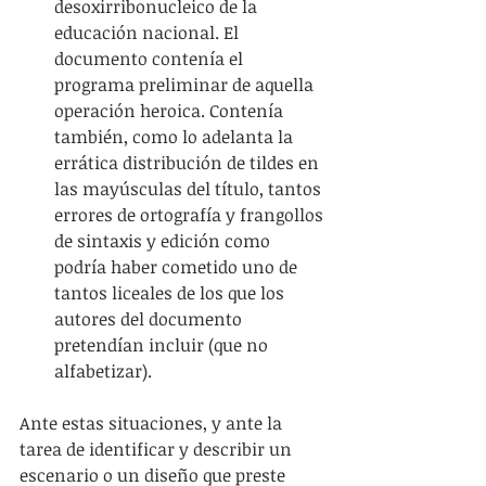
desoxirribonucleico de la 
educación nacional. El 
documento contenía el 
programa preliminar de aquella 
operación heroica. Contenía 
también, como lo adelanta la 
errática distribución de tildes en 
las mayúsculas del título, tantos 
errores de ortografía y frangollos 
de sintaxis y edición como 
podría haber cometido uno de 
tantos liceales de los que los 
autores del documento 
pretendían incluir (que no 
alfabetizar). 
Ante estas situaciones, y ante la 
tarea de identificar y describir un 
escenario o un diseño que preste 