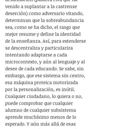
venido a suplantar a la castrense 
deserción) como adversario vitando, 
determinan que la sobreabundancia 
sea, como se ha dicho, el rasgo que 
mejor resume y define la identidad 
de la enseñanza. Así, para extenderse 
se descentraliza y particulariza 
intentando adaptarse a cada 
microcontexto, y aún al lenguaje y al 
deseo de cada educando. Se sabe, sin 
embargo, que ese sistema sin centro, 
esa máquina proteica motorizada 
por la personalización, es inútil. 
Cualquier ciudadano, lo quiera o no, 
puede comprobar que cualquier 
alumno de cualquier subsistema 
aprende muchísimo menos de lo 
esperado. Y aún más allá de esas 