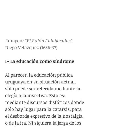
Imagen: 
"El Bufón Calabacillas"
, 
Diego Velázquez (1636-37)
I- La educación como síndrome
Al parecer, la educación pública 
uruguaya en su situación actual, 
sólo puede ser referida mediante la 
elegía o la invectiva. Esto es: 
mediante discursos disfóricos donde 
sólo hay lugar para la catarsis, para 
el desborde expresivo de la nostalgia 
o de la ira. Ni siquiera la jerga de los 