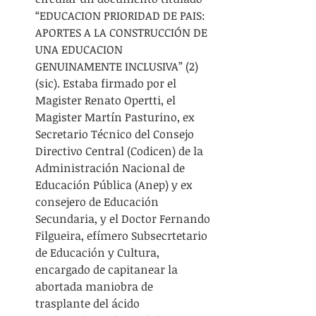
“EDUCACION PRIORIDAD DE PAIS: 
APORTES A LA CONSTRUCCIÓN DE 
UNA EDUCACION 
GENUINAMENTE INCLUSIVA” (2) 
(sic). Estaba firmado por el 
Magister Renato Opertti, el 
Magister Martín Pasturino, ex 
Secretario Técnico del Consejo 
Directivo Central (Codicen) de la 
Administración Nacional de 
Educación Pública (Anep) y ex 
consejero de Educación 
Secundaria, y el Doctor Fernando 
Filgueira, efímero Subsecrtetario 
de Educación y Cultura, 
encargado de capitanear la 
abortada maniobra de 
trasplante del ácido 