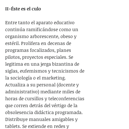
II-Éste es el culo
Entre tanto el aparato educativo 
continúa ramificándose como un 
organismo arborescente, obeso y 
estéril. Prolifera en decenas de 
programas focalizados, planes 
pilotos, proyectos especiales. Se 
legitima en una jerga bizantina de 
siglas, eufemismos y tecnicismos de 
la sociología o el marketing. 
Actualiza a su personal (docente y 
administrativo) mediante miles de 
horas de cursillos y teleconferencias 
que corren detrás del vértigo de la 
obsolesencia didáctica programada. 
Distribuye manuales amigables y 
tablets. Se extiende en redes y 