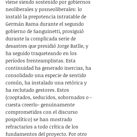
viene siendo sostenido por gobiernos 
neoliberales y posneoliberales: lo 
instaló la prepotencia intratable de 
Germán Rama durante el segundo 
gobierno de Sanguinetti, prosiguió 
durante la complicada serie de 
desastres que presidió Jorge Batlle, y 
ha seguido traqueteando en los 
períodos frenteamplistas. Esta 
continuidad ha generado inercias, ha 
consolidado una especie de sentido 
común, ha instalado una retórica y 
ha reclutado gestores. Estos 
(cooptados, seducidos, sobornados o -
cuesta creerlo- genuinamente 
comprometidos con el discurso 
pospolítico) se han mostrado 
refractarios a todo crítica de los 
fundamentos del proyecto. Por otro 