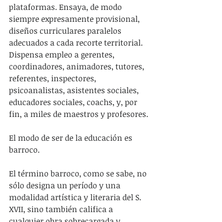
plataformas. Ensaya, de modo 
siempre expresamente provisional, 
diseños curriculares paralelos 
adecuados a cada recorte territorial. 
Dispensa empleo a gerentes, 
coordinadores, animadores, tutores, 
referentes, inspectores, 
psicoanalistas, asistentes sociales, 
educadores sociales, coachs, y, por 
fin, a miles de maestros y profesores.
El modo de ser de la educación es 
barroco.
El término barroco, como se sabe, no 
sólo designa un período y una 
modalidad artística y literaria del S. 
XVII, sino también califica a 
cualquier obra sobrecargada y 