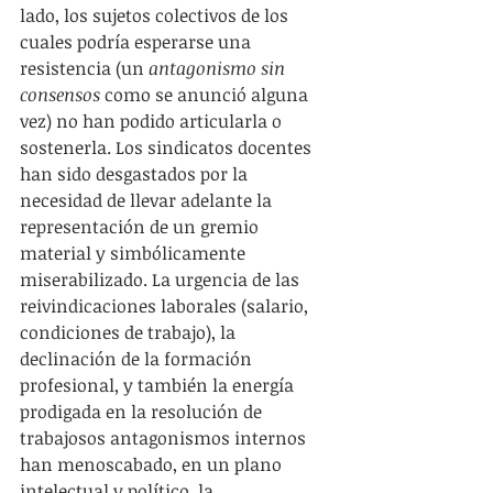
lado, los sujetos colectivos de los 
cuales podría esperarse una 
resistencia (un 
antagonismo sin 
consensos
 como se anunció alguna 
vez) no han podido articularla o 
sostenerla. Los sindicatos docentes 
han sido desgastados por la 
necesidad de llevar adelante la 
representación de un gremio 
material y simbólicamente 
miserabilizado. La urgencia de las 
reivindicaciones laborales (salario, 
condiciones de trabajo), la 
declinación de la formación 
profesional, y también la energía 
prodigada en la resolución de 
trabajosos antagonismos internos 
han menoscabado, en un plano 
intelectual y político, la 