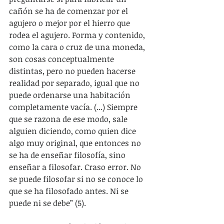
cañón se ha de comenzar por el 
agujero o mejor por el hierro que 
rodea el agujero. Forma y contenido, 
como la cara o cruz de una moneda, 
son cosas conceptualmente 
distintas, pero no pueden hacerse 
realidad por separado, igual que no 
puede ordenarse una habitación 
completamente vacía. (...) Siempre 
que se razona de ese modo, sale 
alguien diciendo, como quien dice 
algo muy original, que entonces no 
se ha de enseñar filosofía, sino 
enseñar a filosofar. Craso error. No 
se puede filosofar si no se conoce lo 
que se ha filosofado antes. Ni se 
puede ni se debe” (5).