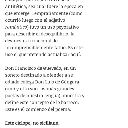
antitética, sea cual fuere la época en 
que emerge. Tempranamente (como 
ocurrió luego con el adjetivo 
romántico
) tuvo un uso peyorativo 
para describir el desequilibrio, la 
desmesura irracional, lo 
incomprensiblemente fatuo. Es este 
uso el que pretendo actualizar aquí.
Don Francisco de Quevedo, en un 
soneto destinado a ofender a su 
odiado colega Don Luis de Góngora 
(uno y otro son los más grandes 
poetas de nuestra lengua), muestra y 
define este concepto de lo barroco. 
Este es el comienzo del poema:
Este cíclope, no siciliano,