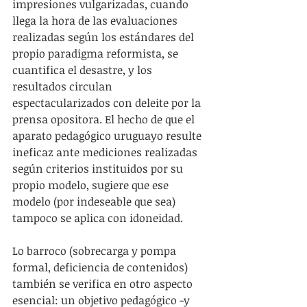
impresiones vulgarizadas, cuando 
llega la hora de las evaluaciones 
realizadas según los estándares del 
propio paradigma reformista, se 
cuantifica el desastre, y los 
resultados circulan 
espectacularizados con deleite por la 
prensa opositora. El hecho de que el 
aparato pedagógico uruguayo resulte 
ineficaz ante mediciones realizadas 
según criterios instituidos por su 
propio modelo, sugiere que ese 
modelo (por indeseable que sea) 
tampoco se aplica con idoneidad.
Lo barroco (sobrecarga y pompa 
formal, deficiencia de contenidos) 
también se verifica en otro aspecto 
esencial: un objetivo pedagógico -y 