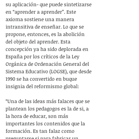
su aplicación- que puede sintetizarse 
en “aprender a aprender”. Este 
axioma sostiene una manera 
intransitiva de enseñar. Lo que se 
propone, entonces, es la abolición 
del objeto del aprender. Esta 
concepción ya ha sido deplorada en 
España por los críticos de la Ley 
Orgánica de Ordenación General del 
Sistema Educativo (LOGSE), que desde 
1990 se ha convertido en buque 
insignia del reformismo global:
“Una de las ideas más falaces que se 
plantean los pedagogos es la de si, a 
la hora de educar, son más 
importantes los contenidos que la 
formación. Es tan falaz como 
preguntarse si para fabricar un 