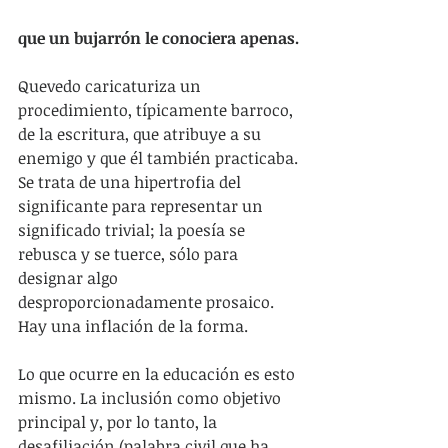
que un bujarrón le conociera apenas.
Quevedo caricaturiza un 
procedimiento, típicamente barroco, 
de la escritura, que atribuye a su 
enemigo y que él también practicaba. 
Se trata de una hipertrofia del 
significante para representar un 
significado trivial; la poesía se 
rebusca y se tuerce, sólo para 
designar algo 
desproporcionadamente prosaico. 
Hay una inflación de la forma.
Lo que ocurre en la educación es esto 
mismo. La inclusión como objetivo 
principal y, por lo tanto, la 
desafiliación (palabra civil que ha 