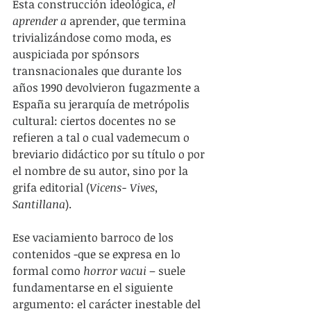
Esta construcción ideológica, 
el 
aprender a 
aprender, que termina 
trivializándose como moda, es 
auspiciada por spónsors 
transnacionales que durante los 
años 1990 devolvieron fugazmente a 
España su jerarquía de metrópolis 
cultural: ciertos docentes no se 
refieren a tal o cual vademecum o 
breviario didáctico por su título o por 
el nombre de su autor, sino por la 
grifa editorial (
Vicens- Vives, 
Santillana
).
Ese vaciamiento barroco de los 
contenidos -que se expresa en lo 
formal como 
horror vacui
 – suele 
fundamentarse en el siguiente 
argumento: el carácter inestable del 