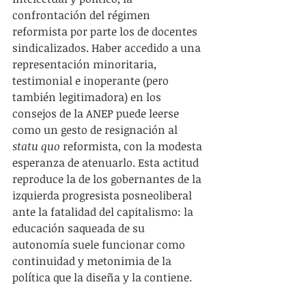
confrontación del régimen 
reformista por parte los de docentes 
sindicalizados. Haber accedido a una 
representación minoritaria, 
testimonial e inoperante (pero 
también legitimadora) en los 
consejos de la ANEP puede leerse 
como un gesto de resignación al 
statu quo 
reformista, con la modesta 
esperanza de atenuarlo. Esta actitud 
reproduce la de los gobernantes de la 
izquierda progresista posneoliberal 
ante la fatalidad del capitalismo: la 
educación saqueada de su 
autonomía suele funcionar como 
continuidad y metonimia de la 
política que la diseña y la contiene.