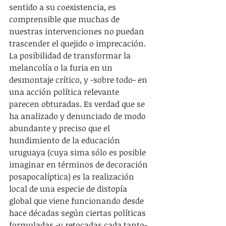
sentido a su coexistencia, es 
comprensible que muchas de 
nuestras intervenciones no puedan 
trascender el quejido o imprecación. 
La posibilidad de transformar la 
melancolía o la furia en un 
desmontaje crítico, y -sobre todo- en 
una acción política relevante 
parecen obturadas. Es verdad que se 
ha analizado y denunciado de modo 
abundante y preciso que el 
hundimiento de la educación 
uruguaya (cuya sima sólo es posible 
imaginar en términos de decoración 
posapocalíptica) es la realización 
local de una especie de distopía 
global que viene funcionando desde 
hace décadas según ciertas políticas 
formuladas -y retocadas cada tanto- 