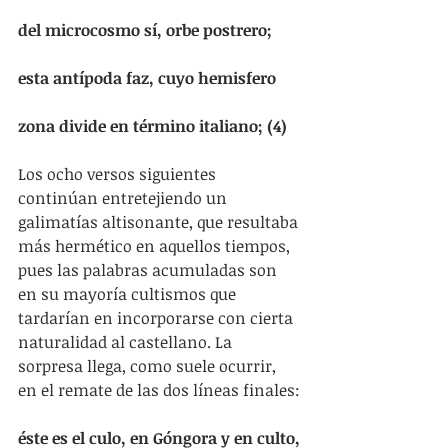
del microcosmo sí, orbe postrero;
esta antípoda faz, cuyo hemisfero
zona divide en término italiano; (4)
Los ocho versos siguientes 
continúan entretejiendo un 
galimatías altisonante, que resultaba 
más hermético en aquellos tiempos, 
pues las palabras acumuladas son 
en su mayoría cultismos que 
tardarían en incorporarse con cierta 
naturalidad al castellano. La 
sorpresa llega, como suele ocurrir, 
en el remate de las dos líneas finales:
éste es el culo, en Góngora y en culto,