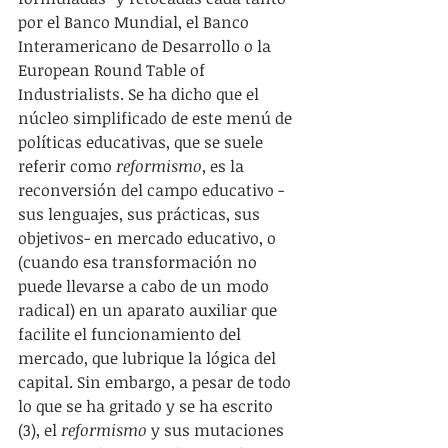
por el Banco Mundial, el Banco 
Interamericano de Desarrollo o la 
European Round Table of 
Industrialists. Se ha dicho que el 
núcleo simplificado de este menú de 
políticas educativas, que se suele 
referir como 
reformismo
, es la 
reconversión del campo educativo -
sus lenguajes, sus prácticas, sus 
objetivos- en mercado educativo, o 
(cuando esa transformación no 
puede llevarse a cabo de un modo 
radical) en un aparato auxiliar que 
facilite el funcionamiento del 
mercado, que lubrique la lógica del 
capital. Sin embargo, a pesar de todo 
lo que se ha gritado y se ha escrito 
(3), el 
reformismo
 y sus mutaciones 