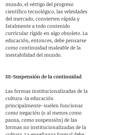
mundo, el vértigo del progreso 
científico tecnológico, las veleidades 
del mercado, convierten rápida y 
fatalmente a todo contenido 
curricular rígido en algo obsoleto. La 
educación, entonces, debe pensarse 
como continuidad maleable de la 
inestabilidad del mundo.
III-Suspensión de la continuidad
Las formas institucionalizadas de la 
cultura -la educación 
principalmente- suelen funcionar 
como negación (o al menos como 
pausa, como suspensión) de las 
formas no institucionalizadas de la 
cultura. La enseñanza formal debe 