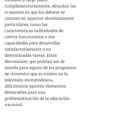
Complementariamente, abundan las 
ocasiones en que los debates se 
centran en aspectos absolutamente 
particulares, como las 
características individuales de 
ciertos funcionarios o sus 
capacidades para desarrollar 
satisfactoriamente o no 
determinadas tareas. Estas 
discusiones, que podrían ser de 
interés para alguno de los programas 
de 
chimentos
 que se emiten en la 
televisión montevideana, 
difícilmente aporten elementos 
destacables para una 
problematización de la educación 
nacional.