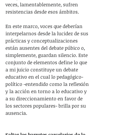
veces, lamentablemente, sufren 
resistencias desde esos ámbitos.
En este marco, voces que deberían 
interpelarnos desde la lucidez de sus 
prácticas y conceptualizaciones 
están ausentes del debate púbico o, 
simplemente, guardan silencio. Este 
conjunto de elementos define lo que 
a mi juicio constituye un debate 
educativo en el cual lo pedagógico-
político -entendido como la reflexión 
y la acción en torno a lo educativo y 
a su direccionamiento en favor de 
los sectores populares- brilla por su 
ausencia.
Saltar los barrotes carcelarios de lo 