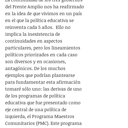
del Frente Amplio nos ha reafirmado 
en la idea de que vivimos en un país 
en el que la política educativa se 
reinventa cada 5 años.  Ello no 
implica la inexistencia de 
continuidades en aspectos 
particulares, pero los lineamientos 
políticos priorizados en cada caso 
son diversos y en ocasiones, 
antagónicos. De los muchos 
ejemplos que podrían plantearse 
para fundamentar esta afirmación 
tomaré sólo uno: las derivas de uno 
de los programas de política 
educativa que fue presentado como 
eje central de una política de 
izquierda, el Programa Maestros 
Comunitarios (PMC). Este programa 