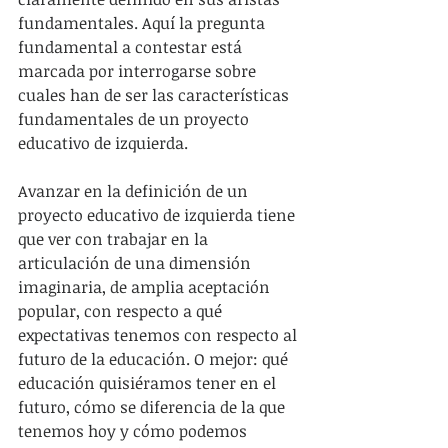
fundamentales. Aquí la pregunta 
fundamental a contestar está 
marcada por interrogarse sobre 
cuales han de ser las características 
fundamentales de un proyecto 
educativo de izquierda.
Avanzar en la definición de un 
proyecto educativo de izquierda tiene 
que ver con trabajar en la 
articulación de una dimensión 
imaginaria, de amplia aceptación 
popular, con respecto a qué 
expectativas tenemos con respecto al 
futuro de la educación. O mejor: qué 
educación quisiéramos tener en el 
futuro, cómo se diferencia de la que 
tenemos hoy y cómo podemos 