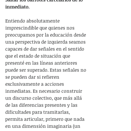
inmediato.
Entiendo absolutamente 
imprescindible que quienes nos 
preocupamos por la educación desde 
una perspectiva de izquierda seamos 
capaces de dar señales en el sentido 
que el estado de situación que 
presenté en las líneas anteriores 
puede ser superado. Estas señales no 
se pueden dar si refieren 
exclusivamente a acciones 
inmediatas. Es necesario construir 
un discurso colectivo, que más allá 
de las diferencias presentes y las 
dificultades para tramitarlas, 
permita articular, primero que nada 
en una dimensión imaginaria (un 