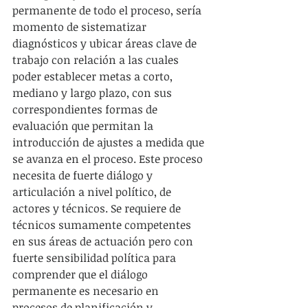
permanente de todo el proceso, sería 
momento de sistematizar 
diagnósticos y ubicar áreas clave de 
trabajo con relación a las cuales 
poder establecer metas a corto, 
mediano y largo plazo, con sus 
correspondientes formas de 
evaluación que permitan la 
introducción de ajustes a medida que 
se avanza en el proceso. Este proceso 
necesita de fuerte diálogo y 
articulación a nivel político, de 
actores y técnicos. Se requiere de 
técnicos sumamente competentes 
en sus áreas de actuación pero con 
fuerte sensibilidad política para 
comprender que el diálogo 
permanente es necesario en 
procesos de planificación y 