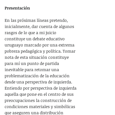
Presentación
En las próximas líneas pretendo, 
inicialmente, dar cuenta de algunos 
rasgos de lo que a mi juicio 
constituye un debate educativo 
uruguayo marcado por una extrema 
pobreza pedagógica y política. Tomar 
nota de esta situación constituye 
para mí un punto de partida 
inevitable para retomar una 
problematización de la educación 
desde una perspectiva de izquierda. 
Entiendo por perspectiva de izquierda 
aquella que pone en el centro de sus 
preocupaciones la construcción de 
condiciones materiales y simbólicas 
que aseguren una distribución 