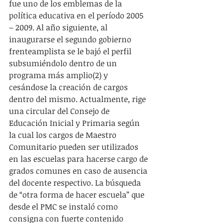
fue uno de los emblemas de la 
política educativa en el período 2005 
– 2009. Al año siguiente, al 
inaugurarse el segundo gobierno 
frenteamplista se le bajó el perfil 
subsumiéndolo dentro de un 
programa más amplio(2) y 
cesándose la creación de cargos 
dentro del mismo. Actualmente, rige 
una circular del Consejo de 
Educación Inicial y Primaria según 
la cual los cargos de Maestro 
Comunitario pueden ser utilizados 
en las escuelas para hacerse cargo de 
grados comunes en caso de ausencia 
del docente respectivo. La búsqueda 
de “otra forma de hacer escuela” que 
desde el PMC se instaló como 
consigna con fuerte contenido 