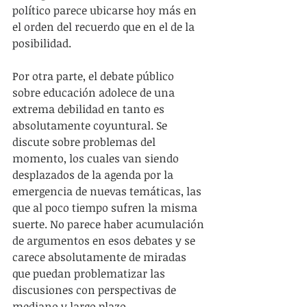
político parece ubicarse hoy más en 
el orden del recuerdo que en el de la 
posibilidad.
Por otra parte, el debate público 
sobre educación adolece de una 
extrema debilidad en tanto es 
absolutamente coyuntural. Se 
discute sobre problemas del 
momento, los cuales van siendo 
desplazados de la agenda por la 
emergencia de nuevas temáticas, las 
que al poco tiempo sufren la misma 
suerte. No parece haber acumulación 
de argumentos en esos debates y se 
carece absolutamente de miradas 
que puedan problematizar las 
discusiones con perspectivas de 
mediano y largo plazo. 