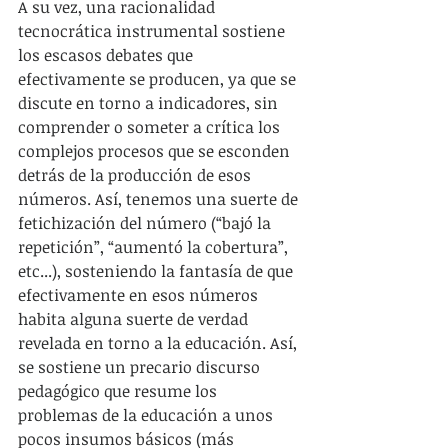
A su vez, una racionalidad 
tecnocrática instrumental sostiene 
los escasos debates que 
efectivamente se producen, ya que se 
discute en torno a indicadores, sin 
comprender o someter a crítica los 
complejos procesos que se esconden 
detrás de la producción de esos 
números. Así, tenemos una suerte de 
fetichización del número (“bajó la 
repetición”, “aumentó la cobertura”, 
etc...), sosteniendo la fantasía de que 
efectivamente en esos números 
habita alguna suerte de verdad 
revelada en torno a la educación. Así, 
se sostiene un precario discurso 
pedagógico que resume los 
problemas de la educación a unos 
pocos insumos básicos (más 