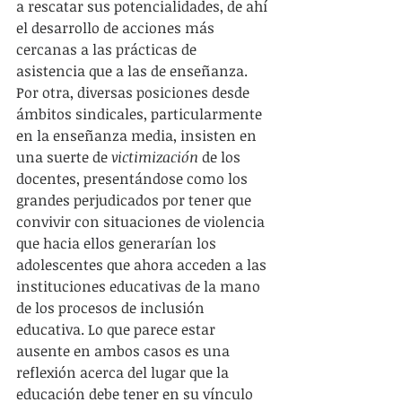
a rescatar sus potencialidades, de ahí 
el desarrollo de acciones más 
cercanas a las prácticas de 
asistencia que a las de enseñanza. 
Por otra, diversas posiciones desde 
ámbitos sindicales, particularmente 
en la enseñanza media, insisten en 
una suerte de 
victimización
 de los 
docentes, presentándose como los 
grandes perjudicados por tener que 
convivir con situaciones de violencia 
que hacia ellos generarían los 
adolescentes que ahora acceden a las 
instituciones educativas de la mano 
de los procesos de inclusión 
educativa. Lo que parece estar 
ausente en ambos casos es una 
reflexión acerca del lugar que la 
educación debe tener en su vínculo 