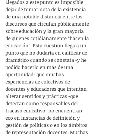
Llegados a este punto es imposible 
dejar de tomar nota de la existencia 
de una notable distancia entre los 
discursos que circulan públicamente 
sobre educación y la gran mayoría 
de quienes cotidianamente “hacen la 
educación”. Esta cuestión llega a un 
punto que no dudaría en calificar de 
dramático cuando se constata -y he 
podido hacerlo en más de una 
oportunidad- que muchas 
experiencias de colectivos de 
docentes y educadores que intentan 
alterar sentidos y prácticas -que 
detectan como responsables del 
fracaso educativo- no encuentran 
eco en instancias de definición y 
gestión de políticas o en los ámbitos 
de representación docentes. Muchas 