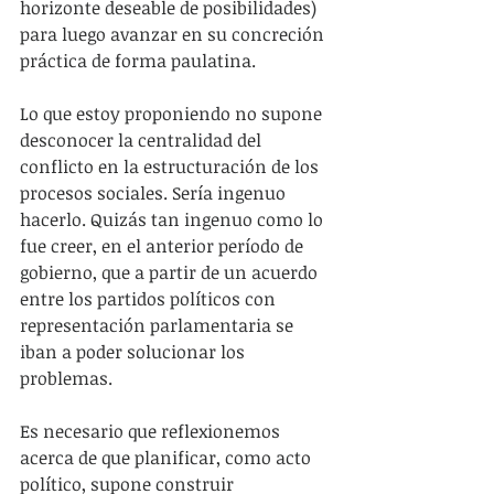
horizonte deseable de posibilidades) 
para luego avanzar en su concreción 
práctica de forma paulatina.
Lo que estoy proponiendo no supone 
desconocer la centralidad del 
conflicto en la estructuración de los 
procesos sociales. Sería ingenuo 
hacerlo. Quizás tan ingenuo como lo 
fue creer, en el anterior período de 
gobierno, que a partir de un acuerdo 
entre los partidos políticos con 
representación parlamentaria se 
iban a poder solucionar los 
problemas.
Es necesario que reflexionemos 
acerca de que planificar, como acto 
político, supone construir 