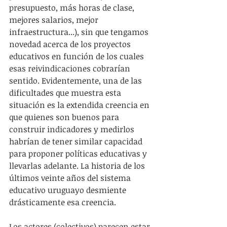
presupuesto, más horas de clase, 
mejores salarios, mejor 
infraestructura...), sin que tengamos 
novedad acerca de los proyectos 
educativos en función de los cuales 
esas reivindicaciones cobrarían 
sentido. Evidentemente, una de las 
dificultades que muestra esta 
situación es la extendida creencia en 
que quienes son buenos para 
construir indicadores y medirlos 
habrían de tener similar capacidad 
para proponer políticas educativas y 
llevarlas adelante. La historia de los 
últimos veinte años del sistema 
educativo uruguayo desmiente 
drásticamente esa creencia.
Los actores (colectivos) parecen estar 