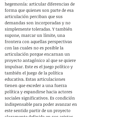
hegemonía: articular diferencias de 
forma que quienes son parte de esa 
articulación perciban que sus 
demandas son incorporadas y no 
simplemente toleradas. Y también 
supone, marcar un límite, una 
frontera con aquellas perspectivas 
con las cuales no es posible la 
articulación porque encarnan un 
proyecto antagónico al que se quiere 
impulsar. Este es el juego político y 
también el juego de la política 
educativa. Estas articulaciones 
tienen que exceder a una fuerza 
política y expandirse hacia actores 
sociales significativos. Es condición 
indispensable para poder avanzar en 
este sentido partir de un proyecto 
claramente definido en sus aristas 