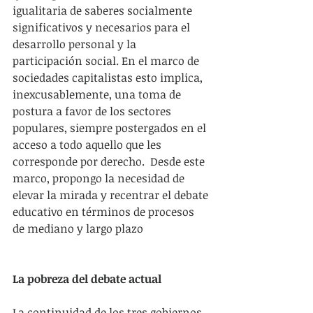
igualitaria de saberes socialmente 
significativos y necesarios para el 
desarrollo personal y la 
participación social. En el marco de 
sociedades capitalistas esto implica, 
inexcusablemente, una toma de 
postura a favor de los sectores 
populares, siempre postergados en el 
acceso a todo aquello que les 
corresponde por derecho.  Desde este 
marco, propongo la necesidad de 
elevar la mirada y recentrar el debate 
educativo en términos de procesos 
de mediano y largo plazo
La pobreza del debate actual
La continuidad de los tres gobiernos 