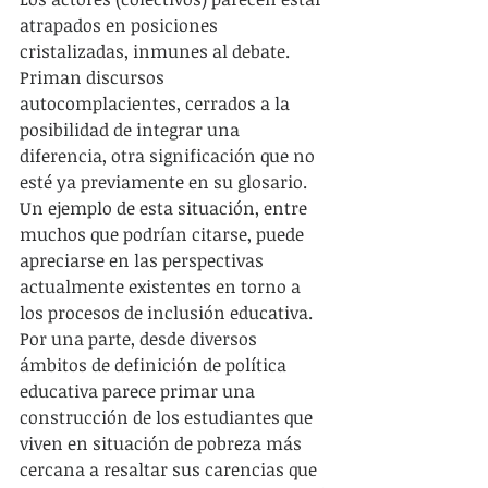
atrapados en posiciones 
cristalizadas, inmunes al debate. 
Priman discursos 
autocomplacientes, cerrados a la 
posibilidad de integrar una 
diferencia, otra significación que no 
esté ya previamente en su glosario. 
Un ejemplo de esta situación, entre 
muchos que podrían citarse, puede 
apreciarse en las perspectivas 
actualmente existentes en torno a 
los procesos de inclusión educativa. 
Por una parte, desde diversos 
ámbitos de definición de política 
educativa parece primar una 
construcción de los estudiantes que 
viven en situación de pobreza más 
cercana a resaltar sus carencias que 