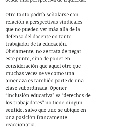
Otro tanto podría señalarse con 
relación a perspectivas sindicales 
que no pueden ver más allá de la 
defensa del docente en tanto 
trabajador de la educación. 
Obviamente, no se trata de negar 
este punto, sino de poner en 
consideración que aquel otro que 
muchas veces se ve como una 
amenaza es también parte de una 
clase subordinada. Oponer 
“inclusión educativa” vs “derechos de 
los trabajadores” no tiene ningún 
sentido, salvo que uno se ubique en 
una posición francamente 
reaccionaria.