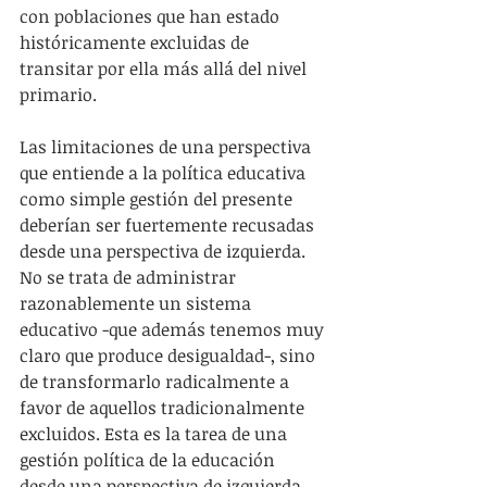
con poblaciones que han estado 
históricamente excluidas de 
transitar por ella más allá del nivel 
primario.
Las limitaciones de una perspectiva 
que entiende a la política educativa 
como simple gestión del presente 
deberían ser fuertemente recusadas 
desde una perspectiva de izquierda.  
No se trata de administrar 
razonablemente un sistema 
educativo -que además tenemos muy 
claro que produce desigualdad-, sino 
de transformarlo radicalmente a 
favor de aquellos tradicionalmente 
excluidos. Esta es la tarea de una 
gestión política de la educación 
desde una perspectiva de izquierda.