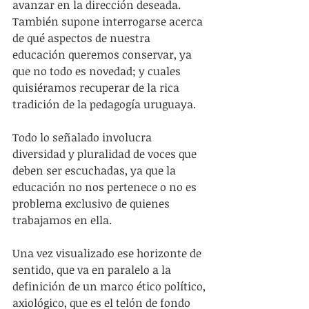
avanzar en la dirección deseada. 
También supone interrogarse acerca 
de qué aspectos de nuestra 
educación queremos conservar, ya 
que no todo es novedad; y cuales 
quisiéramos recuperar de la rica 
tradición de la pedagogía uruguaya.
Todo lo señalado involucra 
diversidad y pluralidad de voces que 
deben ser escuchadas, ya que la 
educación no nos pertenece o no es 
problema exclusivo de quienes 
trabajamos en ella.
Una vez visualizado ese horizonte de 
sentido, que va en paralelo a la 
definición de un marco ético político, 
axiológico, que es el telón de fondo 