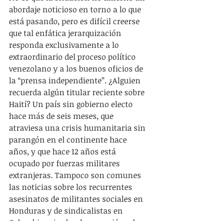
abordaje noticioso en torno a lo que 
está pasando, pero es difícil creerse 
que tal enfática jerarquización 
responda exclusivamente a lo 
extraordinario del proceso político 
venezolano y a los buenos oficios de 
la “prensa independiente”. ¿Alguien 
recuerda algún titular reciente sobre 
Haití? Un país sin gobierno electo 
hace más de seis meses, que 
atraviesa una crisis humanitaria sin 
parangón en el continente hace 
años, y que hace 12 años está 
ocupado por fuerzas militares 
extranjeras. Tampoco son comunes 
las noticias sobre los recurrentes 
asesinatos de militantes sociales en 
Honduras y de sindicalistas en 