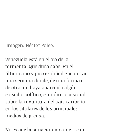
 Imagen: Héctor Poleo.
Venezuela está en el ojo de la 
tormenta. Que duda cabe. En el 
último año y pico es difícil encontrar 
una semana donde, de una forma o 
de otra, no haya aparecido algún 
episodio político, económico o social 
sobre la coyuntura del país caribeño 
en los titulares de los principales 
medios de prensa.
No es que la situación no amerite un 