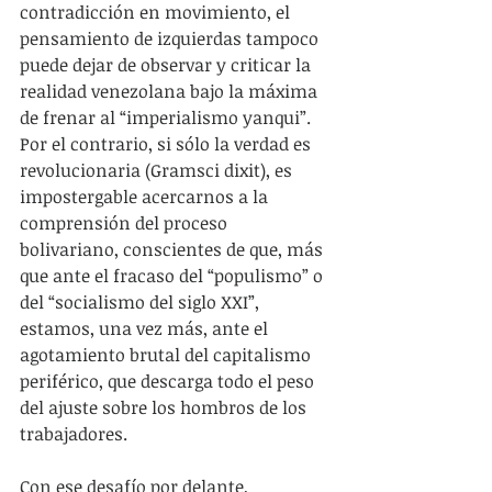
contradicción en movimiento, el 
pensamiento de izquierdas tampoco 
puede dejar de observar y criticar la 
realidad venezolana bajo la máxima 
de frenar al “imperialismo yanqui”. 
Por el contrario, si sólo la verdad es 
revolucionaria (Gramsci dixit), es 
impostergable acercarnos a la 
comprensión del proceso 
bolivariano, conscientes de que, más 
que ante el fracaso del “populismo” o 
del “socialismo del siglo XXI”, 
estamos, una vez más, ante el 
agotamiento brutal del capitalismo 
periférico, que descarga todo el peso 
del ajuste sobre los hombros de los 
trabajadores.
Con ese desafío por delante, 