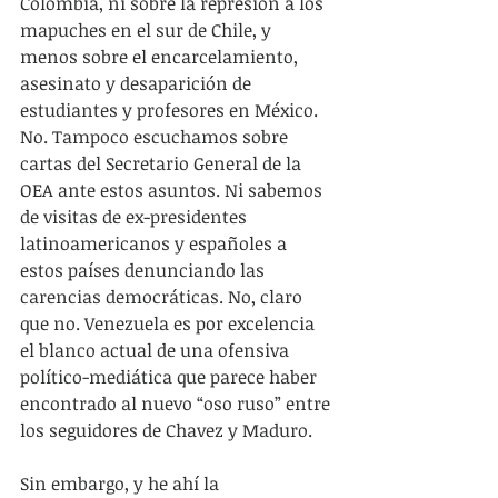
Colombia, ni sobre la represión a los 
mapuches en el sur de Chile, y 
menos sobre el encarcelamiento, 
asesinato y desaparición de 
estudiantes y profesores en México. 
No. Tampoco escuchamos sobre 
cartas del Secretario General de la 
OEA ante estos asuntos. Ni sabemos 
de visitas de ex-presidentes 
latinoamericanos y españoles a 
estos países denunciando las 
carencias democráticas. No, claro 
que no. Venezuela es por excelencia 
el blanco actual de una ofensiva 
político-mediática que parece haber 
encontrado al nuevo “oso ruso” entre 
los seguidores de Chavez y Maduro.
Sin embargo, y he ahí la 