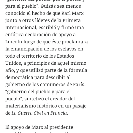
para el pueblo”. Quizás sea menos 
conocido el hecho de que Karl Marx, 
junto a otros líderes de la Primera 
Internacional, escribió y firmó una 
enfática declaración de apoyo a 
Lincoln luego de que éste proclamara 
la emancipación de los esclavos en 
todo el territorio de los Estados 
Unidos, a principios de aquel mismo 
año, y que utilizó parte de la fórmula 
democrática para describir al 
gobierno de los comuneros de París: 
“gobierno del pueblo y para el 
pueblo”, sintetizó el creador del 
materialismo histórico en un pasaje 
de 
La Guerra Civil en Francia
.
El apoyo de Marx al presidente 