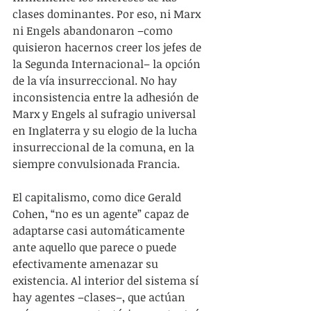
clases dominantes. Por eso, ni Marx 
ni Engels abandonaron –como 
quisieron hacernos creer los jefes de 
la Segunda Internacional– la opción 
de la vía insurreccional. No hay 
inconsistencia entre la adhesión de 
Marx y Engels al sufragio universal 
en Inglaterra y su elogio de la lucha 
insurreccional de la comuna, en la 
siempre convulsionada Francia.
El capitalismo, como dice Gerald 
Cohen, “no es un agente” capaz de 
adaptarse casi automáticamente 
ante aquello que parece o puede 
efectivamente amenazar su 
existencia. Al interior del sistema sí 
hay agentes –clases–, que actúan 