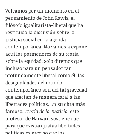
Volvamos por un momento en el 
pensamiento de John Rawls, el 
filósofo igualitarista-liberal que ha 
restituido la discusión sobre la 
justicia social en la agenda 
contemporánea. No vamos a exponer 
aquí los pormenores de su teoría 
sobre la equidad. Sólo diremos que 
incluso para un pensador tan 
profundamente liberal como él, las 
desigualdades del mundo 
contemporáneo son del tal gravedad 
que afectan de manera fatal a las 
libertades políticas. En su obra más 
famosa, 
Teoría de la Justicia
, este 
profesor de Harvard sostiene que 
para que existan justas libertades 
políticas es preciso que los 