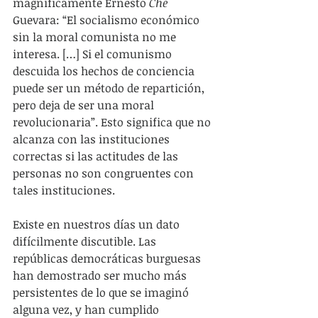
magníficamente Ernesto 
Che
Guevara: “El socialismo económico 
sin la moral comunista no me 
interesa. […] Si el comunismo 
descuida los hechos de conciencia 
puede ser un método de repartición, 
pero deja de ser una moral 
revolucionaria”. Esto significa que no 
alcanza con las instituciones 
correctas si las actitudes de las 
personas no son congruentes con 
tales instituciones.
Existe en nuestros días un dato 
difícilmente discutible. Las 
repúblicas democráticas burguesas 
han demostrado ser mucho más 
persistentes de lo que se imaginó 
alguna vez, y han cumplido 