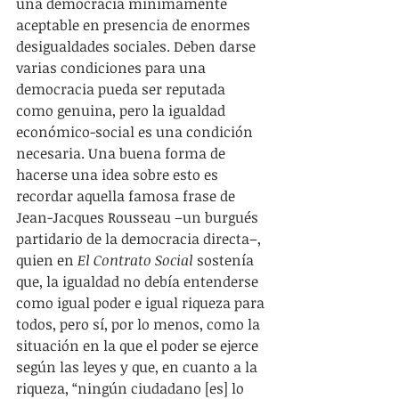
una democracia mínimamente 
aceptable en presencia de enormes 
desigualdades sociales. Deben darse 
varias condiciones para una 
democracia pueda ser reputada 
como genuina, pero la igualdad 
económico-social es una condición 
necesaria. Una buena forma de 
hacerse una idea sobre esto es 
recordar aquella famosa frase de 
Jean-Jacques Rousseau –un burgués 
partidario de la democracia directa–, 
quien en 
El Contrato Social
 sostenía 
que, la igualdad no debía entenderse 
como igual poder e igual riqueza para 
todos, pero sí, por lo menos, como la 
situación en la que el poder se ejerce 
según las leyes y que, en cuanto a la 
riqueza, “ningún ciudadano [es] lo 