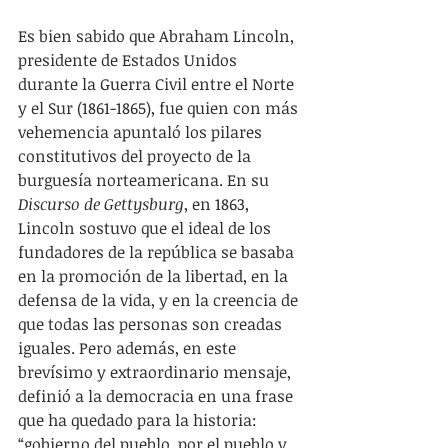
Es bien sabido que Abraham Lincoln, 
presidente de Estados Unidos 
durante la Guerra Civil entre el Norte 
y el Sur (1861-1865), fue quien con más 
vehemencia apuntaló los pilares 
constitutivos del proyecto de la 
burguesía norteamericana. En su 
Discurso de Gettysburg
, en 1863, 
Lincoln sostuvo que el ideal de los 
fundadores de la república se basaba 
en la promoción de la libertad, en la 
defensa de la vida, y en la creencia de 
que todas las personas son creadas 
iguales. Pero además, en este 
brevísimo y extraordinario mensaje, 
definió a la democracia en una frase 
que ha quedado para la historia: 
“gobierno del pueblo, por el pueblo y 