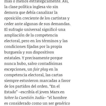
más o menos estratégicamente. Así, 
la clase política inglesa vio sin 
demora que debía canalizar la 
oposición creciente de los cartistas y 
ceder ante algunas de sus demandas. 
El sufragio universal significó una 
ampliación de la competencia 
electoral, pero en los términos y las 
condiciones fijadas por la propia 
burguesía y sus dispositivos 
estatales. Y precisamente porque 
nunca hubo, salvo contadísimas 
excepciones, un 
fair play
 en la 
competencia electoral, las cartas 
siempre estuvieron marcadas a favor 
de los partidos del orden. “En el 
Estado” –escribía el joven Marx en 
Sobre la Cuestión Judía
– “el hombre 
es considerado como un ser genérico 