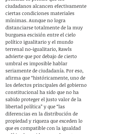
ciudadanos alcancen efectivamente 
ciertas condiciones materiales 
mínimas. Aunque no logra 
distanciarse totalmente de la muy 
burguesa escisión entre el cielo 
político igualitario y el mundo 
terrenal no-igualitario, Rawls 
advierte que por debajo de cierto 
umbral es imposible hablar 
seriamente de ciudadanía. Por eso, 
afirma que “históricamente, uno de 
los defectos principales del gobierno 
constitucional ha sido que no ha 
sabido proteger el justo valor de la 
libertad política” y que “las 
diferencias en la distribución de 
propiedad y riqueza que exceden lo 
que es compatible con la igualdad 