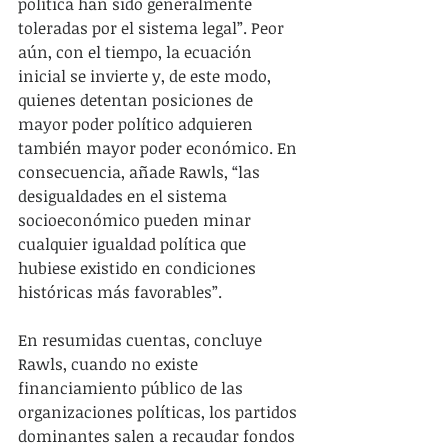
política han sido generalmente 
toleradas por el sistema legal”. Peor 
aún, con el tiempo, la ecuación 
inicial se invierte y, de este modo, 
quienes detentan posiciones de 
mayor poder político adquieren 
también mayor poder económico. En 
consecuencia, añade Rawls, “las 
desigualdades en el sistema 
socioeconómico pueden minar 
cualquier igualdad política que 
hubiese existido en condiciones 
históricas más favorables”.
En resumidas cuentas, concluye 
Rawls, cuando no existe 
financiamiento público de las 
organizaciones políticas, los partidos 
dominantes salen a recaudar fondos 