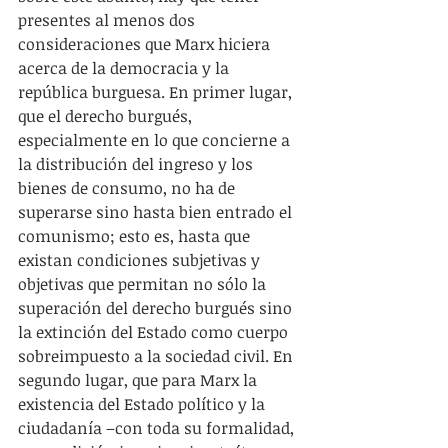
presentes al menos dos 
consideraciones que Marx hiciera 
acerca de la democracia y la 
república burguesa. En primer lugar, 
que el derecho burgués, 
especialmente en lo que concierne a 
la distribución del ingreso y los 
bienes de consumo, no ha de 
superarse sino hasta bien entrado el 
comunismo; esto es, hasta que 
existan condiciones subjetivas y 
objetivas que permitan no sólo la 
superación del derecho burgués sino 
la extinción del Estado como cuerpo 
sobreimpuesto a la sociedad civil. En 
segundo lugar, que para Marx la 
existencia del Estado político y la 
ciudadanía –con toda su formalidad, 