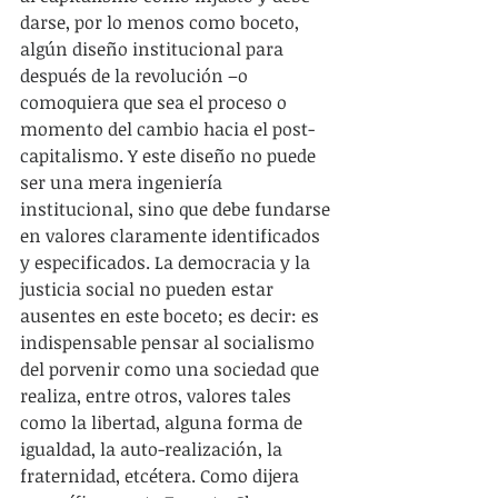
darse, por lo menos como boceto, 
algún diseño institucional para 
después de la revolución –o 
comoquiera que sea el proceso o 
momento del cambio hacia el post-
capitalismo. Y este diseño no puede 
ser una mera ingeniería 
institucional, sino que debe fundarse 
en valores claramente identificados 
y especificados. La democracia y la 
justicia social no pueden estar 
ausentes en este boceto; es decir: es 
indispensable pensar al socialismo 
del porvenir como una sociedad que 
realiza, entre otros, valores tales 
como la libertad, alguna forma de 
igualdad, la auto-realización, la 
fraternidad, etcétera. Como dijera 