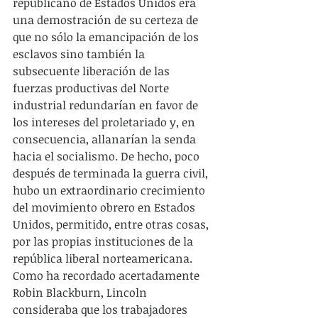
republicano de Estados Unidos era 
una demostración de su certeza de 
que no sólo la emancipación de los 
esclavos sino también la 
subsecuente liberación de las 
fuerzas productivas del Norte 
industrial redundarían en favor de 
los intereses del proletariado y, en 
consecuencia, allanarían la senda 
hacia el socialismo. De hecho, poco 
después de terminada la guerra civil, 
hubo un extraordinario crecimiento 
del movimiento obrero en Estados 
Unidos, permitido, entre otras cosas, 
por las propias instituciones de la 
república liberal norteamericana. 
Como ha recordado acertadamente 
Robin Blackburn, Lincoln 
consideraba que los trabajadores 