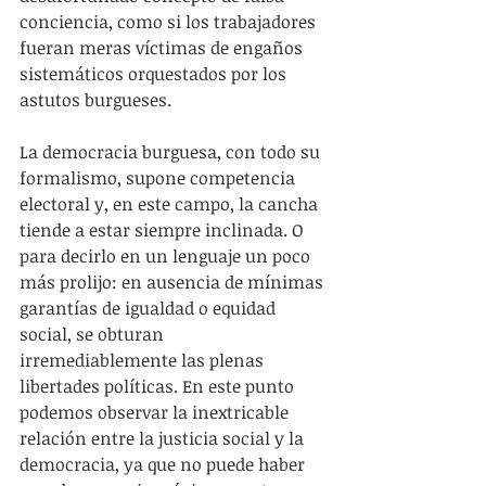
conciencia, como si los trabajadores 
fueran meras víctimas de engaños 
sistemáticos orquestados por los 
astutos burgueses.
La democracia burguesa, con todo su 
formalismo, supone competencia 
electoral y, en este campo, la cancha 
tiende a estar siempre inclinada. O 
para decirlo en un lenguaje un poco 
más prolijo: en ausencia de mínimas 
garantías de igualdad o equidad 
social, se obturan 
irremediablemente las plenas 
libertades políticas. En este punto 
podemos observar la inextricable 
relación entre la justicia social y la 
democracia, ya que no puede haber 