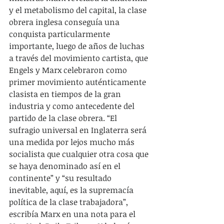
y el metabolismo del capital, la clase 
obrera inglesa conseguía una 
conquista particularmente 
importante, luego de años de luchas 
a través del movimiento cartista, que 
Engels y Marx celebraron como 
primer movimiento auténticamente 
clasista en tiempos de la gran 
industria y como antecedente del 
partido de la clase obrera. “El 
sufragio universal en Inglaterra será 
una medida por lejos mucho más 
socialista que cualquier otra cosa que 
se haya denominado así en el 
continente” y “su resultado 
inevitable, aquí, es la supremacía 
política de la clase trabajadora”, 
escribía Marx en una nota para el 