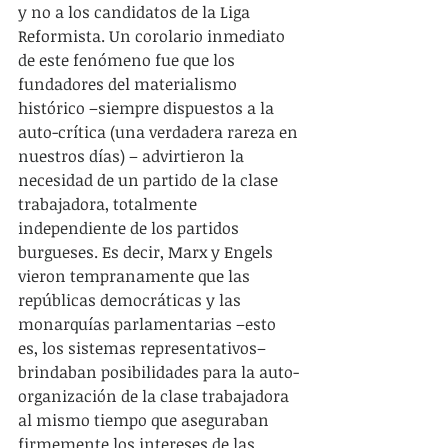
y no a los candidatos de la Liga 
Reformista. Un corolario inmediato 
de este fenómeno fue que los 
fundadores del materialismo 
histórico –siempre dispuestos a la 
auto-crítica (una verdadera rareza en 
nuestros días) – advirtieron la 
necesidad de un partido de la clase 
trabajadora, totalmente 
independiente de los partidos 
burgueses. Es decir, Marx y Engels 
vieron tempranamente que las 
repúblicas democráticas y las 
monarquías parlamentarias –esto 
es, los sistemas representativos– 
brindaban posibilidades para la auto-
organización de la clase trabajadora 
al mismo tiempo que aseguraban 
firmemente los intereses de las 