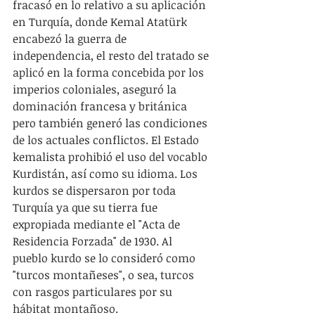
fracasó en lo relativo a su aplicación 
en Turquía, donde Kemal Atatürk 
encabezó la guerra de 
independencia, el resto del tratado se 
aplicó en la forma concebida por los 
imperios coloniales, aseguró la 
dominación francesa y británica 
pero también generó las condiciones 
de los actuales conflictos. El Estado 
kemalista prohibió el uso del vocablo 
Kurdistán, así como su idioma. Los 
kurdos se dispersaron por toda 
Turquía ya que su tierra fue 
expropiada mediante el "Acta de 
Residencia Forzada" de 1930. Al 
pueblo kurdo se lo consideró como 
"turcos montañeses", o sea, turcos 
con rasgos particulares por su 
hábitat montañoso.