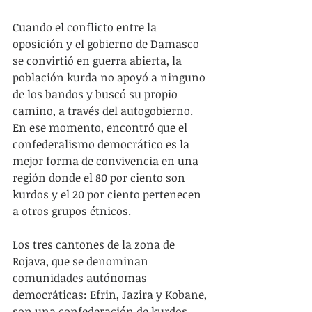
Cuando el conflicto entre la 
oposición y el gobierno de Damasco 
se convirtió en guerra abierta, la 
población kurda no apoyó a ninguno 
de los bandos y buscó su propio 
camino, a través del autogobierno. 
En ese momento, encontró que el 
confederalismo democrático es la 
mejor forma de convivencia en una 
región donde el 80 por ciento son 
kurdos y el 20 por ciento pertenecen 
a otros grupos étnicos.
Los tres cantones de la zona de 
Rojava, que se denominan 
comunidades autónomas 
democráticas: Efrin, Jazira y Kobane, 
son una confederación de kurdos, 