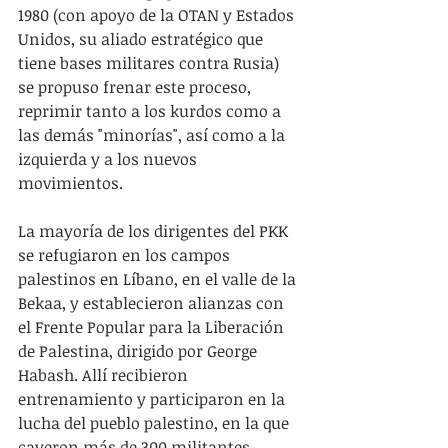
1980 (con apoyo de la OTAN y Estados 
Unidos, su aliado estratégico que 
tiene bases militares contra Rusia) 
se propuso frenar este proceso, 
reprimir tanto a los kurdos como a 
las demás "minorías", así como a la 
izquierda y a los nuevos 
movimientos.
La mayoría de los dirigentes del PKK 
se refugiaron en los campos 
palestinos en Líbano, en el valle de la 
Bekaa, y establecieron alianzas con 
el Frente Popular para la Liberación 
de Palestina, dirigido por George 
Habash. Allí recibieron 
entrenamiento y participaron en la 
lucha del pueblo palestino, en la que 
cayeron más de 300 militantes 