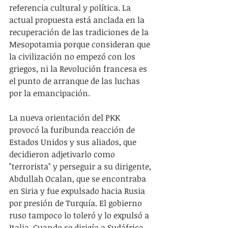
referencia cultural y política. La 
actual propuesta está anclada en la 
recuperación de las tradiciones de la 
Mesopotamia porque consideran que 
la civilización no empezó con los 
griegos, ni la Revolución francesa es 
el punto de arranque de las luchas 
por la emancipación.
La nueva orientación del PKK 
provocó la furibunda reacción de 
Estados Unidos y sus aliados, que 
decidieron adjetivarlo como 
"terrorista" y perseguir a su dirigente, 
Abdullah Ocalan, que se encontraba 
en Siria y fue expulsado hacia Rusia 
por presión de Turquía. El gobierno 
ruso tampoco lo toleró y lo expulsó a 
Italia. Cuando se dirigía a Sudáfrica, 