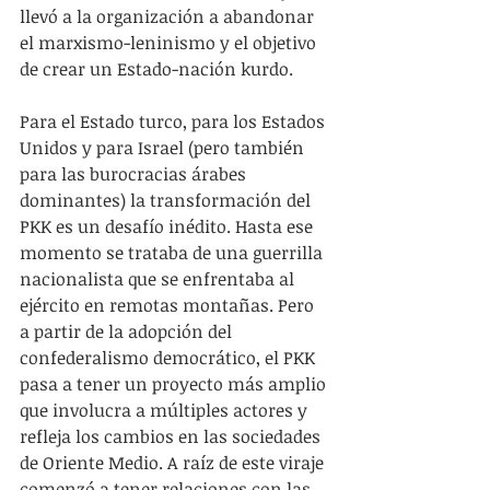
llevó a la organización a abandonar 
el marxismo-leninismo y el objetivo 
de crear un Estado-nación kurdo.
Para el Estado turco, para los Estados 
Unidos y para Israel (pero también 
para las burocracias árabes 
dominantes) la transformación del 
PKK es un desafío inédito. Hasta ese 
momento se trataba de una guerrilla 
nacionalista que se enfrentaba al 
ejército en remotas montañas. Pero 
a partir de la adopción del 
confederalismo democrático, el PKK 
pasa a tener un proyecto más amplio 
que involucra a múltiples actores y 
refleja los cambios en las sociedades 
de Oriente Medio. A raíz de este viraje 
comenzó a tener relaciones con las 