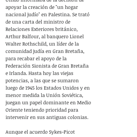
apoyar la creación de "un hogar 
nacional judío" en Palestina. Se trató 
de una carta del ministro de 
Relaciones Exteriores británico, 
Arthur Balfour, al banquero Lionel 
Walter Rothschild, un líder de la 
comunidad judía en Gran Bretaña, 
para recabar el apoyo de la 
Federación Sionista de Gran Bretaña 
e Irlanda. Hasta hoy las viejas 
potencias, a las que se sumaron 
luego de 1945 los Estados Unidos y en 
menor medida la Unión Soviética, 
juegan un papel dominante en Medio 
Oriente teniendo prioridad para 
intervenir en sus antiguas colonias.
Aunque el acuerdo Sykes-Picot 