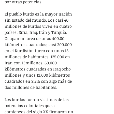
por otras potencias.
El pueblo kurdo es la mayor nación 
sin Estado del mundo. Los casi 40 
millones de kurdos viven en cuatro 
países: Siria, Iraq, Irán y Turquía. 
Ocupan un área de unos 400.00 
kilómetros cuadrados; casi 200.000 
en el Kurdistán turco con unos 15 
millones de habitantes, 125.000 en 
Irán con 13millones, 60.000 
kilómetros cuadrados en Iraq ocho 
millones y unos 12.000 kilómetros 
cuadrados en Siria con algo más de 
dos millones de habitantes.
Los kurdos fueron víctimas de las 
potencias coloniales que a 
comienzos del siglo XX firmaron un 