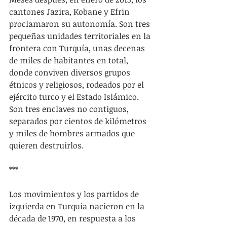
cantones Jazira, Kobane y Efrin 
proclamaron su autonomía. Son tres 
pequeñas unidades territoriales en la 
frontera con Turquía, unas decenas 
de miles de habitantes en total, 
donde conviven diversos grupos 
étnicos y religiosos, rodeados por el 
ejército turco y el Estado Islámico. 
Son tres enclaves no contiguos, 
separados por cientos de kilómetros 
y miles de hombres armados que 
quieren destruirlos.
***
Los movimientos y los partidos de 
izquierda en Turquía nacieron en la 
década de 1970, en respuesta a los 