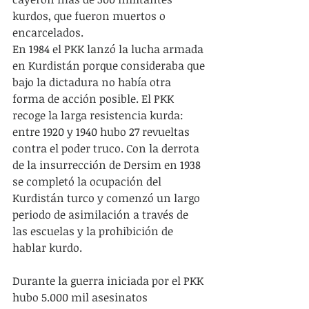
kurdos, que fueron muertos o 
encarcelados.
En 1984 el PKK lanzó la lucha armada 
en Kurdistán porque consideraba que 
bajo la dictadura no había otra 
forma de acción posible. El PKK 
recoge la larga resistencia kurda: 
entre 1920 y 1940 hubo 27 revueltas 
contra el poder truco. Con la derrota 
de la insurrección de Dersim en 1938 
se completó la ocupación del 
Kurdistán turco y comenzó un largo 
periodo de asimilación a través de 
las escuelas y la prohibición de 
hablar kurdo.
Durante la guerra iniciada por el PKK 
hubo 5.000 mil asesinatos 