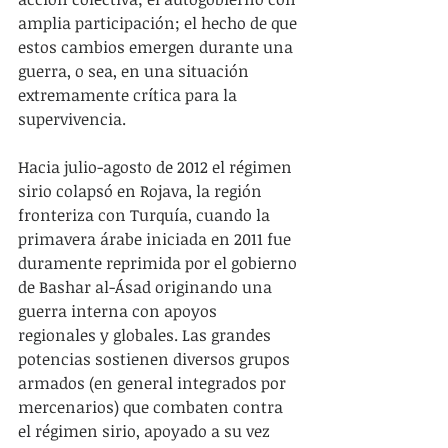
amplia participación; el hecho de que 
estos cambios emergen durante una 
guerra, o sea, en una situación 
extremamente crítica para la 
supervivencia.
Hacia julio-agosto de 2012 el régimen 
sirio colapsó en Rojava, la región 
fronteriza con Turquía, cuando la 
primavera árabe iniciada en 2011 fue 
duramente reprimida por el gobierno 
de Bashar al-Ásad originando una 
guerra interna con apoyos 
regionales y globales. Las grandes 
potencias sostienen diversos grupos 
armados (en general integrados por 
mercenarios) que combaten contra 
el régimen sirio, apoyado a su vez 