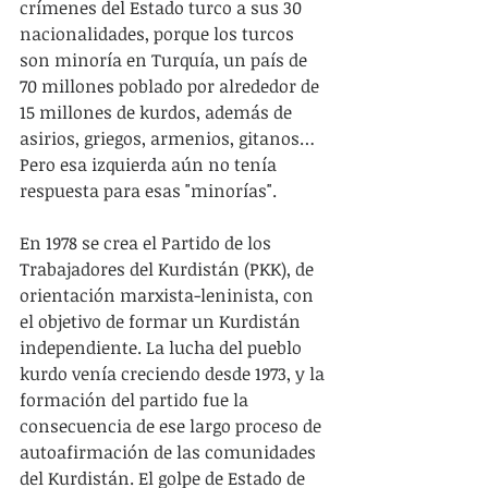
crímenes del Estado turco a sus 30 
nacionalidades, porque los turcos 
son minoría en Turquía, un país de 
70 millones poblado por alrededor de 
15 millones de kurdos, además de 
asirios, griegos, armenios, gitanos… 
Pero esa izquierda aún no tenía 
respuesta para esas "minorías".
En 1978 se crea el Partido de los 
Trabajadores del Kurdistán (PKK), de 
orientación marxista-leninista, con 
el objetivo de formar un Kurdistán 
independiente. La lucha del pueblo 
kurdo venía creciendo desde 1973, y la 
formación del partido fue la 
consecuencia de ese largo proceso de 
autoafirmación de las comunidades 
del Kurdistán. El golpe de Estado de 