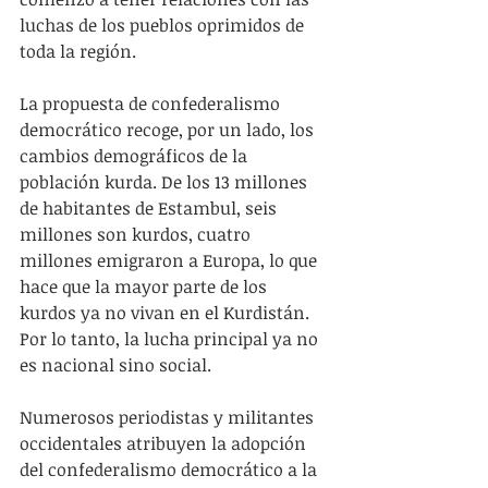
luchas de los pueblos oprimidos de 
toda la región.
La propuesta de confederalismo 
democrático recoge, por un lado, los 
cambios demográficos de la 
población kurda. De los 13 millones 
de habitantes de Estambul, seis 
millones son kurdos, cuatro 
millones emigraron a Europa, lo que 
hace que la mayor parte de los 
kurdos ya no vivan en el Kurdistán. 
Por lo tanto, la lucha principal ya no 
es nacional sino social.
Numerosos periodistas y militantes 
occidentales atribuyen la adopción 
del confederalismo democrático a la 