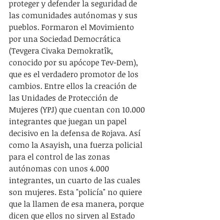
proteger y defender la seguridad de 
las comunidades autónomas y sus 
pueblos. Formaron el Movimiento 
por una Sociedad Democrática 
(Tevgera Civaka Demokratîk, 
conocido por su apócope Tev-Dem), 
que es el verdadero promotor de los 
cambios. Entre ellos la creación de 
las Unidades de Protección de 
Mujeres (YPJ) que cuentan con 10.000 
integrantes que juegan un papel 
decisivo en la defensa de Rojava. Así 
como la Asayish, una fuerza policial 
para el control de las zonas 
autónomas con unos 4.000 
integrantes, un cuarto de las cuales 
son mujeres. Esta "policía" no quiere 
que la llamen de esa manera, porque 
dicen que ellos no sirven al Estado 