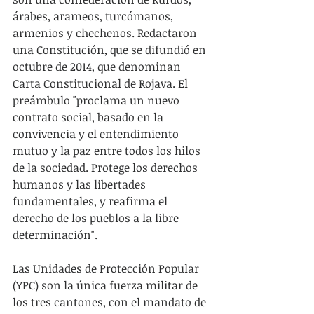
árabes, arameos, turcómanos, 
armenios y chechenos. Redactaron 
una Constitución, que se difundió en 
octubre de 2014, que denominan 
Carta Constitucional de Rojava. El 
preámbulo "proclama un nuevo 
contrato social, basado en la 
convivencia y el entendimiento 
mutuo y la paz entre todos los hilos 
de la sociedad. Protege los derechos 
humanos y las libertades 
fundamentales, y reafirma el 
derecho de los pueblos a la libre 
determinación".
Las Unidades de Protección Popular 
(YPC) son la única fuerza militar de 
los tres cantones, con el mandato de 