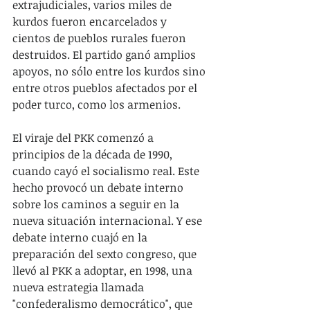
extrajudiciales, varios miles de 
kurdos fueron encarcelados y 
cientos de pueblos rurales fueron 
destruidos. El partido ganó amplios 
apoyos, no sólo entre los kurdos sino 
entre otros pueblos afectados por el 
poder turco, como los armenios.
El viraje del PKK comenzó a 
principios de la década de 1990, 
cuando cayó el socialismo real. Este 
hecho provocó un debate interno 
sobre los caminos a seguir en la 
nueva situación internacional. Y ese 
debate interno cuajó en la 
preparación del sexto congreso, que 
llevó al PKK a adoptar, en 1998, una 
nueva estrategia llamada 
"confederalismo democrático", que 