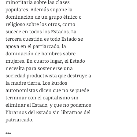
minoritaria sobre las clases 
populares. Además supone la 
dominación de un grupo étnico o 
religioso sobre los otros, como 
sucede en todos los Estados. La 
tercera cuestión es todo Estado se 
apoya en el patriarcado, la 
dominación de hombres sobre 
mujeres. En cuarto lugar, el Estado 
necesita para sostenerse una 
sociedad productivista que destruye a 
la madre tierra. Los kurdos 
autonomistas dicen que no se puede 
terminar con el capitalismo sin 
eliminar el Estado, y que no podemos 
librarnos del Estado sin librarnos del 
patriarcado.
***