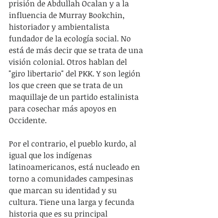
prisión de Abdullah Ocalan y a la 
influencia de Murray Bookchin, 
historiador y ambientalista 
fundador de la ecología social. No 
está de más decir que se trata de una 
visión colonial. Otros hablan del 
"giro libertario" del PKK. Y son legión 
los que creen que se trata de un 
maquillaje de un partido estalinista 
para cosechar más apoyos en 
Occidente.
Por el contrario, el pueblo kurdo, al 
igual que los indígenas 
latinoamericanos, está nucleado en 
torno a comunidades campesinas 
que marcan su identidad y su 
cultura. Tiene una larga y fecunda 
historia que es su principal 