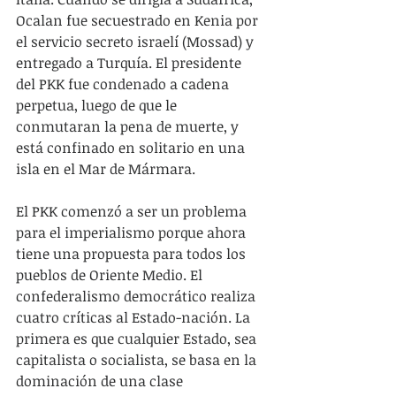
Ocalan fue secuestrado en Kenia por 
el servicio secreto israelí (Mossad) y 
entregado a Turquía. El presidente 
del PKK fue condenado a cadena 
perpetua, luego de que le 
conmutaran la pena de muerte, y 
está confinado en solitario en una 
isla en el Mar de Mármara.
El PKK comenzó a ser un problema 
para el imperialismo porque ahora 
tiene una propuesta para todos los 
pueblos de Oriente Medio. El 
confederalismo democrático realiza 
cuatro críticas al Estado-nación. La 
primera es que cualquier Estado, sea 
capitalista o socialista, se basa en la 
dominación de una clase 