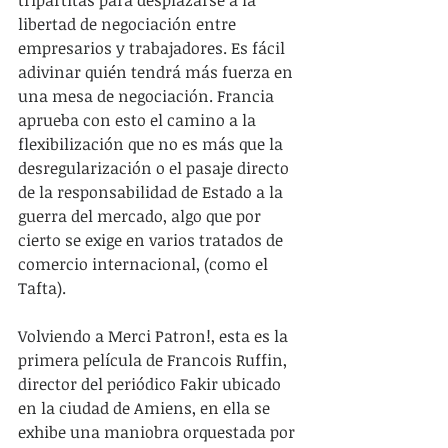
libertad de negociación entre 
empresarios y trabajadores. Es fácil 
adivinar quién tendrá más fuerza en 
una mesa de negociación. Francia 
aprueba con esto el camino a la 
flexibilización que no es más que la 
desregularización o el pasaje directo 
de la responsabilidad de Estado a la 
guerra del mercado, algo que por 
cierto se exige en varios tratados de 
comercio internacional, (como el 
Tafta).
Volviendo a Merci Patron!, esta es la 
primera película de Francois Ruffin, 
director del periódico Fakir ubicado 
en la ciudad de Amiens, en ella se 
exhibe una maniobra orquestada por 