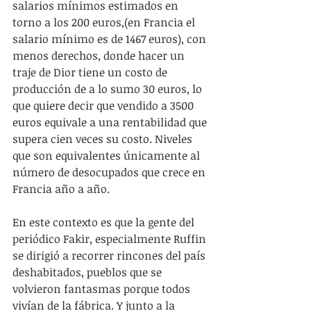
salarios mínimos estimados en 
torno a los 200 euros,(en Francia el 
salario mínimo es de 1467 euros), con 
menos derechos, donde hacer un 
traje de Dior tiene un costo de 
producción de a lo sumo 30 euros, lo 
que quiere decir que vendido a 3500 
euros equivale a una rentabilidad que 
supera cien veces su costo. Niveles 
que son equivalentes únicamente al 
número de desocupados que crece en 
Francia año a año.
En este contexto es que la gente del 
periódico Fakir, especialmente Ruffin 
se dirigió a recorrer rincones del país 
deshabitados, pueblos que se 
volvieron fantasmas porque todos 
vivían de la fábrica. Y junto a la 