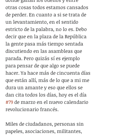
otras cosas todos estamos cansados 
de perder. En cuanto a si se trata de 
un levantamiento, en el sentido 
estricto de la palabra, no lo es. Debo 
decir que en la plaza de la República 
la gente pasa más tiempo sentada 
discutiendo en las asambleas que 
parada. Pero quizás sí es ejemplo 
para pensar de que algo se puede 
hacer. Ya hace más de cincuenta días 
que están allí, más de lo que a mi me 
dura un amante y eso que ellos se 
dan cita todos los días, hoy es el día 
#79
 de marzo en el nuevo calendario 
revolucionario francés.
Miles de ciudadanos, personas sin 
papeles, asociaciones, militantes, 