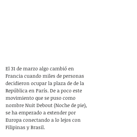
El 31 de marzo algo cambió en 
Francia cuando miles de personas 
decidieron ocupar la plaza de de la 
República en París. De a poco este 
movimiento que se puso como 
nombre Nuit Debout (Noche de pie), 
se ha empezado a extender por 
Europa conectando a lo lejos con 
Filipinas y Brasil.