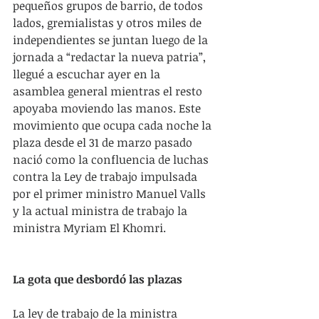
pequeños grupos de barrio, de todos 
lados, gremialistas y otros miles de 
independientes se juntan luego de la 
jornada a “redactar la nueva patria”, 
llegué a escuchar ayer en la 
asamblea general mientras el resto 
apoyaba moviendo las manos. Este 
movimiento que ocupa cada noche la 
plaza desde el 31 de marzo pasado 
nació como la confluencia de luchas 
contra la Ley de trabajo impulsada 
por el primer ministro Manuel Valls 
y la actual ministra de trabajo la 
ministra Myriam El Khomri.
La gota que desbordó las plazas
La ley de trabajo de la ministra 