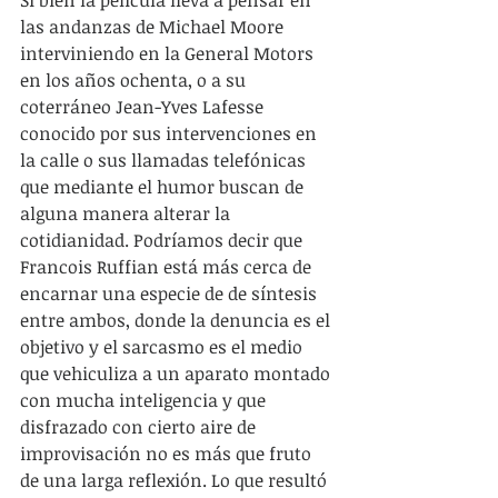
las andanzas de Michael Moore 
interviniendo en la General Motors 
en los años ochenta, o a su 
coterráneo Jean-Yves Lafesse 
conocido por sus intervenciones en 
la calle o sus llamadas telefónicas 
que mediante el humor buscan de 
alguna manera alterar la 
cotidianidad. Podríamos decir que 
Francois Ruffian está más cerca de 
encarnar una especie de de síntesis 
entre ambos, donde la denuncia es el 
objetivo y el sarcasmo es el medio 
que vehiculiza a un aparato montado 
con mucha inteligencia y que 
disfrazado con cierto aire de 
improvisación no es más que fruto 
de una larga reflexión. Lo que resultó 