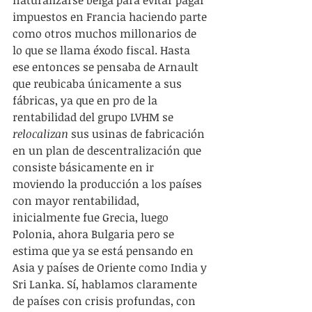
impuestos en Francia haciendo parte 
como otros muchos millonarios de 
lo que se llama éxodo fiscal. Hasta 
ese entonces se pensaba de Arnault 
que reubicaba únicamente a sus 
fábricas, ya que en pro de la 
rentabilidad del grupo LVHM se 
relocalizan
 sus usinas de fabricación 
en un plan de descentralización que 
consiste básicamente en ir 
moviendo la producción a los países 
con mayor rentabilidad, 
inicialmente fue Grecia, luego 
Polonia, ahora Bulgaria pero se 
estima que ya se está pensando en 
Asia y países de Oriente como India y 
Sri Lanka. Sí, hablamos claramente 
de países con crisis profundas, con 