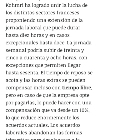
Kohmri ha logrado unir la lucha de 
los distintos sectores franceses 
proponiendo una extensión de la 
jornada laboral que puede durar 
hasta diez horas y en casos 
excepcionales hasta doce. La jornada 
semanal podría subir de treinta y 
cinco a cuarenta y ocho horas, con 
excepciones que permiten llegar 
hasta sesenta. El tiempo de reposo se 
acota y las horas extras se pueden 
compensar incluso con 
tiempo libre
, 
pero en caso de que la empresa opte 
por pagarlas, lo puede hacer con una 
compensación que va desde un 10%, 
lo que reduce enormemente los 
acuerdos actuales. Los acuerdos 
laborales abandonan las formas 
tripartitas para desplazarse a la 