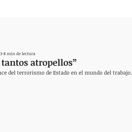
23
8 min de lectura
 tantos atropellos”
nce del terrorismo de Estado en el mundo del trabajo.