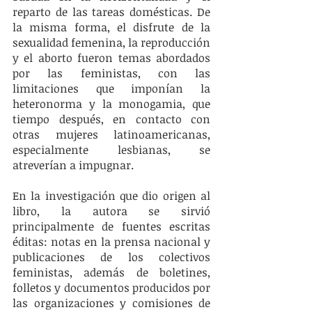
reparto de las tareas domésticas. De 
la misma forma, el disfrute de la 
sexualidad femenina, la reproducción 
y el aborto fueron temas abordados 
por las feministas, con las 
limitaciones que imponían la 
heteronorma y la monogamia, que 
tiempo después, en contacto con 
otras mujeres latinoamericanas, 
especialmente lesbianas, se 
atreverían a impugnar.
En la investigación que dio origen al 
libro, la autora se sirvió 
principalmente de fuentes escritas 
éditas: notas en la prensa nacional y 
publicaciones de los colectivos 
feministas, además de boletines, 
folletos y documentos producidos por 
las organizaciones y comisiones de 