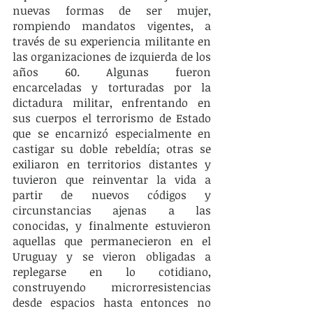
nuevas formas de ser mujer, 
rompiendo mandatos vigentes, a 
través de su experiencia militante en 
las organizaciones de izquierda de los 
años 60. Algunas fueron 
encarceladas y torturadas por la 
dictadura militar, enfrentando en 
sus cuerpos el terrorismo de Estado 
que se encarnizó especialmente en 
castigar su doble rebeldía; otras se 
exiliaron en territorios distantes y 
tuvieron que reinventar la vida a 
partir de nuevos códigos y 
circunstancias ajenas a las 
conocidas, y finalmente estuvieron 
aquellas que permanecieron en el 
Uruguay y se vieron obligadas a 
replegarse en lo cotidiano, 
construyendo microrresistencias 
desde espacios hasta entonces no 