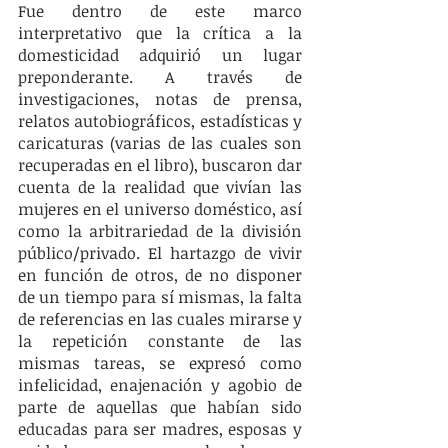
Fue dentro de este marco 
interpretativo que la crítica a la 
domesticidad adquirió un lugar 
preponderante. A través de 
investigaciones, notas de prensa, 
relatos autobiográficos, estadísticas y 
caricaturas (varias de las cuales son 
recuperadas en el libro), buscaron dar 
cuenta de la realidad que vivían las 
mujeres en el universo doméstico, así 
como la arbitrariedad de la división 
público/privado. El hartazgo de vivir 
en función de otros, de no disponer 
de un tiempo para sí mismas, la falta 
de referencias en las cuales mirarse y 
la repetición constante de las 
mismas tareas, se expresó como 
infelicidad, enajenación y agobio de 
parte de aquellas que habían sido 
educadas para ser madres, esposas y 