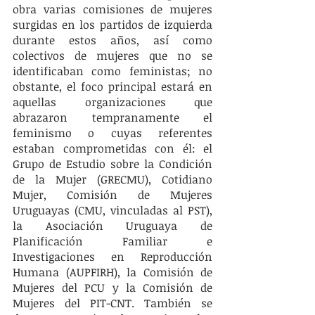
obra varias comisiones de mujeres 
surgidas en los partidos de izquierda 
durante estos años, así como 
colectivos de mujeres que no se 
identificaban como feministas; no 
obstante, el foco principal estará en 
aquellas organizaciones que 
abrazaron tempranamente el 
feminismo o cuyas referentes 
estaban comprometidas con él: el 
Grupo de Estudio sobre la Condición 
de la Mujer (GRECMU), Cotidiano 
Mujer, Comisión de Mujeres 
Uruguayas (CMU, vinculadas al PST), 
la Asociación Uruguaya de 
Planificación Familiar e 
Investigaciones en Reproducción 
Humana (AUPFIRH), la Comisión de 
Mujeres del PCU y la Comisión de 
Mujeres del PIT-CNT. También se 