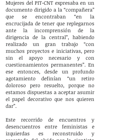
Mujeres del PIT-CNT expresaba en un 
documento dirigido a la “compañera” 
que se encontraban “en la 
encrucijada de tener que replegarnos 
ante la incomprensión de la 
dirigencia de la central”, habiendo 
realizado un gran trabajo “con 
muchos proyectos e iniciativas, pero 
sin el apoyo necesario y con 
cuestionamientos permanentes”. En 
ese entonces, desde un profundo 
agotamiento definían “un retiro 
doloroso pero resuelto, porque no 
estamos dispuestas a aceptar asumir 
el papel decorativo que nos quieren 
dar”.
Este recorrido de encuentros y 
desencuentros entre feministas e 
izquierdas es reconstruido y 