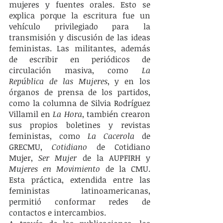
mujeres y fuentes orales. Esto se 
explica porque la escritura fue un 
vehículo privilegiado para la 
transmisión y discusión de las ideas 
feministas. Las militantes, además 
de escribir en periódicos de 
circulación masiva, como
 La 
República de las Mujeres
, y en los 
órganos de prensa de los partidos, 
como la columna de Silvia Rodríguez 
Villamil en 
La Hora
, también crearon 
sus propios boletines y revistas 
feministas, como 
La Cacerola
 de 
GRECMU, 
Cotidiano
 de Cotidiano 
Mujer, 
Ser Mujer
 de la AUPFIRH y 
Mujeres en Movimiento
 de la CMU. 
Esta práctica, extendida entre las 
feministas latinoamericanas, 
permitió conformar redes de 
contactos e intercambios. 