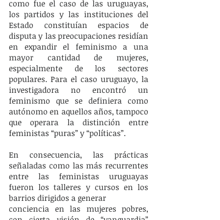
como fue el caso de las uruguayas, 
los partidos y las instituciones del 
Estado constituían espacios de 
disputa y las preocupaciones residían 
en expandir el feminismo a una 
mayor cantidad de mujeres, 
especialmente de los sectores 
populares. Para el caso uruguayo, la 
investigadora no encontró un 
feminismo que se definiera como 
autónomo en aquellos años, tampoco 
que operara la distinción entre 
feministas “puras” y “políticas”. 
En consecuencia, las prácticas 
señaladas como las más recurrentes 
entre las feministas uruguayas 
fueron los talleres y cursos en los 
barrios dirigidos a generar 
conciencia en las mujeres pobres, 
con cierta visión de “vanguardia” 