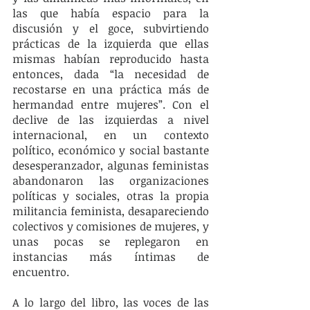
las que había espacio para la 
discusión y el goce, subvirtiendo 
prácticas de la izquierda que ellas 
mismas habían reproducido hasta 
entonces, dada “la necesidad de 
recostarse en una práctica más de 
hermandad entre mujeres”. Con el 
declive de las izquierdas a nivel 
internacional, en un contexto 
político, económico y social bastante 
desesperanzador, algunas feministas 
abandonaron las organizaciones 
políticas y sociales, otras la propia 
militancia feminista, desapareciendo 
colectivos y comisiones de mujeres, y 
unas pocas se replegaron en 
instancias más íntimas de 
encuentro. 
A lo largo del libro, las voces de las 