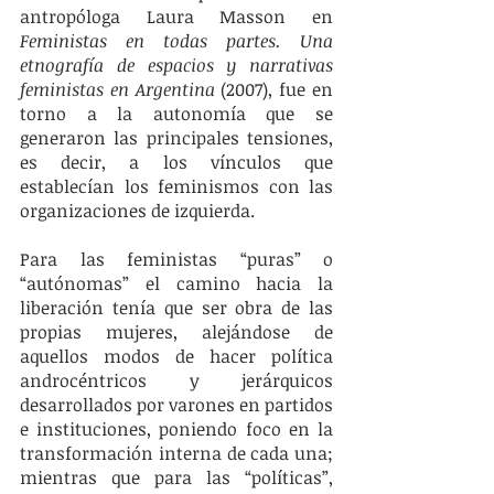
antropóloga Laura Masson en 
Feministas en todas partes. Una 
etnografía de espacios y narrativas 
feministas en Argentina 
(2007), fue en 
torno a la autonomía que se 
generaron las principales tensiones, 
es decir, a los vínculos que 
establecían los feminismos con las 
organizaciones de izquierda. 
Para las feministas “puras” o 
“autónomas” el camino hacia la 
liberación tenía que ser obra de las 
propias mujeres, alejándose de 
aquellos modos de hacer política 
androcéntricos y jerárquicos 
desarrollados por varones en partidos 
e instituciones, poniendo foco en la 
transformación interna de cada una; 
mientras que para las “políticas”, 