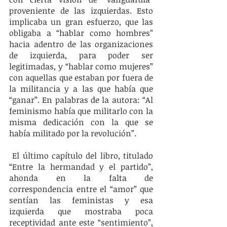
proveniente de las izquierdas. Esto 
implicaba un gran esfuerzo, que las 
obligaba a “hablar como hombres” 
hacia adentro de las organizaciones 
de izquierda, para poder ser 
legitimadas, y “hablar como mujeres” 
con aquellas que estaban por fuera de 
la militancia y a las que había que 
“ganar”. En palabras de la autora: “Al 
feminismo había que militarlo con la 
misma dedicación con la que se 
había militado por la revolución”.
 El último capítulo del libro, titulado 
“Entre la hermandad y el partido”, 
ahonda en la falta de 
correspondencia entre el “amor” que 
sentían las feministas y esa 
izquierda que mostraba poca 
receptividad ante este “sentimiento”, 