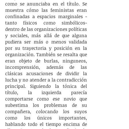
como se anunciaba en el título. Se 
muestra cómo las feministas eran 
confinadas a espacios marginales -
tanto físicos como simbólicos- 
dentro de las organizaciones políticas 
y sociales, más allá de que alguna 
pudiera ser más o menos validada 
por su trayectoria y posición en la 
organización. También se resalta que 
eran objeto de burlas, ninguneos, 
incomprensión, además de las 
clásicas acusaciones de dividir la 
lucha y no atender a la contradicción 
principal. Siguiendo la tónica del 
título, la izquierda parecía 
comportarse como ese novio que 
subestima los problemas de su 
compañera, colocando los suyos 
como los únicos importantes, 
hablando todo el tiempo encima de 