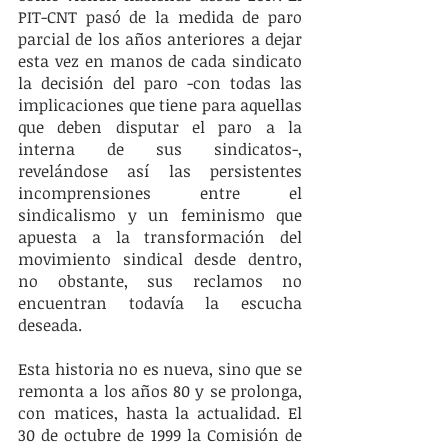
PIT-CNT pasó de la medida de paro 
parcial de los años anteriores a dejar 
esta vez en manos de cada sindicato 
la decisión del paro -con todas las 
implicaciones que tiene para aquellas 
que deben disputar el paro a la 
interna de sus sindicatos-, 
revelándose así las persistentes 
incomprensiones entre el 
sindicalismo y un feminismo que 
apuesta a la transformación del 
movimiento sindical desde dentro, 
no obstante, sus reclamos no 
encuentran todavía la escucha 
deseada.
Esta historia no es nueva, sino que se 
remonta a los años 80 y se prolonga, 
con matices, hasta la actualidad. El 
30 de octubre de 1999 la Comisión de 