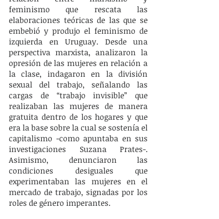
feminismo que rescata las 
elaboraciones teóricas de las que se 
embebió y produjo el feminismo de 
izquierda en Uruguay. Desde una 
perspectiva marxista, analizaron la 
opresión de las mujeres en relación a 
la clase, indagaron en la división 
sexual del trabajo, señalando las 
cargas de “trabajo invisible” que 
realizaban las mujeres de manera 
gratuita dentro de los hogares y que 
era la base sobre la cual se sostenía el 
capitalismo -como apuntaba en sus 
investigaciones Suzana Prates-. 
Asimismo, denunciaron las 
condiciones desiguales que 
experimentaban las mujeres en el 
mercado de trabajo, signadas por los 
roles de género imperantes. 