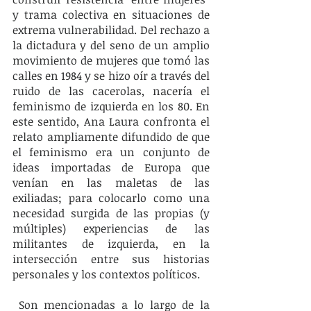
y trama colectiva en situaciones de 
extrema vulnerabilidad. Del rechazo a 
la dictadura y del seno de un amplio 
movimiento de mujeres que tomó las 
calles en 1984 y se hizo oír a través del 
ruido de las cacerolas, nacería el 
feminismo de izquierda en los 80. En 
este sentido, Ana Laura confronta el 
relato ampliamente difundido de que 
el feminismo era un conjunto de 
ideas importadas de Europa que 
venían en las maletas de las 
exiliadas; para colocarlo como una 
necesidad surgida de las propias (y 
múltiples) experiencias de las 
militantes de izquierda, en la 
intersección entre sus historias 
personales y los contextos políticos.
 Son mencionadas a lo largo de la 