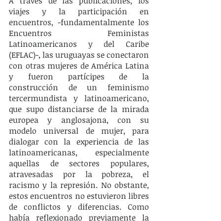
A través de las publicaciones, los 
viajes y la participación en 
encuentros, -fundamentalmente los 
Encuentros Feministas 
Latinoamericanos y del Caribe 
(EFLAC)-, las uruguayas se conectaron 
con otras mujeres de América Latina 
y fueron partícipes de la 
construcción de un feminismo 
tercermundista y latinoamericano, 
que supo distanciarse de la mirada 
europea y anglosajona, con su 
modelo universal de mujer, para 
dialogar con la experiencia de las 
latinoamericanas, especialmente 
aquellas de sectores populares, 
atravesadas por la pobreza, el 
racismo y la represión. No obstante, 
estos encuentros no estuvieron libres 
de conflictos y diferencias. Como 
había reflexionado previamente la 