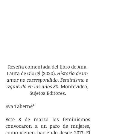
Reseña comentada del libro de Ana 
Laura de Giorgi (2020). 
Historia de un 
amor no correspondido. Feminismo e 
izquierda en los años 80
. Montevideo, 
Sujetos Editores.
Eva Taberne*
Este 8 de marzo los feminismos 
convocaron a un paro de mujeres, 
como vienen haciendo desde 2017. El 