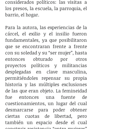
considerados políticos: las visitas a 
los presos, la escuela, la parroquia, el 
barrio, el hogar. 
Para la autora, las experiencias de la 
cárcel, el exilio y el insilio fueron 
fundamentales, ya que posibilitaron 
que se encontraran frente a frente 
con su soledad y su “ser mujer”, hasta 
entonces obturado por otros 
proyectos políticos y militancias 
desplegadas en clave masculina, 
permitiéndoles repensar su propia 
historia y las múltiples exclusiones 
de las que eran objeto. La femineidad 
fue entonces una fuente de 
cuestionamientos, un lugar del cual 
desmarcarse para poder obtener 
ciertas cuotas de libertad, pero 
también un espacio desde el cual 
construir resistencia “entre mujeres” 