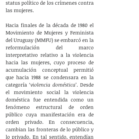
status político de los crímenes contra 
las mujeres. 
Hacia finales de la década de 1980 el 
Movimiento de Mujeres y Feminista 
del Uruguay (MMFU) se embarcó en la 
reformulación del marco 
interpretativo relativo a la violencia 
hacia las mujeres, cuyo proceso de 
acumulación conceptual permitió 
que hacia 1988 se condensara en la 
categoría ‘
violencia doméstica’
. Desde 
el movimiento social la violencia 
doméstica fue entendida como un 
fenómeno estructural de orden 
público cuya manifestación era de 
orden privado. En consecuencia, 
cambian las fronteras de lo público y 
lo privado. En tal sentido, entendían 