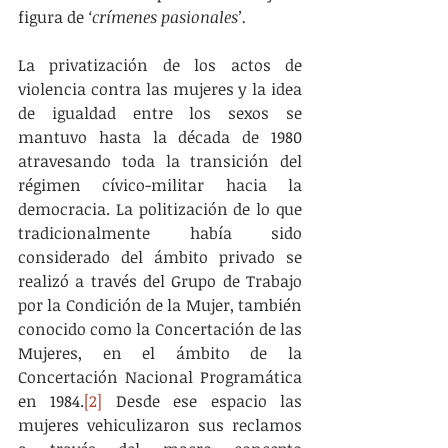
figura de 
‘crímenes pasionales’.
La privatización de los actos de 
violencia contra las mujeres y la idea 
de igualdad entre los sexos se 
mantuvo hasta la década de 1980 
atravesando toda la transición del 
régimen cívico-militar hacia la 
democracia. La politización de lo que 
tradicionalmente había sido 
considerado del ámbito privado se 
realizó a través del Grupo de Trabajo 
por la Condición de la Mujer, también 
conocido como la Concertación de las 
Mujeres, en el ámbito de la 
Concertación Nacional Programática 
en 1984.
[2]
 Desde ese espacio las 
mujeres vehiculizaron sus reclamos 