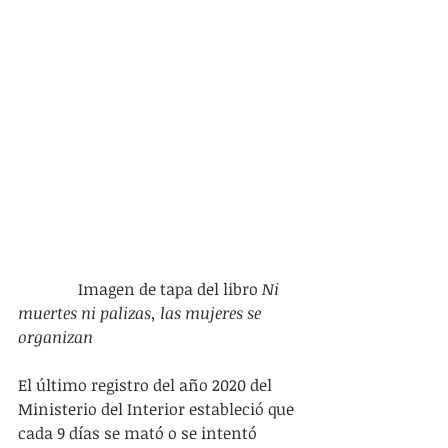
               Imagen de tapa del libro 
Ni 
muertes ni palizas, las mujeres se 
organizan
El último registro del año 2020 del 
Ministerio del Interior estableció que 
cada 9 días se mató o se intentó 