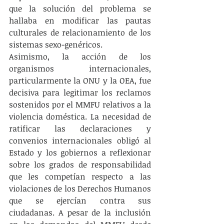
que la solución del problema se 
hallaba en modificar las pautas 
culturales de relacionamiento de los 
sistemas sexo-genéricos. 
Asimismo, la acción de los 
organismos internacionales, 
particularmente la ONU y la OEA, fue 
decisiva para legitimar los reclamos 
sostenidos por el MMFU relativos a la 
violencia doméstica. La necesidad de 
ratificar las declaraciones y 
convenios internacionales obligó al 
Estado y los gobiernos a reflexionar 
sobre los grados de responsabilidad 
que les competían respecto a las 
violaciones de los Derechos Humanos 
que se ejercían contra sus 
ciudadanas. A pesar de la inclusión 