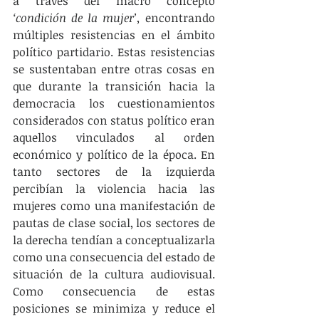
a través del macro concepto 
‘condición de la mujer’, 
encontrando 
múltiples resistencias en el ámbito 
político partidario. Estas resistencias 
se sustentaban entre otras cosas en 
que durante la transición hacia la 
democracia los cuestionamientos 
considerados con status político eran 
aquellos vinculados al orden 
económico y político de la época. En 
tanto sectores de la izquierda 
percibían la violencia hacia las 
mujeres como una manifestación de 
pautas de clase social, los sectores de 
la derecha tendían a conceptualizarla 
como una consecuencia del estado de 
situación de la cultura audiovisual. 
Como consecuencia de estas 
posiciones se minimiza y reduce el 