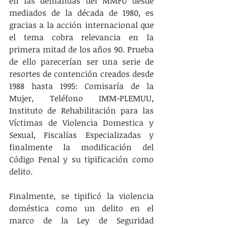
en las demandas del MMFU desde 
mediados de la década de 1980, es 
gracias a la acción internacional que 
el tema cobra relevancia en la 
primera mitad de los años 90. Prueba 
de ello parecerían ser una serie de 
resortes de contención creados desde 
1988 hasta 1995: Comisaría de la 
Mujer, Teléfono IMM-PLEMUU, 
Instituto de Rehabilitación para las 
Víctimas de Violencia Domestica y 
Sexual, Fiscalías Especializadas y 
finalmente la modificación del 
Código Penal y su tipificación como 
delito.
Finalmente, se tipificó la violencia 
doméstica como un delito en el 
marco de la Ley de Seguridad 