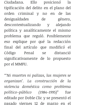
Ciudadana. Ello posicionó la 
tipificación del delito en el plano del 
orden criminal y no en de las 
desigualdades de género, 
descontextualizando y alejando 
política y analíticamente el mismo 
problema que reguló. Posiblemente 
eso explique por qué la redacción 
final del artículo que modificó el 
Código Penal se distanció 
significativamente de lo propuesto 
por el MMFU. 
“‘Ni muertes ni palizas, las mujeres se 
organizan’. La construcción de la 
violencia doméstica como problema 
político-público (1984-1995)” 
fue 
editado por Doble Clic y se presentó el 
pasado viernes 12 de marzo en el 