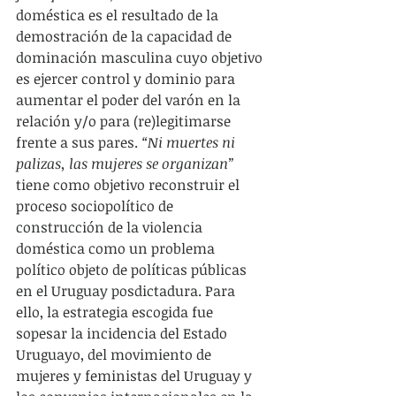
doméstica es el resultado de la 
demostración de la capacidad de 
dominación masculina cuyo objetivo 
es ejercer control y dominio para 
aumentar el poder del varón en la 
relación y/o para (re)legitimarse 
frente a sus pares. 
“Ni muertes ni 
palizas, las mujeres se organizan” 
tiene como objetivo reconstruir el 
proceso sociopolítico de 
construcción de la violencia 
doméstica como un problema 
político objeto de políticas públicas 
en el Uruguay posdictadura. Para 
ello, la estrategia escogida fue 
sopesar la incidencia del Estado 
Uruguayo, del movimiento de 
mujeres y feministas del Uruguay y 