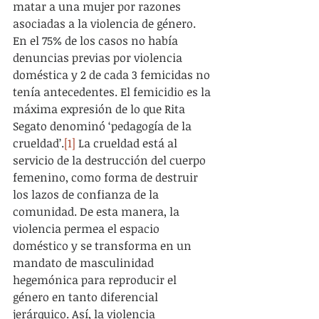
matar a una mujer por razones 
asociadas a la violencia de género. 
En el 75% de los casos no había 
denuncias previas por violencia 
doméstica y 2 de cada 3 femicidas no 
tenía antecedentes. El femicidio es la 
máxima expresión de lo que Rita 
Segato denominó ‘pedagogía de la 
crueldad’.
[1]
 La crueldad está al 
servicio de la destrucción del cuerpo 
femenino, como forma de destruir 
los lazos de confianza de la 
comunidad. De esta manera, la 
violencia permea el espacio 
doméstico y se transforma en un 
mandato de masculinidad 
hegemónica para reproducir el 
género en tanto diferencial 
jerárquico. Así, la violencia 