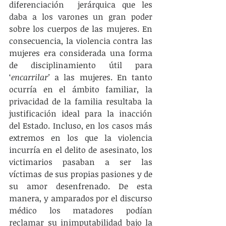
diferenciación  jerárquica que les 
daba a los varones un gran poder 
sobre los cuerpos de las mujeres. En 
consecuencia, la violencia contra las 
mujeres era considerada una forma 
de disciplinamiento útil para 
‘
encarrilar’
 a las mujeres. En tanto 
ocurría en el ámbito familiar, la 
privacidad de la familia resultaba la 
justificación ideal para la inacción 
del Estado. Incluso, en los casos más 
extremos en los que la violencia 
incurría en el delito de asesinato, los 
victimarios pasaban a ser las 
víctimas de sus propias pasiones y de 
su amor desenfrenado. De esta 
manera, y amparados por el discurso 
médico los matadores podían 
reclamar su inimputabilidad bajo la 