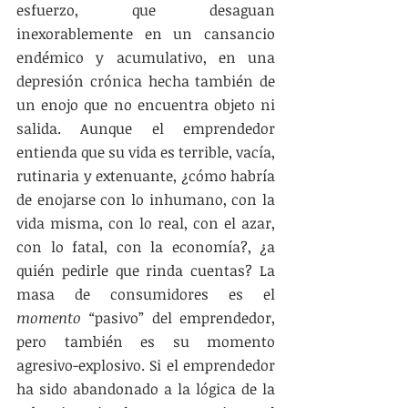
esfuerzo, que desaguan 
inexorablemente en un cansancio 
endémico y acumulativo, en una 
depresión crónica hecha también de 
un enojo que no encuentra objeto ni 
salida. Aunque el emprendedor 
entienda que su vida es terrible, vacía, 
rutinaria y extenuante, ¿cómo habría 
de enojarse con lo inhumano, con la 
vida misma, con lo real, con el azar, 
con lo fatal, con la economía?, ¿a 
quién pedirle que rinda cuentas? La 
masa de consumidores es el 
momento “
pasivo” del emprendedor, 
pero también es su momento 
agresivo-explosivo. Si el emprendedor 
ha sido abandonado a la lógica de la 