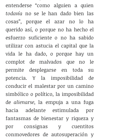
entenderse “como alguien a quien 
todavía
 no se le han dado bien las 
cosas”, porque el azar no lo ha 
querido así, o porque no ha hecho el 
esfuerzo suficiente o no ha sabido 
utilizar con astucia el capital que la 
vida le ha dado, o porque hay un 
complot de malvados que no le 
permite desplegarse en toda su 
potencia. Y la imposibilidad de 
conducir el malestar por un camino 
simbólico o político, la imposibilidad 
de 
alienarse
, la empuja a una fuga 
hacia adelante estimulada por 
fantasmas de bienestar y riqueza y 
por consignas y cuentitos 
conmovedores de autosuperación y 