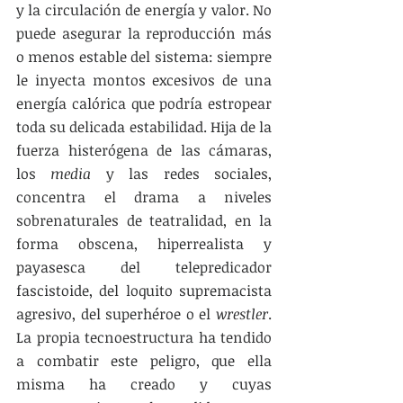
y la circulación de energía y valor. No 
puede asegurar la reproducción más 
o menos estable del sistema: siempre 
le inyecta montos excesivos de una 
energía calórica que podría estropear 
toda su delicada estabilidad. Hija de la 
fuerza histerógena de las cámaras, 
los 
media
 y las redes sociales, 
concentra el drama a niveles 
sobrenaturales de teatralidad, en la 
forma obscena, hiperrealista y 
payasesca del telepredicador 
fascistoide, del loquito supremacista 
agresivo, del superhéroe o el 
wrestler
. 
La propia tecnoestructura ha tendido 
a combatir este peligro, que ella 
misma ha creado y cuyas 