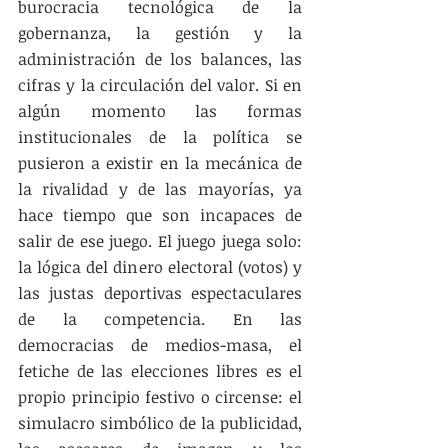
burocracia tecnológica de la 
gobernanza, la gestión y la 
administración de los balances, las 
cifras y la circulación del valor. Si en 
algún momento las formas 
institucionales de la política se 
pusieron a existir en la mecánica de 
la rivalidad y de las mayorías, ya 
hace tiempo que son incapaces de 
salir de ese juego. El juego juega solo: 
la lógica del dinero electoral (votos) y 
las justas deportivas espectaculares 
de la competencia. En las 
democracias de medios-masa, el 
fetiche de las elecciones libres es el 
propio principio festivo o circense: el 
simulacro simbólico de la publicidad, 