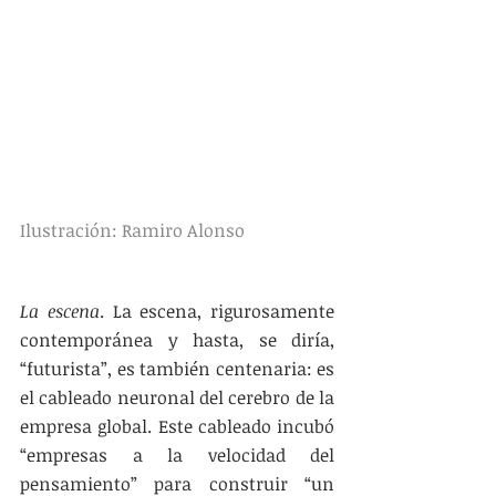
Ilustración: Ramiro Alonso
La escena
. La escena, rigurosamente 
contemporánea y hasta, se diría, 
“futurista”, es también centenaria: es 
el cableado neuronal del cerebro de la 
empresa global. Este cableado incubó 
“empresas a la velocidad del 
pensamiento” para construir “un 