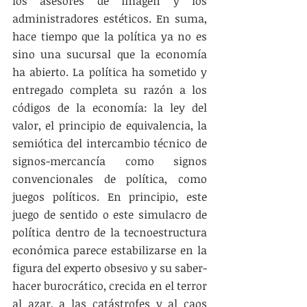
los asesores de imagen y los 
administradores estéticos. En suma, 
hace tiempo que la política ya no es 
sino una sucursal que la economía 
ha abierto. La política ha sometido y 
entregado completa su razón a los 
códigos de la economía: la ley del 
valor, el principio de equivalencia, la 
semiótica del intercambio técnico de 
signos-mercancía como signos 
convencionales de política, como 
juegos políticos. En principio, este 
juego de sentido o este simulacro de 
política dentro de la tecnoestructura 
económica parece estabilizarse en la 
figura del experto obsesivo y su saber-
hacer burocrático, crecida en el terror 
al azar, a las catástrofes y al caos 