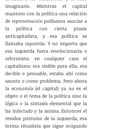
imaginario. Mientras el capital 
mantuvo con la política una relación 
de 
representación
 podíamos asociar a 
la política con cierta praxis 
anticapitalista, y esa política se 
llamaba 
izquierda
. Y no importa que 
esa izquierda fuera revolucionaria o 
reformista: en cualquier caso el 
capitalismo era visible para ella, era 
decible o pensable, estaba ahí como 
asunto o como problema. Pero ahora 
la economía (el capital) ya no es el 
objeto o el tema de la política sino la 
lógica o la sintaxis elemental que la 
ha infectado y la anima. Entonces el 
residuo póstumo de la izquierda, esa 
forma ritualista que sigue ocupando 