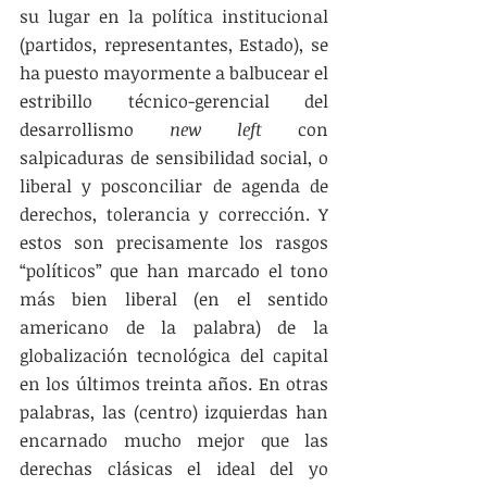
su lugar en la política institucional 
(partidos, representantes, Estado), se 
ha puesto mayormente a balbucear el 
estribillo técnico-gerencial del 
desarrollismo
 new left
 con 
salpicaduras de sensibilidad social, o 
liberal y posconciliar de agenda de 
derechos, tolerancia y corrección. Y 
estos son precisamente los rasgos 
“políticos” que han marcado el tono 
más bien liberal (en el sentido 
americano de la palabra) de la 
globalización tecnológica del capital 
en los últimos treinta años. En otras 
palabras, las (centro) izquierdas han 
encarnado mucho mejor que las 
derechas clásicas el ideal del yo 