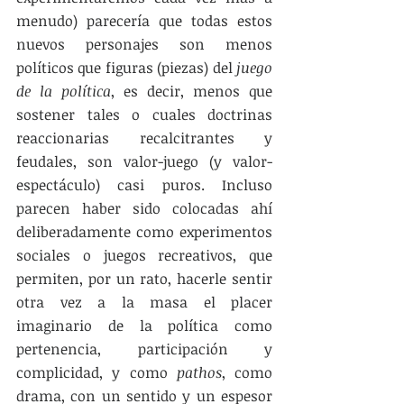
menudo) parecería que todas estos 
nuevos personajes son menos 
políticos que figuras (piezas) del 
juego 
de la política
, es decir, menos que 
sostener tales o cuales doctrinas 
reaccionarias recalcitrantes y 
feudales, son valor-juego (y valor-
espectáculo) casi puros. Incluso 
parecen haber sido colocadas ahí 
deliberadamente como experimentos 
sociales o juegos recreativos, que 
permiten, por un rato, hacerle sentir 
otra vez a la masa el placer 
imaginario de la política como 
pertenencia, participación y 
complicidad, y como 
pathos
, como 
drama, con un sentido y un espesor 