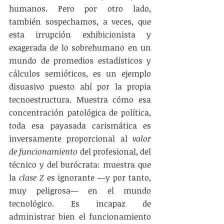
humanos. Pero por otro lado, 
también sospechamos, a veces, que 
esta irrupción exhibicionista y 
exagerada de lo sobrehumano en un 
mundo de promedios estadísticos y 
cálculos semióticos, es un ejemplo 
disuasivo puesto ahí por la propia 
tecnoestructura. Muestra cómo esa 
concentración patológica de política, 
toda esa payasada carismática es 
inversamente proporcional al 
valor 
de funcionamiento
 del profesional, del 
técnico y del burócrata: muestra que 
la 
clase Z
 es ignorante —y por tanto, 
muy peligrosa— en el mundo 
tecnológico. Es incapaz de 
administrar bien el funcionamiento 