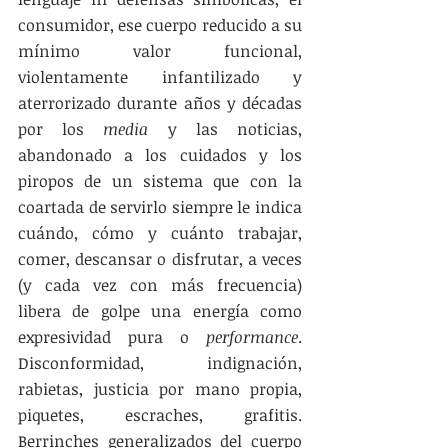
consumidor, ese cuerpo reducido a su 
mínimo valor funcional, 
violentamente infantilizado y 
aterrorizado durante años y décadas 
por los 
media
 y las noticias, 
abandonado a los cuidados y los 
piropos de un sistema que con la 
coartada de servirlo siempre le indica 
cuándo, cómo y cuánto trabajar, 
comer, descansar o disfrutar, a veces 
(y cada vez con más frecuencia) 
libera de golpe una energía como 
expresividad pura o 
performance
. 
Disconformidad, indignación, 
rabietas, justicia por mano propia, 
piquetes, escraches, grafitis. 
Berrinches generalizados del cuerpo 