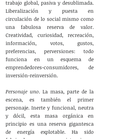
trabajo global, pasiva y desublimada. 
Liberalización y puesta en 
circulación de lo social mismo como 
una fabulosa reserva de valor. 
Creatividad, curiosidad, recreación, 
información, votos, gustos, 
preferencias, perversiones: todo 
funciona en un esquema de 
emprendedores-consumidores, de 
inversión-reinversión. 
Personaje uno
. La masa, parte de la 
escena, es también el primer 
personaje. Inerte y funcional, neutra 
y dócil, esta masa orgánica en 
principio es una reserva gigantesca 
de energía explotable. Ha sido 