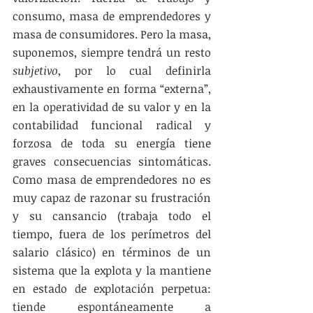
consumo, masa de emprendedores y 
masa de consumidores. Pero la masa, 
suponemos, siempre tendrá un resto 
subjetivo
, por lo cual definirla 
exhaustivamente en forma “externa”, 
en la operatividad de su valor y en la 
contabilidad funcional radical y 
forzosa de toda su energía tiene 
graves consecuencias sintomáticas. 
Como masa de emprendedores no es 
muy capaz de razonar su frustración 
y su cansancio (trabaja todo el 
tiempo, fuera de los perímetros del 
salario clásico) en términos de un 
sistema que la explota y la mantiene 
en estado de explotación perpetua: 
tiende espontáneamente a 