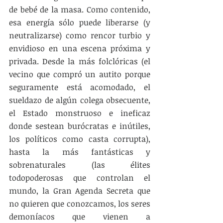
de bebé de la masa. Como contenido, 
esa energía sólo puede liberarse (y 
neutralizarse) como rencor turbio y 
envidioso en una escena próxima y 
privada. Desde la más folclóricas (el 
vecino que compró un autito porque 
seguramente está acomodado, el 
sueldazo de algún colega obsecuente, 
el Estado monstruoso e ineficaz 
donde sestean burócratas e inútiles, 
los políticos como casta corrupta), 
hasta la más fantásticas y 
sobrenaturales (las élites 
todopoderosas que controlan el 
mundo, la Gran Agenda Secreta que 
no quieren que conozcamos, los seres 
demoníacos que vienen a 