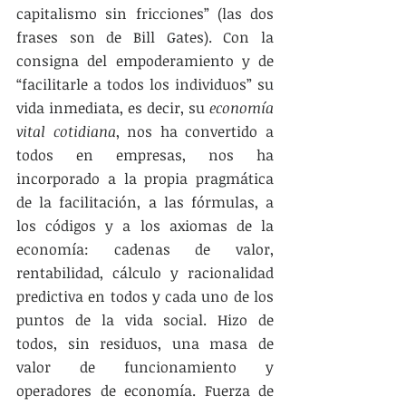
capitalismo sin fricciones” (las dos 
frases son de Bill Gates). Con la 
consigna del empoderamiento y de 
“facilitarle a todos los individuos” su 
vida inmediata, es decir, su 
economía 
vital cotidiana
, nos ha convertido a 
todos en empresas, nos ha 
incorporado a la propia pragmática 
de la facilitación, a las fórmulas, a 
los códigos y a los axiomas de la 
economía: cadenas de valor, 
rentabilidad, cálculo y racionalidad 
predictiva en todos y cada uno de los 
puntos de la vida social. Hizo de 
todos, sin residuos, una masa de 
valor de funcionamiento y 
operadores de economía. Fuerza de 