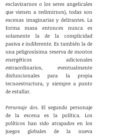
esclavizarnos o los seres angelicales 
que vienen a redimirnos), todas son 
escenas imaginarias y delirantes. La 
forma masa entonces nunca es 
solamente la de la complicidad 
pasiva e indiferente. Es también la de 
una peligrosísima reserva de montos 
energéticos adicionales 
extraordinarios, eventualmente 
disfuncionales para la propia 
tecnoestructura, y siempre a punto 
de estallar. 
Personaje dos
. El segundo personaje 
de la escena es la política. Los 
políticos han sido atrapados en los 
juegos globales de la nueva 