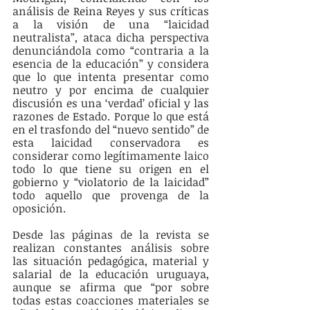
análisis de Reina Reyes y sus críticas 
a la visión de una “laicidad 
neutralista”, ataca dicha perspectiva 
denunciándola como “contraria a la 
esencia de la educación” y considera 
que lo que intenta presentar como 
neutro y por encima de cualquier 
discusión es una ‘verdad’ oficial y las 
razones de Estado. Porque lo que está 
en el trasfondo del “nuevo sentido” de 
esta laicidad conservadora es 
considerar como legítimamente laico 
todo lo que tiene su origen en el 
gobierno y “violatorio de la laicidad” 
todo aquello que provenga de la 
oposición.
Desde las páginas de la revista se 
realizan constantes análisis sobre 
las situación pedagógica, material y 
salarial de la educación uruguaya, 
aunque se afirma que “por sobre 
todas estas coacciones materiales se 