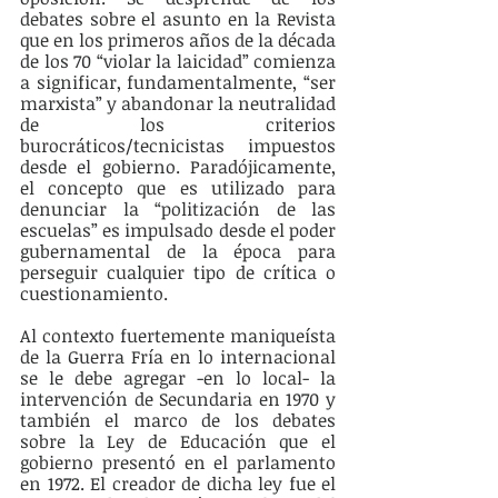
debates sobre el asunto en la Revista 
que en los primeros años de la década 
de los 70 “violar la laicidad” comienza 
a significar, fundamentalmente, “ser 
marxista” y abandonar la neutralidad 
de los criterios 
burocráticos/tecnicistas impuestos 
desde el gobierno. Paradójicamente, 
el concepto que es utilizado para 
denunciar la “politización de las 
escuelas” es impulsado desde el poder 
gubernamental de la época para 
perseguir cualquier tipo de crítica o 
cuestionamiento. 
Al contexto fuertemente maniqueísta 
de la Guerra Fría en lo internacional 
se le debe agregar -en lo local- la 
intervención de Secundaria en 1970 y 
también el marco de los debates 
sobre la Ley de Educación que el 
gobierno presentó en el parlamento 
en 1972. El creador de dicha ley fue el 