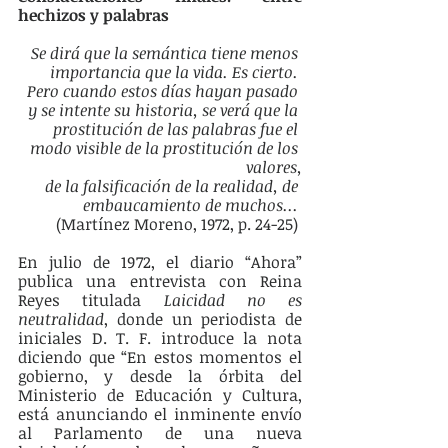
hechizos y palabras
Se dirá que la semántica tiene menos 
importancia que la vida. Es cierto. 
Pero cuando estos días hayan pasado 
y se intente su historia, se verá que la 
prostitución de las palabras fue el 
modo visible de la prostitución de los 
valores,
de la falsificación de la realidad, de 
embaucamiento de muchos...
(Martínez Moreno, 1972, p. 24-25) 
En julio de 1972, el diario “Ahora” 
publica una entrevista con Reina 
Reyes titulada 
Laicidad no es 
neutralidad
, donde un periodista de 
iniciales D. T. F. introduce la nota 
diciendo que “En estos momentos el 
gobierno, y desde la órbita del 
Ministerio de Educación y Cultura, 
está anunciando el inminente envío 
al Parlamento de una nueva 