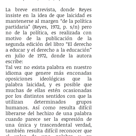
La breve entrevista, donde Reyes 
insiste en la idea de que laicidad es 
mantenerse al margen “de la política 
partidaria” (Reyes, 1972, p. s/n) pero 
no de la política, es realizada con 
motivo de la publicación de la 
segunda edición del libro “El derecho 
a educar y el derecho a la educación” 
en julio de 1972, donde la autora 
escribe: 
Tal vez no exista palabra en nuestro 
idioma que genere más enconadas 
oposiciones ideológicas que la 
palabra laicidad, y es posible que 
muchas de ellas estén ocasionadas 
por los distintos sentidos con que la 
utilizan determinados grupos 
humanos. Así como resulta difícil 
liberarse del hechizo de una palabra 
cuando parece ser la expresión de 
una única y trascendental verdad, 
también resulta difícil reconocer que 