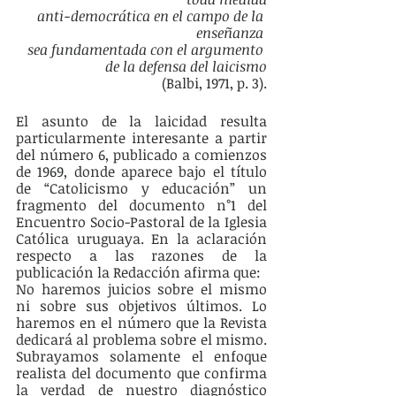
anti-democrática en el campo de la 
enseñanza 
sea fundamentada con el argumento 
de la defensa del laicismo
(Balbi, 1971, p. 3).
El asunto de la laicidad resulta 
particularmente interesante a partir 
del número 6, publicado a comienzos 
de 1969, donde aparece bajo el título 
de “Catolicismo y educación” un 
fragmento del documento n°1 del 
Encuentro Socio-Pastoral de la Iglesia 
Católica uruguaya. En la aclaración 
respecto a las razones de la 
publicación la Redacción afirma que: 
No haremos juicios sobre el mismo 
ni sobre sus objetivos últimos. Lo 
haremos en el número que la Revista 
dedicará al problema sobre el mismo. 
Subrayamos solamente el enfoque 
realista del documento que confirma 
la verdad de nuestro diagnóstico 