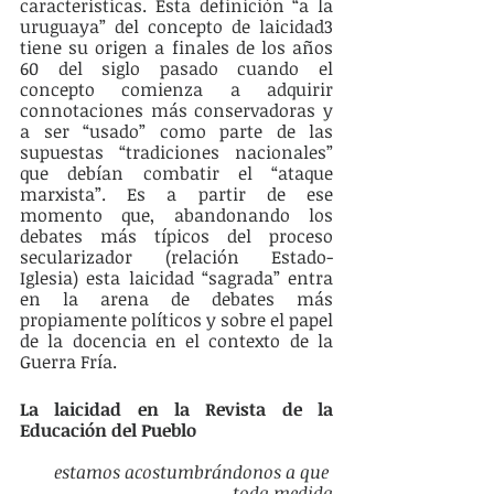
características. Esta definición “a la 
uruguaya” del concepto de laicidad3 
tiene su origen a finales de los años 
60 del siglo pasado cuando el 
concepto comienza a adquirir 
connotaciones más conservadoras y 
a ser “usado” como parte de las 
supuestas “tradiciones nacionales” 
que debían combatir el “ataque 
marxista”. Es a partir de ese 
momento que, abandonando los 
debates más típicos del proceso 
secularizador (relación Estado-
Iglesia) esta laicidad “sagrada” entra 
en la arena de debates más 
propiamente políticos y sobre el papel 
de la docencia en el contexto de la 
Guerra Fría. 
La laicidad en la Revista de la 
Educación del Pueblo 
estamos acostumbrándonos a que 
toda medida