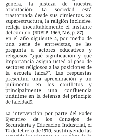
genera, la justeza de nuestra 
orientación: La sociedad está 
trastornada desde sus cimientos. Su 
superestructura, la religión inclusive, 
refleja inocultablemente el instante 
del cambio. (RDELP, 1969, N 6, p. 87)
En el año siguiente 4, por medio de 
una serie de entrevistas, se les 
pregunta a actores educativos y 
religiosos “¿qué significación y qué 
importancia asigna usted al paso de 
sectores religiosos a las posiciones de 
la escuela laica?”. Las respuestas 
presentan una aproximación y un 
pulimento en los conflictos y 
principalmente una confluencia 
unánime en la defensa del principio 
de laicidad5.
La intervención por parte del Poder 
Ejecutivo de los Consejos de 
Secundaria y Educación Industrial, el 
12 de febrero de 1970, sustituyendo las 