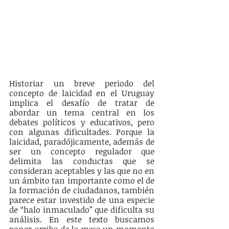
Historiar un breve periodo del 
concepto de laicidad en el Uruguay 
implica el desafío de tratar de 
abordar un tema central en los 
debates políticos y educativos, pero 
con algunas dificultades. Porque la 
laicidad, paradójicamente, además de 
ser un concepto regulador que 
delimita las conductas que se 
consideran aceptables y las que no en 
un ámbito tan importante como el de 
la formación de ciudadanos, también 
parece estar investido de una especie 
de “halo inmaculado” que dificulta su 
análisis. En este texto buscamos 