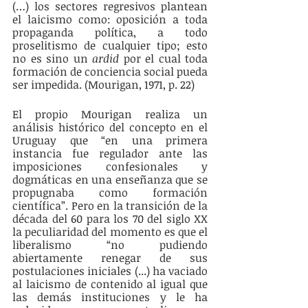
(…) los sectores regresivos plantean 
el laicismo como: oposición a toda 
propaganda política, a todo 
proselitismo de cualquier tipo; esto 
no es sino un 
ardid 
por el cual toda 
formación de conciencia social pueda 
ser impedida. (Mourigan, 1971, p. 22) 
El propio Mourigan realiza un 
análisis histórico del concepto en el 
Uruguay que “en una primera 
instancia fue regulador ante las 
imposiciones confesionales y 
dogmáticas en una enseñanza que se 
propugnaba como formación 
científica”. Pero en la transición de la 
década del 60 para los 70 del siglo XX 
la peculiaridad del momento es que el 
liberalismo “no pudiendo 
abiertamente renegar de sus 
postulaciones iniciales (...) ha vaciado 
al laicismo de contenido al igual que 
las demás instituciones y le ha 