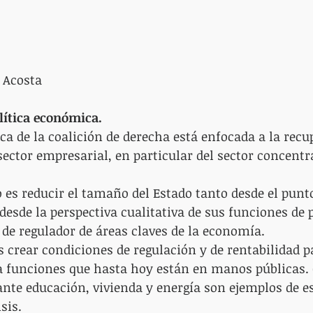
a Acosta
olítica económica.
ca de la coalición de derecha está enfocada a la recu
sector empresarial, en particular del sector concentr
 es reducir el tamaño del Estado tanto desde el punto
desde la perspectiva cualitativa de sus funciones de 
o de regulador de áreas claves de la economía.
s crear condiciones de regulación y de rentabilidad p
 a funciones que hasta hoy están en manos públicas.
te educación, vivienda y energía son ejemplos de es
sis.