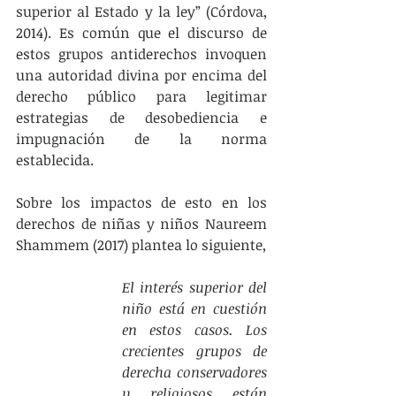
superior al Estado y la ley” (Córdova, 
2014). Es común que el discurso de 
estos grupos antiderechos invoquen 
una autoridad divina por encima del 
derecho público para legitimar 
estrategias de desobediencia e 
impugnación de la norma 
establecida.
Sobre los impactos de esto en los 
derechos de niñas y niños Naureem 
Shammem (2017) plantea lo siguiente, 
El interés superior del 
niño está en cuestión 
en estos casos. Los 
crecientes grupos de 
derecha conservadores 
y religiosos están 