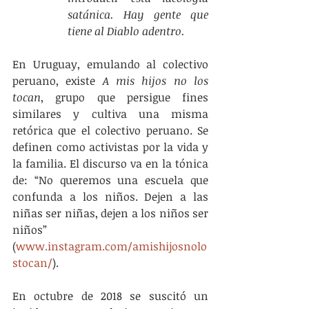
satánica. Hay gente que 
tiene al Diablo adentro. 
En Uruguay, emulando al colectivo 
peruano, existe 
A mis hijos no los 
tocan
, grupo que persigue fines 
similares y cultiva una misma 
retórica que el colectivo peruano. Se 
definen como activistas por la vida y 
la familia. El discurso va en la tónica 
de: “No queremos una escuela que 
confunda a los niños. Dejen a las 
niñas ser niñas, dejen a los niños ser 
niños” 
(
www.instagram.com/amishijosnolo
stocan/
).
En octubre de 2018 se suscitó un 