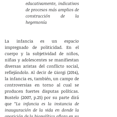
educativamente, indicativos 
de procesos más amplios de 
construcción de la 
hegemonía
La infancia es un espacio 
impregnado de politicidad. En el 
cuerpo y la subjetividad de niños, 
niñas y adolescentes se manifiestan 
diversas aristas del conflicto social, 
reflejándolo. Al decir de Giorgi (2014), 
la infancia es, también, un campo de 
controversias en torno al cual se 
producen fuertes disputas políticas. 
Bustelo (2007, p.25) por su parte dirá 
que 
“La infancia es la instancia de 
inauguración de la vida en donde la 
aparición de la biopolítica aflora en su 