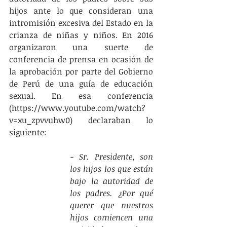
hijos ante lo que consideran una 
intromisión excesiva del Estado en la 
crianza de niñas y niños. En 2016 
organizaron una suerte de 
conferencia de prensa en ocasión de 
la aprobación por parte del Gobierno 
de Perú de una guía de educación 
sexual. En esa conferencia 
(https://www.youtube.com/watch?
v=xu_zpvvuhw0) declaraban lo 
siguiente:
- Sr. Presidente, son 
los hijos los que están 
bajo la autoridad de 
los padres. ¿Por qué 
querer que nuestros 
hijos comiencen una 