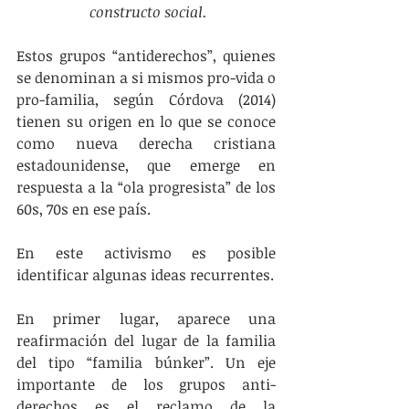
constructo social.
Estos grupos “antiderechos”, quienes 
se denominan a si mismos pro-vida o 
pro-familia, según Córdova (2014) 
tienen su origen en lo que se conoce 
como nueva derecha cristiana 
estadounidense, que emerge en 
respuesta a la “ola progresista” de los 
60s, 70s en ese país.
En este activismo es posible 
identificar algunas ideas recurrentes.
En primer lugar, aparece una 
reafirmación del lugar de la familia 
del tipo “familia búnker”. Un eje 
importante de los grupos anti-
derechos es el reclamo de la 