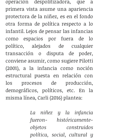
operación despolitizadora, que a 
primera vista asume una apariencia 
protectora de la niñez, es en el fondo 
otra forma de política respecto a lo 
infantil. Lejos de pensar las infancias 
como espacios por fuera de lo 
político, alejados de cualquier 
transacción o disputa de poder, 
conviene asumir, como sugiere Pilotti 
(2001), a la infancia como noción 
estructural puesta en relación con 
los procesos de producción, 
demográficos, políticos, etc. En la 
misma línea, Carli (2016) plantea:
La niñez y la infancia 
fueron- históricamente- 
objetos construidos 
política, social, cultural y 