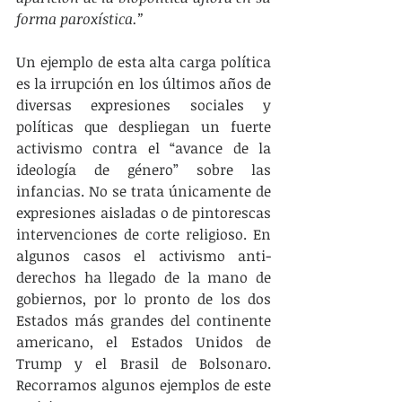
forma paroxística.”
Un ejemplo de esta alta carga política 
es la irrupción en los últimos años de 
diversas expresiones sociales y 
políticas que despliegan un fuerte 
activismo contra el “avance de la 
ideología de género” sobre las 
infancias. No se trata únicamente de 
expresiones aisladas o de pintorescas 
intervenciones de corte religioso. En 
algunos casos el activismo anti-
derechos ha llegado de la mano de 
gobiernos, por lo pronto de los dos 
Estados más grandes del continente 
americano, el Estados Unidos de 
Trump y el Brasil de Bolsonaro. 
Recorramos algunos ejemplos de este 