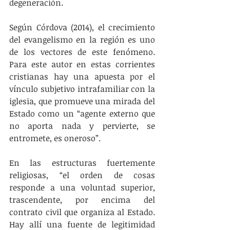
degeneración. 
Según Córdova (2014), el crecimiento 
del evangelismo en la región es uno 
de los vectores de este fenómeno. 
Para este autor en estas corrientes 
cristianas hay una apuesta por el 
vínculo subjetivo intrafamiliar con la 
iglesia, que promueve una mirada del 
Estado como un “agente externo que 
no aporta nada y pervierte, se 
entromete, es oneroso”.
En las estructuras fuertemente 
religiosas, “el orden de cosas 
responde a una voluntad superior, 
trascendente, por encima del 
contrato civil que organiza al Estado. 
Hay allí una fuente de legitimidad 