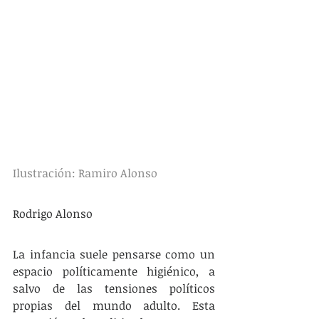
Ilustración: Ramiro Alonso
Rodrigo Alonso
La infancia suele pensarse como un 
espacio políticamente higiénico, a 
salvo de las tensiones políticos 
propias del mundo adulto. Esta 