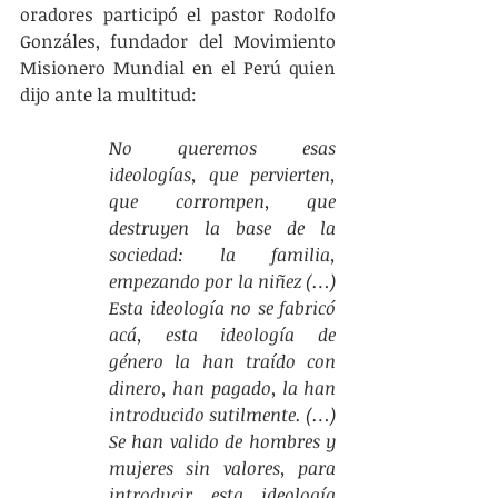
oradores participó el pastor Rodolfo 
Gonzáles, fundador del Movimiento 
Misionero Mundial en el Perú quien 
dijo ante la multitud: 
No queremos esas 
ideologías, que pervierten, 
que corrompen, que 
destruyen la base de la 
sociedad: la familia, 
empezando por la niñez (…) 
Esta ideología no se fabricó 
acá, esta ideología de 
género la han traído con 
dinero, han pagado, la han 
introducido sutilmente. (…) 
Se han valido de hombres y 
mujeres sin valores, para 
introducir esta ideología 