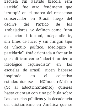
Escuela Sin Partido (Escola Sem 
Partido) fue otro fenómeno que 
irrumpió en el marco del reascenso 
conservador en Brasil luego del 
declive del Partido de los 
Trabajadores. Se definen como “una 
asociación informal, independiente, 
sin fines de lucro y sin ningún tipo 
de vínculo político, ideológico y 
partidario”. Está orientada a frenar lo 
que califican como “adoctrinamiento 
ideológico izquierdista” en las 
escuelas de Brasil. Dicen haberse 
inspirado en el colectivo 
estadounidense NOIndoctriNation 
(No al adoctrinamiento), quienes 
hasta cuentan con una película sobre 
Las escuelas públicas y la decadencia 
del cristianismo en América que se 