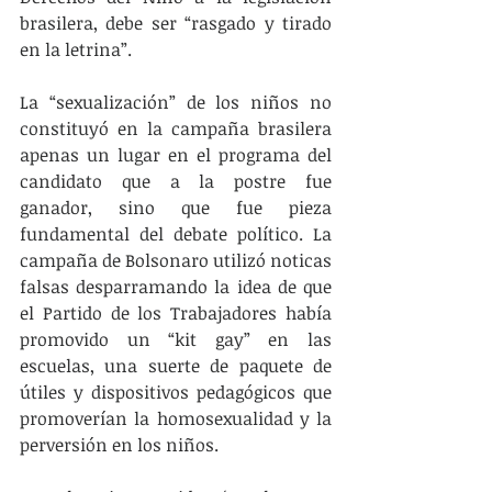
brasilera, debe ser “rasgado y tirado 
en la letrina”. 
La “sexualización” de los niños no 
constituyó en la campaña brasilera 
apenas un lugar en el programa del 
candidato que a la postre fue 
ganador, sino que fue pieza 
fundamental del debate político. La 
campaña de Bolsonaro utilizó noticas 
falsas desparramando la idea de que 
el Partido de los Trabajadores había 
promovido un “kit gay” en las 
escuelas, una suerte de paquete de 
útiles y dispositivos pedagógicos que 
promoverían la homosexualidad y la 
perversión en los niños.