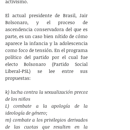
activismo.
El actual presidente de Brasil, Jair 
Bolsonaro, y el proceso de 
ascendencia conservadora del que es 
parte, es un caso bien nítido de cómo 
aparece la infancia y la adolescencia 
como foco de tensión. En el programa 
político del partido por el cual fue 
electo Bolsonaro (Partido Social 
Liberal-PSL) se lee entre sus 
propuestas: 
k) lucha contra la sexualización precoz 
de los niños 
L) combate a la apología de la 
ideología de género; 
m) combate a los privilegios derivados 
de las cuotas que resulten en la 