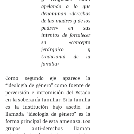
apelando a lo que 
denominan «derechos 
de las madres y de los 
padres» en sus 
intentos de fortalecer 
su «concepto 
jerárquico y 
tradicional de la 
familia»
Como segundo eje aparece la 
“ideología de género” como fuente de 
perversión e intromisión del Estado 
en la soberanía familiar. Si la familia 
es la institución bajo asedio, la 
llamada “ideología de género” es la 
forma principal de esta amenaza. Los 
grupos anti-derechos llaman 