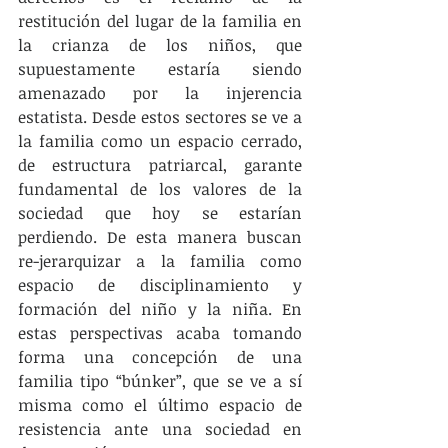
restitución del lugar de la familia en 
la crianza de los niños, que 
supuestamente estaría siendo 
amenazado por la injerencia 
estatista. Desde estos sectores se ve a 
la familia como un espacio cerrado, 
de estructura patriarcal, garante 
fundamental de los valores de la 
sociedad que hoy se estarían 
perdiendo. De esta manera buscan 
re-jerarquizar a la familia como 
espacio de disciplinamiento y 
formación del niño y la niña. En 
estas perspectivas acaba tomando 
forma una concepción de una 
familia tipo “búnker”, que se ve a sí 
misma como el último espacio de 
resistencia ante una sociedad en 