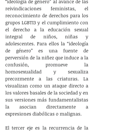
“ideología de género” al avance de las 
reivindicaciones feministas, el 
reconocimiento de derechos para los 
grupos LGBTI3 y el cumplimiento con 
el derecho a la educación sexual 
integral de niños, niñas y 
adolescentes. Para ellos la “ideología 
de género” es una fuente de 
perversión de la niñez que induce a la 
confusión, promueve la 
homosexualidad y sexualiza 
precozmente a las criaturas. La 
visualizan como un ataque directo a 
los valores basales de la sociedad y en 
sus versiones más fundamentalistas 
la asocian directamente a 
expresiones diabólicas o malignas.
El tercer eje es la recurrencia de la 