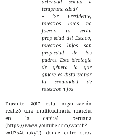
actividad sexual a 
temprana edad?
- “Sr. Presidente, 
nuestros hijos no 
fueron ni serán 
propiedad del Estado, 
nuestros hijos son 
propiedad de los 
padres. Esta ideología 
de género lo que 
quiere es distorsionar 
la sexualidad de 
nuestros hijos
Durante 2017 esta organización 
realizó una multitudinaria marcha 
en la capital peruana 
(https://www.youtube.com/watch?
v=UZsAt_ibkyU), donde entre otros 