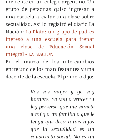
incidente en un colegio argentino. Un 
grupo de personas quiso ingresar a 
una escuela a evitar una clase sobre 
sexualidad. Así lo registró el diario La 
Nación: 
La Plata: un grupo de padres 
ingresó a una escuela para frenar 
una clase de Educación Sexual 
Integral - LA NACION
En el marco de los intercambios 
entre uno de los manifestantes y una 
docente de la escuela. El primero dijo: 
Vos sos mujer y yo soy 
hombre. Yo voy a vencer tu 
ley perversa que me somete 
a mí y a mi familia a que le 
tenga que decir a mis hijos 
que la sexualidad es un 
constructo social. No es un 