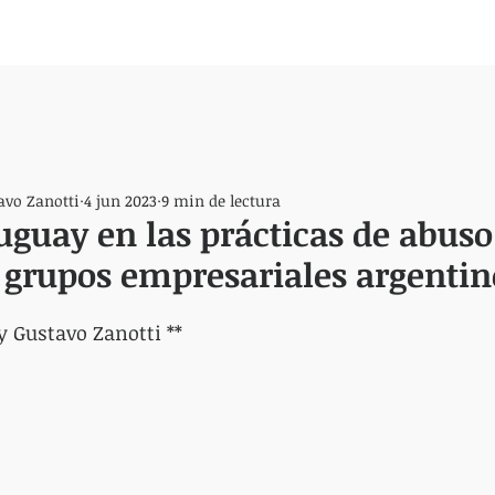
avo Zanotti
4 jun 2023
9 min de lectura
ruguay en las prácticas de abuso 
 grupos empresariales argentin
y Gustavo Zanotti **