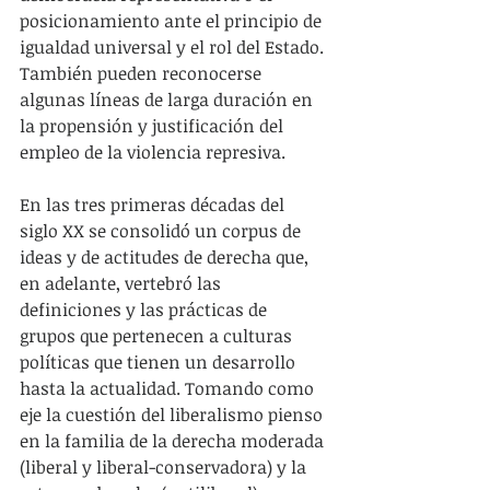
posicionamiento ante el principio de 
igualdad universal y el rol del Estado. 
También pueden reconocerse 
algunas líneas de larga duración en 
la propensión y justificación del 
empleo de la violencia represiva.   
En las tres primeras décadas del 
siglo XX se consolidó un corpus de 
ideas y de actitudes de derecha que, 
en adelante, vertebró las 
definiciones y las prácticas de 
grupos que pertenecen a culturas 
políticas que tienen un desarrollo 
hasta la actualidad. Tomando como 
eje la cuestión del liberalismo pienso 
en la familia de la derecha moderada 
(liberal y liberal-conservadora) y la 