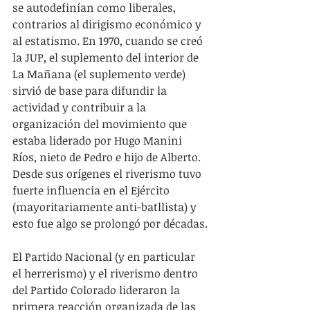
se autodefinían como liberales, 
contrarios al dirigismo económico y 
al estatismo. En 1970, cuando se creó 
la JUP, el suplemento del interior de 
La Mañana (el suplemento verde) 
sirvió de base para difundir la 
actividad y contribuir a la 
organización del movimiento que 
estaba liderado por Hugo Manini 
Ríos, nieto de Pedro e hijo de Alberto. 
Desde sus orígenes el riverismo tuvo 
fuerte influencia en el Ejército 
(mayoritariamente anti-batllista) y 
esto fue algo se prolongó por décadas.
El Partido Nacional (y en particular 
el herrerismo) y el riverismo dentro 
del Partido Colorado lideraron la 
primera reacción organizada de las 