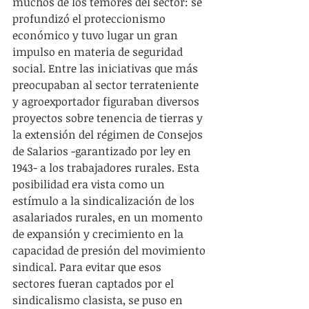
muchos de los temores del sector: se 
profundizó el proteccionismo 
económico y tuvo lugar un gran 
impulso en materia de seguridad 
social. Entre las iniciativas que más 
preocupaban al sector terrateniente 
y agroexportador figuraban diversos 
proyectos sobre tenencia de tierras y 
la extensión del régimen de Consejos 
de Salarios -garantizado por ley en 
1943- a los trabajadores rurales. Esta 
posibilidad era vista como un 
estímulo a la sindicalización de los 
asalariados rurales, en un momento 
de expansión y crecimiento en la 
capacidad de presión del movimiento 
sindical. Para evitar que esos 
sectores fueran captados por el 
sindicalismo clasista, se puso en 