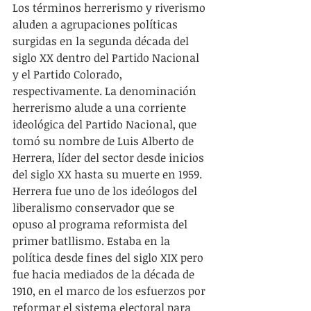
Los términos herrerismo y riverismo 
aluden a agrupaciones políticas 
surgidas en la segunda década del 
siglo XX dentro del Partido Nacional 
y el Partido Colorado, 
respectivamente. La denominación 
herrerismo alude a una corriente 
ideológica del Partido Nacional, que 
tomó su nombre de Luis Alberto de 
Herrera, líder del sector desde inicios 
del siglo XX hasta su muerte en 1959. 
Herrera fue uno de los ideólogos del 
liberalismo conservador que se 
opuso al programa reformista del 
primer batllismo. Estaba en la 
política desde fines del siglo XIX pero 
fue hacia mediados de la década de 
1910, en el marco de los esfuerzos por 
reformar el sistema electoral para 