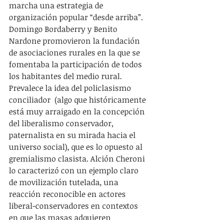
marcha una estrategia de 
organización popular “desde arriba”. 
Domingo Bordaberry y Benito 
Nardone promovieron la fundación 
de asociaciones rurales en la que se 
fomentaba la participación de todos 
los habitantes del medio rural. 
Prevalece la idea del policlasismo 
conciliador  (algo que históricamente 
está muy arraigado en la concepción 
del liberalismo conservador, 
paternalista en su mirada hacia el 
universo social), que es lo opuesto al 
gremialismo clasista. Alción Cheroni 
lo caracterizó con un ejemplo claro 
de movilización tutelada, una 
reacción reconocible en actores 
liberal-conservadores en contextos 
en que las masas adquieren 