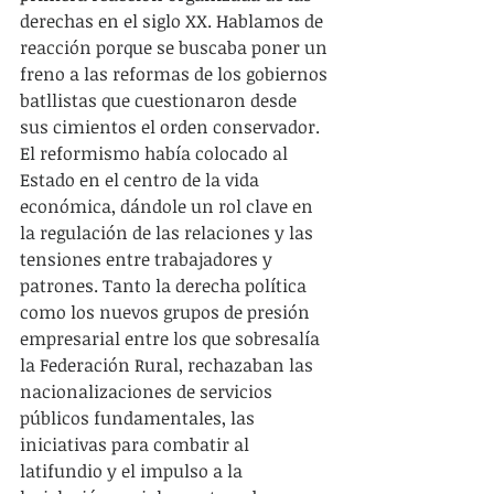
derechas en el siglo XX. Hablamos de 
reacción porque se buscaba poner un 
freno a las reformas de los gobiernos 
batllistas que cuestionaron desde 
sus cimientos el orden conservador. 
El reformismo había colocado al 
Estado en el centro de la vida 
económica, dándole un rol clave en 
la regulación de las relaciones y las 
tensiones entre trabajadores y 
patrones. Tanto la derecha política 
como los nuevos grupos de presión 
empresarial entre los que sobresalía 
la Federación Rural, rechazaban las 
nacionalizaciones de servicios 
públicos fundamentales, las 
iniciativas para combatir al 
latifundio y el impulso a la 