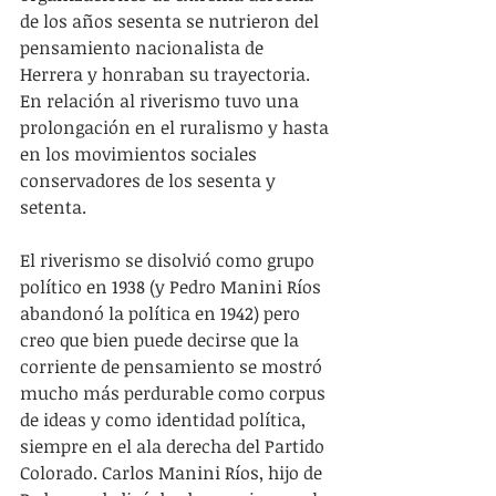
de los años sesenta se nutrieron del 
pensamiento nacionalista de 
Herrera y honraban su trayectoria. 
En relación al riverismo tuvo una 
prolongación en el ruralismo y hasta 
en los movimientos sociales 
conservadores de los sesenta y 
setenta.
El riverismo se disolvió como grupo 
político en 1938 (y Pedro Manini Ríos 
abandonó la política en 1942) pero 
creo que bien puede decirse que la 
corriente de pensamiento se mostró 
mucho más perdurable como corpus 
de ideas y como identidad política, 
siempre en el ala derecha del Partido 
Colorado. Carlos Manini Ríos, hijo de 