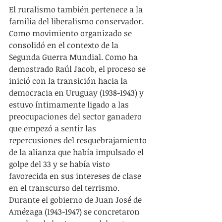
El ruralismo también pertenece a la 
familia del liberalismo conservador. 
Como movimiento organizado se 
consolidó en el contexto de la 
Segunda Guerra Mundial. Como ha 
demostrado Raúl Jacob, el proceso se 
inició con la transición hacia la 
democracia en Uruguay (1938-1943) y 
estuvo íntimamente ligado a las 
preocupaciones del sector ganadero 
que empezó a sentir las 
repercusiones del resquebrajamiento 
de la alianza que había impulsado el 
golpe del 33 y se había visto 
favorecida en sus intereses de clase 
en el transcurso del terrismo. 
Durante el gobierno de Juan José de 
Amézaga (1943-1947) se concretaron 