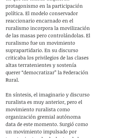
protagonismo en la participación 
política. El modelo conservador 
reaccionario encarnado en el 
ruralismo incorpora la movilización 
de las masas pero controlándolas. El 
ruralismo fue un movimiento 
suprapartidario. En su discurso 
criticaba los privilegios de las clases 
altas terratenientes y sostenía 
querer “democratizar” la Federación 
Rural.
En síntesis, el imaginario y discurso 
ruralista es muy anterior, pero el 
movimiento ruralista como 
organización gremial autónoma 
data de este momento. Surgió como 
un movimiento impulsado por 