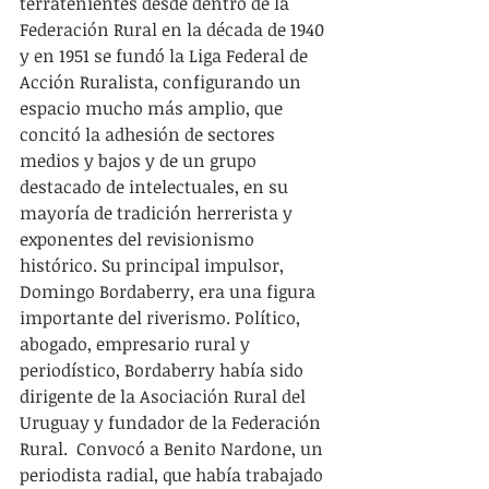
terratenientes desde dentro de la 
Federación Rural en la década de 1940 
y en 1951 se fundó la Liga Federal de 
Acción Ruralista, configurando un 
espacio mucho más amplio, que 
concitó la adhesión de sectores 
medios y bajos y de un grupo 
destacado de intelectuales, en su 
mayoría de tradición herrerista y 
exponentes del revisionismo 
histórico. Su principal impulsor, 
Domingo Bordaberry, era una figura 
importante del riverismo. Político, 
abogado, empresario rural y 
periodístico, Bordaberry había sido 
dirigente de la Asociación Rural del 
Uruguay y fundador de la Federación 
Rural.  Convocó a Benito Nardone, un 
periodista radial, que había trabajado 