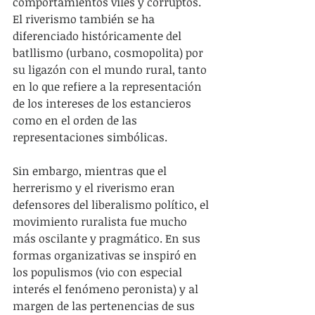
comportamientos viles y corruptos. 
El riverismo también se ha 
diferenciado históricamente del 
batllismo (urbano, cosmopolita) por 
su ligazón con el mundo rural, tanto 
en lo que refiere a la representación 
de los intereses de los estancieros 
como en el orden de las 
representaciones simbólicas.
Sin embargo, mientras que el 
herrerismo y el riverismo eran 
defensores del liberalismo político, el 
movimiento ruralista fue mucho 
más oscilante y pragmático. En sus 
formas organizativas se inspiró en 
los populismos (vio con especial 
interés el fenómeno peronista) y al 
margen de las pertenencias de sus 