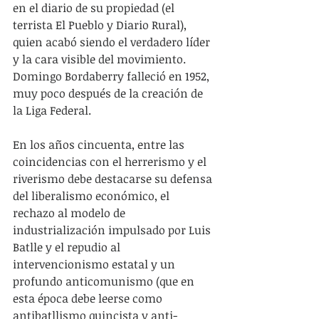
en el diario de su propiedad (el 
terrista El Pueblo y Diario Rural), 
quien acabó siendo el verdadero líder 
y la cara visible del movimiento. 
Domingo Bordaberry falleció en 1952, 
muy poco después de la creación de 
la Liga Federal.    
En los años cincuenta, entre las 
coincidencias con el herrerismo y el 
riverismo debe destacarse su defensa 
del liberalismo económico, el 
rechazo al modelo de 
industrialización impulsado por Luis 
Batlle y el repudio al 
intervencionismo estatal y un 
profundo anticomunismo (que en 
esta época debe leerse como 
antibatllismo quincista y anti-