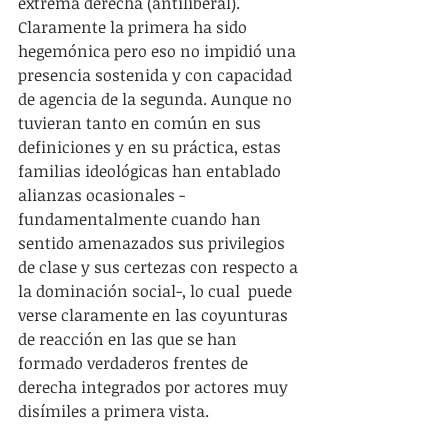
extrema derecha (antiliberal). 
Claramente la primera ha sido 
hegemónica pero eso no impidió una 
presencia sostenida y con capacidad 
de agencia de la segunda. Aunque no 
tuvieran tanto en común en sus 
definiciones y en su práctica, estas 
familias ideológicas han entablado 
alianzas ocasionales -
fundamentalmente cuando han 
sentido amenazados sus privilegios 
de clase y sus certezas con respecto a 
la dominación social-, lo cual  puede 
verse claramente en las coyunturas 
de reacción en las que se han 
formado verdaderos frentes de 
derecha integrados por actores muy 
disímiles a primera vista.