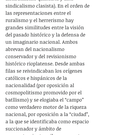
sindicalismo clasista). En el orden de 
las representaciones entre el 
ruralismo y el herrerismo hay 
grandes similitudes entre la visión 
del pasado histórico y la defensa de 
un imaginario nacional. Ambos 
abrevan del nacionalismo 
conservador y del revisionismo 
histórico rioplatense. Desde ambas 
filas se reivindicaban los orígenes 
católicos e hispánicos de la 
nacionalidad (por oposición al 
cosmopolitismo promovido por el 
batllismo) y se elogiaba el “campo” 
como verdadero motor de la riqueza 
nacional, por oposición a la “ciudad”, 
a la que se identificaba como espacio 
succionador y ámbito de 