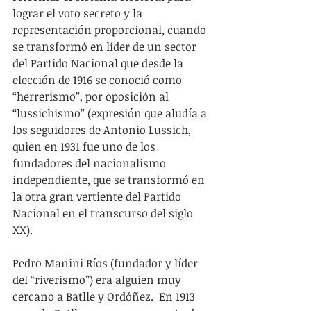
lograr el voto secreto y la 
representación proporcional, cuando 
se transformó en líder de un sector 
del Partido Nacional que desde la 
elección de 1916 se conoció como 
“herrerismo”, por oposición al 
“lussichismo” (expresión que aludía a 
los seguidores de Antonio Lussich, 
quien en 1931 fue uno de los 
fundadores del nacionalismo 
independiente, que se transformó en 
la otra gran vertiente del Partido 
Nacional en el transcurso del siglo 
XX).      
Pedro Manini Ríos (fundador y líder 
del “riverismo”) era alguien muy 
cercano a Batlle y Ordóñez.  En 1913 