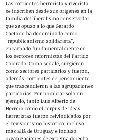
Las corrientes herrerista y riverista 
se inscriben desde sus orígenes en la 
familia del liberalismo conservador, 
que se opuso a lo que Gerardo 
Caetano ha denominado como 
“republicanismo solidarista”, 
encarnado fundamentalmente en 
los sectores reformistas del Partido 
Colorado. Como señalé, surgieron 
como sectores partidarios y fueron, 
además, corrientes de pensamiento 
que trascendieron a las agrupaciones 
partidarias. Por nombrar solo un 
ejemplo, tanto Luis Alberto de 
Herrera como el corpus de ideas 
herreristas fueron reivindicados por 
el revisionismo histórico, incluso 
más allá de Uruguay e incluso  
organizaciones de extrema derecha 