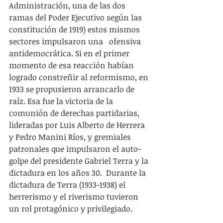
Administración, una de las dos 
ramas del Poder Ejecutivo según las 
constitución de 1919) estos mismos 
sectores impulsaron una   ofensiva 
antidemocrática. Si en el primer 
momento de esa reacción habían 
logrado constreñir al reformismo, en 
1933 se propusieron arrancarlo de 
raíz. Esa fue la victoria de la 
comunión de derechas partidarias, 
lideradas por Luis Alberto de Herrera 
y Pedro Manini Ríos, y gremiales 
patronales que impulsaron el auto-
golpe del presidente Gabriel Terra y la 
dictadura en los años 30.  Durante la 
dictadura de Terra (1933-1938) el 
herrerismo y el riverismo tuvieron 
un rol protagónico y privilegiado.   