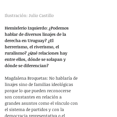
Ilustración: Julio Castillo
Hemisferio Izquierdo: ¿Podemos 
hablar de diversos linajes de la 
derecha en Uruguay? ¿El 
herrerismo, el riverismo, el 
ruralismo? ¿Qué relaciones hay 
entre ellos, dónde se solapan y 
dónde se diferencian?
Magdalena Broquetas: No hablaría de 
linajes sino de familias ideológicas 
porque lo que pueden reconocerse 
son constantes en relación a 
grandes asuntos como el vínculo con 
el sistema de partidos y con la 
democracia representativa o el 