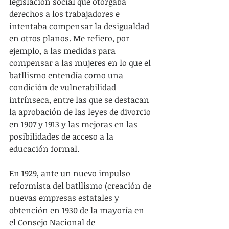
legislación social que otorgaba 
derechos a los trabajadores e 
intentaba compensar la desigualdad 
en otros planos. Me refiero, por 
ejemplo, a las medidas para 
compensar a las mujeres en lo que el 
batllismo entendía como una 
condición de vulnerabilidad 
intrínseca, entre las que se destacan 
la aprobación de las leyes de divorcio 
en 1907 y 1913 y las mejoras en las 
posibilidades de acceso a la 
educación formal.
En 1929, ante un nuevo impulso 
reformista del batllismo (creación de 
nuevas empresas estatales y 
obtención en 1930 de la mayoría en 
el Consejo Nacional de 