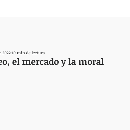
r 2022
10 min de lectura
o, el mercado y la moral