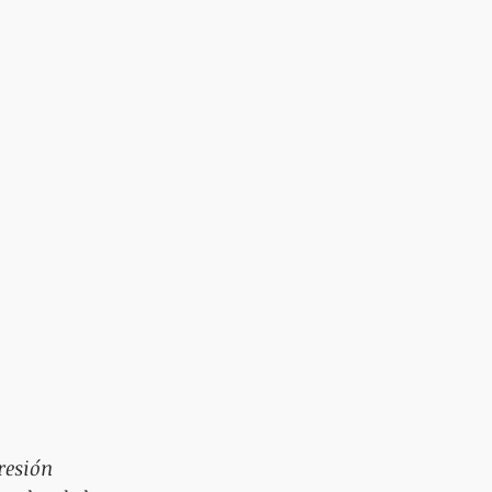
esión 