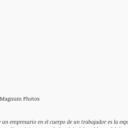
/ Magnum Photos
e un empresario en el cuerpo de un trabajador es la expr