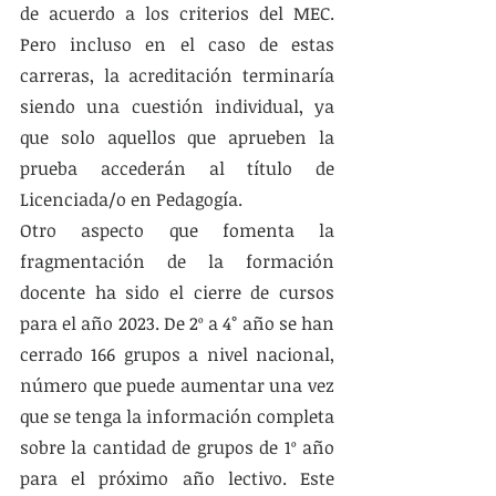
de acuerdo a los criterios del MEC. 
Pero incluso en el caso de estas 
carreras, la acreditación terminaría 
siendo una cuestión individual, ya 
que solo aquellos que aprueben la 
prueba accederán al título de 
Licenciada/o en Pedagogía. 
Otro aspecto que fomenta la 
fragmentación de la formación 
docente ha sido el cierre de cursos 
para el año 2023. De 2º a 4° año se han 
cerrado 166 grupos a nivel nacional, 
número que puede aumentar una vez 
que se tenga la información completa 
sobre la cantidad de grupos de 1º año 
para el próximo año lectivo. Este 