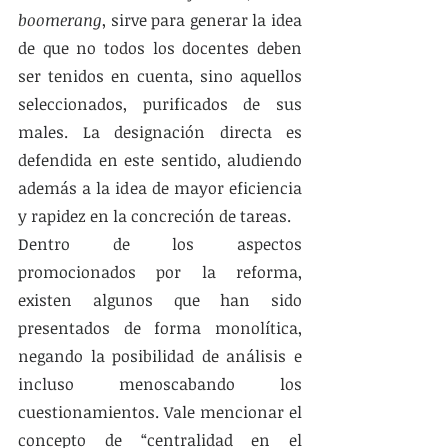
boomerang
, sirve para generar la idea 
de que no todos los docentes deben 
ser tenidos en cuenta, sino aquellos 
seleccionados, purificados de sus 
males. La designación directa es 
defendida en este sentido, aludiendo 
además a la idea de mayor eficiencia 
y rapidez en la concreción de tareas. 
Dentro de los aspectos 
promocionados por la reforma, 
existen algunos que han sido 
presentados de forma monolítica, 
negando la posibilidad de análisis e 
incluso menoscabando los 
cuestionamientos. Vale mencionar el 
concepto de “centralidad en el 