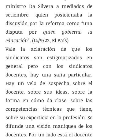
ministro Da Silvera a mediados de 
setiembre, quien posicionaba la 
discusión por la reforma como “una 
disputa por 
quién gobierna la 
educación
”. (14/9/22, El País) 
Vale la aclaración de que los 
sindicatos son estigmatizados en 
general pero con los sindicatos 
docentes, hay una saña particular. 
Hay un velo de sospecha sobre el 
docente, sobre sus ideas, sobre la 
forma en cómo da clase, sobre las 
competencias técnicas que tiene, 
sobre su experticia en la profesión. Se 
difunde una visión maniquea de los 
docentes. Por un lado está el docente 