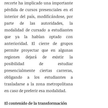
recorte ha implicado una importante 
pérdida de cursos presenciales en el 
interior del país, modificándose, por 
parte de las autoridades, la 
modalidad de cursado a estudiantes 
que ya la habían optado con 
anterioridad. El cierre de grupos 
permite proyectar que en algunas 
regiones dejará de existir la 
posibilidad de estudiar 
presencialmente ciertas carreras, 
obligando a los estudiantes a 
trasladarse a la zona metropolitana 
en caso de preferir esa modalidad. 
El contenido de la transformación