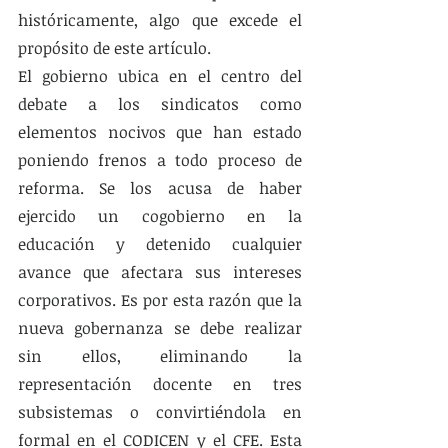
históricamente, algo que excede el 
propósito de este artículo. 
El gobierno ubica en el centro del 
debate a los sindicatos como 
elementos nocivos que han estado 
poniendo frenos a todo proceso de 
reforma. Se los acusa de haber 
ejercido un cogobierno en la 
educación y detenido cualquier 
avance que afectara sus intereses 
corporativos. Es por esta razón que la 
nueva gobernanza se debe realizar 
sin ellos, eliminando la 
representación docente en tres 
subsistemas o convirtiéndola en 
formal en el CODICEN y el CFE. Esta 