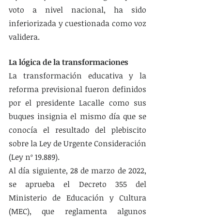
voto a nivel nacional, ha sido 
inferiorizada y cuestionada como voz 
validera. 
La lógica de la transformaciones 
La transformación educativa y la 
reforma previsional fueron definidos 
por el presidente Lacalle como sus 
buques insignia el mismo día que se 
conocía el resultado del plebiscito 
sobre la Ley de Urgente Consideración 
(Ley nº 19.889).
Al día siguiente, 28 de marzo de 2022, 
se aprueba el Decreto 355 del 
Ministerio de Educación y Cultura 
(MEC), que reglamenta algunos 