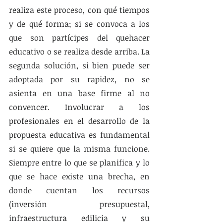
realiza este proceso, con qué tiempos 
y de qué forma; si se convoca a los 
que son partícipes del quehacer 
educativo o se realiza desde arriba. La 
segunda solución, si bien puede ser 
adoptada por su rapidez, no se 
asienta en una base firme al no 
convencer. Involucrar a los 
profesionales en el desarrollo de la 
propuesta educativa es fundamental 
si se quiere que la misma funcione. 
Siempre entre lo que se planifica y lo 
que se hace existe una brecha, en 
donde cuentan los recursos 
(inversión presupuestal, 
infraestructura edilicia y su 