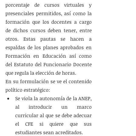
porcentaje de cursos virtuales y 
presenciales permitidos, así como la 
formación que los docentes a cargo 
de dichos cursos deben tener, entre 
otros. Estas pautas se hacen a 
espaldas de los planes aprobados en 
Formación en Educación así como 
del Estatuto del Funcionario Docente 
que regula la elección de horas. 
En su formulación se ve el contenido 
político estratégico:
Se viola la autonomía de la ANEP, 
al introducir un marco 
curricular al que se debe adecuar 
el CFE si quiere que sus 
estudiantes sean acreditados.