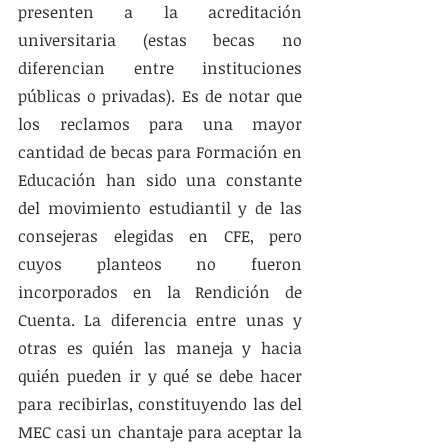
presenten a la acreditación 
universitaria (estas becas no 
diferencian entre instituciones 
públicas o privadas). Es de notar que 
los reclamos para una mayor 
cantidad de becas para Formación en 
Educación han sido una constante 
del movimiento estudiantil y de las 
consejeras elegidas en CFE, pero 
cuyos planteos no fueron 
incorporados en la Rendición de 
Cuenta. La diferencia entre unas y 
otras es quién las maneja y hacia 
quién pueden ir y qué se debe hacer 
para recibirlas, constituyendo las del 
MEC casi un chantaje para aceptar la 