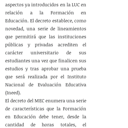
aspectos ya introducidos en la LUC en 
relación a la Formación en 
Educación. El decreto establece, como 
novedad, una serie de lineamientos 
que permitirá que las instituciones 
públicas y privadas acrediten el 
carácter universitario de sus 
estudiantes una vez que finalicen sus 
estudios y tras aprobar una prueba 
que será realizada por el Instituto 
Nacional de Evaluación Educativa 
(Ineed). 
El decreto del MEC enumera una serie 
de características que la Formación 
en Educación debe tener, desde la 
cantidad de horas totales, el 