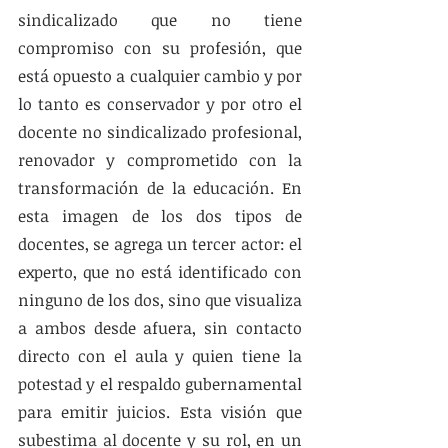
sindicalizado que no tiene 
compromiso con su profesión, que 
está opuesto a cualquier cambio y por 
lo tanto es conservador y por otro el 
docente no sindicalizado profesional, 
renovador y comprometido con la 
transformación de la educación. En 
esta imagen de los dos tipos de 
docentes, se agrega un tercer actor: el 
experto, que no está identificado con 
ninguno de los dos, sino que visualiza 
a ambos desde afuera, sin contacto 
directo con el aula y quien tiene la 
potestad y el respaldo gubernamental 
para emitir juicios. Esta visión que 
subestima al docente y su rol, en un 