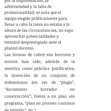
por la improvisación, la 
arbitrariedad y la falta de 
profesionalidad; se nota que el 
equipo elegido políticamente para 
llevar a cabo la tarea no estaba a la 
altura de las circunstancias, no supo 
aprovechar potencialidades y 
terminó desprestigiado ante el 
plantel docente.
Las formas de cubrir sus horrores y 
errores han sido, además de la 
mentira como práctica justificativa, 
la invención de un conjunto de 
eufemismos (en vez de “plagio”, 
“documento borrador en 
construcción”; frente a un plan sin 
programa, “plan en proceso continuo 
de revisión”, etc.). 