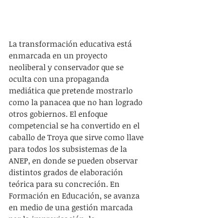
La transformación educativa está 
enmarcada en un proyecto 
neoliberal y conservador que se 
oculta con una propaganda 
mediática que pretende mostrarlo 
como la panacea que no han logrado 
otros gobiernos. El enfoque 
competencial se ha convertido en el 
caballo de Troya que sirve como llave 
para todos los subsistemas de la 
ANEP, en donde se pueden observar 
distintos grados de elaboración 
teórica para su concreción. En 
Formación en Educación, se avanza 
en medio de una gestión marcada 