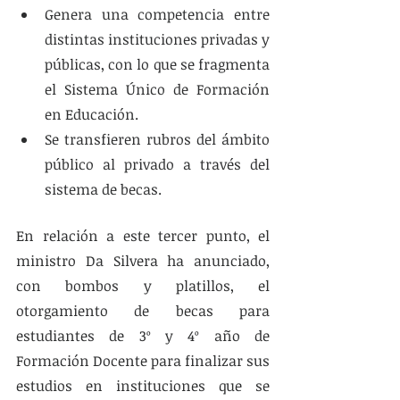
Genera una competencia entre 
distintas instituciones privadas y 
públicas, con lo que se fragmenta 
el Sistema Único de Formación 
en Educación.
Se transfieren rubros del ámbito 
público al privado a través del 
sistema de becas.
En relación a este tercer punto, el 
ministro Da Silvera ha anunciado, 
con bombos y platillos, el 
otorgamiento de becas para 
estudiantes de 3º y 4º año de 
Formación Docente para finalizar sus 
estudios en instituciones que se 