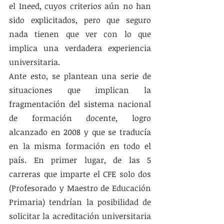
el Ineed, cuyos criterios aún no han 
sido explicitados, pero que seguro 
nada tienen que ver con lo que 
implica una verdadera experiencia 
universitaria.
Ante esto, se plantean una serie de 
situaciones que implican la 
fragmentación del sistema nacional 
de formación docente, logro 
alcanzado en 2008 y que se traducía 
en la misma formación en todo el 
país. En primer lugar, de las 5 
carreras que imparte el CFE solo dos 
(Profesorado y Maestro de Educación 
Primaria) tendrían la posibilidad de 
solicitar la acreditación universitaria 