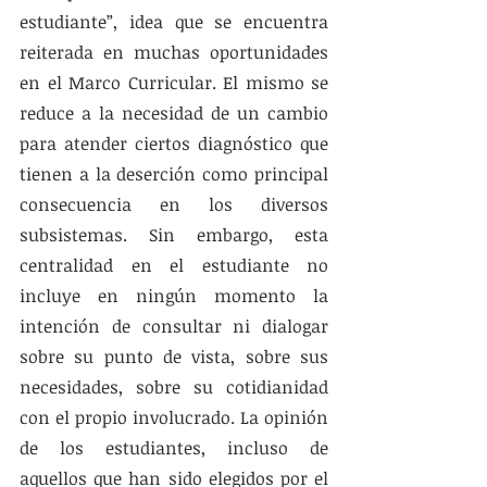
estudiante”, idea que se encuentra 
reiterada en muchas oportunidades 
en el Marco Curricular. El mismo se 
reduce a la necesidad de un cambio 
para atender ciertos diagnóstico que 
tienen a la deserción como principal 
consecuencia en los diversos 
subsistemas. Sin embargo, esta 
centralidad en el estudiante no 
incluye en ningún momento la 
intención de consultar ni dialogar 
sobre su punto de vista, sobre sus 
necesidades, sobre su cotidianidad 
con el propio involucrado. La opinión 
de los estudiantes, incluso de 
aquellos que han sido elegidos por el 