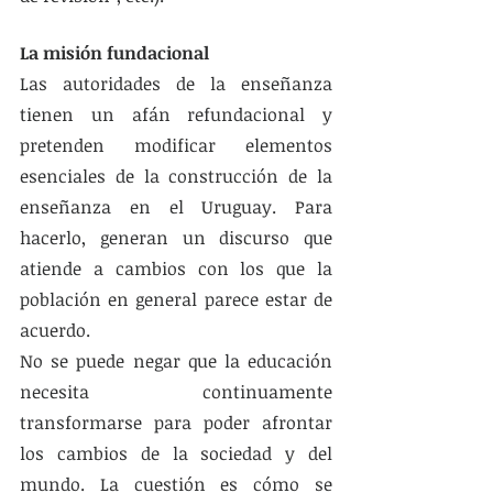
La misión fundacional 
Las autoridades de la enseñanza 
tienen un afán refundacional y 
pretenden modificar elementos 
esenciales de la construcción de la 
enseñanza en el Uruguay. Para 
hacerlo, generan un discurso que 
atiende a cambios con los que la 
población en general parece estar de 
acuerdo. 
No se puede negar que la educación 
necesita continuamente 
transformarse para poder afrontar 
los cambios de la sociedad y del 
mundo. La cuestión es cómo se 