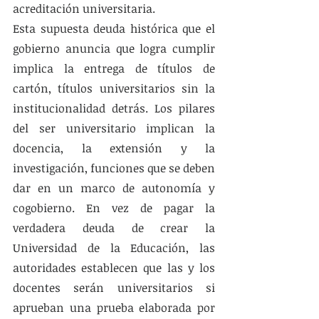
acreditación universitaria.  
Esta supuesta deuda histórica que el 
gobierno anuncia que logra cumplir 
implica la entrega de títulos de 
cartón, títulos universitarios sin la 
institucionalidad detrás. Los pilares 
del ser universitario implican la 
docencia, la extensión y la 
investigación, funciones que se deben 
dar en un marco de autonomía y 
cogobierno. En vez de pagar la 
verdadera deuda de crear la 
Universidad de la Educación, las 
autoridades establecen que las y los 
docentes serán universitarios si 
aprueban una prueba elaborada por 