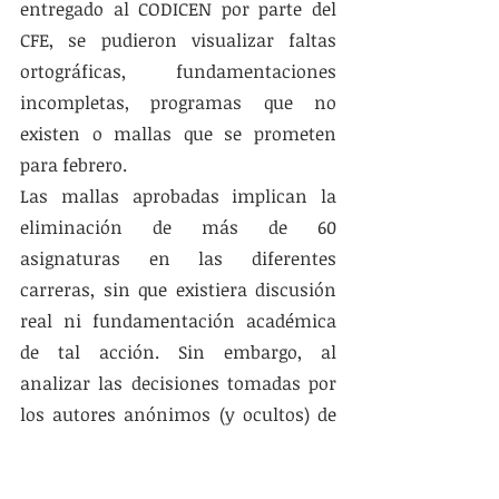
entregado al CODICEN por parte del 
CFE, se pudieron visualizar faltas 
ortográficas, fundamentaciones 
incompletas, programas que no 
existen o mallas que se prometen 
para febrero. 
Las mallas aprobadas implican la 
eliminación de más de 60 
asignaturas en las diferentes 
carreras, sin que existiera discusión 
real ni fundamentación académica 
de tal acción. Sin embargo, al 
analizar las decisiones tomadas por 
los autores anónimos (y ocultos) de 
este plan, se puede visualizar un 
claro retroceso en las asignaturas 