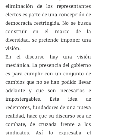
eliminación de los representantes 
electos es parte de una concepción de 
democracia restringida. No se busca 
construir en el marco de la 
diversidad, se pretende imponer una 
visión.
En el discurso hay una visión 
mesiánica. La presencia del gobierno 
es para cumplir con un conjunto de 
cambios que no se han podido llevar 
adelante y que son necesarios e 
impostergables. Esta idea de 
redentores, fundadores de una nueva 
realidad, hace que su discurso sea de 
combate, de cruzada frente a los 
sindicatos. Así lo expresaba el 