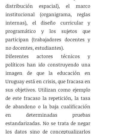
distribución espacial), el marco 
institucional (organigrama, reglas 
internas), el diseño curricular y 
programático y los sujetos que 
participan (trabajadores docentes y 
no docentes, estudiantes).
Diferentes actores técnicos y 
políticos han ido construyendo una 
imagen de que la educación en 
Uruguay está en crisis, que fracasa en 
sus objetivos. Utilizan como ejemplo 
de este fracaso la repetición, la tasa 
de abandono o la baja cualificación 
en determinadas pruebas 
estandarizadas. No se trata de negar 
los datos sino de conceptualizarlos 