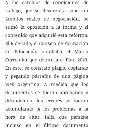
A los cambios de condiciones de 
trabajo, que se llevaron a cabo sin 
ámbitos reales de negociación, se 
sumó la oposición a la forma y el 
contenido que adquirió esta reforma. 
El 6 de julio, el Consejo de Formación 
en Educación aprobaba el Marco 
Curricular que definiría el Plan 2023. 
En este, se constató plagio, copiando 
y pegando párrafos de una página 
web argentina. A medida que los 
documentos se fueron aprobando y 
difundiendo, los errores se fueron 
acumulando. A los problemas a la 
hora de citar, falla que persiste 
incluso en el último documento 