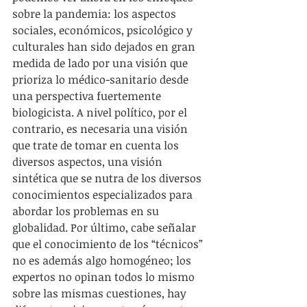
sobre la pandemia: los aspectos 
sociales, económicos, psicológico y 
culturales han sido dejados en gran 
medida de lado por una visión que 
prioriza lo médico-sanitario desde 
una perspectiva fuertemente 
biologicista. A nivel político, por el 
contrario, es necesaria una visión 
que trate de tomar en cuenta los 
diversos aspectos, una visión 
sintética que se nutra de los diversos 
conocimientos especializados para 
abordar los problemas en su 
globalidad. Por último, cabe señalar 
que el conocimiento de los “técnicos” 
no es además algo homogéneo; los 
expertos no opinan todos lo mismo 
sobre las mismas cuestiones, hay 