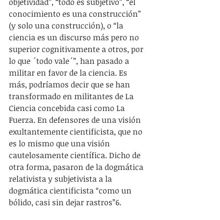
objetividad”, “todo es subjetivo”, “el 
conocimiento es una construcción” 
(y solo una construcción), o “la 
ciencia es un discurso más pero no 
superior cognitivamente a otros, por 
lo que ´todo vale´”, han pasado a 
militar en favor de la ciencia. Es 
más, podríamos decir que se han 
transformado en militantes de La 
Ciencia concebida casi como La 
Fuerza. En defensores de una visión 
exultantemente cientificista, que no 
es lo mismo que una visión 
cautelosamente científica. Dicho de 
otra forma, pasaron de la dogmática 
relativista y subjetivista a la 
dogmática cientificista “como un 
bólido, casi sin dejar rastros”6.