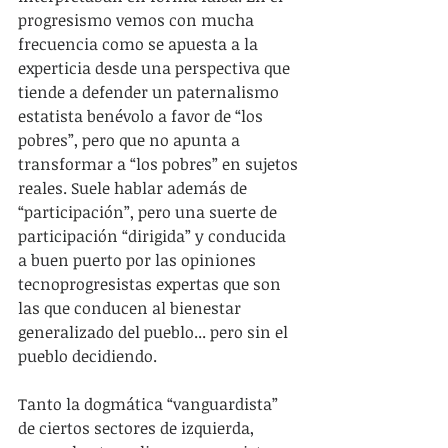
progresismo vemos con mucha 
frecuencia como se apuesta a la 
experticia desde una perspectiva que 
tiende a defender un paternalismo 
estatista benévolo a favor de “los 
pobres”, pero que no apunta a 
transformar a “los pobres” en sujetos 
reales. Suele hablar además de 
“participación”, pero una suerte de 
participación “dirigida” y conducida 
a buen puerto por las opiniones 
tecnoprogresistas expertas que son 
las que conducen al bienestar 
generalizado del pueblo... pero sin el 
pueblo decidiendo.
Tanto la dogmática “vanguardista” 
de ciertos sectores de izquierda, 