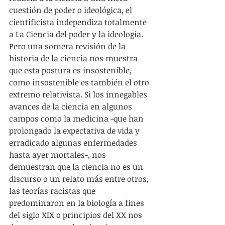
cuestión de poder o ideológica, el 
cientificista independiza totalmente 
a La Ciencia del poder y la ideología. 
Pero una somera revisión de la 
historia de la ciencia nos muestra 
que esta postura es insostenible, 
como insostenible es también el otro 
extremo relativista. Si los innegables 
avances de la ciencia en algunos 
campos como la medicina -que han 
prolongado la expectativa de vida y 
erradicado algunas enfermedades 
hasta ayer mortales-, nos 
demuestran que la ciencia no es un 
discurso o un relato más entre otros, 
las teorías racistas que 
predominaron en la biología a fines 
del siglo XIX o principios del XX nos 