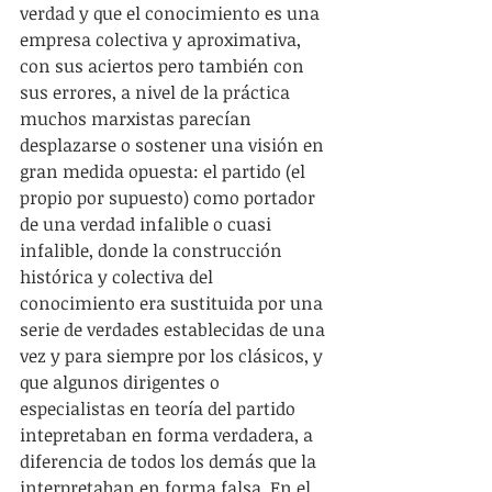
verdad y que el conocimiento es una 
empresa colectiva y aproximativa, 
con sus aciertos pero también con 
sus errores, a nivel de la práctica 
muchos marxistas parecían 
desplazarse o sostener una visión en 
gran medida opuesta: el partido (el 
propio por supuesto) como portador 
de una verdad infalible o cuasi 
infalible, donde la construcción 
histórica y colectiva del 
conocimiento era sustituida por una 
serie de verdades establecidas de una 
vez y para siempre por los clásicos, y 
que algunos dirigentes o 
especialistas en teoría del partido 
intepretaban en forma verdadera, a 
diferencia de todos los demás que la 
interpretaban en forma falsa. En el 