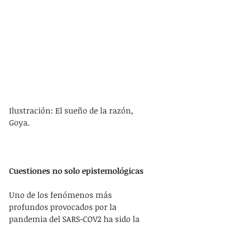
Ilustración: El sueño de la razón, 
Goya.
Cuestiones no solo epistemológicas
Uno de los fenómenos más 
profundos provocados por la 
pandemia del SARS-COV2 ha sido la 