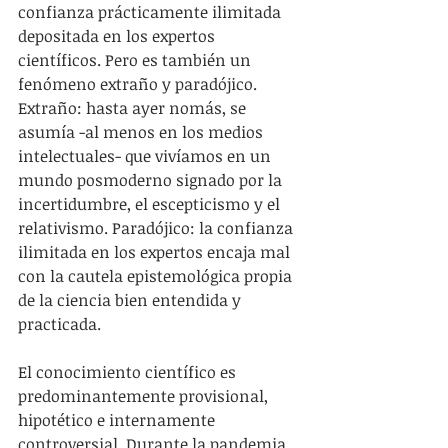
confianza prácticamente ilimitada 
depositada en los expertos 
científicos. Pero es también un 
fenómeno extraño y paradójico. 
Extraño: hasta ayer nomás, se 
asumía -al menos en los medios 
intelectuales- que vivíamos en un 
mundo posmoderno signado por la 
incertidumbre, el escepticismo y el 
relativismo. Paradójico: la confianza 
ilimitada en los expertos encaja mal 
con la cautela epistemológica propia 
de la ciencia bien entendida y 
practicada.
El conocimiento científico es 
predominantemente provisional, 
hipotético e internamente 
controversial. Durante la pandemia 