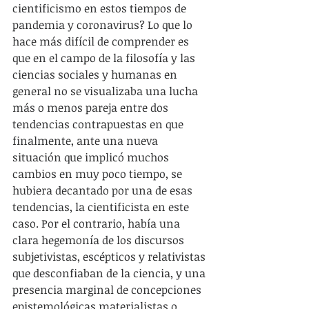
cientificismo en estos tiempos de 
pandemia y coronavirus? Lo que lo 
hace más difícil de comprender es 
que en el campo de la filosofía y las 
ciencias sociales y humanas en 
general no se visualizaba una lucha 
más o menos pareja entre dos 
tendencias contrapuestas en que 
finalmente, ante una nueva 
situación que implicó muchos 
cambios en muy poco tiempo, se 
hubiera decantado por una de esas 
tendencias, la cientificista en este 
caso. Por el contrario, había una 
clara hegemonía de los discursos 
subjetivistas, escépticos y relativistas 
que desconfiaban de la ciencia, y una 
presencia marginal de concepciones 
epistemológicas materialistas o 