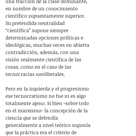
una fracción de la clase dominante, 
en nombre de un conocimiento 
científico supuestamente superior. 
Su pretendida neutralidad 
“científica” supone siempre 
determinadas opciones políticas e 
ideológicas, muchas veces en abierta 
contradicción, además, con una 
visión realmente científica de las 
cosas, como en el caso de las 
tecnocracias neoliberales.
Pero en la izquierda y el progresismo 
ese tecnocratismo no fue ni es algo 
totalmente ajeno. Si bien -sobre todo 
en el marxismo- la concepción de la 
ciencia que se defendía 
generalmente a nivel teórico suponía 
que la práctica era el criterio de 