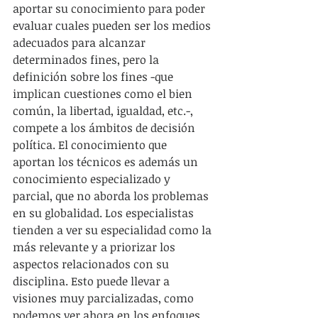
aportar su conocimiento para poder 
evaluar cuales pueden ser los medios 
adecuados para alcanzar 
determinados fines, pero la 
definición sobre los fines -que 
implican cuestiones como el bien 
común, la libertad, igualdad, etc.-, 
compete a los ámbitos de decisión 
política. El conocimiento que 
aportan los técnicos es además un 
conocimiento especializado y 
parcial, que no aborda los problemas 
en su globalidad. Los especialistas 
tienden a ver su especialidad como la 
más relevante y a priorizar los 
aspectos relacionados con su 
disciplina. Esto puede llevar a 
visiones muy parcializadas, como 
podemos ver ahora en los enfoques 