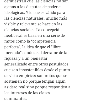
demuestran que las ciencias no son 
ajenas a las disputas de poder e 
ideológicas. Y lo que es válido para 
las ciencias naturales, mucho más 
visible y relevante se hace en las 
ciencias sociales. La concepción 
neoliberal se basa en una serie de 
mitos como la “competencia 
perfecta”, la idea de que el “libre 
mercado” conduce al derrame de la 
riqueza y a un bienestar 
generalizado entre otros postulados 
que son insostenibles desde el punto 
de vista empírico: son mitos que se 
sostienen no porque tengan algún 
asidero real sino porque responden a 
los intereses de las clases 
dominantes.