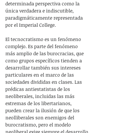
determinada perspectiva como la 
única verdadera e indiscutible, 
paradigmáticamente representada 
por el Imperial College.
El tecnocratismo es un fenómeno 
complejo. Es parte del fenómeno 
más amplio de las burocracias, que 
como grupos específicos tienden a 
desarrollar también sus intereses 
particulares en el marco de las 
sociedades divididas en clases. Las 
prédicas antiestatistas de los 
neoliberales, incluidas las más 
extremas de los libertarianos, 
pueden crear la ilusión de que los 
neolliberales son enemigos del 
burocratismo, pero el modelo 
neoliberal exige siempre el desarrollo 