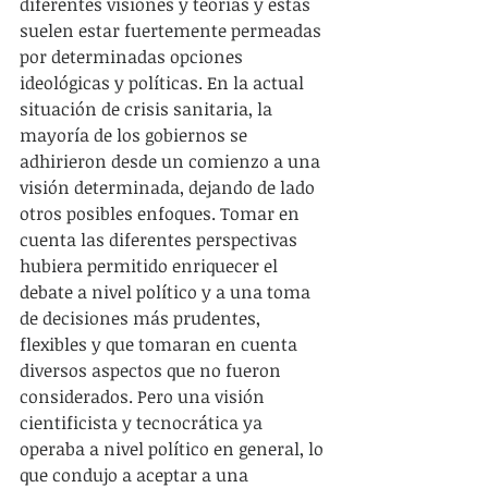
diferentes visiones y teorías y estas 
suelen estar fuertemente permeadas 
por determinadas opciones 
ideológicas y políticas. En la actual 
situación de crisis sanitaria, la 
mayoría de los gobiernos se 
adhirieron desde un comienzo a una 
visión determinada, dejando de lado 
otros posibles enfoques. Tomar en 
cuenta las diferentes perspectivas 
hubiera permitido enriquecer el 
debate a nivel político y a una toma 
de decisiones más prudentes, 
flexibles y que tomaran en cuenta 
diversos aspectos que no fueron 
considerados. Pero una visión 
cientificista y tecnocrática ya 
operaba a nivel político en general, lo 
que condujo a aceptar a una 