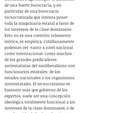
de una fuerte burocracia, y en 
particular de una burocracia 
tecnocratizada que intenta poner 
toda la maquinaria estatal a favor de 
los intereses de la clase dominante. 
Esto no es una cuestión solamente 
teórica, es empírica. Cotidianamente 
podemos ver -tanto a nivel nacional 
como internacional- como muchos 
de los grandes predicadores 
antiestatistas del neoliberalismo son 
funcionarios estatales: de los 
estados nacionales o los organismos 
interestatales. El tecnocratismo es 
bastante más que gobierno de los 
expertos, suele ser una concepción 
ideológica totalmente funcional a los 
intereses de la clase dominante, o de 