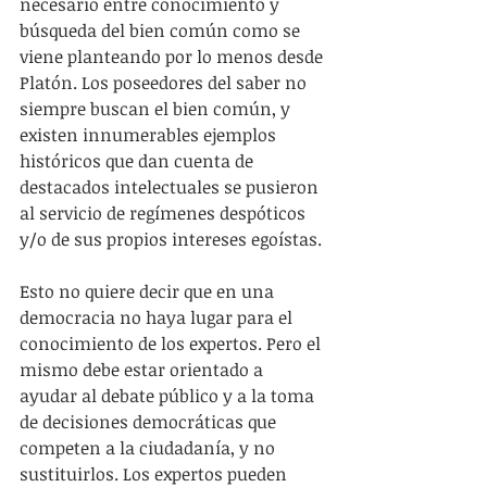
necesario entre conocimiento y 
búsqueda del bien común como se 
viene planteando por lo menos desde 
Platón. Los poseedores del saber no 
siempre buscan el bien común, y 
existen innumerables ejemplos 
históricos que dan cuenta de 
destacados intelectuales se pusieron 
al servicio de regímenes despóticos 
y/o de sus propios intereses egoístas.
Esto no quiere decir que en una 
democracia no haya lugar para el 
conocimiento de los expertos. Pero el 
mismo debe estar orientado a 
ayudar al debate público y a la toma 
de decisiones democráticas que 
competen a la ciudadanía, y no 
sustituirlos. Los expertos pueden 