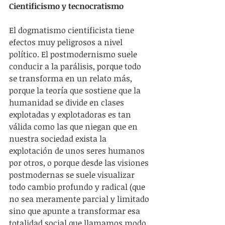
Cientificismo y tecnocratismo
El dogmatismo cientificista tiene 
efectos muy peligrosos a nivel 
político. El postmodernismo suele 
conducir a la parálisis, porque todo 
se transforma en un relato más, 
porque la teoría que sostiene que la 
humanidad se divide en clases 
explotadas y explotadoras es tan 
válida como las que niegan que en 
nuestra sociedad exista la 
explotación de unos seres humanos 
por otros, o porque desde las visiones 
postmodernas se suele visualizar 
todo cambio profundo y radical (que 
no sea meramente parcial y limitado 
sino que apunte a transformar esa 
totalidad social que llamamos modo 