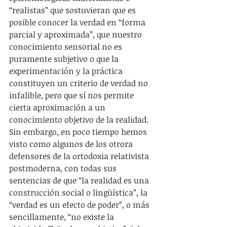
“realistas” que sostuvieran que es 
posible conocer la verdad en “forma 
parcial y aproximada”, que nuestro 
conocimiento sensorial no es 
puramente subjetivo o que la 
experimentación y la práctica 
constituyen un criterio de verdad no 
infalible, pero que sí nos permite 
cierta aproximación a un 
conocimiento objetivo de la realidad. 
Sin embargo, en poco tiempo hemos 
visto como algunos de los otrora 
defensores de la ortodoxia relativista 
postmoderna, con todas sus 
sentencias de que “la realidad es una 
construcción social o lingüística”, la 
“verdad es un efecto de poder”, o más 
sencillamente, “no existe la 