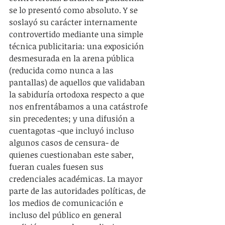
se lo presentó como absoluto. Y se 
soslayó su carácter internamente 
controvertido mediante una simple 
técnica publicitaria: una exposición 
desmesurada en la arena pública 
(reducida como nunca a las 
pantallas) de aquellos que validaban 
la sabiduría ortodoxa respecto a que 
nos enfrentábamos a una catástrofe 
sin precedentes; y una difusión a 
cuentagotas -que incluyó incluso 
algunos casos de censura- de 
quienes cuestionaban este saber, 
fueran cuales fuesen sus 
credenciales académicas. La mayor 
parte de las autoridades políticas, de 
los medios de comunicación e 
incluso del público en general 