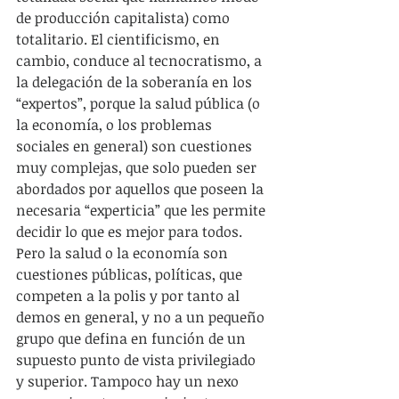
de producción capitalista) como 
totalitario. El cientificismo, en 
cambio, conduce al tecnocratismo, a 
la delegación de la soberanía en los 
“expertos”, porque la salud pública (o 
la economía, o los problemas 
sociales en general) son cuestiones 
muy complejas, que solo pueden ser 
abordados por aquellos que poseen la 
necesaria “experticia” que les permite 
decidir lo que es mejor para todos. 
Pero la salud o la economía son 
cuestiones públicas, políticas, que 
competen a la polis y por tanto al 
demos en general, y no a un pequeño 
grupo que defina en función de un 
supuesto punto de vista privilegiado 
y superior. Tampoco hay un nexo 