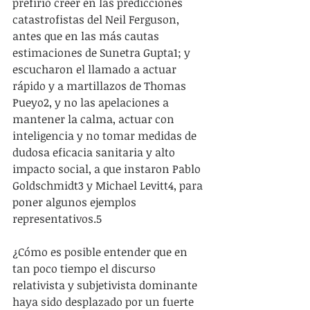
prefirió creer en las predicciones 
catastrofistas del Neil Ferguson, 
antes que en las más cautas 
estimaciones de Sunetra Gupta1; y 
escucharon el llamado a actuar 
rápido y a martillazos de Thomas 
Pueyo2, y no las apelaciones a 
mantener la calma, actuar con 
inteligencia y no tomar medidas de 
dudosa eficacia sanitaria y alto 
impacto social, a que instaron Pablo 
Goldschmidt3 y Michael Levitt4, para 
poner algunos ejemplos 
representativos.5
¿Cómo es posible entender que en 
tan poco tiempo el discurso 
relativista y subjetivista dominante 
haya sido desplazado por un fuerte 