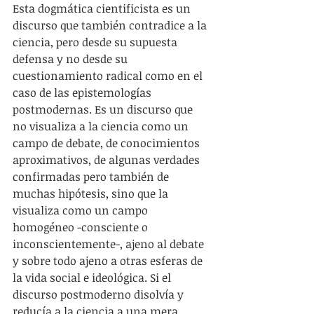
Esta dogmática cientificista es un 
discurso que también contradice a la 
ciencia, pero desde su supuesta 
defensa y no desde su 
cuestionamiento radical como en el 
caso de las epistemologías 
postmodernas. Es un discurso que 
no visualiza a la ciencia como un 
campo de debate, de conocimientos 
aproximativos, de algunas verdades 
confirmadas pero también de 
muchas hipótesis, sino que la 
visualiza como un campo 
homogéneo -consciente o 
inconscientemente-, ajeno al debate 
y sobre todo ajeno a otras esferas de 
la vida social e ideológica. Si el 
discurso postmoderno disolvía y 
reducía a la ciencia a una mera 