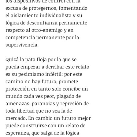
los dispositivos de control con la 
excusa de protegernos, fomentando 
el aislamiento individualista y su 
lógica de desconfianza permanente 
respecto al otro-enemigo y en 
competencia permanente por la 
supervivencia. 
Quizá la pata floja por la que se 
pueda empezar a derribar este relato 
es su pesimismo infértil: por este 
camino no hay futuro, promete 
protección en tanto solo concibe un 
mundo cada vez peor, plagado de 
amenazas, paranoias y represión de 
toda libertad que no sea la de 
mercado. En cambio un futuro mejor 
puede construirse con un relato de 
esperanza, que salga de la lógica 