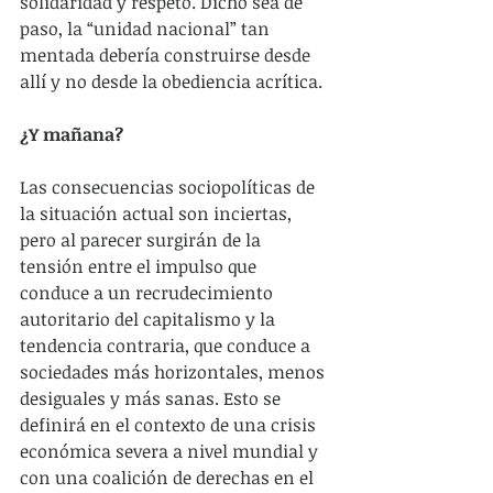
solidaridad y respeto. Dicho sea de 
paso, la “unidad nacional” tan 
mentada debería construirse desde 
allí y no desde la obediencia acrítica.
¿Y mañana?
Las consecuencias sociopolíticas de 
la situación actual son inciertas, 
pero al parecer surgirán de la 
tensión entre el impulso que 
conduce a un recrudecimiento 
autoritario del capitalismo y la 
tendencia contraria, que conduce a 
sociedades más horizontales, menos 
desiguales y más sanas. Esto se 
definirá en el contexto de una crisis 
económica severa a nivel mundial y 
con una coalición de derechas en el 