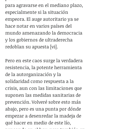
para agravarse en el mediano plazo, 
especialmente si la situación 
empeora. El auge autoritario ya se 
hace notar en varios países del 
mundo amenazando la democracia 
y los gobiernos de ultraderecha 
redoblan su apuesta [vi].
Pero en este caos surge la verdadera 
resistencia, la potente herramienta 
de la autorganización y la 
solidaridad como respuesta a la 
crisis, aun con las limitaciones que 
suponen las medidas sanitarias de 
prevención. Volveré sobre esto más 
abajo, pero es una punta por dónde 
empezar a desenredar la madeja de 
qué hacer en medio de este lío, 