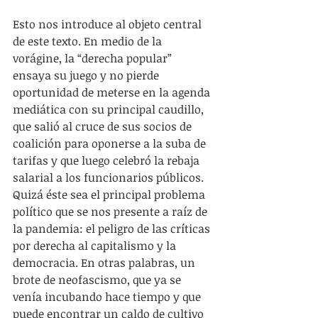
Esto nos introduce al objeto central 
de este texto. En medio de la 
vorágine, la “derecha popular” 
ensaya su juego y no pierde 
oportunidad de meterse en la agenda 
mediática con su principal caudillo, 
que salió al cruce de sus socios de 
coalición para oponerse a la suba de 
tarifas y que luego celebró la rebaja 
salarial a los funcionarios públicos. 
Quizá éste sea el principal problema 
político que se nos presente a raíz de 
la pandemia: el peligro de las críticas 
por derecha al capitalismo y la 
democracia. En otras palabras, un 
brote de neofascismo, que ya se 
venía incubando hace tiempo y que 
puede encontrar un caldo de cultivo 