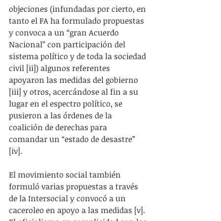
objeciones (infundadas por cierto, en 
tanto el FA ha formulado propuestas 
y convoca a un “gran Acuerdo 
Nacional” con participación del 
sistema político y de toda la sociedad 
civil [ii]) algunos referentes 
apoyaron las medidas del gobierno 
[iii] y otros, acercándose al fin a su 
lugar en el espectro político, se 
pusieron a las órdenes de la 
coalición de derechas para 
comandar un “estado de desastre” 
[iv].
El movimiento social también 
formuló varias propuestas a través 
de la Intersocial y convocó a un 
caceroleo en apoyo a las medidas [v]. 