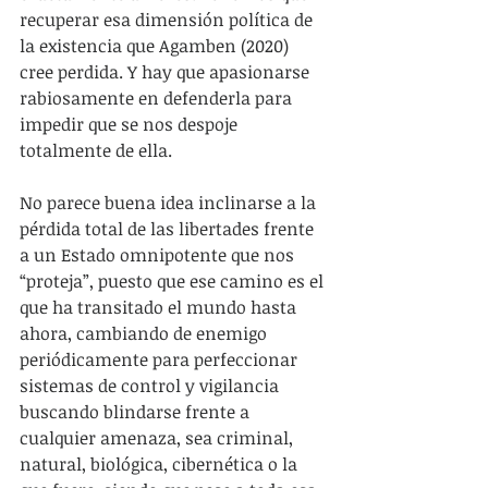
recuperar esa dimensión política de 
la existencia que Agamben (2020) 
cree perdida. Y hay que apasionarse 
rabiosamente en defenderla para 
impedir que se nos despoje 
totalmente de ella.
No parece buena idea inclinarse a la 
pérdida total de las libertades frente 
a un Estado omnipotente que nos 
“proteja”, puesto que ese camino es el 
que ha transitado el mundo hasta 
ahora, cambiando de enemigo 
periódicamente para perfeccionar 
sistemas de control y vigilancia 
buscando blindarse frente a 
cualquier amenaza, sea criminal, 
natural, biológica, cibernética o la 