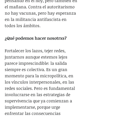
pensando en el hoy, pero también en 
el mañana. Contra el autoritarismo 
no hay vacunas, pero hay esperanza 
en la militancia antifascista en 
todos los ámbitos.
¿Qué podemos hacer nosotrxs?
Fortalecer los lazos, tejer redes, 
juntarnos aunque estemos lejos 
parece imprescindible: la salida 
siempre es colectiva. Es un gran 
momento para la micropolítica, en 
los vínculos interpersonales, en las 
redes sociales. Pero es fundamental 
involucrarse en las estrategias de 
supervivencia que ya comienzan a 
implementarse, porque urge 
enfrentar las consecuencias 