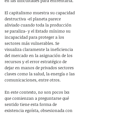
en las dificultades para enfrentarla. 
El capitalismo muestra su capacidad 
destructiva -el planeta parece 
aliviado cuando toda la producción 
se paraliza- y el Estado mínimo su 
incapacidad para proteger a los 
sectores más vulnerables. Se 
visualiza claramente la ineficiencia 
del mercado en la asignación de los 
recursos y el error estratégico de 
dejar en manos de privados sectores 
claves como la salud, la energía o las 
comunicaciones, entre otros.
En este contexto, no son pocos lxs 
que comienzan a preguntarse qué 
sentido tiene esta forma de 
existencia egoísta, obsesionada con 