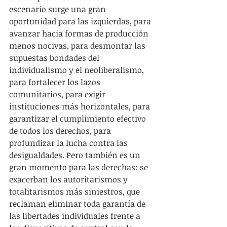
escenario surge una gran 
oportunidad para las izquierdas, para 
avanzar hacia formas de producción 
menos nocivas, para desmontar las 
supuestas bondades del 
individualismo y el neoliberalismo, 
para fortalecer los lazos 
comunitarios, para exigir 
instituciones más horizontales, para 
garantizar el cumplimiento efectivo 
de todos los derechos, para 
profundizar la lucha contra las 
desigualdades. Pero también es un 
gran momento para las derechas: se 
exacerban los autoritarismos y 
totalitarismos más siniestros, que 
reclaman eliminar toda garantía de 
las libertades individuales frente a 