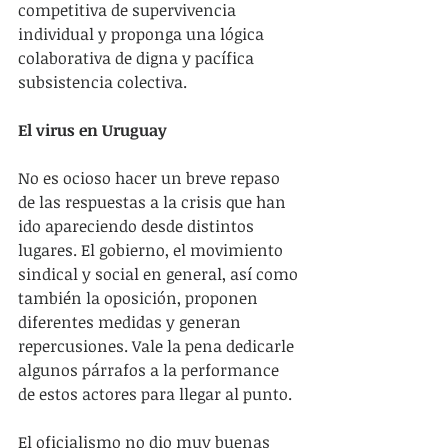
competitiva de supervivencia 
individual y proponga una lógica 
colaborativa de digna y pacífica 
subsistencia colectiva.
El virus en Uruguay
No es ocioso hacer un breve repaso 
de las respuestas a la crisis que han 
ido apareciendo desde distintos 
lugares. El gobierno, el movimiento 
sindical y social en general, así como 
también la oposición, proponen 
diferentes medidas y generan 
repercusiones. Vale la pena dedicarle 
algunos párrafos a la performance 
de estos actores para llegar al punto.
El oficialismo no dio muy buenas 