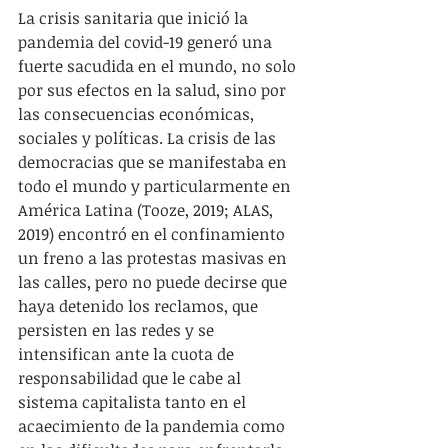
La crisis sanitaria que inició la 
pandemia del covid-19 generó una 
fuerte sacudida en el mundo, no solo 
por sus efectos en la salud, sino por 
las consecuencias económicas, 
sociales y políticas. La crisis de las 
democracias que se manifestaba en 
todo el mundo y particularmente en 
América Latina (Tooze, 2019; ALAS, 
2019) encontró en el confinamiento 
un freno a las protestas masivas en 
las calles, pero no puede decirse que 
haya detenido los reclamos, que 
persisten en las redes y se 
intensifican ante la cuota de 
responsabilidad que le cabe al 
sistema capitalista tanto en el 
acaecimiento de la pandemia como 