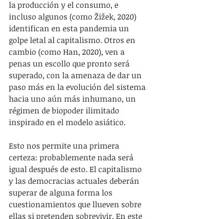
la producción y el consumo, e 
incluso algunos (como Žižek, 2020) 
identifican en esta pandemia un 
golpe letal al capitalismo. Otros en 
cambio (como Han, 2020), ven a 
penas un escollo que pronto será 
superado, con la amenaza de dar un 
paso más en la evolución del sistema 
hacia uno aún más inhumano, un 
régimen de biopoder ilimitado 
inspirado en el modelo asiático.
Esto nos permite una primera 
certeza: probablemente nada será 
igual después de esto. El capitalismo 
y las democracias actuales deberán 
superar de alguna forma los 
cuestionamientos que llueven sobre 
ellas si pretenden sobrevivir. En este 