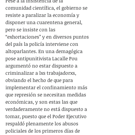
Pese a la insistencia de la 
comunidad científica, el gobierno se 
resiste a paralizar la economía y 
disponer una cuarentena general, 
pero se insiste con las 
“exhortaciones” y en diversos puntos 
del país la policía interviene con 
altoparlantes. En una demagógica 
pose antipunitivista Lacalle Pou 
argumentó no estar dispuesto a 
criminalizar a lxs trabajadorxs, 
obviando el hecho de que para 
implementar el confinamiento más 
que represión se necesitan medidas 
económicas, y son estas las que 
verdaderamente no está dispuesto a 
tomar, puesto que el Poder Ejecutivo 
respaldó plenamente los abusos 
policiales de los primeros días de 