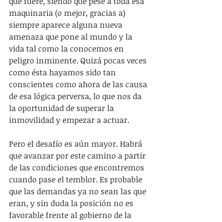
que fuere, siendo que pese a toda esa 
maquinaria (o mejor, gracias a) 
siempre aparece alguna nueva 
amenaza que pone al mundo y la 
vida tal como la conocemos en 
peligro inminente. Quizá pocas veces 
como ésta hayamos sido tan 
conscientes como ahora de las causa 
de esa lógica perversa, lo que nos da 
la oportunidad de superar la 
inmovilidad y empezar a actuar.
Pero el desafío es aún mayor. Habrá 
que avanzar por este camino a partir 
de las condiciones que encontremos 
cuando pase el temblor. Es probable 
que las demandas ya no sean las que 
eran, y sin duda la posición no es 
favorable frente al gobierno de la 