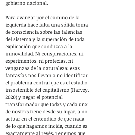
gobierno nacional. 
Para avanzar por el camino de la 
izquierda hace falta una sólida toma 
de consciencia sobre las falencias 
del sistema y la superación de toda 
explicación que conduzca a la 
inmovilidad. Ni conspiraciones, ni 
experimentos, ni profecías, ni 
venganzas de la naturaleza: esas 
fantasías nos llevan a no identificar 
el problema central que es el estadio 
insostenible del capitalismo (Harvey, 
2020) y negar el potencial 
transformador que todxs y cada unx 
de nostrxs tiene desde su lugar, a no 
actuar en el entendido de que nada 
de lo que hagamos incide, cuando es 
exactamente al revés. Tenemos que 