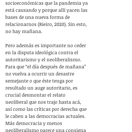
socioeconómicas que la pandemia ya 
está causando y porque allí yacen las 
bases de una nueva forma de 
relacionarnos (Rieiro, 2020). Sin esto, 
no hay mañana.
Pero además es importante no ceder 
en la disputa ideológica contra el 
autoritarismo y el neoliberalismo. 
Para que “el día después de mañana” 
no vuelva a ocurrir un desastre 
semejante o que éste tenga por 
resultado un auge autoritario, es 
crucial desmontar el relato 
neoliberal que nos trajo hasta acá, 
así como las críticas por derecha que 
le caben a las democracias actuales. 
Más democracia y menos 
neoliberalismo parece una consigna 