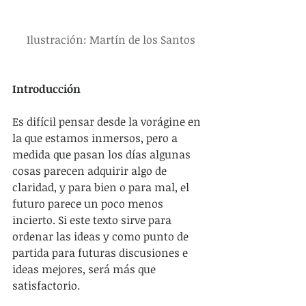
Ilustración: Martín de los Santos
Introducción
Es difícil pensar desde la vorágine en 
la que estamos inmersos, pero a 
medida que pasan los días algunas 
cosas parecen adquirir algo de 
claridad, y para bien o para mal, el 
futuro parece un poco menos 
incierto. Si este texto sirve para 
ordenar las ideas y como punto de 
partida para futuras discusiones e 
ideas mejores, será más que 
satisfactorio.