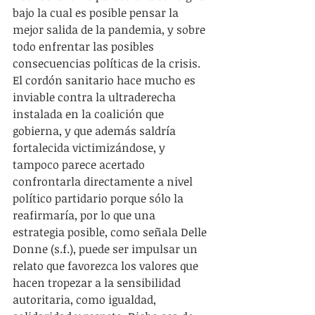
bajo la cual es posible pensar la 
mejor salida de la pandemia, y sobre 
todo enfrentar las posibles 
consecuencias políticas de la crisis. 
El cordón sanitario hace mucho es 
inviable contra la ultraderecha 
instalada en la coalición que 
gobierna, y que además saldría 
fortalecida victimizándose, y 
tampoco parece acertado 
confrontarla directamente a nivel 
político partidario porque sólo la 
reafirmaría, por lo que una 
estrategia posible, como señala Delle 
Donne (s.f.), puede ser impulsar un 
relato que favorezca los valores que 
hacen tropezar a la sensibilidad 
autoritaria, como igualdad, 