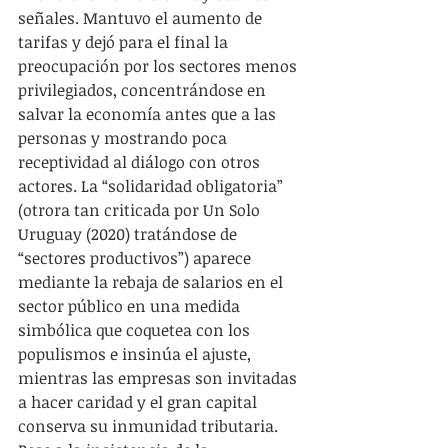
señales. Mantuvo el aumento de 
tarifas y dejó para el final la 
preocupación por los sectores menos 
privilegiados, concentrándose en 
salvar la economía antes que a las 
personas y mostrando poca 
receptividad al diálogo con otros 
actores. La “solidaridad obligatoria” 
(otrora tan criticada por Un Solo 
Uruguay (2020) tratándose de 
“sectores productivos”) aparece 
mediante la rebaja de salarios en el 
sector público en una medida 
simbólica que coquetea con los 
populismos e insinúa el ajuste, 
mientras las empresas son invitadas 
a hacer caridad y el gran capital 
conserva su inmunidad tributaria. 