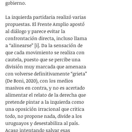
gobierno.
La izquierda partidaria realizó varias 
propuestas. El Frente Amplio apostó 
al diálogo y parece evitar la 
confrontación directa, incluso llama 
a “alinearse” [i]. Da la sensación de 
que cada movimiento se realiza con 
cautela, puesto que se percibe una 
división muy marcada que amenaza 
con volverse definitivamente “grieta” 
(De Boni, 2020), con los medios 
masivos en contra, y no es acertado 
alimentar el relato de la derecha que 
pretende pintar a la izquierda como 
una oposición irracional que critica 
todo, no propone nada, divide a los 
uruguayos y desestabiliza al país. 
Acaso intentando salvar esas 