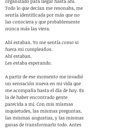
organizado para llegar hasta ahí. 
Todo lo que decían me resonaba, me 
sentía identificada por más que no 
las conociera y que probablemente 
nunca más las viera. 
Ahí estaban. Yo me sentía como si 
fuera mi cumpleaños.
Ahí estaban.
Les estaba esperando. 
A partir de ese momento me invadió 
un sensación nueva en mi vida que 
me acompaña hasta el día de hoy. Es 
la de haber encontrado gente 
parecida a mi. Con mis mismas 
inquietudes, las mismas preguntas, 
las mismas angustias, y las mismas 
ganas de transformarlo todo. Antes 