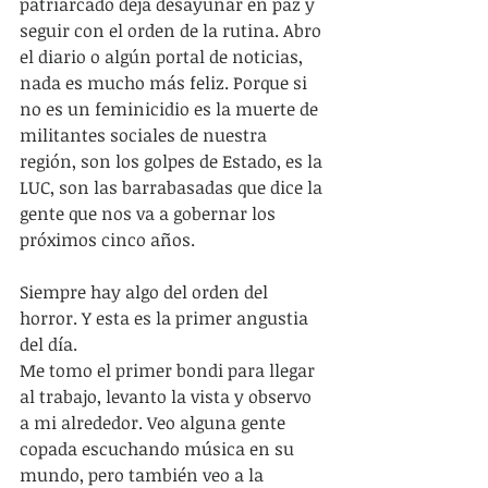
patriarcado deja desayunar en paz y 
seguir con el orden de la rutina. Abro 
el diario o algún portal de noticias, 
nada es mucho más feliz. Porque si 
no es un feminicidio es la muerte de 
militantes sociales de nuestra 
región, son los golpes de Estado, es la 
LUC, son las barrabasadas que dice la 
gente que nos va a gobernar los 
próximos cinco años.
Siempre hay algo del orden del 
horror. Y esta es la primer angustia 
del día.
Me tomo el primer bondi para llegar 
al trabajo, levanto la vista y observo 
a mi alrededor. Veo alguna gente 
copada escuchando música en su 
mundo, pero también veo a la 