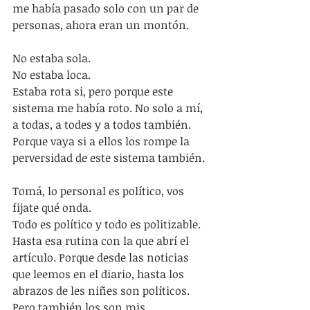
me había pasado solo con un par de 
personas, ahora eran un montón.
No estaba sola.
No estaba loca. 
Estaba rota si, pero porque este 
sistema me había roto. No solo a mí, 
a todas, a todes y a todos también. 
Porque vaya si a ellos los rompe la 
perversidad de este sistema también.
Tomá, lo personal es político, vos 
fijate qué onda.
Todo es político y todo es politizable. 
Hasta esa rutina con la que abrí el 
artículo. Porque desde las noticias 
que leemos en el diario, hasta los 
abrazos de les niñes son políticos. 
Pero también los son mis 