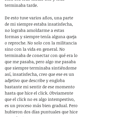
terminaba tarde.
De esto tuve varios años, una parte 
de mi siempre estaba insatisfecha, 
no lograba amoldarme a estas 
formas y siempre tenía alguna queja 
o reproche. No solo con la militancia 
sino con la vida en general. No 
terminaba de conectar con qué era lo 
que me pasaba, pero algo me pasaba 
que siempre terminaba sintiéndome 
así, insatisfecha, creo que ese es un 
adjetivo que describe y engloba 
bastante mi sentir de ese momento 
hasta que hice el click. Obviamente 
que el click no es algo intempestivo, 
es un proceso más bien gradual. Pero 
hubieron dos días puntuales que hice 