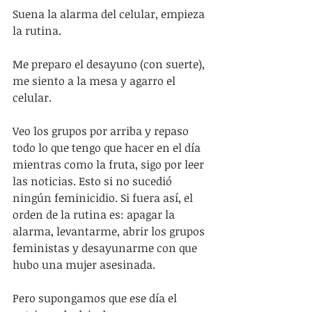
Suena la alarma del celular, empieza 
la rutina.
Me preparo el desayuno (con suerte), 
me siento a la mesa y agarro el 
celular.
Veo los grupos por arriba y repaso 
todo lo que tengo que hacer en el día 
mientras como la fruta, sigo por leer 
las noticias. Esto si no sucedió 
ningún feminicidio. Si fuera así, el 
orden de la rutina es: apagar la 
alarma, levantarme, abrir los grupos 
feministas y desayunarme con que 
hubo una mujer asesinada.
Pero supongamos que ese día el 