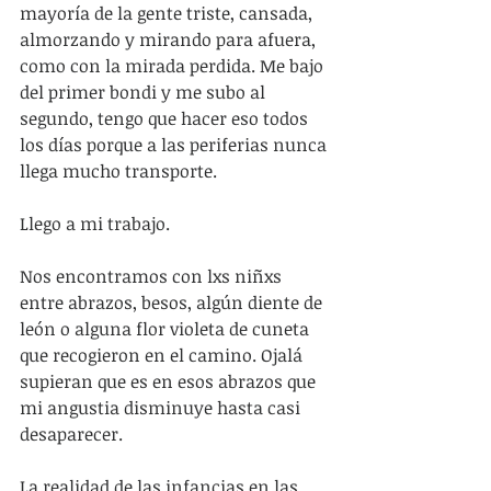
mayoría de la gente triste, cansada, 
almorzando y mirando para afuera, 
como con la mirada perdida. Me bajo 
del primer bondi y me subo al 
segundo, tengo que hacer eso todos 
los días porque a las periferias nunca 
llega mucho transporte.
Llego a mi trabajo.
Nos encontramos con lxs niñxs 
entre abrazos, besos, algún diente de 
león o alguna flor violeta de cuneta 
que recogieron en el camino. Ojalá 
supieran que es en esos abrazos que 
mi angustia disminuye hasta casi 
desaparecer.
La realidad de las infancias en las 