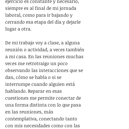
ejercicio es constante y necesario, 
siempre es al final de mi jornada 
laboral, como para ir bajando y 
cerrando esa etapa del día y dejarle 
lugar a otra.
De mi trabajo voy a clase, a alguna 
reunión o actividad, a veces también 
a mi casa. En las reuniones muchas 
veces me retrotraigo un poco 
observando las interacciones que se 
dan, cómo se habla o si se 
interrumpe cuando alguien está 
hablando. Reparar en esas 
cuestiones me permite conectar de 
una forma distinta con lo que pasa 
en las reuniones, más 
contemplativa, conectando tanto 
con mis necesidades como con las 