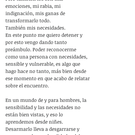
emociones, mi rabia, mi 
indignación, mis ganas de 
transformarlo todo. 
También mis necesidades.
En este punto me quiero detener y 
por esto vengo dando tanto 
preámbulo. Poder reconocerme 
como una persona con necesidades, 
sensible y vulnerable, es algo que 
hago hace no tanto, más bien desde 
ese momento en que acabo de relatar 
sobre el encuentro. 
En un mundo de y para hombres, la 
sensibilidad y las necesidades no 
están bien vistas, y eso lo 
aprendemos desde niñes. 
Desarmarlo lleva a desgarrarse y 