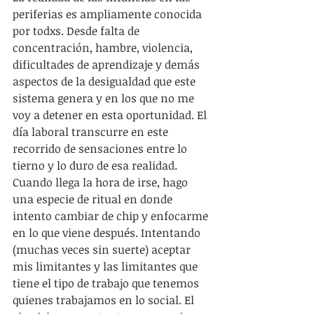
periferias es ampliamente conocida 
por todxs. Desde falta de 
concentración, hambre, violencia, 
dificultades de aprendizaje y demás 
aspectos de la desigualdad que este 
sistema genera y en los que no me 
voy a detener en esta oportunidad. El 
día laboral transcurre en este 
recorrido de sensaciones entre lo 
tierno y lo duro de esa realidad. 
Cuando llega la hora de irse, hago 
una especie de ritual en donde 
intento cambiar de chip y enfocarme 
en lo que viene después. Intentando 
(muchas veces sin suerte) aceptar 
mis limitantes y las limitantes que 
tiene el tipo de trabajo que tenemos 
quienes trabajamos en lo social. El 