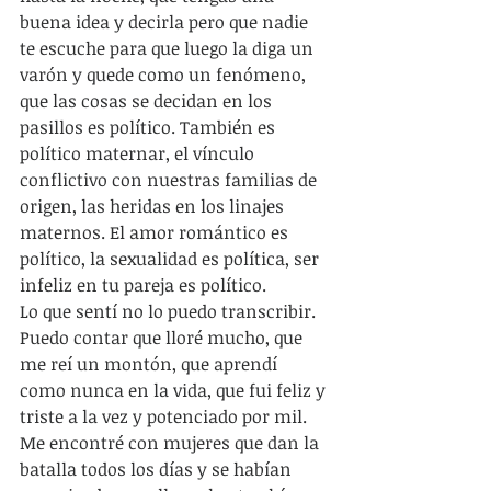
buena idea y decirla pero que nadie 
te escuche para que luego la diga un 
varón y quede como un fenómeno, 
que las cosas se decidan en los 
pasillos es político. También es 
político maternar, el vínculo 
conflictivo con nuestras familias de 
origen, las heridas en los linajes 
maternos. El amor romántico es 
político, la sexualidad es política, ser 
infeliz en tu pareja es político.  
Lo que sentí no lo puedo transcribir. 
Puedo contar que lloré mucho, que 
me reí un montón, que aprendí 
como nunca en la vida, que fui feliz y 
triste a la vez y potenciado por mil. 
Me encontré con mujeres que dan la 
batalla todos los días y se habían 