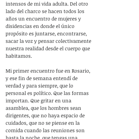
intensos de mi vida adulta. Del otro 
lado del charco se hacen todos los 
años un encuentro de mujeres y 
disidencias en donde el único 
propósito es juntarse, encontrarse, 
sacar la voz y pensar colectivamente 
nuestra realidad desde el cuerpo que 
habitamos. 
Mi primer encuentro fue en Rosario, 
y ese fin de semana entendí de 
verdad y para siempre, que lo 
personal es político. Que las formas 
importan. Que gritar en una 
asamblea, que los hombres sean 
dirigentes, que no haya espacio de 
cuidados, que no se piense en la 
comida cuando las reuniones son 
hasta la noche, que tengas una 