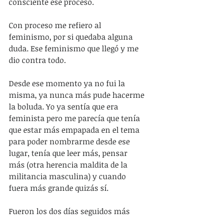
consciente ese proceso.
Con proceso me refiero al 
feminismo, por si quedaba alguna 
duda. Ese feminismo que llegó y me 
dio contra todo. 
Desde ese momento ya no fui la 
misma, ya nunca más pude hacerme 
la boluda. Yo ya sentía que era 
feminista pero me parecía que tenía 
que estar más empapada en el tema 
para poder nombrarme desde ese 
lugar, tenía que leer más, pensar 
más (otra herencia maldita de la 
militancia masculina) y cuando 
fuera más grande quizás sí. 
Fueron los dos días seguidos más 