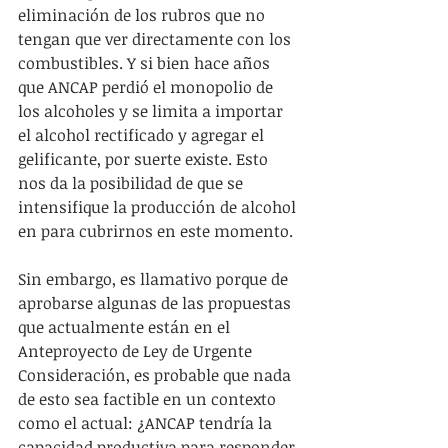
eliminación de los rubros que no 
tengan que ver directamente con los 
combustibles. Y si bien hace años 
que ANCAP perdió el monopolio de 
los alcoholes y se limita a importar 
el alcohol rectificado y agregar el 
gelificante, por suerte existe. Esto 
nos da la posibilidad de que se 
intensifique la producción de alcohol 
en para cubrirnos en este momento. 
Sin embargo, es llamativo porque de 
aprobarse algunas de las propuestas 
que actualmente están en el 
Anteproyecto de Ley de Urgente 
Consideración, es probable que nada 
de esto sea factible en un contexto 
como el actual: ¿ANCAP tendría la 
capacidad productiva para responder 