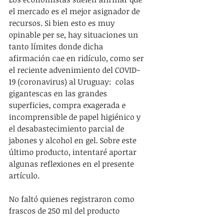
el mercado es el mejor asignador de 
recursos. Si bien esto es muy 
opinable per se, hay situaciones un 
tanto límites donde dicha 
afirmación cae en ridículo, como ser 
el reciente advenimiento del COVID-
19 (coronavirus) al Uruguay:  colas 
gigantescas en las grandes 
superficies, compra exagerada e 
incomprensible de papel higiénico y 
el desabastecimiento parcial de 
jabones y alcohol en gel. Sobre este 
último producto, intentaré aportar 
algunas reflexiones en el presente 
artículo.
No faltó quienes registraron como 
frascos de 250 ml del producto 