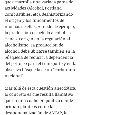
que desarrolla una variada gama de 
actividades (Alcohol, Portland, 
Combustibles, etc), deshistorizando 
el origen y los fundamentos de 
muchas de ellas. A modo de ejemplo, 
la producción de bebida alcohólica  
tiene su origen en la regulación al 
alcoholismo. La producción de 
alcohol, debe ubicarse también en la 
búsqueda de reducir la dependencia 
del petróleo para el transporte y en la 
obsesiva búsqueda de un “carburante 
nacional”. 
Más allá de esta cuestión anecdótica, 
lo concreto es que resulta llamativo 
que en una coalición política donde 
priman planteos como la 
desmonopolización de ANCAP, la 