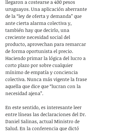
llegaron a costearse a 400 pesos 
uruguayos. Una aplicación aberrante 
de la “ley de oferta y demanda” que 
ante cierta alarma colectiva y, 
también hay que decirlo, una 
creciente necesidad social del 
producto, aprovechan para remarcar 
de forma oportunista el precio. 
Haciendo primar la lógica del lucro a 
corto plazo por sobre cualquier 
mínimo de empatía y conciencia 
colectiva. Nunca más vigente la frase 
aquella que dice que “lucran con la 
necesidad ajena”. 
En este sentido, es interesante leer 
entre líneas las declaraciones del Dr. 
Daniel Salinas, actual Ministro de 
Salud. En la conferencia que dictó 