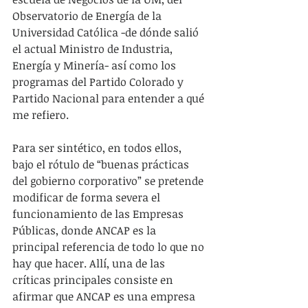
Observatorio de Energía de la 
Universidad Católica -de dónde salió 
el actual Ministro de Industria, 
Energía y Minería- así como los 
programas del Partido Colorado y 
Partido Nacional para entender a qué 
me refiero.
Para ser sintético, en todos ellos, 
bajo el rótulo de “buenas prácticas 
del gobierno corporativo” se pretende 
modificar de forma severa el 
funcionamiento de las Empresas 
Públicas, donde ANCAP es la 
principal referencia de todo lo que no 
hay que hacer. Allí, una de las 
críticas principales consiste en 
afirmar que ANCAP es una empresa 