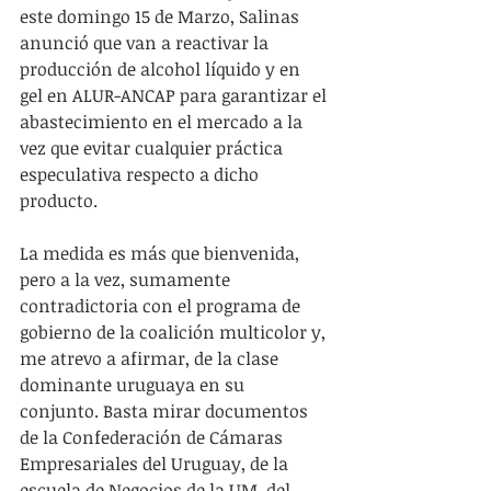
este domingo 15 de Marzo, Salinas 
anunció que van a reactivar la 
producción de alcohol líquido y en 
gel en ALUR-ANCAP para garantizar el 
abastecimiento en el mercado a la 
vez que evitar cualquier práctica 
especulativa respecto a dicho 
producto. 
La medida es más que bienvenida, 
pero a la vez, sumamente 
contradictoria con el programa de 
gobierno de la coalición multicolor y, 
me atrevo a afirmar, de la clase 
dominante uruguaya en su 
conjunto. Basta mirar documentos 
de la Confederación de Cámaras 
Empresariales del Uruguay, de la 
escuela de Negocios de la UM, del 