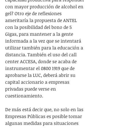
con mayor producción de alcohol en 
gel? Otro eje de reflexiones 
ameritaría la propuesta de ANTEL 
con la posibilidad del bono de 5 
Gigas, para mantener a la gente 
informada a la vez que se intentará 
utilizar también para la educación a 
distancia. También el uso del call 
center ACCESA, donde se acaba de 
instrumentar el 0800 1919 que de 
aprobarse la LUC, deberá abrir su 
capital accionario a empresas 
privadas puede verse en 
cuestionamiento. 
De más está decir que, no solo en las 
Empresas Públicas es posible tomar 
algunas medidas para situaciones 