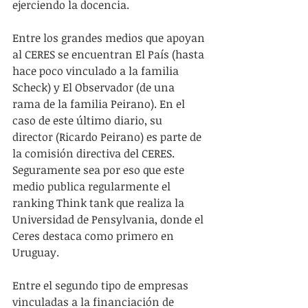
ejerciendo la docencia.  
Entre los grandes medios que apoyan 
al CERES se encuentran El País (hasta 
hace poco vinculado a la familia 
Scheck) y El Observador (de una 
rama de la familia Peirano). En el 
caso de este último diario, su 
director (Ricardo Peirano) es parte de 
la comisión directiva del CERES. 
Seguramente sea por eso que este 
medio publica regularmente el 
ranking Think tank que realiza la 
Universidad de Pensylvania, donde el 
Ceres destaca como primero en 
Uruguay.
Entre el segundo tipo de empresas 
vinculadas a la financiación de 