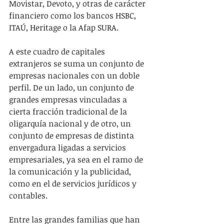
Movistar, Devoto, y otras de carácter 
financiero como los bancos HSBC, 
ITAÚ, Heritage o la Afap SURA. 
A este cuadro de capitales 
extranjeros se suma un conjunto de 
empresas nacionales con un doble 
perfil. De un lado, un conjunto de 
grandes empresas vinculadas a 
cierta fracción tradicional de la 
oligarquía nacional y de otro, un 
conjunto de empresas de distinta 
envergadura ligadas a servicios 
empresariales, ya sea en el ramo de 
la comunicación y la publicidad, 
como en el de servicios jurídicos y 
contables. 
Entre las grandes familias que han 