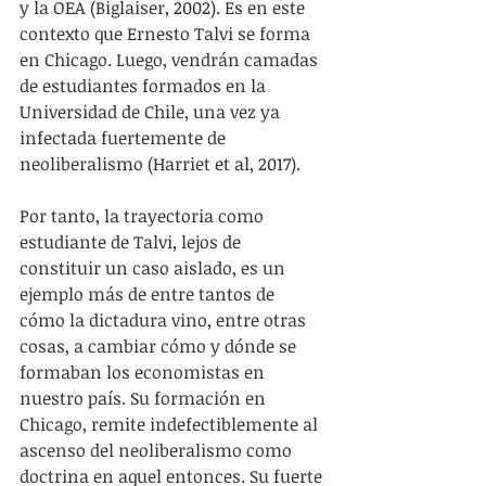
y la OEA (Biglaiser, 2002). Es en este 
contexto que Ernesto Talvi se forma 
en Chicago. Luego, vendrán camadas 
de estudiantes formados en la 
Universidad de Chile, una vez ya 
infectada fuertemente de 
neoliberalismo (Harriet et al, 2017).
Por tanto, la trayectoria como 
estudiante de Talvi, lejos de 
constituir un caso aislado, es un 
ejemplo más de entre tantos de 
cómo la dictadura vino, entre otras 
cosas, a cambiar cómo y dónde se 
formaban los economistas en 
nuestro país. Su formación en 
Chicago, remite indefectiblemente al 
ascenso del neoliberalismo como 
doctrina en aquel entonces. Su fuerte 