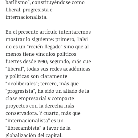
batllismo”, constituyéndose como 
liberal, progresista e 
internacionalista. 
En el presente artículo intentaremos 
mostrar lo siguiente: primero, Talvi 
no es un “recién llegado” sino que al 
menos tiene vínculos políticos 
fuertes desde 1990; segundo, más que 
“liberal”, todas sus redes académicas 
y políticas son claramente 
“neoliberales”; tercero, más que 
“progresista”, ha sido un aliado de la 
clase empresarial y comparte 
proyectos con la derecha más 
conservadora. Y cuarto, más que 
“internacionalista” es un 
“librecambista” a favor de la 
globalización del capital. 