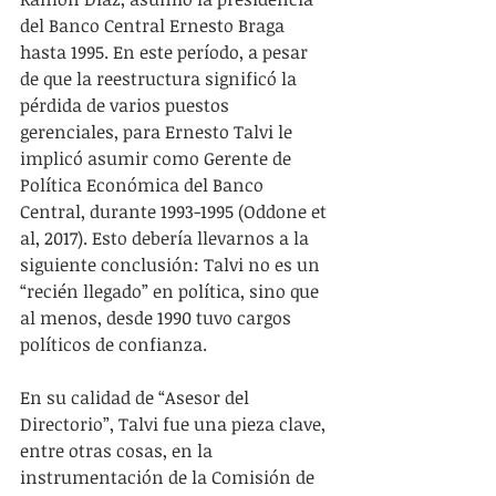
del Banco Central Ernesto Braga 
hasta 1995. En este período, a pesar 
de que la reestructura significó la 
pérdida de varios puestos 
gerenciales, para Ernesto Talvi le 
implicó asumir como Gerente de 
Política Económica del Banco 
Central, durante 1993-1995 (Oddone et 
al, 2017). Esto debería llevarnos a la 
siguiente conclusión: Talvi no es un 
“recién llegado” en política, sino que 
al menos, desde 1990 tuvo cargos 
políticos de confianza. 
En su calidad de “Asesor del 
Directorio”, Talvi fue una pieza clave, 
entre otras cosas, en la 
instrumentación de la Comisión de 