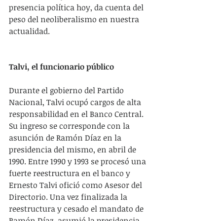
presencia política hoy, da cuenta del 
peso del neoliberalismo en nuestra 
actualidad. 
Talvi, el funcionario público
Durante el gobierno del Partido 
Nacional, Talvi ocupó cargos de alta 
responsabilidad en el Banco Central. 
Su ingreso se corresponde con la 
asunción de Ramón Díaz en la 
presidencia del mismo, en abril de 
1990. Entre 1990 y 1993 se procesó una 
fuerte reestructura en el banco y 
Ernesto Talvi ofició como Asesor del 
Directorio. Una vez finalizada la 
reestructura y cesado el mandato de 
Ramón Díaz, asumió la presidencia 