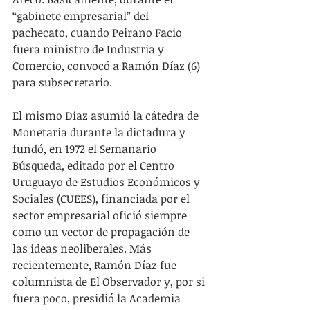
“gabinete empresarial” del 
pachecato, cuando Peirano Facio 
fuera ministro de Industria y 
Comercio, convocó a Ramón Díaz (6) 
para subsecretario. 
El mismo Díaz asumió la cátedra de 
Monetaria durante la dictadura y 
fundó, en 1972 el Semanario 
Búsqueda, editado por el Centro 
Uruguayo de Estudios Económicos y 
Sociales (CUEES), financiada por el 
sector empresarial ofició siempre 
como un vector de propagación de 
las ideas neoliberales. Más 
recientemente, Ramón Díaz fue 
columnista de El Observador y, por si 
fuera poco, presidió la Academia 