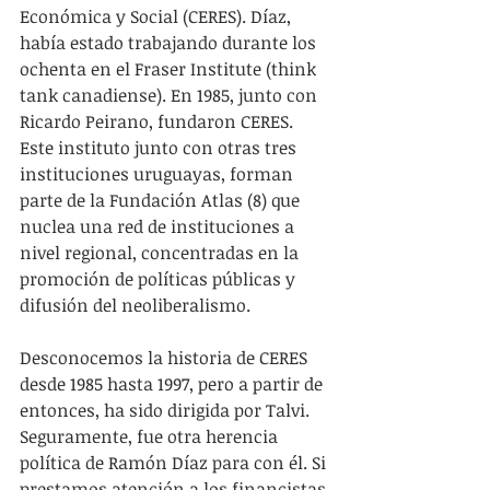
Económica y Social (CERES). Díaz, 
había estado trabajando durante los 
ochenta en el Fraser Institute (think 
tank canadiense). En 1985, junto con 
Ricardo Peirano, fundaron CERES. 
Este instituto junto con otras tres 
instituciones uruguayas, forman 
parte de la Fundación Atlas (8) que 
nuclea una red de instituciones a 
nivel regional, concentradas en la 
promoción de políticas públicas y 
difusión del neoliberalismo. 
Desconocemos la historia de CERES 
desde 1985 hasta 1997, pero a partir de 
entonces, ha sido dirigida por Talvi. 
Seguramente, fue otra herencia 
política de Ramón Díaz para con él. Si 
prestamos atención a los financistas 