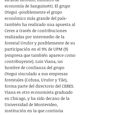
economía de Sanguinetti. El grupo 
Otegui -posiblemente el grupo 
económico más grande del país- 
también ha realizado una apuesta al 
Ceres a través de contribuciones 
realizadas por intermedio de la 
forestal Urufor y posiblemente de su 
participación en el 9% de UPM (9) 
(empresa que también aparece como 
contribuyente). Luis Viana, un 
hombre de confianza del grupo 
Otegui vinculado a sus empresas 
forestales (Cofusa, Urufor y Tile), 
forma parte del directorio del CERES. 
Viana es otro economista graduado 
en Chicago, y ha sido decano de la 
Universidad de Montevideo, 
institución en la que continúa 