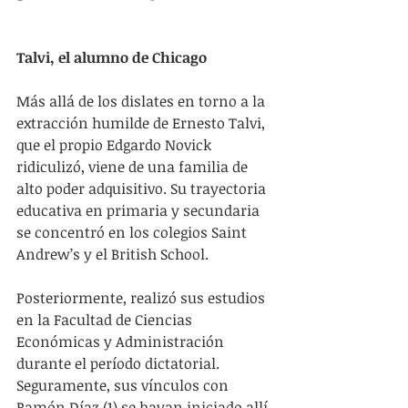
Talvi, el alumno de Chicago
Más allá de los dislates en torno a la 
extracción humilde de Ernesto Talvi, 
que el propio Edgardo Novick 
ridiculizó, viene de una familia de 
alto poder adquisitivo. Su trayectoria 
educativa en primaria y secundaria 
se concentró en los colegios Saint 
Andrew’s y el British School. 
Posteriormente, realizó sus estudios 
en la Facultad de Ciencias 
Económicas y Administración 
durante el período dictatorial. 
Seguramente, sus vínculos con 
Ramón Díaz (1) se hayan iniciado allí, 