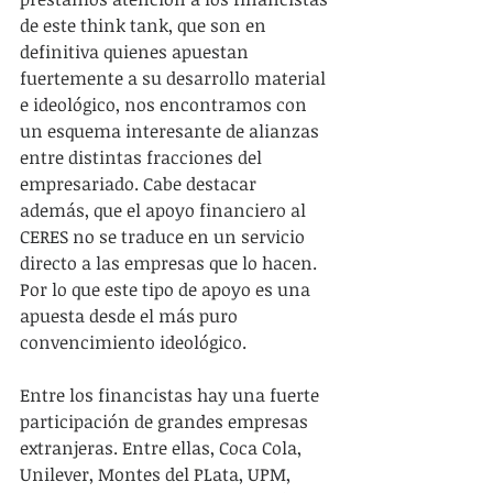
de este think tank, que son en 
definitiva quienes apuestan 
fuertemente a su desarrollo material 
e ideológico, nos encontramos con 
un esquema interesante de alianzas 
entre distintas fracciones del 
empresariado. Cabe destacar 
además, que el apoyo financiero al 
CERES no se traduce en un servicio 
directo a las empresas que lo hacen. 
Por lo que este tipo de apoyo es una 
apuesta desde el más puro 
convencimiento ideológico. 
Entre los financistas hay una fuerte 
participación de grandes empresas 
extranjeras. Entre ellas, Coca Cola, 
Unilever, Montes del PLata, UPM, 