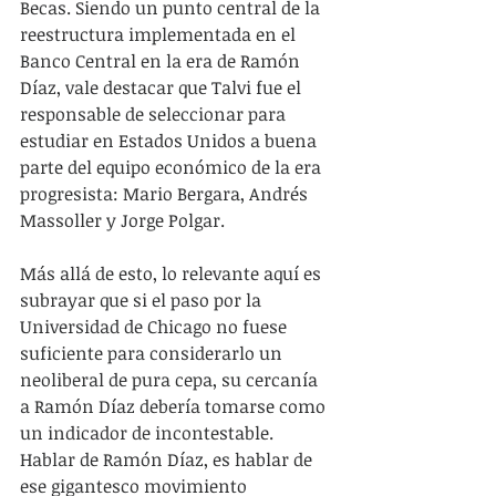
Becas. Siendo un punto central de la 
reestructura implementada en el 
Banco Central en la era de Ramón 
Díaz, vale destacar que Talvi fue el 
responsable de seleccionar para 
estudiar en Estados Unidos a buena 
parte del equipo económico de la era 
progresista: Mario Bergara, Andrés 
Massoller y Jorge Polgar. 
Más allá de esto, lo relevante aquí es 
subrayar que si el paso por la 
Universidad de Chicago no fuese 
suficiente para considerarlo un 
neoliberal de pura cepa, su cercanía 
a Ramón Díaz debería tomarse como 
un indicador de incontestable. 
Hablar de Ramón Díaz, es hablar de 
ese gigantesco movimiento 