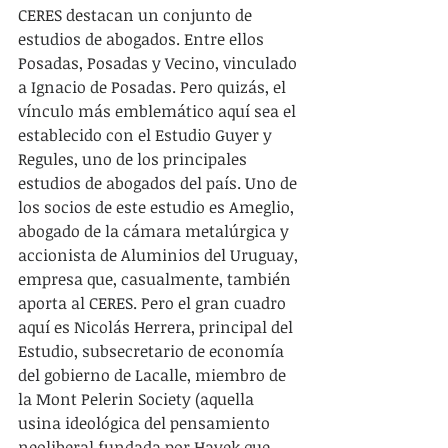
CERES destacan un conjunto de 
estudios de abogados. Entre ellos 
Posadas, Posadas y Vecino, vinculado 
a Ignacio de Posadas. Pero quizás, el 
vínculo más emblemático aquí sea el 
establecido con el Estudio Guyer y 
Regules, uno de los principales 
estudios de abogados del país. Uno de 
los socios de este estudio es Ameglio, 
abogado de la cámara metalúrgica y 
accionista de Aluminios del Uruguay, 
empresa que, casualmente, también 
aporta al CERES. Pero el gran cuadro 
aquí es Nicolás Herrera, principal del 
Estudio, subsecretario de economía 
del gobierno de Lacalle, miembro de 
la Mont Pelerin Society (aquella 
usina ideológica del pensamiento 
neoliberal fundada por Hayek que 