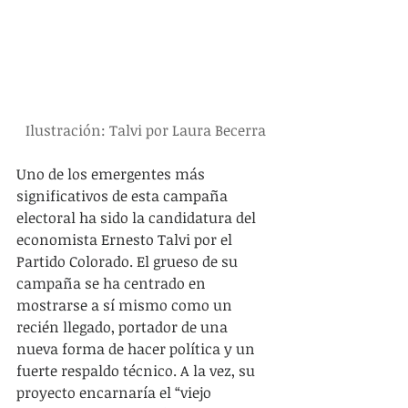
Ilustración: Talvi por Laura Becerra
Uno de los emergentes más 
significativos de esta campaña 
electoral ha sido la candidatura del 
economista Ernesto Talvi por el 
Partido Colorado. El grueso de su 
campaña se ha centrado en 
mostrarse a sí mismo como un 
recién llegado, portador de una 
nueva forma de hacer política y un 
fuerte respaldo técnico. A la vez, su 
proyecto encarnaría el “viejo 