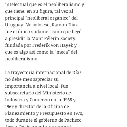
intelectual que es el neoliberalismo y 
que tiene, en su figura, tal vez al 
principal “neoliberal orgánico” del 
Uruguay. No solo eso, Ramón Díaz 
fue el único sudamericano que llegó 
a presidir la Mont Pélerin Society, 
fundada por Frederik Von Hayek y 
que es algo así como la “meca” del 
neoliberalismo.
La trayectoria internacional de Díaz 
no debe menospreciar su 
importancia a nivel local. Fue 
subsecretario del Ministerio de 
Industria y Comercio entre 1968 y 
1969 y director de la Oficina de 
Planeamiento y Presupuesto en 1970, 
todo durante el gobierno de Pacheco 
Areco. Básicamente, durante el 