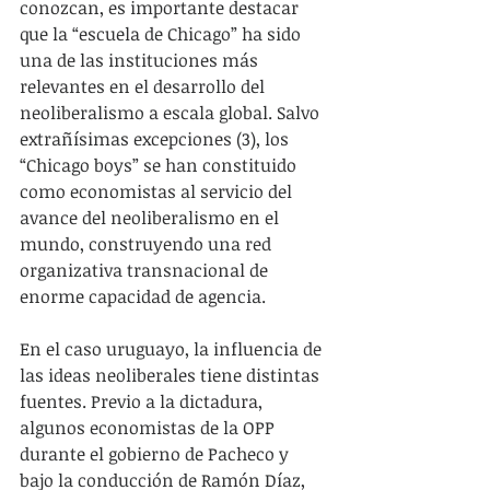
conozcan, es importante destacar 
que la “escuela de Chicago” ha sido 
una de las instituciones más 
relevantes en el desarrollo del 
neoliberalismo a escala global. Salvo 
extrañísimas excepciones (3), los 
“Chicago boys” se han constituido 
como economistas al servicio del 
avance del neoliberalismo en el 
mundo, construyendo una red 
organizativa transnacional de 
enorme capacidad de agencia. 
En el caso uruguayo, la influencia de 
las ideas neoliberales tiene distintas 
fuentes. Previo a la dictadura, 
algunos economistas de la OPP 
durante el gobierno de Pacheco y 
bajo la conducción de Ramón Díaz, 