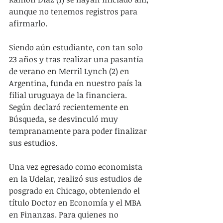
aunque no tenemos registros para 
afirmarlo. 
Siendo aún estudiante, con tan solo 
23 años y tras realizar una pasantía 
de verano en Merril Lynch (2) en 
Argentina, funda en nuestro país la 
filial uruguaya de la financiera. 
Según declaró recientemente en 
Búsqueda, se desvinculó muy 
tempranamente para poder finalizar 
sus estudios. 
Una vez egresado como economista 
en la Udelar, realizó sus estudios de 
posgrado en Chicago, obteniendo el 
título Doctor en Economía y el MBA 
en Finanzas. Para quienes no 