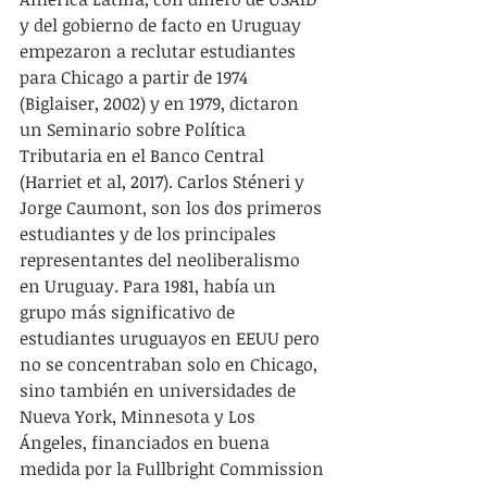
y del gobierno de facto en Uruguay 
empezaron a reclutar estudiantes 
para Chicago a partir de 1974 
(Biglaiser, 2002) y en 1979, dictaron 
un Seminario sobre Política 
Tributaria en el Banco Central 
(Harriet et al, 2017). Carlos Sténeri y 
Jorge Caumont, son los dos primeros 
estudiantes y de los principales 
representantes del neoliberalismo 
en Uruguay. Para 1981, había un 
grupo más significativo de 
estudiantes uruguayos en EEUU pero 
no se concentraban solo en Chicago, 
sino también en universidades de 
Nueva York, Minnesota y Los 
Ángeles, financiados en buena 
medida por la Fullbright Commission 