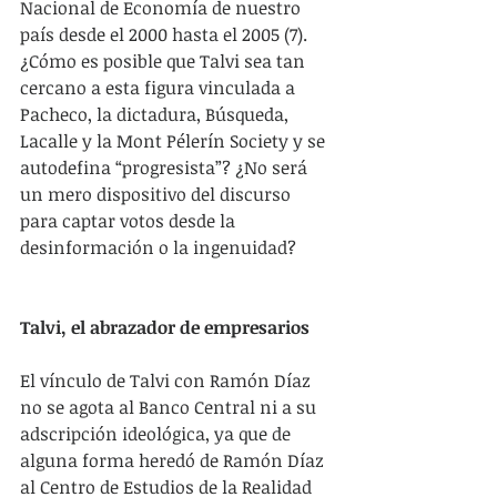
Nacional de Economía de nuestro 
país desde el 2000 hasta el 2005 (7). 
¿Cómo es posible que Talvi sea tan 
cercano a esta figura vinculada a 
Pacheco, la dictadura, Búsqueda, 
Lacalle y la Mont Pélerín Society y se 
autodefina “progresista”? ¿No será 
un mero dispositivo del discurso 
para captar votos desde la 
desinformación o la ingenuidad? 
Talvi, el abrazador de empresarios
El vínculo de Talvi con Ramón Díaz 
no se agota al Banco Central ni a su 
adscripción ideológica, ya que de 
alguna forma heredó de Ramón Díaz 
al Centro de Estudios de la Realidad 