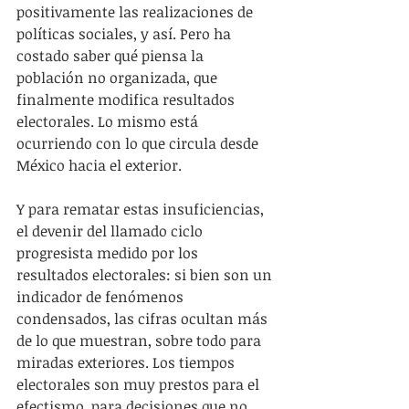
positivamente las realizaciones de 
políticas sociales, y así. Pero ha 
costado saber qué piensa la 
población no organizada, que 
finalmente modifica resultados 
electorales. Lo mismo está 
ocurriendo con lo que circula desde 
México hacia el exterior.
Y para rematar estas insuficiencias, 
el devenir del llamado ciclo 
progresista medido por los 
resultados electorales: si bien son un 
indicador de fenómenos 
condensados, las cifras ocultan más 
de lo que muestran, sobre todo para 
miradas exteriores. Los tiempos 
electorales son muy prestos para el 
efectismo, para decisiones que no 