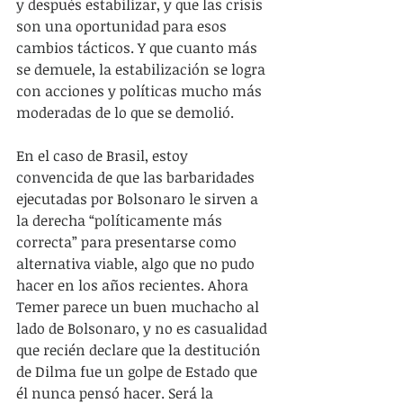
y después estabilizar, y que las crisis 
son una oportunidad para esos 
cambios tácticos. Y que cuanto más 
se demuele, la estabilización se logra 
con acciones y políticas mucho más 
moderadas de lo que se demolió.
En el caso de Brasil, estoy 
convencida de que las barbaridades 
ejecutadas por Bolsonaro le sirven a 
la derecha “políticamente más 
correcta” para presentarse como 
alternativa viable, algo que no pudo 
hacer en los años recientes. Ahora 
Temer parece un buen muchacho al 
lado de Bolsonaro, y no es casualidad 
que recién declare que la destitución 
de Dilma fue un golpe de Estado que 
él nunca pensó hacer. Será la 