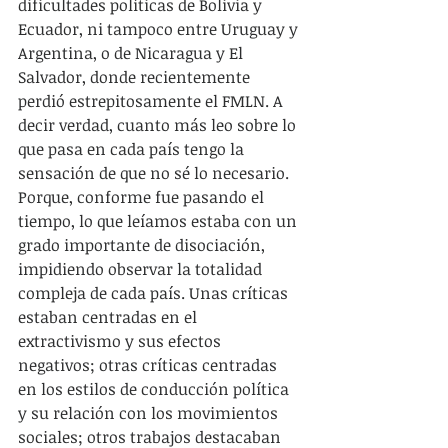
dificultades políticas de Bolivia y 
Ecuador, ni tampoco entre Uruguay y 
Argentina, o de Nicaragua y El 
Salvador, donde recientemente 
perdió estrepitosamente el FMLN. A 
decir verdad, cuanto más leo sobre lo 
que pasa en cada país tengo la 
sensación de que no sé lo necesario. 
Porque, conforme fue pasando el 
tiempo, lo que leíamos estaba con un 
grado importante de disociación, 
impidiendo observar la totalidad 
compleja de cada país. Unas críticas 
estaban centradas en el 
extractivismo y sus efectos 
negativos; otras críticas centradas 
en los estilos de conducción política 
y su relación con los movimientos 
sociales; otros trabajos destacaban 