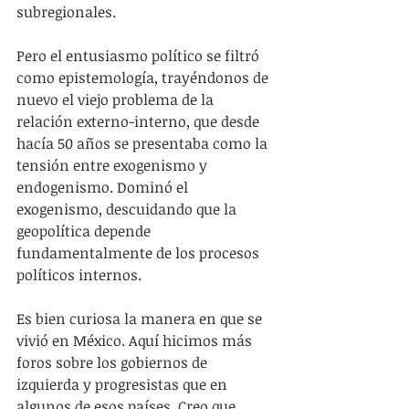
subregionales.
Pero el entusiasmo político se filtró 
como epistemología, trayéndonos de 
nuevo el viejo problema de la 
relación externo-interno, que desde 
hacía 50 años se presentaba como la 
tensión entre exogenismo y 
endogenismo. Dominó el 
exogenismo, descuidando que la 
geopolítica depende 
fundamentalmente de los procesos 
políticos internos.
Es bien curiosa la manera en que se 
vivió en México. Aquí hicimos más 
foros sobre los gobiernos de 
izquierda y progresistas que en 
algunos de esos países. Creo que 