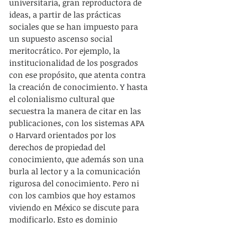
universitaria, gran reproductora de 
ideas, a partir de las prácticas 
sociales que se han impuesto para 
un supuesto ascenso social 
meritocrático. Por ejemplo, la 
institucionalidad de los posgrados 
con ese propósito, que atenta contra 
la creación de conocimiento. Y hasta 
el colonialismo cultural que 
secuestra la manera de citar en las 
publicaciones, con los sistemas APA 
o Harvard orientados por los 
derechos de propiedad del 
conocimiento, que además son una 
burla al lector y a la comunicación 
rigurosa del conocimiento. Pero ni 
con los cambios que hoy estamos 
viviendo en México se discute para 
modificarlo. Esto es dominio 