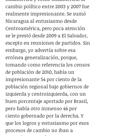
cambio político entre 2003 y 2007 fue 
realmente impresionante. Se sumó 
Nicaragua al entusiasmo desde 
Centroamérica, pero poca atención 
se le prestó desde 2009 a El Salvador, 
excepto en reuniones de partidos. Sin 
embargo, yo advertía sobre esa 
errónea generalización, porque, 
tomando como referencia los censos 
de población de 2010, había un 
impresionante 54 por ciento de la 
población regional bajo gobiernos de 
izquierda y centroizquierda, con un 
buen porcentaje aportado por Brasil, 
pero había otro inmenso 46 por 
ciento gobernado por la derecha. Y 
que los logros y entusiasmo por esos 
procesos de cambio no iban a 