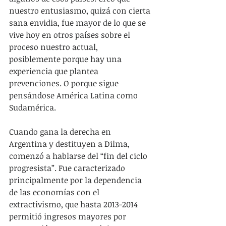
nuestro entusiasmo, quizá con cierta 
sana envidia, fue mayor de lo que se 
vive hoy en otros países sobre el 
proceso nuestro actual, 
posiblemente porque hay una 
experiencia que plantea 
prevenciones. O porque sigue 
pensándose América Latina como 
Sudamérica.
Cuando gana la derecha en 
Argentina y destituyen a Dilma, 
comenzó a hablarse del “fin del ciclo 
progresista”. Fue caracterizado 
principalmente por la dependencia 
de las economías con el 
extractivismo, que hasta 2013-2014 
permitió ingresos mayores por 