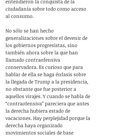
entendieron la conquista de la 
ciudadanía sobre todo como acceso 
al consumo.
No sólo se han hecho 
generalizaciones sobre el devenir de 
los gobiernos progresistas, sino 
también ahora sobre la que han 
llamado contraofensiva 
conservadora. Es curioso que para 
hablar de ella se haga énfasis sobre 
la llegada de Trump a la presidencia, 
no obstante que fue posterior a 
aquellos virajes. Y cuando se habla de 
“contraofensiva” pareciera que antes 
la derecha hubiera estado de 
vacaciones. Hay perplejidad porque la 
derecha haya organizado 
movimientos sociales de base 