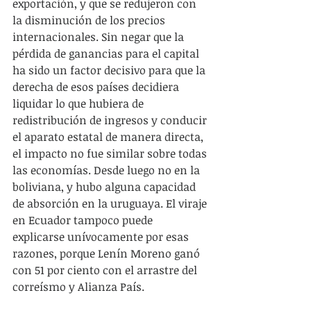
exportación, y que se redujeron con 
la disminución de los precios 
internacionales. Sin negar que la 
pérdida de ganancias para el capital 
ha sido un factor decisivo para que la 
derecha de esos países decidiera 
liquidar lo que hubiera de 
redistribución de ingresos y conducir 
el aparato estatal de manera directa, 
el impacto no fue similar sobre todas 
las economías. Desde luego no en la 
boliviana, y hubo alguna capacidad 
de absorción en la uruguaya. El viraje 
en Ecuador tampoco puede 
explicarse unívocamente por esas 
razones, porque Lenín Moreno ganó 
con 51 por ciento con el arrastre del 
correísmo y Alianza País.