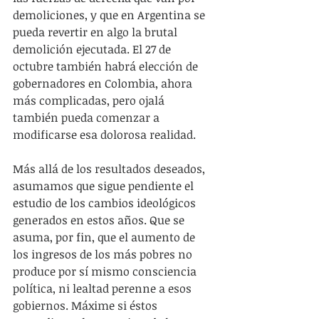
demoliciones, y que en Argentina se 
pueda revertir en algo la brutal 
demolición ejecutada. El 27 de 
octubre también habrá elección de 
gobernadores en Colombia, ahora 
más complicadas, pero ojalá 
también pueda comenzar a 
modificarse esa dolorosa realidad.
Más allá de los resultados deseados, 
asumamos que sigue pendiente el 
estudio de los cambios ideológicos 
generados en estos años. Que se 
asuma, por fin, que el aumento de 
los ingresos de los más pobres no 
produce por sí mismo consciencia 
política, ni lealtad perenne a esos 
gobiernos. Máxime si éstos 