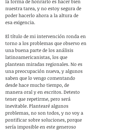
la forma de honrarlo es hacer bien 
nuestra tarea, y no estoy segura de 
poder hacerlo ahora a la altura de 
esa exigencia.
El título de mi intervención ronda en 
torno a los problemas que observo en 
una buena parte de los análisis 
latinoamericanistas, los que 
plantean miradas regionales. No es 
una preocupación nueva, y algunos 
saben que lo vengo comentando 
desde hace mucho tiempo, de 
manera oral y en escritos. Detesto 
tener que repetirme, pero será 
inevitable. Plantearé algunos 
problemas, no son todos, y no voy a 
pontificar sobre soluciones, porque 
sería imposible en este generoso 