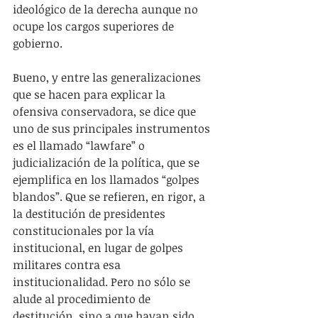
ideológico de la derecha aunque no 
ocupe los cargos superiores de 
gobierno.
Bueno, y entre las generalizaciones 
que se hacen para explicar la 
ofensiva conservadora, se dice que 
uno de sus principales instrumentos 
es el llamado “lawfare” o 
judicialización de la política, que se 
ejemplifica en los llamados “golpes 
blandos”. Que se refieren, en rigor, a 
la destitución de presidentes 
constitucionales por la vía 
institucional, en lugar de golpes 
militares contra esa 
institucionalidad. Pero no sólo se 
alude al procedimiento de 
destitución, sino a que hayan sido 