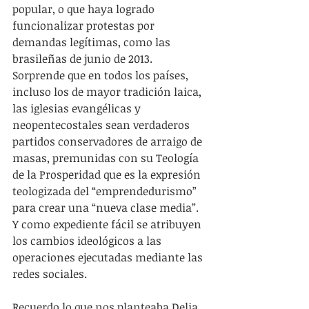
popular, o que haya logrado 
funcionalizar protestas por 
demandas legítimas, como las 
brasileñas de junio de 2013. 
Sorprende que en todos los países, 
incluso los de mayor tradición laica, 
las iglesias evangélicas y 
neopentecostales sean verdaderos 
partidos conservadores de arraigo de 
masas, premunidas con su Teología 
de la Prosperidad que es la expresión 
teologizada del “emprendedurismo” 
para crear una “nueva clase media”. 
Y como expediente fácil se atribuyen 
los cambios ideológicos a las 
operaciones ejecutadas mediante las 
redes sociales.
Recuerdo lo que nos planteaba Delia 