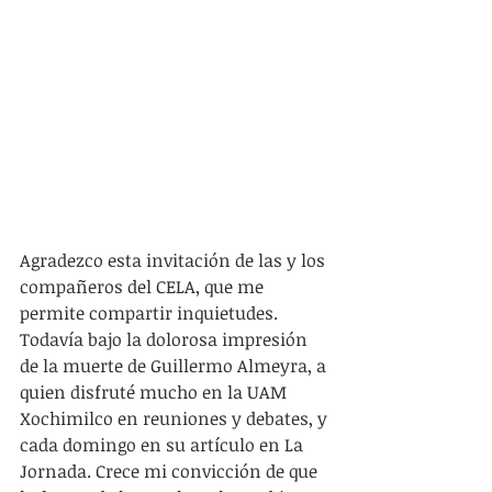
Agradezco esta invitación de las y los 
compañeros del CELA, que me 
permite compartir inquietudes. 
Todavía bajo la dolorosa impresión 
de la muerte de Guillermo Almeyra, a 
quien disfruté mucho en la UAM 
Xochimilco en reuniones y debates, y 
cada domingo en su artículo en La 
Jornada. Crece mi convicción de que 