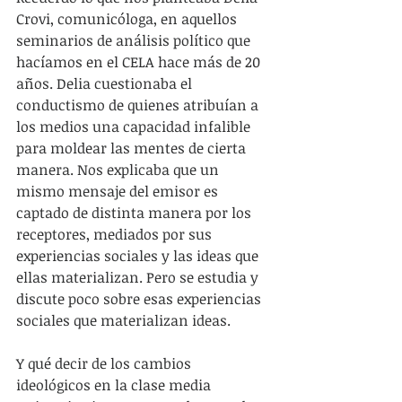
Crovi, comunicóloga, en aquellos 
seminarios de análisis político que 
hacíamos en el CELA hace más de 20 
años. Delia cuestionaba el 
conductismo de quienes atribuían a 
los medios una capacidad infalible 
para moldear las mentes de cierta 
manera. Nos explicaba que un 
mismo mensaje del emisor es 
captado de distinta manera por los 
receptores, mediados por sus 
experiencias sociales y las ideas que 
ellas materializan. Pero se estudia y 
discute poco sobre esas experiencias 
sociales que materializan ideas.
Y qué decir de los cambios 
ideológicos en la clase media 