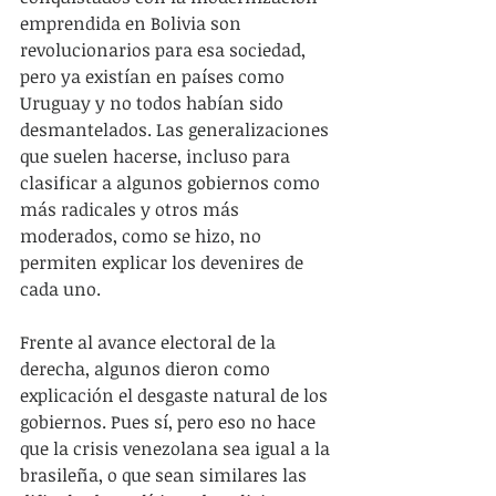
emprendida en Bolivia son 
revolucionarios para esa sociedad, 
pero ya existían en países como 
Uruguay y no todos habían sido 
desmantelados. Las generalizaciones 
que suelen hacerse, incluso para 
clasificar a algunos gobiernos como 
más radicales y otros más 
moderados, como se hizo, no 
permiten explicar los devenires de 
cada uno.
Frente al avance electoral de la 
derecha, algunos dieron como 
explicación el desgaste natural de los 
gobiernos. Pues sí, pero eso no hace 
que la crisis venezolana sea igual a la 
brasileña, o que sean similares las 