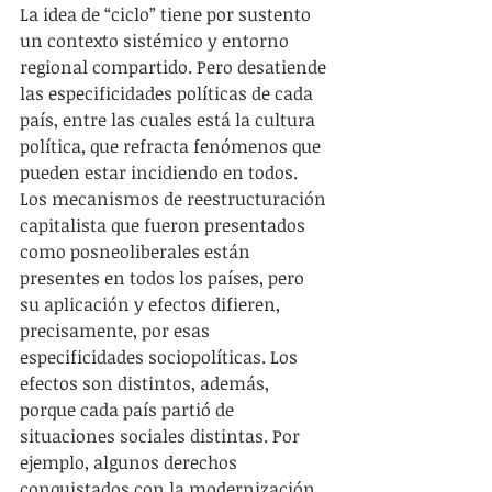
La idea de “ciclo” tiene por sustento 
un contexto sistémico y entorno 
regional compartido. Pero desatiende 
las especificidades políticas de cada 
país, entre las cuales está la cultura 
política, que refracta fenómenos que 
pueden estar incidiendo en todos. 
Los mecanismos de reestructuración 
capitalista que fueron presentados 
como posneoliberales están 
presentes en todos los países, pero 
su aplicación y efectos difieren, 
precisamente, por esas 
especificidades sociopolíticas. Los 
efectos son distintos, además, 
porque cada país partió de 
situaciones sociales distintas. Por 
ejemplo, algunos derechos 
conquistados con la modernización 