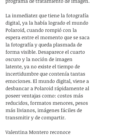
programa de tratamiento de imagen.
La inmediatez que tiene la fotografía 
digital, ya la había logrado el mundo 
Polaroid, cuando rompió con la 
espera entre el momento que se saca 
la fotografía y queda plasmada de 
forma visible. Desaparece el cuarto 
oscuro y la noción de imagen 
latente, ya no existe el tiempo de 
incertidumbre que contenía tantas 
emociones. El mundo digital, viene a 
desbancar a Polaroid rápidamente al 
poseer ventajas como: costos más 
reducidos, formatos menores, pesos 
más livianos, imágenes fáciles de 
transmitir y de compartir.
Valentina Montero reconoce 