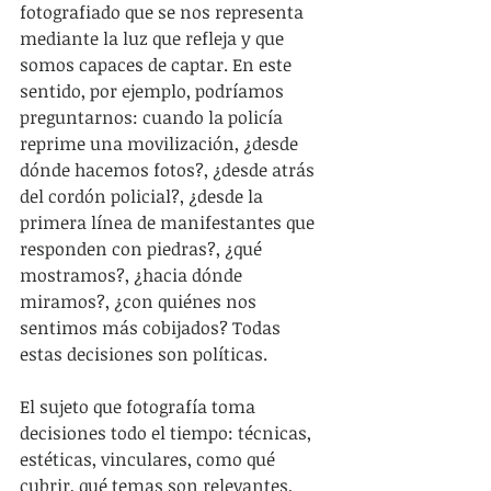
fotografiado que se nos representa 
mediante la luz que refleja y que 
somos capaces de captar. En este 
sentido, por ejemplo, podríamos 
preguntarnos: cuando la policía 
reprime una movilización, ¿desde 
dónde hacemos fotos?, ¿desde atrás 
del cordón policial?, ¿desde la 
primera línea de manifestantes que 
responden con piedras?, ¿qué 
mostramos?, ¿hacia dónde 
miramos?, ¿con quiénes nos 
sentimos más cobijados? Todas 
estas decisiones son políticas.
El sujeto que fotografía toma 
decisiones todo el tiempo: técnicas, 
estéticas, vinculares, como qué 
cubrir, qué temas son relevantes, 