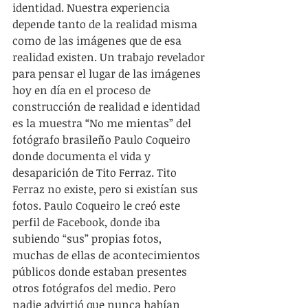
identidad. Nuestra experiencia 
depende tanto de la realidad misma 
como de las imágenes que de esa 
realidad existen. Un trabajo revelador 
para pensar el lugar de las imágenes 
hoy en día en el proceso de 
construcción de realidad e identidad 
es la muestra “No me mientas” del 
fotógrafo brasileño Paulo Coqueiro 
donde documenta el vida y 
desaparición de Tito Ferraz. Tito 
Ferraz no existe, pero si existían sus 
fotos. Paulo Coqueiro le creó este 
perfil de Facebook, donde iba 
subiendo “sus” propias fotos, 
muchas de ellas de acontecimientos 
públicos donde estaban presentes 
otros fotógrafos del medio. Pero 
nadie advirtió que nunca habían 