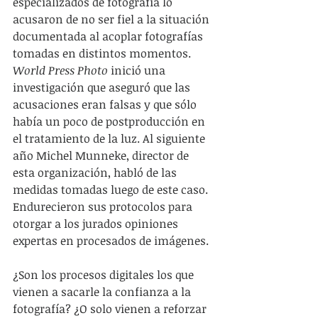
especializados de fotografía lo 
acusaron de no ser fiel a la situación 
documentada al acoplar fotografías 
tomadas en distintos momentos. 
World Press Photo
 inició una 
investigación que aseguró que las 
acusaciones eran falsas y que sólo 
había un poco de postproducción en 
el tratamiento de la luz. Al siguiente 
año Michel Munneke, director de 
esta organización, habló de las 
medidas tomadas luego de este caso. 
Endurecieron sus protocolos para 
otorgar a los jurados opiniones 
expertas en procesados de imágenes. 
¿Son los procesos digitales los que 
vienen a sacarle la confianza a la 
fotografía? ¿O solo vienen a reforzar 