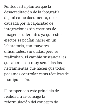
Fontcuberta plantea que la 
desacreditación de la fotografía 
digital como documento, no es 
causada por la capacidad de 
integraciones sin costuras de 
imágenes diferentes ya que estos 
efectos se podían hacer en un 
laboratorio, con mayores 
dificultades, sin dudas, pero se 
realizaban. El cambio sustancial es 
que ahora  son muy sencillas las 
herramientas que hacen que todos 
podamos controlar estas técnicas de 
manipulación.
El romper con este principio de 
realidad trae consigo la 
reformulación del concepto de 