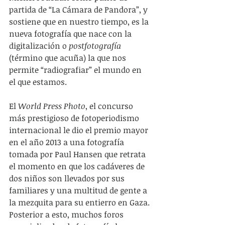
partida de “La Cámara de Pandora”, y 
sostiene que en nuestro tiempo, es la 
nueva fotografía que nace con la 
digitalización o 
postfotografía
(término que acuña) la que nos 
permite “radiografiar” el mundo en 
el que estamos.
El
 World Press Photo
, el concurso 
más prestigioso de fotoperiodismo 
internacional le dio el premio mayor 
en el año 2013 a una fotografía 
tomada por Paul Hansen que retrata 
el momento en que los cadáveres de 
dos niños son llevados por sus 
familiares y una multitud de gente a 
la mezquita para su entierro en Gaza. 
Posterior a esto, muchos foros 