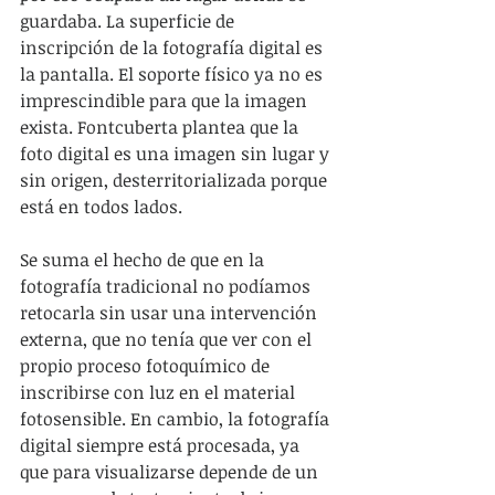
guardaba. La superficie de 
inscripción de la fotografía digital es 
la pantalla. El soporte físico ya no es 
imprescindible para que la imagen 
exista. Fontcuberta plantea que la 
foto digital es una imagen sin lugar y 
sin origen, desterritorializada porque 
está en todos lados. 
Se suma el hecho de que en la 
fotografía tradicional no podíamos 
retocarla sin usar una intervención 
externa, que no tenía que ver con el 
propio proceso fotoquímico de 
inscribirse con luz en el material 
fotosensible. En cambio, la fotografía 
digital siempre está procesada, ya 
que para visualizarse depende de un 