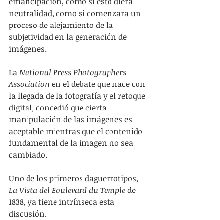
emancipación, como si esto diera 
neutralidad, como si comenzara un 
proceso de alejamiento de la 
subjetividad en la generación de 
imágenes.
La 
National Press Photographers 
Association
 en el debate que nace con 
la llegada de la fotografía y el retoque 
digital, concedió que cierta 
manipulación de las imágenes es 
aceptable mientras que el contenido 
fundamental de la imagen no sea 
cambiado.
Uno de los primeros daguerrotipos, 
La Vista del Boulevard du Temple
 de 
1838, ya tiene intrínseca esta 
discusión.