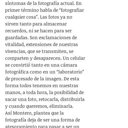
síntomas de la fotografía actual. En 
primer término habla de “fotografiar 
cualquier cosa”. Las fotos ya no 
sirven tanto para almacenar 
recuerdos, ni se hacen para ser 
guardadas. Son exclamaciones de 
vitalidad, extensiones de nuestras 
vivencias, que se transmiten, se 
comparten y desaparecen. Un celular 
se convirtió tanto en una cámara 
fotográfica como en un “laboratorio” 
de procesado de la imagen. De esta 
forma todos tenemos en nuestras 
manos, a toda hora, la posibilidad de 
sacar una foto, retocarla, distribuirla 
y cuando queremos, eliminarla.
Así Montero, plantea que la 
fotografía deja de ser una forma de 
atesoramiento para pasar a ser un 