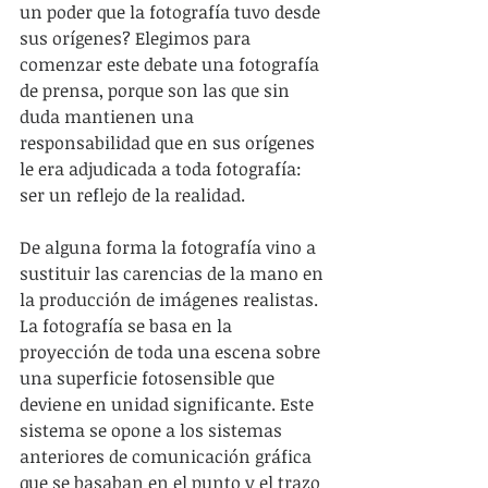
un poder que la fotografía tuvo desde 
sus orígenes? Elegimos para 
comenzar este debate una fotografía 
de prensa, porque son las que sin 
duda mantienen una 
responsabilidad que en sus orígenes 
le era adjudicada a toda fotografía: 
ser un reflejo de la realidad.
De alguna forma la fotografía vino a 
sustituir las carencias de la mano en 
la producción de imágenes realistas. 
La fotografía se basa en la 
proyección de toda una escena sobre 
una superficie fotosensible que 
deviene en unidad significante. Este 
sistema se opone a los sistemas 
anteriores de comunicación gráfica 
que se basaban en el punto y el trazo 