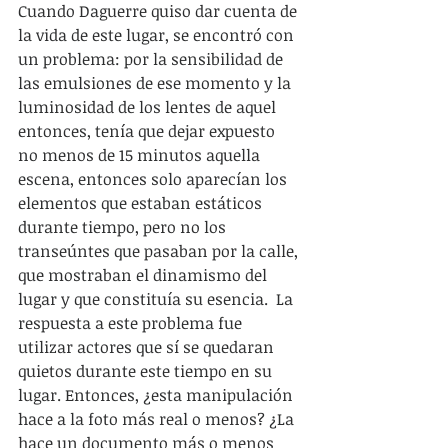
Cuando Daguerre quiso dar cuenta de 
la vida de este lugar, se encontró con 
un problema: por la sensibilidad de 
las emulsiones de ese momento y la 
luminosidad de los lentes de aquel 
entonces, tenía que dejar expuesto 
no menos de 15 minutos aquella 
escena, entonces solo aparecían los 
elementos que estaban estáticos 
durante tiempo, pero no los 
transeúntes que pasaban por la calle, 
que mostraban el dinamismo del 
lugar y que constituía su esencia.  La 
respuesta a este problema fue 
utilizar actores que sí se quedaran 
quietos durante este tiempo en su 
lugar. Entonces, ¿esta manipulación 
hace a la foto más real o menos? ¿La 
hace un documento más o menos 