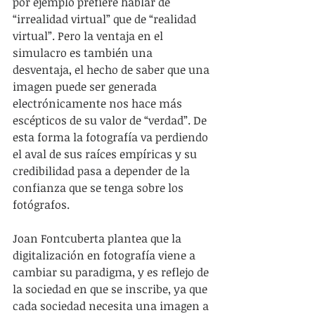
por ejemplo prefiere hablar de 
“irrealidad virtual” que de “realidad 
virtual”. Pero la ventaja en el 
simulacro es también una 
desventaja, el hecho de saber que una 
imagen puede ser generada 
electrónicamente nos hace más 
escépticos de su valor de “verdad”. De 
esta forma la fotografía va perdiendo 
el aval de sus raíces empíricas y su 
credibilidad pasa a depender de la 
confianza que se tenga sobre los 
fotógrafos.
Joan Fontcuberta plantea que la 
digitalización en fotografía viene a 
cambiar su paradigma, y es reflejo de 
la sociedad en que se inscribe, ya que 
cada sociedad necesita una imagen a 