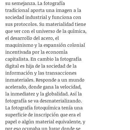
su semejanza. La fotografía 
tradicional aporta una imagen a la 
sociedad industrial y funciona con 
sus protocolos. Su materialidad tiene 
que ver con el universo de la química, 
el desarrollo del acero, el 
maquinismo y la expansión colonial 
incentivada por la economía 
capitalista. En cambio la fotografía 
digital es hija de la sociedad de la 
información y las transacciones 
inmateriales. Responde a un mundo 
acelerado, donde gana la velocidad, 
la inmediatez y la globalidad. Así la 
fotografía se va desmaterializando. 
La fotografía fotoquímica tenía una 
superficie de inscripción que era el 
papel o algún material equivalente, y 
por eso ocupaba un lugar donde se 