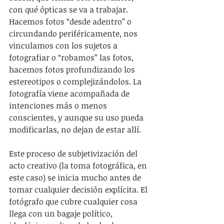
con qué ópticas se va a trabajar. 
Hacemos fotos “desde adentro” o 
circundando periféricamente, nos 
vinculamos con los sujetos a 
fotografiar o “robamos” las fotos, 
hacemos fotos profundizando los 
estereotipos o complejizándolos. La 
fotografía viene acompañada de 
intenciones más o menos 
conscientes, y aunque su uso pueda 
modificarlas, no dejan de estar allí.
Este proceso de subjetivización del 
acto creativo (la toma fotográfica, en 
este caso) se inicia mucho antes de 
tomar cualquier decisión explícita. El 
fotógrafo que cubre cualquier cosa 
llega con un bagaje político, 