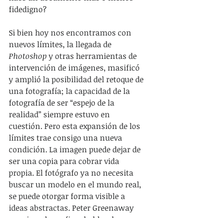
fidedigno?
Si bien hoy nos encontramos con 
nuevos límites, la llegada de 
Photoshop
 y otras herramientas de 
intervención de imágenes, masificó 
y amplió la posibilidad del retoque de 
una fotografía; la capacidad de la 
fotografía de ser “espejo de la 
realidad” siempre estuvo en 
cuestión. Pero esta expansión de los 
límites trae consigo una nueva 
condición. La imagen puede dejar de 
ser una copia para cobrar vida 
propia. El fotógrafo ya no necesita 
buscar un modelo en el mundo real, 
se puede otorgar forma visible a 
ideas abstractas. Peter Greenaway 