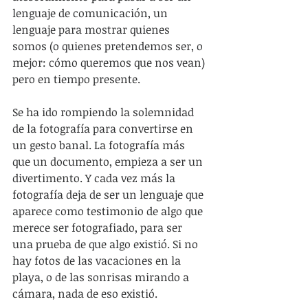
lenguaje de comunicación, un 
lenguaje para mostrar quienes 
somos (o quienes pretendemos ser, o 
mejor: cómo queremos que nos vean) 
pero en tiempo presente.
Se ha ido rompiendo la solemnidad 
de la fotografía para convertirse en 
un gesto banal. La fotografía más 
que un documento, empieza a ser un 
divertimento. Y cada vez más la 
fotografía deja de ser un lenguaje que 
aparece como testimonio de algo que 
merece ser fotografiado, para ser 
una prueba de que algo existió. Si no 
hay fotos de las vacaciones en la 
playa, o de las sonrisas mirando a 
cámara, nada de eso existió.