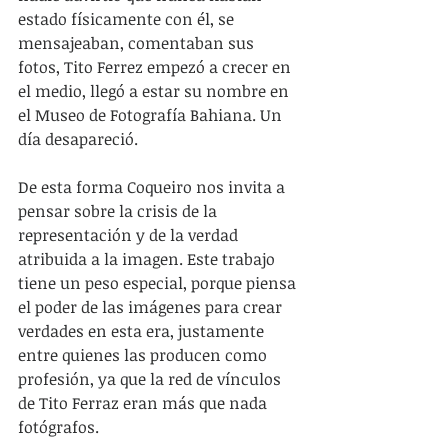
estado físicamente con él, se 
mensajeaban, comentaban sus 
fotos, Tito Ferrez empezó a crecer en 
el medio, llegó a estar su nombre en 
el Museo de Fotografía Bahiana. Un 
día desapareció.
De esta forma Coqueiro nos invita a 
pensar sobre la crisis de la 
representación y de la verdad 
atribuida a la imagen. Este trabajo 
tiene un peso especial, porque piensa 
el poder de las imágenes para crear 
verdades en esta era, justamente 
entre quienes las producen como 
profesión, ya que la red de vínculos 
de Tito Ferraz eran más que nada 
fotógrafos.