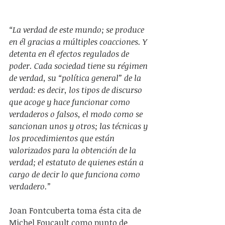
“La verdad de este mundo; se produce 
en él gracias a múltiples coacciones. Y 
detenta en él efectos regulados de 
poder. Cada sociedad tiene su régimen 
de verdad, su “política general” de la 
verdad: es decir, los tipos de discurso 
que acoge y hace funcionar como 
verdaderos o falsos, el modo como se 
sancionan unos y otros; las técnicas y 
los procedimientos que están 
valorizados para la obtención de la 
verdad; el estatuto de quienes están a 
cargo de decir lo que funciona como 
verdadero.”  
Joan Fontcuberta toma ésta cita de 
Michel Foucault como punto de 