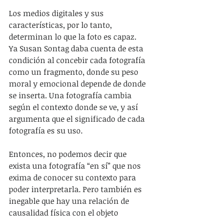
Los medios digitales y sus 
características, por lo tanto, 
determinan lo que la foto es capaz. 
Ya Susan Sontag daba cuenta de esta 
condición al concebir cada fotografía 
como un fragmento, donde su peso 
moral y emocional depende de donde 
se inserta. Una fotografía cambia 
según el contexto donde se ve, y así 
argumenta que el significado de cada 
fotografía es su uso. 
Entonces, no podemos decir que 
exista una fotografía “en sí” que nos 
exima de conocer su contexto para 
poder interpretarla. Pero también es 
inegable que hay una relación de 
causalidad física con el objeto 