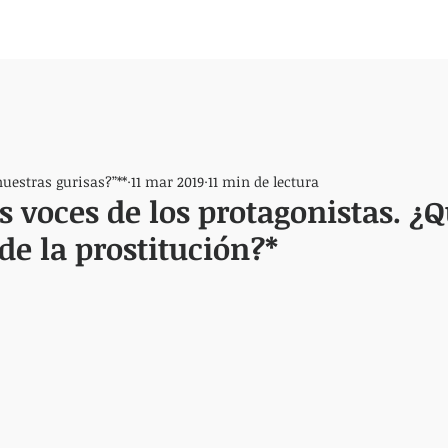
nuestras gurisas?”**
11 mar 2019
11 min de lectura
s voces de los protagonistas. ¿
de la prostitución?*