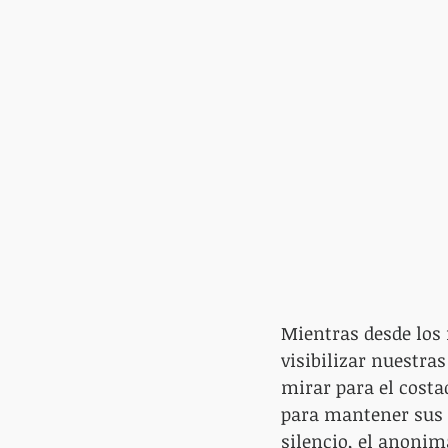
Mientras desde los
visibilizar nuestra
mirar para el costa
para mantener sus p
silencio, el anonim