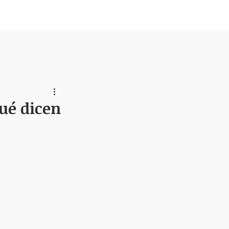
Nosotros
Qué dicen