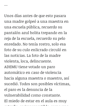
…
Unos días antes de que esto pasara 
una madre golpeó a una maestra en 
una escuela pública, recuerdo su 
pantalón azul bolita trepando en la 
reja de la escuela, recuerdo su pelo 
enredado. No tenía rostro, solo esa 
foto de su culo enlicrado circuló en 
las noticias. La foto de la madre 
violenta, loca, delincuente.
ADEMU tiene votado un paro 
automático en caso de violencia 
hacia alguna maestra o maestro, así 
sucedió. Todos son posibles víctimas, 
el paro es la denuncia de la 
vulnerabilidad como constante.
El miedo de estar en el aula es muy 