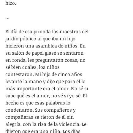
hizo.
…
El día de esa jornada las maestras del 
jardín público al que iba mi hijo 
hicieron una asamblea de niños. En 
su salón de papel glasé se sentaron 
en ronda, les preguntaron cosas, no 
sé bien cuáles, los niños 
contestaron. Mi hijo de cinco años 
levantó la mano y dijo que para él lo 
más importante era el amor. No sé si 
sabe qué es el amor, no sé si yo sé. El 
hecho es que esas palabras lo 
condenaron. Sus compañeros y 
compañeras se rieron de él sin 
alegría, con la risa de la violencia. Le 
dijeron que era una niña. Los días 