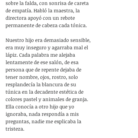
sobre la falda, con sonrisa de careta 
de empatía. Habló la maestra, la 
directora apoyó con un rebote 
permanente de cabeza cada tónica.
Nuestro hijo era demasiado sensible, 
era muy inseguro y agarraba mal el 
lápiz. Cada palabra me alejaba 
lentamente de ese salón, de esa 
persona que de repente dejaba de 
tener nombre, ojos, rostro, solo 
resplandecía la blancura de su 
túnica en la decadente estética de 
colores pastel y animales de granja. 
Ella conocía a otro hijo que yo 
ignoraba, nada respondía a mis 
preguntas, nadie me explicaba la 
tristeza.