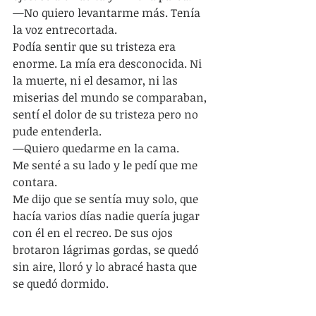
—No quiero levantarme más. Tenía 
la voz entrecortada.
Podía sentir que su tristeza era 
enorme. La mía era desconocida. Ni 
la muerte, ni el desamor, ni las 
miserias del mundo se comparaban, 
sentí el dolor de su tristeza pero no 
pude entenderla.
—Quiero quedarme en la cama.
Me senté a su lado y le pedí que me 
contara.
Me dijo que se sentía muy solo, que 
hacía varios días nadie quería jugar 
con él en el recreo. De sus ojos 
brotaron lágrimas gordas, se quedó 
sin aire, lloró y lo abracé hasta que 
se quedó dormido.