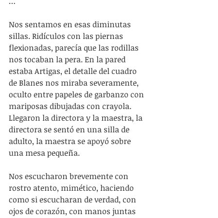
…
Nos sentamos en esas diminutas 
sillas. Ridículos con las piernas 
flexionadas, parecía que las rodillas 
nos tocaban la pera. En la pared 
estaba Artigas, el detalle del cuadro 
de Blanes nos miraba severamente, 
oculto entre papeles de garbanzo con 
mariposas dibujadas con crayola. 
Llegaron la directora y la maestra, la 
directora se sentó en una silla de 
adulto, la maestra se apoyó sobre 
una mesa pequeña.
Nos escucharon brevemente con 
rostro atento, mimético, haciendo 
como si escucharan de verdad, con 
ojos de corazón, con manos juntas 