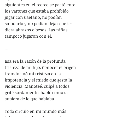
siguientes en el recreo se pactó ente 
los varones que estaba prohibido 
jugar con Caetano, no podían 
saludarlo y no podían dejar que les 
diera abrazos o besos. Las niñas 
tampoco jugaron con él.
…
Esa era la razón de la profunda 
tristeza de mi hijo. Conocer el origen 
transformó mi tristeza en la 
impotencia y el miedo que gesta la 
violencia. Manoteé, culpé a todos, 
grité sordamente, hablé como si 
supiera de lo que hablaba.
Todo circuló en mi mundo más 