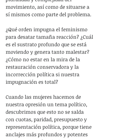
movimiento, así como de situarse a 
sí mismos como parte del problema.
¿Qué orden impugna el feminismo 
para desatar tamaña reacción? ¿Cuál 
es el sustrato profundo que se está 
moviendo y genera tanto malestar? 
¿Cómo no estar en la mira de la 
restauración conservadora y la 
incorrección política si nuestra 
impugnación es total?
Cuando las mujeres hacemos de 
nuestra opresión un tema político, 
descubrimos que esto no se salda 
con cuotas, paridad, presupuesto y 
representación política, porque tiene 
anclajes más profundos y potentes 