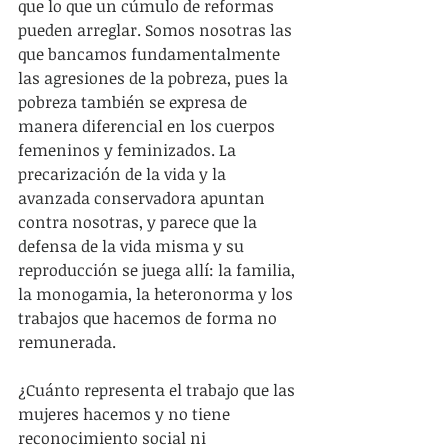
que lo que un cúmulo de reformas 
pueden arreglar. Somos nosotras las 
que bancamos fundamentalmente 
las agresiones de la pobreza, pues la 
pobreza también se expresa de 
manera diferencial en los cuerpos 
femeninos y feminizados. La 
precarización de la vida y la 
avanzada conservadora apuntan 
contra nosotras, y parece que la 
defensa de la vida misma y su 
reproducción se juega allí: la familia, 
la monogamia, la heteronorma y los 
trabajos que hacemos de forma no 
remunerada.
¿Cuánto representa el trabajo que las 
mujeres hacemos y no tiene 
reconocimiento social ni 