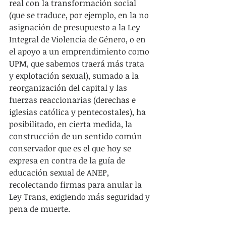
real con la transformación social 
(que se traduce, por ejemplo, en la no 
asignación de presupuesto a la Ley 
Integral de Violencia de Género, o en 
el apoyo a un emprendimiento como 
UPM, que sabemos traerá más trata 
y explotación sexual), sumado a la 
reorganización del capital y las 
fuerzas reaccionarias (derechas e 
iglesias católica y pentecostales), ha 
posibilitado, en cierta medida, la 
construcción de un sentido común 
conservador que es el que hoy se 
expresa en contra de la guía de 
educación sexual de ANEP, 
recolectando firmas para anular la 
Ley Trans, exigiendo más seguridad y 
pena de muerte.  