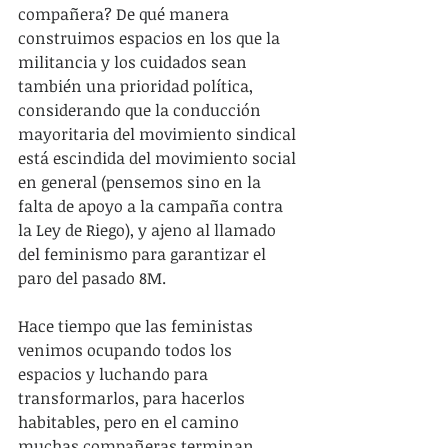
compañera? De qué manera 
construimos espacios en los que la 
militancia y los cuidados sean 
también una prioridad política, 
considerando que la conducción 
mayoritaria del movimiento sindical 
está escindida del movimiento social 
en general (pensemos sino en la 
falta de apoyo a la campaña contra 
la Ley de Riego), y ajeno al llamado 
del feminismo para garantizar el 
paro del pasado 8M.
Hace tiempo que las feministas 
venimos ocupando todos los 
espacios y luchando para 
transformarlos, para hacerlos 
habitables, pero en el camino 
muchas compañeras terminan 