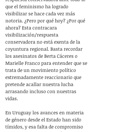
que el feminismo ha logrado 
visibilizar se hace cada vez más 
notoria. ¿Pero por qué hoy? ¿Por qué 
ahora? Esta contracara 
visibilización/respuesta 
conservadora no está exenta de la 
coyuntura regional. Basta recordar 
los asesinatos de Berta Cáceres o 
Marielle Franco para entender que se 
trata de un movimiento político 
extremadamente reaccionario que 
pretende acallar nuestra lucha 
arrasando incluso con nuestras 
vidas.
En Uruguay los avances en materia 
de género desde el Estado han sido 
tímidos, y esa falta de compromiso 