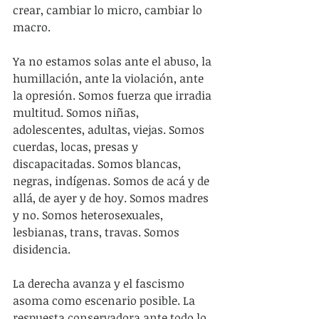
crear, cambiar lo micro, cambiar lo 
macro.
Ya no estamos solas ante el abuso, la 
humillación, ante la violación, ante 
la opresión. Somos fuerza que irradia 
multitud. Somos niñas, 
adolescentes, adultas, viejas. Somos 
cuerdas, locas, presas y 
discapacitadas. Somos blancas, 
negras, indígenas. Somos de acá y de 
allá, de ayer y de hoy. Somos madres 
y no. Somos heterosexuales, 
lesbianas, trans, travas. Somos 
disidencia.
La derecha avanza y el fascismo 
asoma como escenario posible. La 
respuesta conservadora ante todo lo 