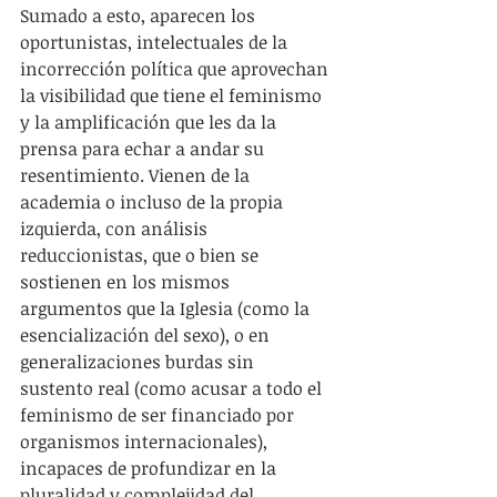
Sumado a esto, aparecen los 
oportunistas, intelectuales de la 
incorrección política que aprovechan 
la visibilidad que tiene el feminismo 
y la amplificación que les da la 
prensa para echar a andar su 
resentimiento. Vienen de la 
academia o incluso de la propia 
izquierda, con análisis 
reduccionistas, que o bien se 
sostienen en los mismos 
argumentos que la Iglesia (como la 
esencialización del sexo), o en 
generalizaciones burdas sin 
sustento real (como acusar a todo el 
feminismo de ser financiado por 
organismos internacionales), 
incapaces de profundizar en la 
pluralidad y complejidad del 