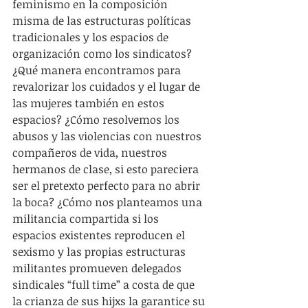
feminismo en la composición 
misma de las estructuras políticas 
tradicionales y los espacios de 
organización como los sindicatos? 
¿Qué manera encontramos para 
revalorizar los cuidados y el lugar de 
las mujeres también en estos 
espacios? ¿Cómo resolvemos los 
abusos y las violencias con nuestros 
compañeros de vida, nuestros 
hermanos de clase, si esto pareciera 
ser el pretexto perfecto para no abrir 
la boca? ¿Cómo nos planteamos una 
militancia compartida si los 
espacios existentes reproducen el 
sexismo y las propias estructuras 
militantes promueven delegados 
sindicales “full time” a costa de que 
la crianza de sus hijxs la garantice su 