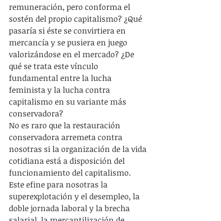
remuneración, pero conforma el 
sostén del propio capitalismo? ¿Qué 
pasaría si éste se convirtiera en 
mercancía y se pusiera en juego 
valorizándose en el mercado? ¿De 
qué se trata este vínculo 
fundamental entre la lucha 
feminista y la lucha contra 
capitalismo en su variante más 
conservadora? 
No es raro que la restauración 
conservadora arremeta contra 
nosotras si la organización de la vida 
cotidiana está a disposición del 
funcionamiento del capitalismo. 
Este efine para nosotras la 
superexplotación y el desempleo, la 
doble jornada laboral y la brecha 
salarial, la mercantilización de 