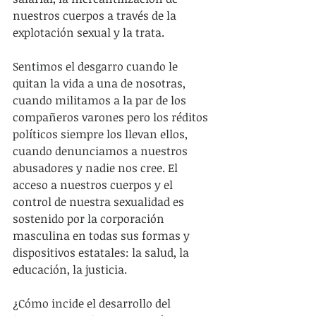
nuestros cuerpos a través de la 
explotación sexual y la trata. 
Sentimos el desgarro cuando le 
quitan la vida a una de nosotras, 
cuando militamos a la par de los 
compañeros varones pero los réditos 
políticos siempre los llevan ellos, 
cuando denunciamos a nuestros 
abusadores y nadie nos cree. El 
acceso a nuestros cuerpos y el 
control de nuestra sexualidad es 
sostenido por la corporación 
masculina en todas sus formas y 
dispositivos estatales: la salud, la 
educación, la justicia.
¿Cómo incide el desarrollo del 