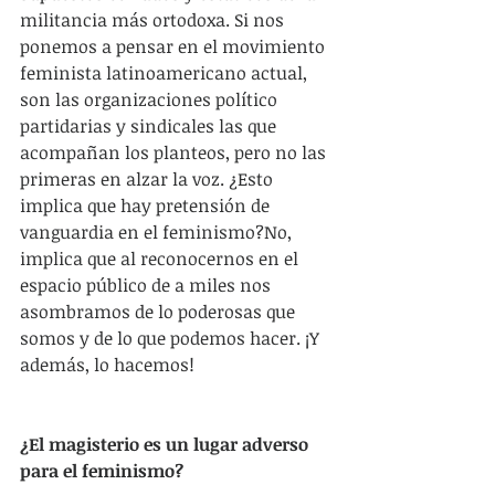
militancia más ortodoxa. Si nos 
ponemos a pensar en el movimiento 
feminista latinoamericano actual, 
son las organizaciones político 
partidarias y sindicales las que 
acompañan los planteos, pero no las 
primeras en alzar la voz. ¿Esto 
implica que hay pretensión de 
vanguardia en el feminismo?No, 
implica que al reconocernos en el 
espacio público de a miles nos 
asombramos de lo poderosas que 
somos y de lo que podemos hacer. ¡Y 
además, lo hacemos!
¿El magisterio es un lugar adverso 
para el feminismo?