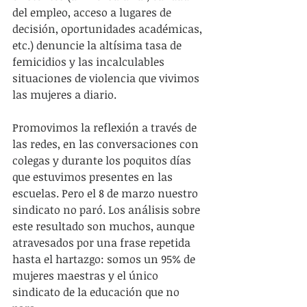
del empleo, acceso a lugares de 
decisión, oportunidades académicas, 
etc.) denuncie la altísima tasa de 
femicidios y las incalculables 
situaciones de violencia que vivimos 
las mujeres a diario.
Promovimos la reflexión a través de 
las redes, en las conversaciones con 
colegas y durante los poquitos días 
que estuvimos presentes en las 
escuelas. Pero el 8 de marzo nuestro 
sindicato no paró. Los análisis sobre 
este resultado son muchos, aunque 
atravesados por una frase repetida 
hasta el hartazgo: somos un 95% de 
mujeres maestras y el único 
sindicato de la educación que no 