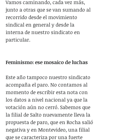
Vamos caminando, cada vez más, 
junto a otras que se van sumando al 
recorrido desde el movimiento 
sindical en general y desde la 
interna de nuestro sindicato en 
particular.
Feminismo: ese mosaico de luchas
Este año tampoco nuestro sindicato 
acompaña el paro. No contamos al 
momento de escribir esta nota con 
los datos a nivel nacional ya que la 
votación aún no cerró. Sabemos que 
la filial de Salto nuevamente lleva la 
propuesta de paro, que en Rocha salió 
negativa y en Montevideo, una filial 
que se caracteriza por una fuerte 