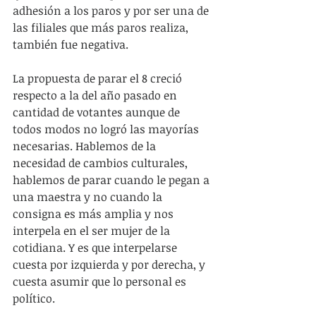
adhesión a los paros y por ser una de 
las filiales que más paros realiza, 
también fue negativa.
La propuesta de parar el 8 creció 
respecto a la del año pasado en 
cantidad de votantes aunque de 
todos modos no logró las mayorías 
necesarias. Hablemos de la 
necesidad de cambios culturales, 
hablemos de parar cuando le pegan a 
una maestra y no cuando la 
consigna es más amplia y nos 
interpela en el ser mujer de la 
cotidiana. Y es que interpelarse 
cuesta por izquierda y por derecha, y 
cuesta asumir que lo personal es 
político.