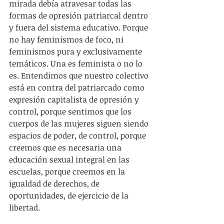
mirada debía atravesar todas las 
formas de opresión patriarcal dentro 
y fuera del sistema educativo. Porque 
no hay feminismos de foco, ni 
feminismos pura y exclusivamente 
temáticos. Una es feminista o no lo 
es. Entendimos que nuestro colectivo 
está en contra del patriarcado como 
expresión capitalista de opresión y 
control, porque sentimos que los 
cuerpos de las mujeres siguen siendo 
espacios de poder, de control, porque 
creemos que es necesaria una 
educación sexual integral en las 
escuelas, porque creemos en la 
igualdad de derechos, de 
oportunidades, de ejercicio de la 
libertad.