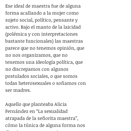
Ese ideal de maestra fue de alguna 
forma acallando a la mujer como 
sujeto social, político, pensante y 
activo. Bajo el manto de la laicidad 
(polémica y con interpretaciones 
bastante funcionales) las maestras 
parece que no tenemos opinión, que 
no nos organizamos, que no 
tenemos una ideología política, que 
no discrepamos con algunos 
postulados sociales, o que somos 
todas heterosexuales o soñamos con 
ser madres.
Aquello que planteaba Alicia 
Fernández en “La sexualidad 
atrapada de la señorita maestra”, 
cómo la túnica de alguna forma nos 