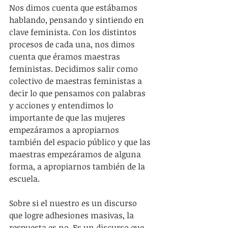
Nos dimos cuenta que estábamos 
hablando, pensando y sintiendo en 
clave feminista. Con los distintos 
procesos de cada una, nos dimos 
cuenta que éramos maestras 
feministas. Decidimos salir como 
colectivo de maestras feministas a 
decir lo que pensamos con palabras 
y acciones y entendimos lo 
importante de que las mujeres 
empezáramos a apropiarnos 
también del espacio público y que las 
maestras empezáramos de alguna 
forma, a apropiarnos también de la 
escuela.
Sobre si el nuestro es un discurso 
que logre adhesiones masivas, la 
respuesta es no. Es un discurso que 