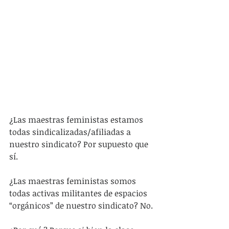
¿Las maestras feministas estamos 
todas sindicalizadas/afiliadas a 
nuestro sindicato? Por supuesto que 
sí.
¿Las maestras feministas somos 
todas activas militantes de espacios 
“orgánicos” de nuestro sindicato? No.