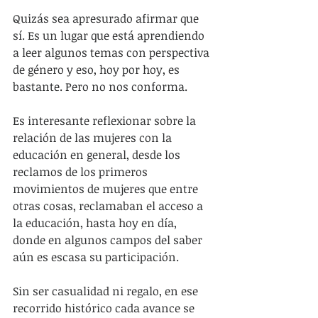
Quizás sea apresurado afirmar que 
sí. Es un lugar que está aprendiendo 
a leer algunos temas con perspectiva 
de género y eso, hoy por hoy, es 
bastante. Pero no nos conforma.
Es interesante reflexionar sobre la 
relación de las mujeres con la 
educación en general, desde los 
reclamos de los primeros 
movimientos de mujeres que entre 
otras cosas, reclamaban el acceso a 
la educación, hasta hoy en día, 
donde en algunos campos del saber 
aún es escasa su participación.
Sin ser casualidad ni regalo, en ese 
recorrido histórico cada avance se 