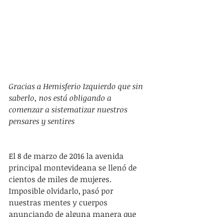
Gracias a Hemisferio Izquierdo que sin 
saberlo, nos está obligando a 
comenzar a sistematizar nuestros 
pensares y sentires
El 8 de marzo de 2016 la avenida 
principal montevideana se llenó de 
cientos de miles de mujeres. 
Imposible olvidarlo, pasó por 
nuestras mentes y cuerpos 
anunciando de alguna manera que 