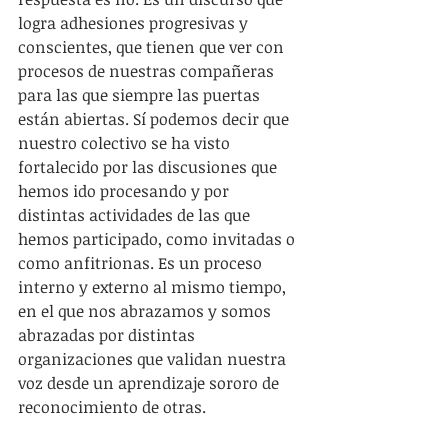
logra adhesiones progresivas y 
conscientes, que tienen que ver con 
procesos de nuestras compañeras 
para las que siempre las puertas 
están abiertas. Sí podemos decir que 
nuestro colectivo se ha visto 
fortalecido por las discusiones que 
hemos ido procesando y por 
distintas actividades de las que 
hemos participado, como invitadas o 
como anfitrionas. Es un proceso 
interno y externo al mismo tiempo, 
en el que nos abrazamos y somos 
abrazadas por distintas 
organizaciones que validan nuestra 
voz desde un aprendizaje sororo de 
reconocimiento de otras.