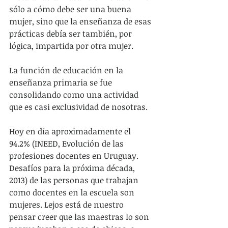
sólo a cómo debe ser una buena 
mujer, sino que la enseñanza de esas 
prácticas debía ser también, por 
lógica, impartida por otra mujer.
La función de educación en la 
enseñanza primaria se fue 
consolidando como una actividad 
que es casi exclusividad de nosotras.
Hoy en día aproximadamente el 
94.2% (INEED, Evolución de las 
profesiones docentes en Uruguay. 
Desafíos para la próxima década, 
2013) de las personas que trabajan 
como docentes en la escuela son 
mujeres. Lejos está de nuestro 
pensar creer que las maestras lo son 