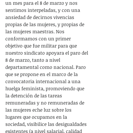
un mes para el 8 de marzo y nos 
sentimos interpeladas, y con una 
ansiedad de decirnos vivencias 
propias de las mujeres, y propias de 
las mujeres maestras. Nos 
conformamos con un primer 
objetivo que fue militar para que 
nuestro sindicato apoyara el paro del 
8 de marzo, tanto a nivel 
departamental como nacional. Paro 
que se propone en el marco de la 
convocatoria internacional a una 
huelga feminista, promoviendo que 
la detención de las tareas 
remuneradas y no remuneradas de 
las mujeres eche luz sobre los 
lugares que ocupamos en la 
sociedad, visibilice las desigualdades 
existentes (a nivel salarial, calidad 