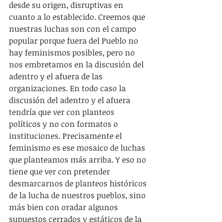
desde su origen, disruptivas en 
cuanto a lo establecido. Creemos que 
nuestras luchas son con el campo 
popular porque fuera del Pueblo no 
hay feminismos posibles, pero no 
nos embretamos en la discusión del 
adentro y el afuera de las 
organizaciones. En todo caso la 
discusión del adentro y el afuera 
tendría que ver con planteos 
políticos y no con formatos o 
instituciones. Precisamente el 
feminismo es ese mosaico de luchas 
que planteamos más arriba. Y eso no 
tiene que ver con pretender 
desmarcarnos de planteos históricos 
de la lucha de nuestros pueblos, sino 
más bien con oradar algunos 
supuestos cerrados y estáticos de la 