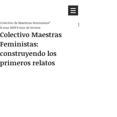
HEMISFERIO
IZQUIERDO
Colectivo de Maestras Feministas*
11 mar 2019
9 min de lectura
Colectivo Maestras
Feministas:
construyendo los
primeros relatos