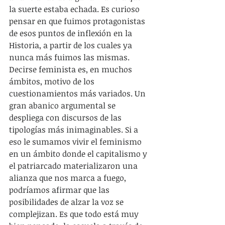
la suerte estaba echada. Es curioso 
pensar en que fuimos protagonistas 
de esos puntos de inflexión en la 
Historia, a partir de los cuales ya 
nunca más fuimos las mismas. 
Decirse feminista es, en muchos 
ámbitos, motivo de los 
cuestionamientos más variados. Un 
gran abanico argumental se 
despliega con discursos de las 
tipologías más inimaginables. Si a 
eso le sumamos vivir el feminismo 
en un ámbito donde el capitalismo y 
el patriarcado materializaron una 
alianza que nos marca a fuego, 
podríamos afirmar que las 
posibilidades de alzar la voz se 
complejizan. Es que todo está muy 