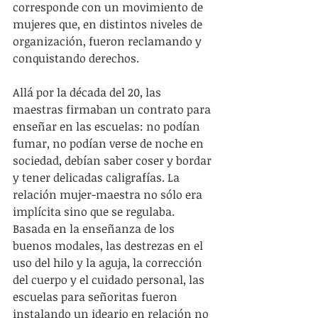
corresponde con un movimiento de 
mujeres que, en distintos niveles de 
organización, fueron reclamando y 
conquistando derechos.
Allá por la década del 20, las 
maestras firmaban un contrato para 
enseñar en las escuelas: no podían 
fumar, no podían verse de noche en 
sociedad, debían saber coser y bordar 
y tener delicadas caligrafías. La 
relación mujer-maestra no sólo era 
implícita sino que se regulaba. 
Basada en la enseñanza de los 
buenos modales, las destrezas en el 
uso del hilo y la aguja, la corrección 
del cuerpo y el cuidado personal, las 
escuelas para señoritas fueron 
instalando un ideario en relación no 