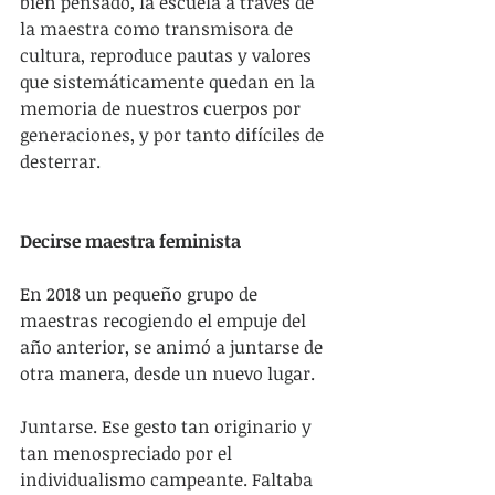
bien pensado, la escuela a través de 
la maestra como transmisora de 
cultura, reproduce pautas y valores 
que sistemáticamente quedan en la 
memoria de nuestros cuerpos por 
generaciones, y por tanto difíciles de 
desterrar.
Decirse maestra feminista
En 2018 un pequeño grupo de 
maestras recogiendo el empuje del 
año anterior, se animó a juntarse de 
otra manera, desde un nuevo lugar.
Juntarse. Ese gesto tan originario y 
tan menospreciado por el 
individualismo campeante. Faltaba 