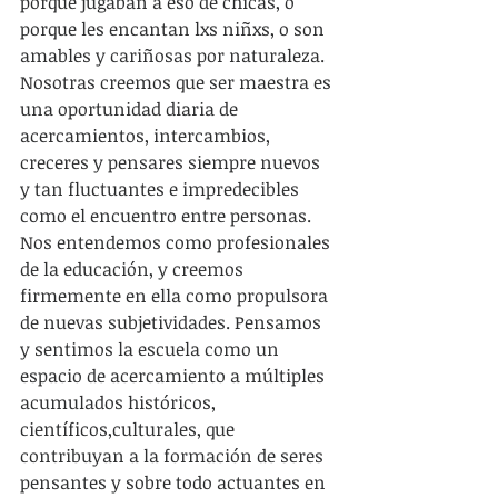
porque jugaban a eso de chicas, o 
porque les encantan lxs niñxs, o son 
amables y cariñosas por naturaleza. 
Nosotras creemos que ser maestra es 
una oportunidad diaria de 
acercamientos, intercambios, 
creceres y pensares siempre nuevos 
y tan fluctuantes e impredecibles 
como el encuentro entre personas. 
Nos entendemos como profesionales 
de la educación, y creemos 
firmemente en ella como propulsora 
de nuevas subjetividades. Pensamos 
y sentimos la escuela como un 
espacio de acercamiento a múltiples 
acumulados históricos, 
científicos,culturales, que 
contribuyan a la formación de seres 
pensantes y sobre todo actuantes en 