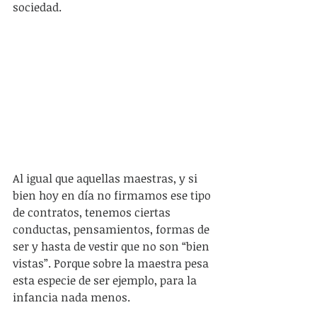
sociedad.
Al igual que aquellas maestras, y si 
bien hoy en día no firmamos ese tipo 
de contratos, tenemos ciertas 
conductas, pensamientos, formas de 
ser y hasta de vestir que no son “bien 
vistas”. Porque sobre la maestra pesa 
esta especie de ser ejemplo, para la 
infancia nada menos.