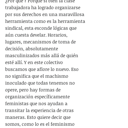
¿Por qué ? Porque si bien la clase 
trabajadora ha logrado organizarse 
por sus derechos en una maravillosa 
herramienta como es la herramienta 
sindical, esta esconde lógicas que 
aún cuesta develar. Horarios, 
lugares, mecanismos de toma de 
decisión, absolutamente 
masculinizados más allá de quién 
esté allí. Y en este colectivo 
buscamos que aflore lo nuevo. Eso 
no significa que el machismo 
inoculado que todas tenemos no 
opere, pero hay formas de 
organización específicamente 
feministas que nos ayudan a 
transitar la experiencia de otras 
maneras. Esto quiere decir que 
somos, como lo es el feminismo 