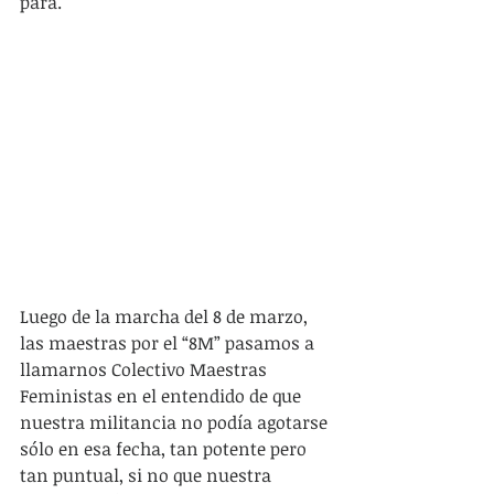
para.
Luego de la marcha del 8 de marzo, 
las maestras por el “8M” pasamos a 
llamarnos Colectivo Maestras 
Feministas en el entendido de que 
nuestra militancia no podía agotarse 
sólo en esa fecha, tan potente pero 
tan puntual, si no que nuestra 