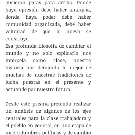
pusieron patas para arriba. Donde 
haya opresión debe haber anarquía, 
donde haya poder debe haber 
comunidad organizada, debe haber 
voluntad de que lo nuevo se 
construye.
Esa profunda filosofía de cambiar el 
mundo y no solo explicarlo nos 
interpela como clase, nuestra 
historia nos demanda lo mejor de 
muchas de nuestras tradiciones de 
lucha puestas en el presente y 
actuando por nuestro futuro.
Desde este prisma pretendo realizar 
un análisis de algunos de los ejes 
centrales para la clase trabajadora y 
el pueblo en general, en una etapa de 
incertidumbres políticas y de cambio 