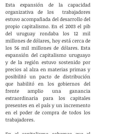
Esta expansión de la capacidad 
organizativa de los  trabajadores 
estuvo acompañada del desarrollo del 
propio capitalismo. En el 2003 el pib 
del uruguay rondaba los 12 mil 
millones de dólares, hoy está cerca de 
los 56 mil millones de dólares. Esta 
expansión del capitalismo uruguayo 
y de la región estuvo sostenido por 
precios al alza en materias primas y 
posibilitó un pacto de distribución 
que habilitó en los gobiernos del 
frente amplio una ganancia 
extraordinaria para los capitales 
presentes en el país y un incremento 
en el poder de compra de todos los 
trabajadores.