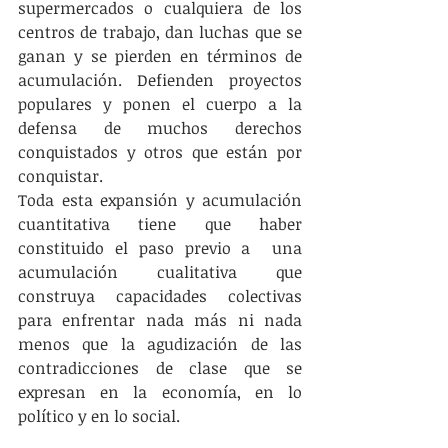
supermercados o cualquiera de los 
centros de trabajo, dan luchas que se 
ganan y se pierden en términos de 
acumulación. Defienden proyectos 
populares y ponen el cuerpo a la 
defensa de muchos derechos 
conquistados y otros que están por 
conquistar.
Toda esta expansión y acumulación 
cuantitativa tiene que haber 
constituido el paso previo a  una 
acumulación cualitativa que 
construya capacidades colectivas 
para enfrentar nada más ni nada 
menos que la agudización de las 
contradicciones de clase que se 
expresan en la economía, en lo 
político y en lo social.