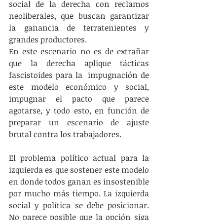
social de la derecha con reclamos 
neoliberales, que buscan garantizar 
la ganancia de terratenientes y 
grandes productores.
En este escenario no es de extrañar 
que la derecha aplique tácticas 
fascistoides para la  impugnación de 
este modelo económico y social, 
impugnar el pacto que parece 
agotarse, y todo esto, en función de 
preparar un escenario de ajuste 
brutal contra los trabajadores.
El problema político actual para la 
izquierda es que sostener este modelo 
en donde todos ganan es insostenible 
por mucho más tiempo. La izquierda 
social y política se debe posicionar. 
No parece posible que la opción siga 