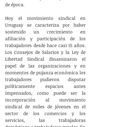
de época.
Hoy el movimiento sindical en 
Uruguay se caracteriza por haber 
sostenido un crecimiento en 
afiliación y participación de los 
trabajadores desde hace casi 15 años. 
Los Consejos de Salarios y la Ley de 
Libertad Sindical dinamizaron el 
papel de las organizaciones y en 
momentos de pujanza económica los 
trabajadores pudieron disputar 
políticamente espacios antes 
impensados, como puede ser la 
incorporación al movimiento 
sindical de miles de jóvenes en el 
sector de los comercios y los 
servicios, las trabajadoras 