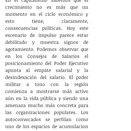
En el capitalismo sabemos que el 
crecimiento no es más que un 
momento en el ciclo económico y 
esto tiene, claramente, 
consecuencias políticas. Hoy este 
escenario de impulso parece estar 
debilitado y muestra signos de 
agotamiento. Podemos observar que 
en los Consejos de Salarios el 
posicionamiento del Poder Ejecutivo 
apunta al empate salarial y la 
desindexación del salario. El poder 
militar a tono con la región 
comienza a mostrarse más activo 
aún en la vida pública y siendo una 
amenaza mucho más concreta para 
las organizaciones populares. Los 
autoconvocados se perfilan como 
uno de los espacios de acumulacion 