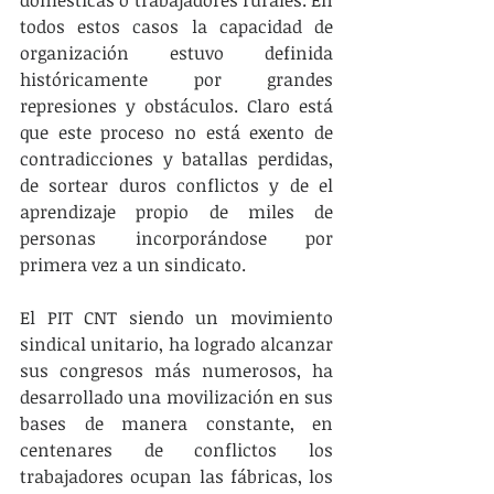
domésticas o trabajadores rurales. En 
todos estos casos la capacidad de 
organización estuvo definida 
históricamente por grandes 
represiones y obstáculos. Claro está 
que este proceso no está exento de 
contradicciones y batallas perdidas, 
de sortear duros conflictos y de el 
aprendizaje propio de miles de 
personas incorporándose por 
primera vez a un sindicato.
El PIT CNT siendo un movimiento 
sindical unitario, ha logrado alcanzar 
sus congresos más numerosos, ha 
desarrollado una movilización en sus 
bases de manera constante, en 
centenares de conflictos los 
trabajadores ocupan las fábricas, los 