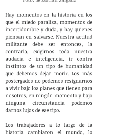
 Foto: Sebastián Salgado
Hay momentos en la historia en los 
que el miedo paraliza, momentos de  
incertidumbre y duda, y hay quienes 
piensan en salvarse. Nuestra actitud 
militante debe ser entonces, la 
contraria, exigirnos toda nuestra 
audacia e inteligencia, ir contra 
instintos de un tipo de humanidad 
que debemos dejar morir. Los más 
postergados no podemos resignarnos 
a vivir bajo los planes que tienen para 
nosotros, en ningún momento y bajo 
ninguna circunstancia podemos 
darnos lujos de ese tipo.
Los trabajadores a lo largo de la 
historia cambiaron el mundo, lo 