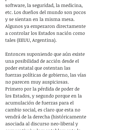
software, la seguridad, la medicina, 
etc. Los dueños del mundo son pocos 
y se sientan en la misma mesa. 
Algunos ya empezaron directamente 
a controlar los Estados nación como 
tales (EEUU, Argentina).
Entonces suponiendo que aún existe 
una posibilidad de acción desde el 
poder estatal que ostentan las 
fuerzas políticas de gobierno, las vías 
no parecen muy auspiciosas. 
Primero por la pérdida de poder de 
los Estados, y segundo porque en la 
acumulación de fuerzas para el 
cambio social, es claro que esta no 
vendrá de la derecha (históricamente 
asociada al discurso neo-liberal y 