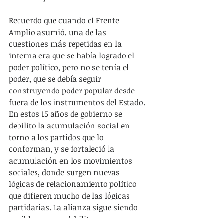
Recuerdo que cuando el Frente 
Amplio asumió, una de las 
cuestiones más repetidas en la 
interna era que se había logrado el 
poder político, pero no se tenía el 
poder, que se debía seguir 
construyendo poder popular desde 
fuera de los instrumentos del Estado. 
En estos 15 años de gobierno se 
debilito la acumulación social en 
torno a los partidos que lo 
conforman, y se fortaleció la 
acumulación en los movimientos 
sociales, donde surgen nuevas 
lógicas de relacionamiento político 
que difieren mucho de las lógicas 
partidarias. La alianza sigue siendo 