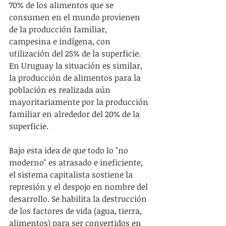
70% de los alimentos que se 
consumen en el mundo provienen 
de la producción familiar, 
campesina e indígena, con 
utilización del 25% de la superficie. 
En Uruguay la situación es similar, 
la producción de alimentos para la 
población es realizada aún 
mayoritariamente por la producción 
familiar en alrededor del 20% de la 
superficie.
Bajo esta idea de que todo lo "no 
moderno" es atrasado e ineficiente, 
el sistema capitalista sostiene la 
represión y el despojo en nombre del 
desarrollo. Se habilita la destrucción 
de los factores de vida (agua, tierra, 
alimentos) para ser convertidos en 