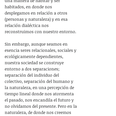
una manera de habitar y ser 
habitados, en donde nos 
desplegamos en relación a otros 
(personas y naturaleza) y en esa 
relación dialéctica nos 
reconstruimos con nuestro entorno.
Sin embargo, aunque seamos en 
esencia seres relacionales, sociales y 
ecológicamente dependientes, 
nuestra sociedad se construye 
entorno a dos separaciones; 
separación del individuo del 
colectivo, separación del humano y 
la naturaleza, en una percepción de 
tiempo lineal donde nos atormenta 
el pasado, nos encandila el futuro y 
no olvidamos del presente. Pero en la 
naturaleza, de donde nos creemos 