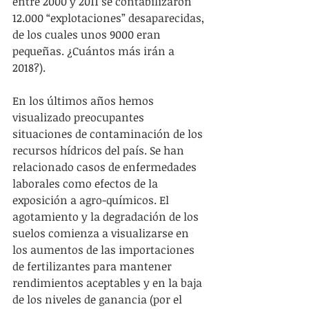
entre 2000 y 2011 se contabilizaron 
12.000 “explotaciones” desaparecidas, 
de los cuales unos 9000 eran 
pequeñas. ¿Cuántos más irán a 
2018?).
En los últimos años hemos 
visualizado preocupantes 
situaciones de contaminación de los 
recursos hídricos del país. Se han 
relacionado casos de enfermedades 
laborales como efectos de la 
exposición a agro-químicos. El 
agotamiento y la degradación de los 
suelos comienza a visualizarse en 
los aumentos de las importaciones 
de fertilizantes para mantener 
rendimientos aceptables y en la baja 
de los niveles de ganancia (por el 