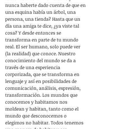
nunca haberte dado cuenta de que en 
una esquina había un árbol, una 
persona, una tienda? Hasta que un 
día una amiga te dice, ¿ya viste tal 
cosa? Y desde entonces se 
transforma en parte de tu mundo 
real. El ser humano, solo puede ver 
(la realidad) que conoce. Nuestro 
conocimiento del mundo se da a 
través de una experiencia 
corporizada, que se transforma en 
lenguaje y así en posibilidades de 
comunicación, análisis, expresión, 
transformación. Los mundos que 
conocemos y habitamos nos 
moldean y habitan, tanto como el 
mundo que desconocemos o 
elegimos no habitar. Todos tenemos 