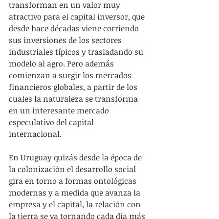
transforman en un valor muy 
atractivo para el capital inversor, que 
desde hace décadas viene corriendo 
sus inversiones de los sectores 
industriales típicos y trasladando su 
modelo al agro. Pero además 
comienzan a surgir los mercados 
financieros globales, a partir de los 
cuales la naturaleza se transforma 
en un interesante mercado 
especulativo del capital 
internacional.
En Uruguay quizás desde la época de 
la colonización el desarrollo social 
gira en torno a formas ontológicas 
modernas y a medida que avanza la 
empresa y el capital, la relación con 
la tierra se va tornando cada día más 