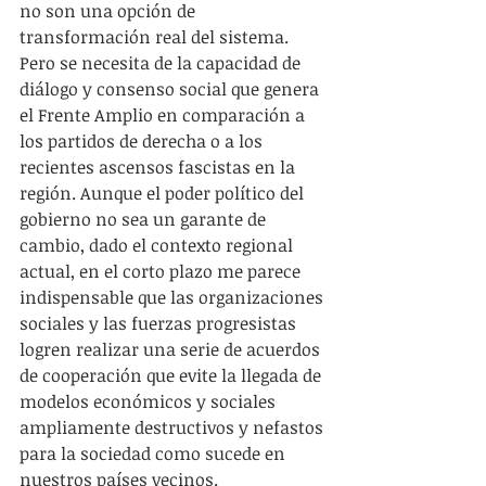
no son una opción de 
transformación real del sistema. 
Pero se necesita de la capacidad de 
diálogo y consenso social que genera 
el Frente Amplio en comparación a 
los partidos de derecha o a los 
recientes ascensos fascistas en la 
región. Aunque el poder político del 
gobierno no sea un garante de 
cambio, dado el contexto regional 
actual, en el corto plazo me parece 
indispensable que las organizaciones 
sociales y las fuerzas progresistas 
logren realizar una serie de acuerdos 
de cooperación que evite la llegada de 
modelos económicos y sociales 
ampliamente destructivos y nefastos 
para la sociedad como sucede en 
nuestros países vecinos.