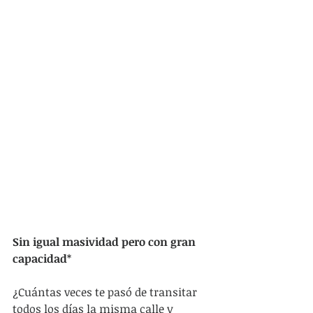
Sin igual masividad pero con gran 
capacidad
*
¿Cuántas veces te pasó de transitar 
todos los días la misma calle y 