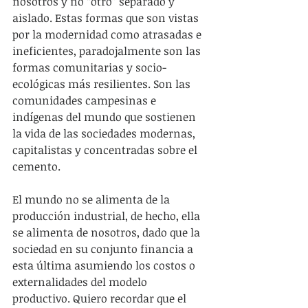
nosotros y no “otro” separado y 
aislado. Estas formas que son vistas 
por la modernidad como atrasadas e 
ineficientes, paradojalmente son las 
formas comunitarias y socio-
ecológicas más resilientes. Son las 
comunidades campesinas e 
indígenas del mundo que sostienen 
la vida de las sociedades modernas, 
capitalistas y concentradas sobre el 
cemento.
El mundo no se alimenta de la 
producción industrial, de hecho, ella 
se alimenta de nosotros, dado que la 
sociedad en su conjunto financia a 
esta última asumiendo los costos o 
externalidades del modelo 
productivo. Quiero recordar que el 