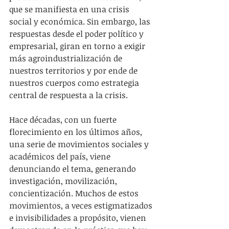
que se manifiesta en una crisis 
social y económica. Sin embargo, las 
respuestas desde el poder político y 
empresarial, giran en torno a exigir 
más agroindustrialización de 
nuestros territorios y por ende de 
nuestros cuerpos como estrategia 
central de respuesta a la crisis.
Hace décadas, con un fuerte 
florecimiento en los últimos años, 
una serie de movimientos sociales y 
académicos del país, viene 
denunciando el tema, generando 
investigación, movilización, 
concientización. Muchos de estos 
movimientos, a veces estigmatizados 
e invisibilidades a propósito, vienen 