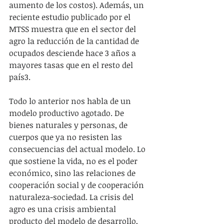
aumento de los costos). Además, un 
reciente estudio publicado por el 
MTSS muestra que en el sector del 
agro la reducción de la cantidad de 
ocupados desciende hace 3 años a 
mayores tasas que en el resto del 
país3.
Todo lo anterior nos habla de un 
modelo productivo agotado. De 
bienes naturales y personas, de 
cuerpos que ya no resisten las 
consecuencias del actual modelo. Lo 
que sostiene la vida, no es el poder 
económico, sino las relaciones de 
cooperación social y de cooperación 
naturaleza-sociedad. La crisis del 
agro es una crisis ambiental 
producto del modelo de desarrollo, 