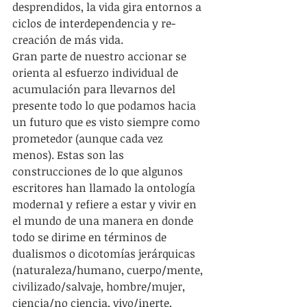
desprendidos, la vida gira entornos a 
ciclos de interdependencia y re-
creación de más vida.
Gran parte de nuestro accionar se 
orienta al esfuerzo individual de 
acumulación para llevarnos del 
presente todo lo que podamos hacia 
un futuro que es visto siempre como 
prometedor (aunque cada vez 
menos). Estas son las 
construcciones de lo que algunos 
escritores han llamado la ontología 
moderna1 y refiere a estar y vivir en 
el mundo de una manera en donde 
todo se dirime en términos de 
dualismos o dicotomías jerárquicas 
(naturaleza/humano, cuerpo/mente, 
civilizado/salvaje, hombre/mujer, 
ciencia/no ciencia, vivo/inerte, 