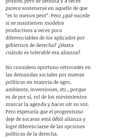
posible, pero se debilita y a veces 
parece sostenerse en aquello de que 
“es lo menos peor”. Pero ¿qué sucede 
si se mantienen modelos 
productivos a veces poco 
diferenciables de los aplicados por 
gobiernos de derecha? ¿Hasta 
cuándo es tolerable esa alianza?
No considero oportuno retroceder en 
las demandas sociales por nuevas 
políticas en materia de agro, 
ambiente, inversiones, etc., porque 
es de por sí, rol de los movimientos 
marcar la agenda y hacer oír su voz. 
Pero esperaría que el progresismo 
deje de socavar está débil alianza y 
logre diferenciarse de las opciones 
políticas de la derecha.