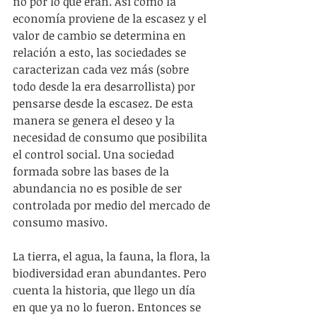
no por lo que eran. Así como la 
economía proviene de la escasez y el 
valor de cambio se determina en 
relación a esto, las sociedades se 
caracterizan cada vez más (sobre 
todo desde la era desarrollista) por 
pensarse desde la escasez. De esta 
manera se genera el deseo y la 
necesidad de consumo que posibilita 
el control social. Una sociedad 
formada sobre las bases de la 
abundancia no es posible de ser 
controlada por medio del mercado de 
consumo masivo.
La tierra, el agua, la fauna, la flora, la 
biodiversidad eran abundantes. Pero 
cuenta la historia, que llego un día 
en que ya no lo fueron. Entonces se 