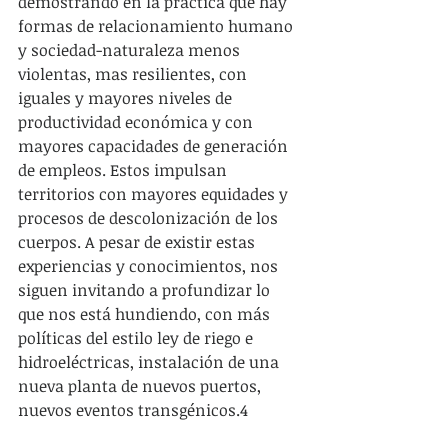
demostrando en la práctica que hay 
formas de relacionamiento humano 
y sociedad-naturaleza menos 
violentas, mas resilientes, con 
iguales y mayores niveles de 
productividad económica y con 
mayores capacidades de generación 
de empleos. Estos impulsan 
territorios con mayores equidades y 
procesos de descolonización de los 
cuerpos. A pesar de existir estas 
experiencias y conocimientos, nos 
siguen invitando a profundizar lo 
que nos está hundiendo, con más 
políticas del estilo ley de riego e 
hidroeléctricas, instalación de una 
nueva planta de nuevos puertos, 
nuevos eventos transgénicos.4