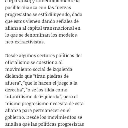
corporativo) y lamentablemente la 
posible alianza con las fuerzas 
progresistas se está diluyendo, dado 
que estos vienen dando señales de 
alianza al capital transnacional en 
lo que se denominan los modelos 
neo-extractivistas.
Desde algunos sectores políticos del 
oficialismo se cuestiona al 
movimiento social de izquierda 
diciendo que “tiran piedras de 
afuera”, “que le hacen el juego a la 
derecha”, “o se los tilda como 
infantilismo de izquierda”, pero el 
mismo progresismo necesita de esta 
alianza para permanecer en el 
gobierno. Desde los movimientos se 
analiza que las políticas progresistas 