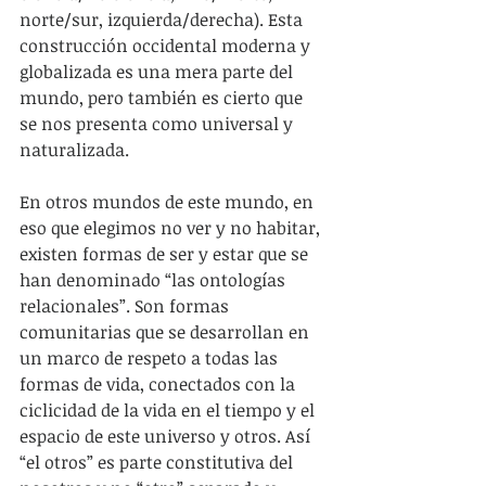
norte/sur, izquierda/derecha). Esta 
construcción occidental moderna y 
globalizada es una mera parte del 
mundo, pero también es cierto que 
se nos presenta como universal y 
naturalizada.
En otros mundos de este mundo, en 
eso que elegimos no ver y no habitar, 
existen formas de ser y estar que se 
han denominado “las ontologías 
relacionales”. Son formas 
comunitarias que se desarrollan en 
un marco de respeto a todas las 
formas de vida, conectados con la 
ciclicidad de la vida en el tiempo y el 
espacio de este universo y otros. Así 
“el otros” es parte constitutiva del 