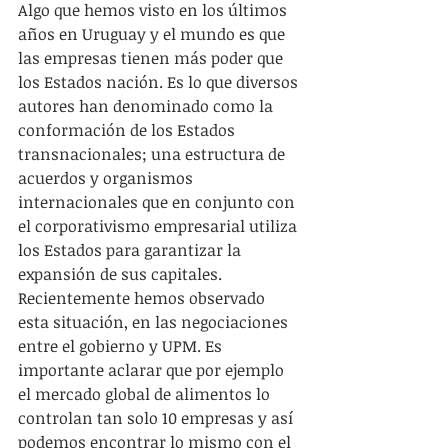
Algo que hemos visto en los últimos 
años en Uruguay y el mundo es que 
las empresas tienen más poder que 
los Estados nación. Es lo que diversos 
autores han denominado como la 
conformación de los Estados 
transnacionales; una estructura de 
acuerdos y organismos 
internacionales que en conjunto con 
el corporativismo empresarial utiliza 
los Estados para garantizar la 
expansión de sus capitales. 
Recientemente hemos observado 
esta situación, en las negociaciones 
entre el gobierno y UPM. Es 
importante aclarar que por ejemplo 
el mercado global de alimentos lo 
controlan tan solo 10 empresas y así 
podemos encontrar lo mismo con el 