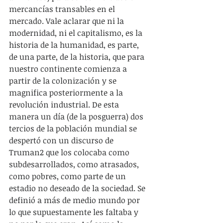
mercancías transables en el 
mercado. Vale aclarar que ni la 
modernidad, ni el capitalismo, es la 
historia de la humanidad, es parte, 
de una parte, de la historia, que para 
nuestro continente comienza a 
partir de la colonización y se 
magnifica posteriormente a la 
revolución industrial. De esta 
manera un día (de la posguerra) dos 
tercios de la población mundial se 
despertó con un discurso de 
Truman2 que los colocaba como 
subdesarrollados, como atrasados, 
como pobres, como parte de un 
estadio no deseado de la sociedad. Se 
definió a más de medio mundo por 
lo que supuestamente les faltaba y 