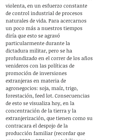
violenta, en un esfuerzo constante 
de control industrial de procesos 
naturales de vida. Para acercarnos 
un poco más a nuestros tiempos 
diría que esto se agravó 
particularmente durante la 
dictadura militar, pero se ha 
profundizado en el correr de los años 
venideros con las políticas de 
promoción de inversiones 
extranjeras en materia de 
agronegocios: soja, maíz, trigo, 
forestación, feed lot. Consecuencias 
de esto se visualiza hoy, en la 
concentración de la tierra y la 
extranjerización, que tienen como su 
contracara el despojo de la 
producción familiar (recordar que 