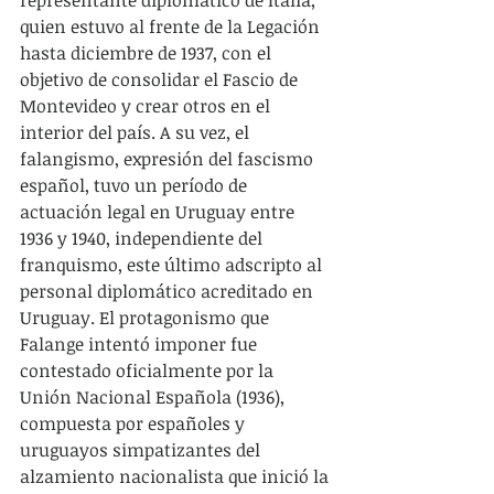
quien estuvo al frente de la Legación 
hasta diciembre de 1937, con el 
objetivo de consolidar el Fascio de 
Montevideo y crear otros en el 
interior del país. A su vez, el 
falangismo, expresión del fascismo 
español, tuvo un período de 
actuación legal en Uruguay entre 
1936 y 1940, independiente del 
franquismo, este último adscripto al 
personal diplomático acreditado en 
Uruguay. El protagonismo que 
Falange intentó imponer fue 
contestado oficialmente por la 
Unión Nacional Española (1936), 
compuesta por españoles y 
uruguayos simpatizantes del 
alzamiento nacionalista que inició la 