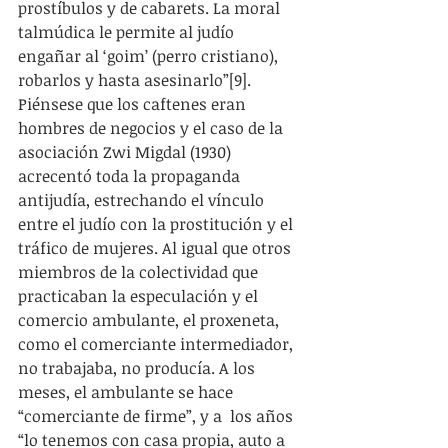
prostíbulos y de cabarets. La moral 
talmúdica le permite al judío 
engañar al ‘goim’ (perro cristiano), 
robarlos y hasta asesinarlo”[9].
Piénsese que los caftenes eran 
hombres de negocios y el caso de la 
asociación Zwi Migdal (1930) 
acrecentó toda la propaganda 
antijudía, estrechando el vínculo 
entre el judío con la prostitución y el 
tráfico de mujeres. Al igual que otros 
miembros de la colectividad que 
practicaban la especulación y el 
comercio ambulante, el proxeneta, 
como el comerciante intermediador, 
no trabajaba, no producía. A los 
meses, el ambulante se hace 
“comerciante de firme”, y a  los años 
“lo tenemos con casa propia, auto a 