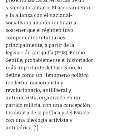
sistema totalitario. El acercamiento 
y la alianza con el nacional-
socialismo alemán inclinan a 
sostener que el régimen tuvo 
componentes totalitarios, 
principalmente, a partir de la 
legislación antijudía (1938). Emilio 
Gentile, probablemente el historiador 
más importante del fascismo, lo 
define como un “fenómeno político 
moderno, nacionalista y 
revolucionario, antiliberal y 
antimarxista, organizado en un 
partido milicia, con una concepción 
totalitaria de la política y del Estado, 
con una ideología activista y 
antiteórica”[1].