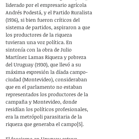
liderado por el empresario agrícola 
Andrés Podestá, y el Partido Ruralista 
(1936), si bien fueron críticos del 
sistema de partidos, aspiraron a que 
los productores de la riqueza 
tuvieran una voz política. En 
sintonía con la obra de Julio 
Martínez Lamas Riqueza y pobreza 
del Uruguay (1930), que llevó a su 
máxima expresión la díada campo-
ciudad (Montevideo), consideraban 
que en el parlamento no estaban 
representados los productores de la 
campaña y Montevideo, donde 
residían los políticos profesionales, 
era la metrópoli parasitaria de la 
riqueza que generaba el campo[5].
El fascismo en Uruguay estuvo 