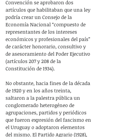
Convención se aprobaron dos 
artículos que habilitaban que una ley 
podría crear un Consejo de la 
Economía Nacional “compuesto de 
representantes de los intereses 
económicos y profesionales del país” 
de carácter honorario, consultivo y 
de asesoramiento del Poder Ejecutivo 
(artículos 207 y 208 de la 
Constitución de 1934).
No obstante, hacia fines de la década 
de 1920 y en los años treinta, 
saltaron a la palestra pública un 
conglomerado heterogéneo de 
agrupaciones, partidos y periódicos 
que fueron expresión del fascismo en 
el Uruguay o adoptaron elementos 
del mismo. El Partido Agrario (1928), 