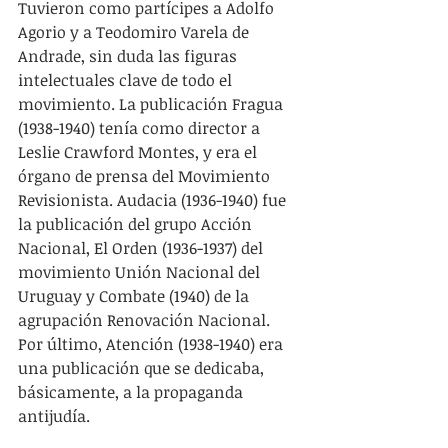
Tuvieron como partícipes a Adolfo 
Agorio y a Teodomiro Varela de 
Andrade, sin duda las figuras 
intelectuales clave de todo el 
movimiento. La publicación Fragua 
(1938-1940) tenía como director a 
Leslie Crawford Montes, y era el 
órgano de prensa del Movimiento 
Revisionista. Audacia (1936-1940) fue 
la publicación del grupo Acción 
Nacional, El Orden (1936-1937) del 
movimiento Unión Nacional del 
Uruguay y Combate (1940) de la 
agrupación Renovación Nacional. 
Por último, Atención (1938-1940) era 
una publicación que se dedicaba, 
básicamente, a la propaganda 
antijudía.