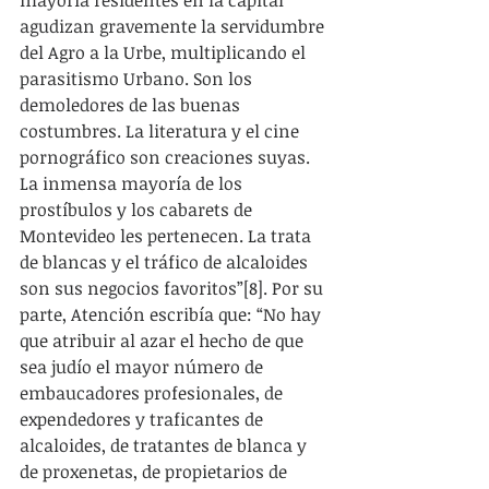
agudizan gravemente la servidumbre 
del Agro a la Urbe, multiplicando el 
parasitismo Urbano. Son los 
demoledores de las buenas 
costumbres. La literatura y el cine 
pornográfico son creaciones suyas. 
La inmensa mayoría de los 
prostíbulos y los cabarets de 
Montevideo les pertenecen. La trata 
de blancas y el tráfico de alcaloides 
son sus negocios favoritos”[8]. Por su 
parte, Atención escribía que: “No hay 
que atribuir al azar el hecho de que 
sea judío el mayor número de 
embaucadores profesionales, de 
expendedores y traficantes de 
alcaloides, de tratantes de blanca y 
de proxenetas, de propietarios de 