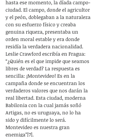
hasta ese momento, la díada campo-
ciudad. El campo, donde el agricultor 
y el peón, doblegaban a la naturaleza 
con su esfuerzo físico y creaba 
genuina riqueza, presentaba un 
orden moral estable y era donde 
residía la verdadera nacionalidad. 
Leslie Crawford escribía en Fragua: 
“¿Quién es el que impide que seamos 
libres de verdad? La respuesta es 
sencilla: ¡Montevideo! Es en la 
campaña donde se encuentran los 
verdaderos valores que nos darán la 
real libertad. Esta ciudad, moderna 
Babilonia con la cual jamás soñó 
Artigas, no es uruguaya, no lo ha 
sido y difícilmente lo será. 
Montevideo es nuestra gran 
enemiga”[7].