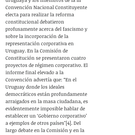
Convención Nacional Constituyente 
electa para realizar la reforma 
constitucional debatieron 
profusamente acerca del fascismo y 
sobre la incorporación de la 
representación corporativa en 
Uruguay. En la Comisión de 
Constitución se presentaron cuatro 
proyectos de régimen corporativo. El 
informe final elevado a la 
Convención advertía que: “En el 
Uruguay donde los ideales 
democráticos están profundamente 
arraigados en la masa ciudadana, es 
evidentemente imposible hablar de 
establecer un ‘Gobierno corporativo’ 
a ejemplos de otros países"[4]. Del 
largo debate en la Comisión y en la 