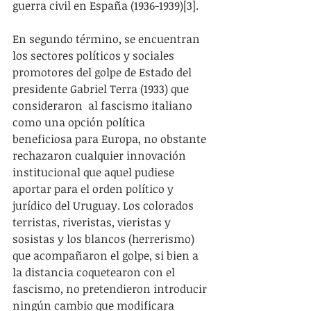
guerra civil en España (1936-1939)[3].
En segundo término, se encuentran 
los sectores políticos y sociales 
promotores del golpe de Estado del 
presidente Gabriel Terra (1933) que 
consideraron  al fascismo italiano 
como una opción política 
beneficiosa para Europa, no obstante 
rechazaron cualquier innovación 
institucional que aquel pudiese 
aportar para el orden político y 
jurídico del Uruguay. Los colorados 
terristas, riveristas, vieristas y 
sosistas y los blancos (herrerismo) 
que acompañaron el golpe, si bien a 
la distancia coquetearon con el 
fascismo, no pretendieron introducir 
ningún cambio que modificara 