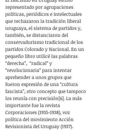
representado por agrupaciones 
políticas, periódicos e intelectuales 
que rechazaron la tradición liberal 
uruguaya, el sistema de partidos y, 
también, se distanciaron del 
conservadurismo tradicional de los 
partidos Colorado y Nacional. En un 
pequeño libro utilicé las palabras 
“derecha”,  “radical” y 
“revolucionaria” para intentar 
aprehender a unos grupos que 
fueron expresión de una “cultura 
fascista”, otro concepto que tampoco 
los reunía con precisión[6]. La más 
importante fue la revista 
Corporaciones (1935-1938), voz 
política del movimiento Acción 
Revisionista del Uruguay (1937). 