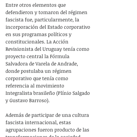
Entre otros elementos que 
defendieron y tomaron del régimen 
fascista fue, particularmente, la 
incorporación del Estado corporativo 
en sus programas políticos y 
constitucionales. La Acción 
Revisionista del Uruguay tenía como 
proyecto central la Fórmula 
Salvadora de Varela de Andrade, 
donde postulaba un régimen 
corporativo que tenía como 
referencia al movimiento 
Integralista brasileño (Plínio Salgado 
y Gustavo Barroso).
Además de participar de una cultura 
fascista internacional, estas 
agrupaciones fueron producto de las 
transformaciones de la sociedad 