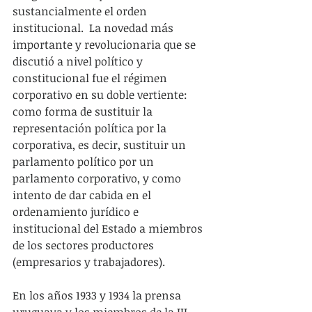
sustancialmente el orden 
institucional.  La novedad más 
importante y revolucionaria que se 
discutió a nivel político y 
constitucional fue el régimen 
corporativo en su doble vertiente: 
como forma de sustituir la 
representación política por la 
corporativa, es decir, sustituir un 
parlamento político por un 
parlamento corporativo, y como 
intento de dar cabida en el 
ordenamiento jurídico e 
institucional del Estado a miembros 
de los sectores productores 
(empresarios y trabajadores).
En los años 1933 y 1934 la prensa 
uruguaya y los miembros de la III 