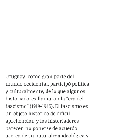
Uruguay, como gran parte del 
mundo occidental, participó política 
y culturalmente, de lo que algunos 
historiadores llamaron la “era del 
fascismo” (1919-1945). El fascismo es 
un objeto histórico de difícil 
aprehensión y los historiadores 
parecen no ponerse de acuerdo 
acerca de su naturaleza ideológica y 