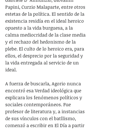
Papini, Curzio Malaparte, entre otros 
estetas de la política. El sentido de la 
existencia residía en el ideal heroico 
opuesto a la vida burguesa, a la 
calma mediocridad de la clase media 
y el rechazo del hedonismo de la 
plebe. El culto de lo heroico era, para 
ellos, el desprecio por la seguridad y 
la vida entregada al servicio de un 
ideal.
A fuerza de buscarla, Agorio nunca 
encontró esa Verdad ideológica que 
explicara los fenómenos políticos y 
sociales contemporáneos. Fue 
profesor de literatura y, a instancias 
de sus vínculos con el batllismo, 
comenzó a escribir en El Día a partir 