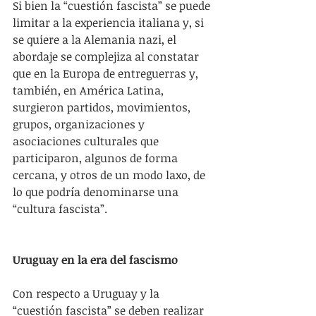
Si bien la “cuestión fascista” se puede 
limitar a la experiencia italiana y, si 
se quiere a la Alemania nazi, el 
abordaje se complejiza al constatar 
que en la Europa de entreguerras y, 
también, en América Latina, 
surgieron partidos, movimientos, 
grupos, organizaciones y 
asociaciones culturales que 
participaron, algunos de forma 
cercana, y otros de un modo laxo, de 
lo que podría denominarse una 
“cultura fascista”.
Uruguay en la era del fascismo
Con respecto a Uruguay y la 
“cuestión fascista” se deben realizar 