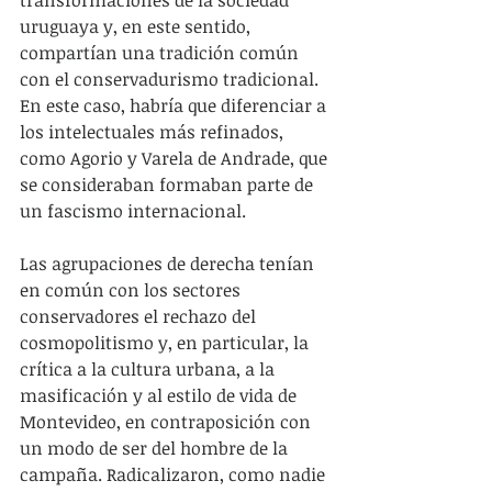
uruguaya y, en este sentido, 
compartían una tradición común 
con el conservadurismo tradicional. 
En este caso, habría que diferenciar a 
los intelectuales más refinados, 
como Agorio y Varela de Andrade, que 
se consideraban formaban parte de 
un fascismo internacional.
Las agrupaciones de derecha tenían 
en común con los sectores 
conservadores el rechazo del 
cosmopolitismo y, en particular, la 
crítica a la cultura urbana, a la 
masificación y al estilo de vida de 
Montevideo, en contraposición con 
un modo de ser del hombre de la 
campaña. Radicalizaron, como nadie 